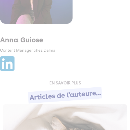
Anna Guiose
Content Manager chez Dalma
EN SAVOIR PLUS
Articles de l'auteure...