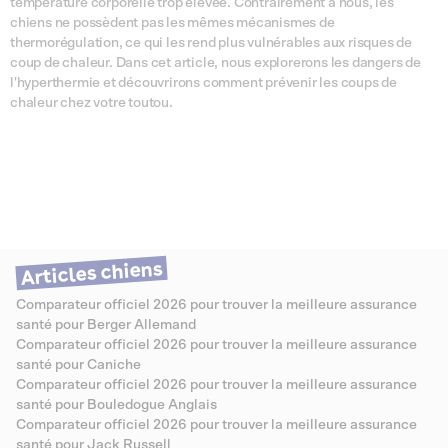
température corporelle trop élevée. Contrairement à nous, les
chiens ne possèdent pas les mêmes mécanismes de
thermorégulation, ce qui les rend plus vulnérables aux risques de
coup de chaleur. Dans cet article, nous explorerons les dangers de
l'hyperthermie et découvrirons comment prévenir les coups de
chaleur chez votre toutou.
Articles chiens
Comparateur officiel 2026 pour trouver la meilleure assurance
santé pour Berger Allemand
Comparateur officiel 2026 pour trouver la meilleure assurance
santé pour Caniche
Comparateur officiel 2026 pour trouver la meilleure assurance
santé pour Bouledogue Anglais
Comparateur officiel 2026 pour trouver la meilleure assurance
santé pour Jack Russell