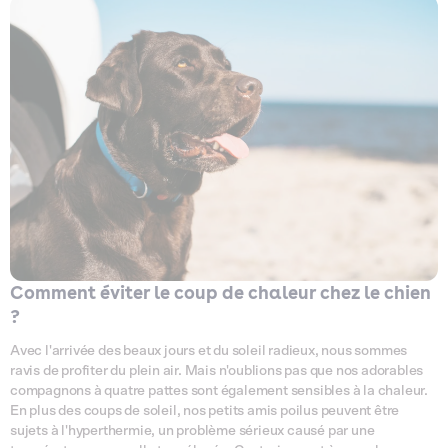
Comment éviter le coup de chaleur chez le chien
?
Avec l'arrivée des beaux jours et du soleil radieux, nous sommes
ravis de profiter du plein air. Mais n'oublions pas que nos adorables
compagnons à quatre pattes sont également sensibles à la chaleur.
En plus des coups de soleil, nos petits amis poilus peuvent être
sujets à l'hyperthermie, un problème sérieux causé par une