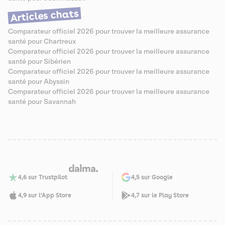
Articles chats
Comparateur officiel 2026 pour trouver la meilleure assurance
santé pour Chartreux
Comparateur officiel 2026 pour trouver la meilleure assurance
santé pour Sibérien
Comparateur officiel 2026 pour trouver la meilleure assurance
santé pour Abyssin
Comparateur officiel 2026 pour trouver la meilleure assurance
santé pour Savannah
4,6 sur Trustpilot
4,5 sur Google
4,9 sur l’App Store
4,7 sur le Play Store