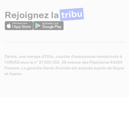
tribu
Rejoignez la
Dalma, une marque d'Ollie, courtier d'assurances immatriculé à
l'ORIAS sous le n° 21 000 255- 28 avenue des Pépinières 94260
Fresnes. La garantie Santé Animale est assurée auprès de Seyna
et Axeria.