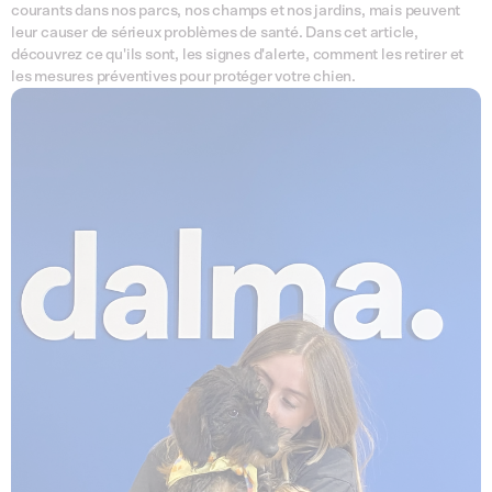
courants dans nos parcs, nos champs et nos jardins, mais peuvent
leur causer de sérieux problèmes de santé. Dans cet article,
découvrez ce qu'ils sont, les signes d'alerte, comment les retirer et
les mesures préventives pour protéger votre chien.