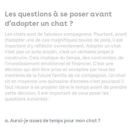
Les questions à se poser avant
d’adopter un chat ?
Les chats sont de fabuleux compagnons. Pourtant, avant
d’adopter une de ces magnifiques boules de poils, il est
important d’y réfléchir correctement. Adopter un chat
n’est pas un acte anodin, c’est un véritable projet à
construire. Cela implique du temps, des contraintes, de
l’investissement émotionnel et financier. C’est une
décision qui doit être prise et acceptée par tous les
membres de la future famille de ce compagnon. Un chat
vit en moyenne une quinzaine d'années c’est pourquoi il
faut réussir à se projeter dans le temps avant de prendre
cette décision. Il est important de vous poser les
questions suivantes :
a. Aurai-je assez de temps pour mon chat ?