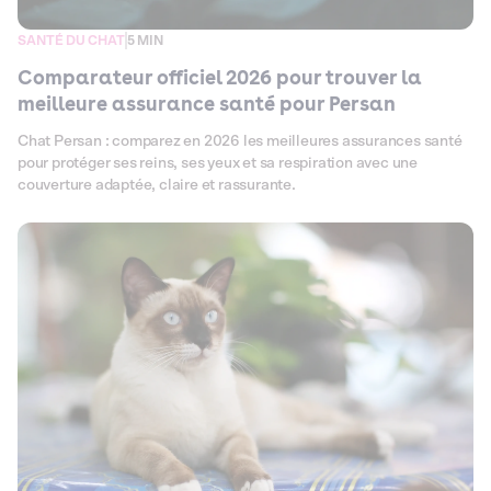
SANTÉ DU CHAT
5 MIN
Comparateur officiel 2026 pour trouver la
meilleure assurance santé pour Persan
Chat Persan : comparez en 2026 les meilleures assurances santé
pour protéger ses reins, ses yeux et sa respiration avec une
couverture adaptée, claire et rassurante.