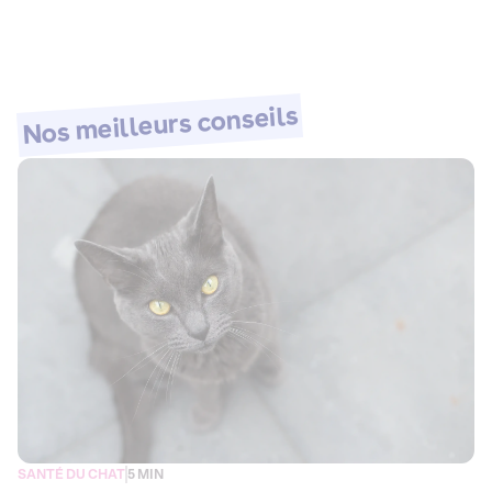
Nos meilleurs conseils
SANTÉ DU CHAT
5 MIN