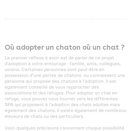
Où adopter un chaton où un chat ?
Le premier réflexe à avoir est de parler de ce projet
d’adoption à votre entourage : famille, amis, collègues,
voisins. Certaines personnes sont peut-être en
possession d’une portée de chatons ou connaissent une
personne qui propose des chatons à l’adoption. Il est
également conseillé de vous rapprocher des
associations et des refuges. Pour adopter un chat en
refuge, vous pouvez vous tourner vers les différentes
SPA qui proposent à l’adoption des chats adultes mais
également des chatons. Il existe également de nombreux
éleveurs de chats ou des particuliers.
Voici quelques précisions concernant chaque possibilité