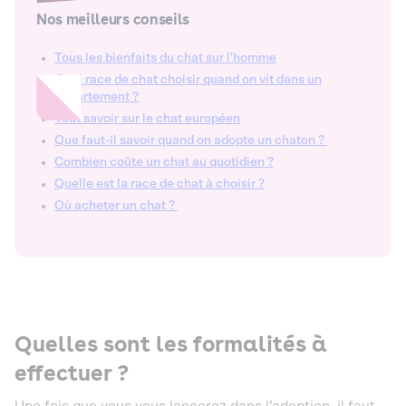
Nos meilleurs conseils
Tous les bienfaits du chat sur l'homme
Quel race de chat choisir quand on vit dans un
appartement ?
Tout savoir sur le chat européen
Que faut-il savoir quand on adopte un chaton ?
Combien coûte un chat au quotidien ?
Quelle est la race de chat à choisir ?
Où acheter un chat ?
Quelles sont les formalités à
effectuer ?