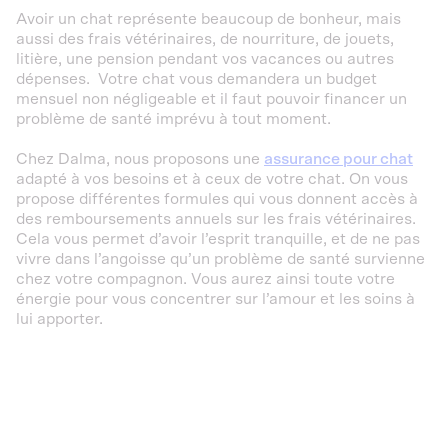
Avoir un chat représente beaucoup de bonheur, mais
aussi des frais vétérinaires, de nourriture, de jouets,
litière, une pension pendant vos vacances ou autres
dépenses. Votre chat vous demandera un budget
mensuel non négligeable et il faut pouvoir financer un
problème de santé imprévu à tout moment.
Chez Dalma, nous proposons une
assurance pour chat
adapté à vos besoins et à ceux de votre chat. On vous
propose différentes formules qui vous donnent accès à
des remboursements annuels sur les frais vétérinaires.
Cela vous permet d’avoir l’esprit tranquille, et de ne pas
vivre dans l’angoisse qu’un problème de santé survienne
chez votre compagnon. Vous aurez ainsi toute votre
énergie pour vous concentrer sur l’amour et les soins à
lui apporter.