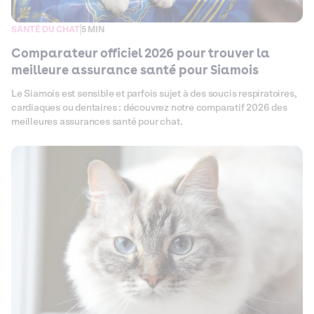
SANTÉ DU CHAT
5 MIN
Comparateur officiel 2026 pour trouver la
meilleure assurance santé pour Siamois
Le Siamois est sensible et parfois sujet à des soucis respiratoires,
cardiaques ou dentaires : découvrez notre comparatif 2026 des
meilleures assurances santé pour chat.