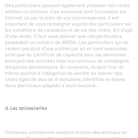
Des particuliers peuvent également proposer des chats
adultes ou chatons. Ces annonces sont trouvables sur
internet ou par le biais de vos connaissances. Il est
important de vous renseigner auprès des particuliers sur
les conditions de naissance et de vie des chats. S’il s’agit
d’une vente, il faut vous assurer que ces particuliers
possèdent un numéro de SIREN. Les particuliers qui ne
cèdent pas plus d’une portée par an en sont exemptés,
ainsi que du Certificat de capacité pour les personnes
exerçant des activités liées aux animaux de compagnie
d’espèces domestiques. En revanche, ils sont tout de
même soumis à l’obligation de vendre ou donner des
chats âgés de plus de 8 semaines, identifiés et élevés
dans des locaux adaptés à leurs besoins.
d. Les animaleries
Certaines animaleries vendent encore des animaux en