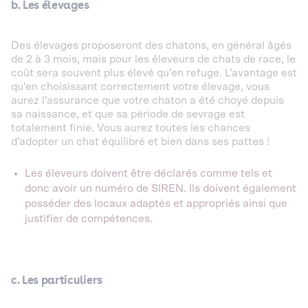
b. Les élevages
Des élevages proposeront des chatons, en général âgés
de 2 à 3 mois, mais pour les éleveurs de chats de race, le
coût sera souvent plus élevé qu’en refuge. L’avantage est
qu’en choisissant correctement votre élevage, vous
aurez l’assurance que votre chaton a été choyé depuis
sa naissance, et que sa période de sevrage est
totalement finie. Vous aurez toutes les chances
d’adopter un chat équilibré et bien dans ses pattes !
Les éleveurs doivent être déclarés comme tels et
donc avoir un numéro de SIREN. Ils doivent également
posséder des locaux adaptés et appropriés ainsi que
justifier de compétences.
c. Les particuliers