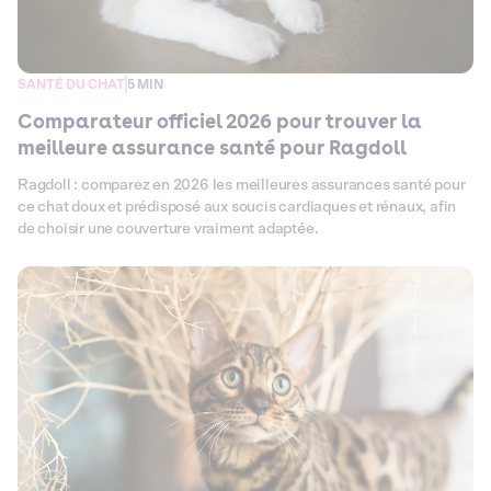
SANTÉ DU CHAT
5 MIN
Comparateur officiel 2026 pour trouver la
meilleure assurance santé pour Ragdoll
Ragdoll : comparez en 2026 les meilleures assurances santé pour
ce chat doux et prédisposé aux soucis cardiaques et rénaux, afin
de choisir une couverture vraiment adaptée.