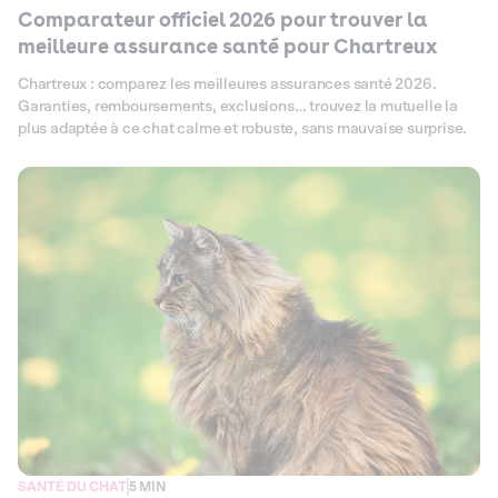
Comparateur officiel 2026 pour trouver la
meilleure assurance santé pour Chartreux
Chartreux : comparez les meilleures assurances santé 2026.
Garanties, remboursements, exclusions… trouvez la mutuelle la
plus adaptée à ce chat calme et robuste, sans mauvaise surprise.
SANTÉ DU CHAT
5 MIN