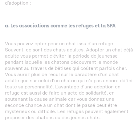
d’adoption :
a. Les associations comme les refuges et la SPA
Vous pouvez opter pour un chat issu d’un refuge.
Souvent, ce sont des chats adultes. Adopter un chat déjà
adulte vous permet d’éviter la période de jeunesse
pendant laquelle les chatons découvrent le monde
souvent au travers de bêtises qui coûtent parfois cher.
Vous aurez plus de recul sur le caractère d’un chat
adulte que sur celui d’un chaton qui n’a pas encore défini
toute sa personnalité. L’avantage d’une adoption en
refuge est aussi de faire un acte de solidarité, en
soutenant la cause animale car vous donnez une
seconde chance à un chat dont le passé peut être
mystérieux ou difficile. Les refuges peuvent également
proposer des chatons ou des jeunes chats.