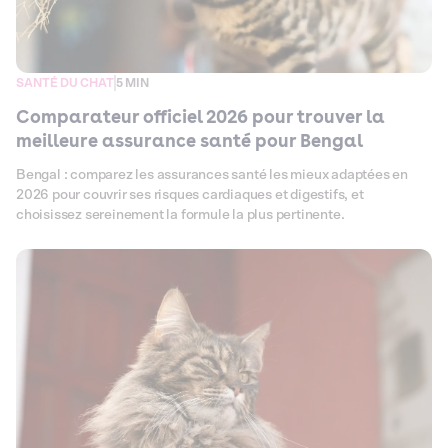
SANTÉ DU CHAT
5 MIN
Comparateur officiel 2026 pour trouver la
meilleure assurance santé pour Bengal
Bengal : comparez les assurances santé les mieux adaptées en
2026 pour couvrir ses risques cardiaques et digestifs, et
choisissez sereinement la formule la plus pertinente.