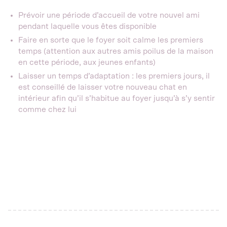
Prévoir une période d’accueil de votre nouvel ami
pendant laquelle vous êtes disponible
Faire en sorte que le foyer soit calme les premiers
temps (attention aux autres amis poilus de la maison
en cette période, aux jeunes enfants)
Laisser un temps d’adaptation : les premiers jours, il
est conseillé de laisser votre nouveau chat en
intérieur afin qu’il s’habitue au foyer jusqu’à s’y sentir
comme chez lui