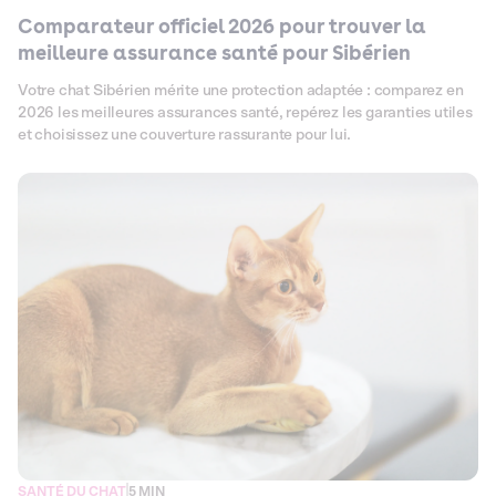
Comparateur officiel 2026 pour trouver la
meilleure assurance santé pour Sibérien
Votre chat Sibérien mérite une protection adaptée : comparez en
2026 les meilleures assurances santé, repérez les garanties utiles
et choisissez une couverture rassurante pour lui.
SANTÉ DU CHAT
5 MIN