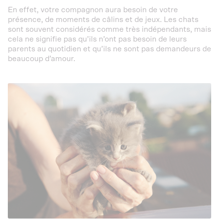
En effet, votre compagnon aura besoin de votre
présence, de moments de câlins et de jeux. Les chats
sont souvent considérés comme très indépendants, mais
cela ne signifie pas qu’ils n’ont pas besoin de leurs
parents au quotidien et qu’ils ne sont pas demandeurs de
beaucoup d’amour.