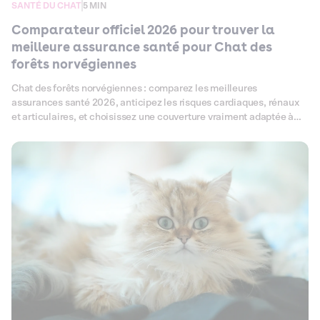
SANTÉ DU CHAT
5 MIN
Comparateur officiel 2026 pour trouver la
meilleure assurance santé pour Chat des
forêts norvégiennes
Chat des forêts norvégiennes : comparez les meilleures
assurances santé 2026, anticipez les risques cardiaques, rénaux
et articulaires, et choisissez une couverture vraiment adaptée à
votre félin.