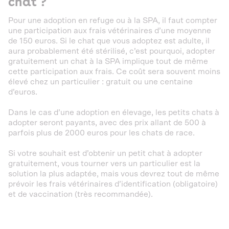
chat ?
Pour une adoption en refuge ou à la SPA, il faut compter
une participation aux frais vétérinaires d’une moyenne
de 150 euros. Si le chat que vous adoptez est adulte, il
aura probablement été stérilisé, c’est pourquoi, adopter
gratuitement un chat à la SPA implique tout de même
cette participation aux frais. Ce coût sera souvent moins
élevé chez un particulier : gratuit ou une centaine
d’euros.
Dans le cas d’une adoption en élevage, les petits chats à
adopter seront payants, avec des prix allant de 500 à
parfois plus de 2000 euros pour les chats de race.
Si votre souhait est d’obtenir un petit chat à adopter
gratuitement, vous tourner vers un particulier est la
solution la plus adaptée, mais vous devrez tout de même
prévoir les frais vétérinaires d’identification (obligatoire)
et de vaccination (très recommandée).