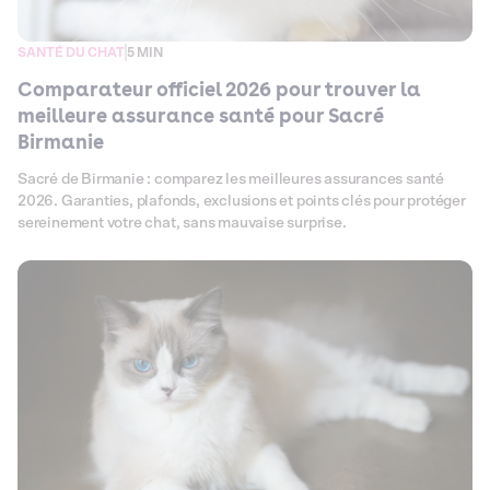
SANTÉ DU CHAT
5 MIN
Comparateur officiel 2026 pour trouver la
meilleure assurance santé pour Sacré
Birmanie
Sacré de Birmanie : comparez les meilleures assurances santé
2026. Garanties, plafonds, exclusions et points clés pour protéger
sereinement votre chat, sans mauvaise surprise.