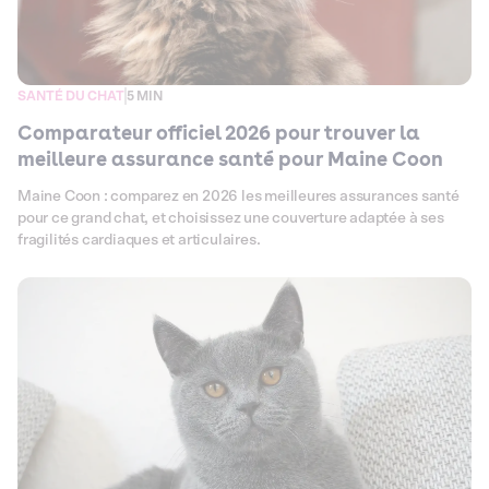
SANTÉ DU CHAT
5 MIN
Comparateur officiel 2026 pour trouver la
meilleure assurance santé pour Maine Coon
Maine Coon : comparez en 2026 les meilleures assurances santé
pour ce grand chat, et choisissez une couverture adaptée à ses
fragilités cardiaques et articulaires.