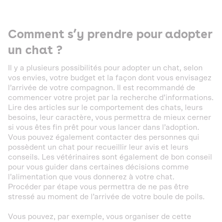
Comment s’y prendre pour adopter
un chat ?
Il y a plusieurs possibilités pour adopter un chat, selon
vos envies, votre budget et la façon dont vous envisagez
l’arrivée de votre compagnon. Il est recommandé de
commencer votre projet par la recherche d’informations.
Lire des articles sur le comportement des chats, leurs
besoins, leur caractère, vous permettra de mieux cerner
si vous êtes fin prêt pour vous lancer dans l’adoption.
Vous pouvez également contacter des personnes qui
possèdent un chat pour recueillir leur avis et leurs
conseils. Les vétérinaires sont également de bon conseil
pour vous guider dans certaines décisions comme
l’alimentation que vous donnerez à votre chat.
Procéder par étape vous permettra de ne pas être
stressé au moment de l’arrivée de votre boule de poils.
Vous pouvez, par exemple, vous organiser de cette