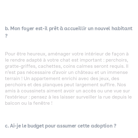
b. Mon foyer est-il prêt à accueillir un nouvel habitant
?
Pour être heureux, aménager votre intérieur de façon à
le rendre adapté à votre chat est important : perchoirs,
gratte-griffes, cachettes, coins calmes seront requis. Il
n’est pas nécessaire d’avoir un château et un immense
terrain ! Un appartement enrichi avec des jeux, des
perchoirs et des planques peut largement suffire. Nos
amis à coussinets aiment avoir un accès ou une vue sur
l’extérieur : pensez à les laisser surveiller la rue depuis le
balcon ou la fenêtre !
c. Ai-je le budget pour assumer cette adoption ?