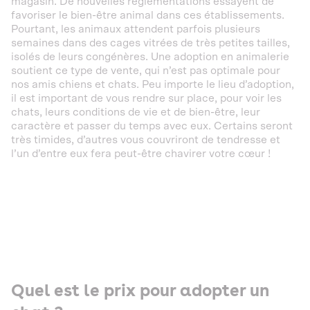
magasin. De nouvelles réglementations essayent de
favoriser le bien-être animal dans ces établissements.
Pourtant, les animaux attendent parfois plusieurs
semaines dans des cages vitrées de très petites tailles,
isolés de leurs congénères. Une adoption en animalerie
soutient ce type de vente, qui n’est pas optimale pour
nos amis chiens et chats. Peu importe le lieu d’adoption,
il est important de vous rendre sur place, pour voir les
chats, leurs conditions de vie et de bien-être, leur
caractère et passer du temps avec eux. Certains seront
très timides, d’autres vous couvriront de tendresse et
l’un d’entre eux fera peut-être chavirer votre cœur !
Quel est le prix pour adopter un