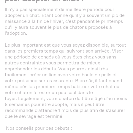
Il n’y a pas spécialement de meilleure période pour
adopter un chat. Etant donné qu’il y a souvent un pic de
naissance à la fin de l’hiver, c’est pendant le printemps
qu’il y aura souvent le plus de chatons proposés à
l’adoption.
Le plus important est que vous soyez disponible, surtout
dans les premiers temps qui suivront son arrivée. Viser
une période de congés où vous êtes chez vous sans
autres contraintes vous permettra de mieux
appréhender les débuts. Vous pourrez ainsi très
facilement créer un lien avec votre boule de poils et
votre présence sera rassurante. Bien sûr, il faut quand
même dès les premiers temps habituer votre chat ou
votre chaton à rester un peu seul dans le
foyer. Légalement, votre chaton doit être âgé d’au moins
8 semaines pour être adopté, mais il peut être
recommandé d’attendre 1 mois de plus afin de s’assurer
que le sevrage est terminé.
Nos conseils pour ces débuts :