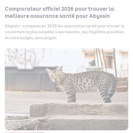
Comparateur officiel 2026 pour trouver la
meilleure assurance santé pour Abyssin
Abyssin : comparez en 2026 les assurances santé pour trouver la
couverture la plus adaptée à ses besoins, ses fragilités possibles
et votre budget, sans jargon.