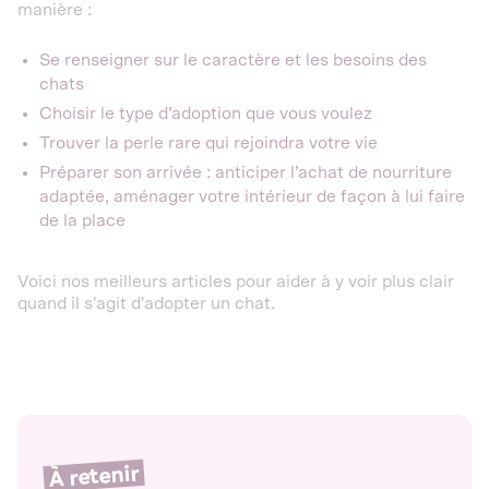
manière :
Se renseigner sur le caractère et les besoins des
chats
Choisir le type d’adoption que vous voulez
Trouver la perle rare qui rejoindra votre vie
Préparer son arrivée : anticiper l’achat de nourriture
adaptée, aménager votre intérieur de façon à lui faire
de la place
Voici nos meilleurs articles pour aider à y voir plus clair
quand il s'agit d'adopter un chat.
À retenir