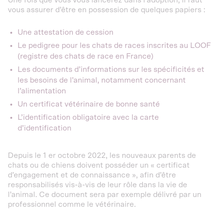
Une fois que vous vous lancerez dans l’adoption, il faut
vous assurer d’être en possession de quelques papiers :
Une attestation de cession
Le pedigree pour les chats de races inscrites au LOOF
(registre des chats de race en France)
Les documents d’informations sur les spécificités et
les besoins de l’animal, notamment concernant
l’alimentation
Un certificat vétérinaire de bonne santé
L’identification obligatoire avec la carte
d’identification
Depuis le 1 er octobre 2022, les nouveaux parents de
chats ou de chiens doivent posséder un « certificat
d’engagement et de connaissance », afin d’être
responsabilisés vis-à-vis de leur rôle dans la vie de
l’animal. Ce document sera par exemple délivré par un
professionnel comme le vétérinaire.