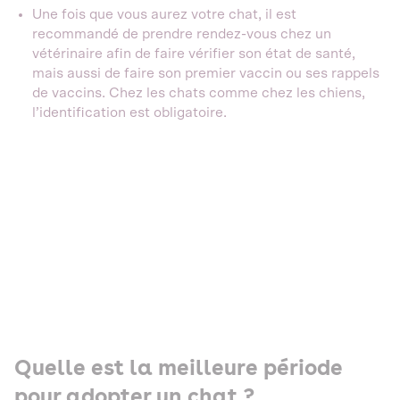
Une fois que vous aurez votre chat, il est
recommandé de prendre rendez-vous chez un
vétérinaire afin de faire vérifier son état de santé,
mais aussi de faire son premier vaccin ou ses rappels
de vaccins. Chez les chats comme chez les chiens,
l’identification est obligatoire.
Quelle est la meilleure période
pour adopter un chat ?