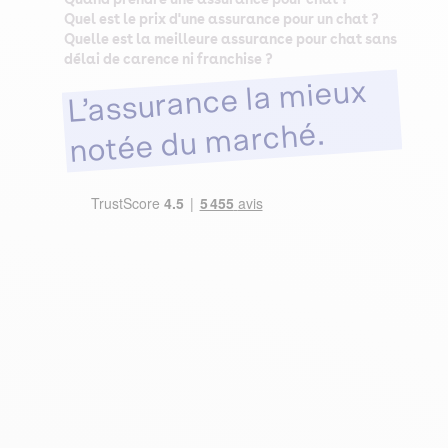
Quel est le prix d'une assurance pour un chat ?
Quelle est la meilleure assurance pour chat sans
délai de carence ni franchise ?
L’assurance la mieux
notée du marché.