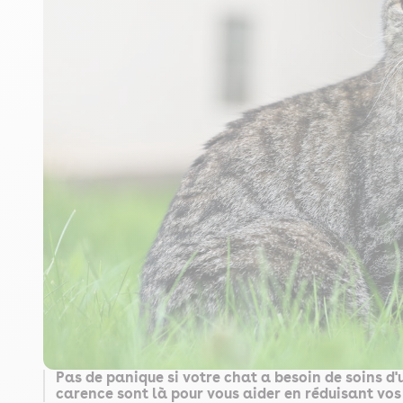
Pas de panique si votre chat a besoin de soins d
carence sont là pour vous aider en réduisant vos 