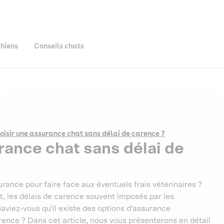
chiens
Conseils chats
oisir une assurance chat sans délai de carence ?
rance chat sans délai de
urance pour faire face aux éventuels frais vétérinaires ?
, les délais de carence souvent imposés par les
viez-vous qu'il existe des options d'assurance
ence ? Dans cet article, nous vous présenterons en détail