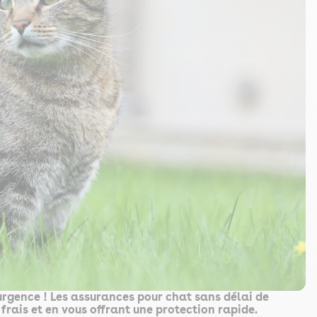
'urgence ! Les assurances pour chat sans délai de
frais et en vous offrant une protection rapide.