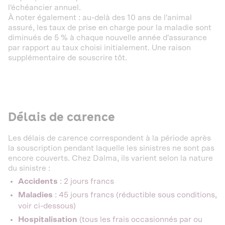
l'échéancier annuel.
À noter également : au-delà des 10 ans de l'animal
assuré, les taux de prise en charge pour la maladie sont
diminués de 5 % à chaque nouvelle année d'assurance
par rapport au taux choisi initialement. Une raison
supplémentaire de souscrire tôt.
Délais de carence
Les délais de carence correspondent à la période après
la souscription pendant laquelle les sinistres ne sont pas
encore couverts. Chez Dalma, ils varient selon la nature
du sinistre :
Accidents
: 2 jours francs
Maladies
: 45 jours francs (réductible sous conditions,
voir ci-dessous)
Hospitalisation
(tous les frais occasionnés par ou