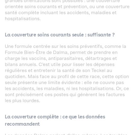
grandes orientations sont possibles : une couverture
orientée soins courants et prévention, ou une couverture
santé complète incluant les accidents, maladies et
hospitalisations.
La couverture soins courants seule : suffisante ?
Une formule centrée sur les soins préventifs, comme la
Formule Bien-Être de Dalma, permet de prendre en
charge les vaccins, antiparasitaires, détartrages et
bilans annuels. C'est utile pour lisser les dépenses
régulières et entretenir la santé de son Teckel au
quotidien. Mais face au profil de cette race, cette option
seule présente une limite évidente : elle ne couvre pas
les accidents, les maladies, ni les hospitalisations. Or, ce
sont précisément ces postes qui génèrent les factures
les plus lourdes.
La couverture complète : ce que les données
recommandent