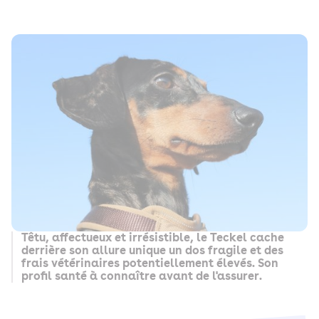
Têtu, affectueux et irrésistible, le Teckel cache
derrière son allure unique un dos fragile et des
frais vétérinaires potentiellement élevés. Son
profil santé à connaître avant de l'assurer.