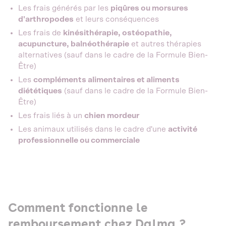
Les frais générés par les
piqûres ou morsures
d'arthropodes
et leurs conséquences
Les frais de
kinésithérapie, ostéopathie,
acupuncture, balnéothérapie
et autres thérapies
alternatives (sauf dans le cadre de la Formule Bien-
Être)
Les
compléments alimentaires et aliments
diététiques
(sauf dans le cadre de la Formule Bien-
Être)
Les frais liés à un
chien mordeur
Les animaux utilisés dans le cadre d'une
activité
professionnelle ou commerciale
Comment fonctionne le
remboursement chez Dalma ?