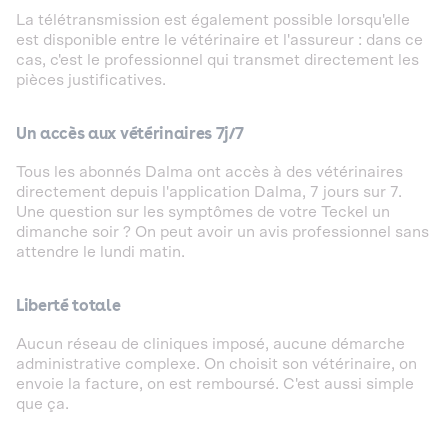
La télétransmission est également possible lorsqu'elle
est disponible entre le vétérinaire et l'assureur : dans ce
cas, c'est le professionnel qui transmet directement les
pièces justificatives.
Un accès aux vétérinaires 7j/7
Tous les abonnés Dalma ont accès à des vétérinaires
directement depuis l'application Dalma, 7 jours sur 7.
Une question sur les symptômes de votre Teckel un
dimanche soir ? On peut avoir un avis professionnel sans
attendre le lundi matin.
Liberté totale
Aucun réseau de cliniques imposé, aucune démarche
administrative complexe. On choisit son vétérinaire, on
envoie la facture, on est remboursé. C'est aussi simple
que ça.