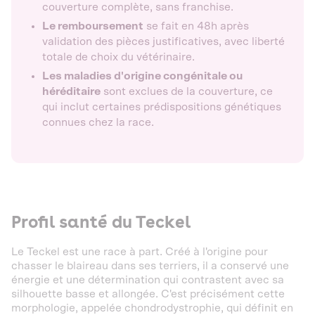
couverture complète, sans franchise.
Le remboursement
se fait en 48h après
validation des pièces justificatives, avec liberté
totale de choix du vétérinaire.
Les maladies d'origine congénitale ou
héréditaire
sont exclues de la couverture, ce
qui inclut certaines prédispositions génétiques
connues chez la race.
Profil santé du Teckel
Le Teckel est une race à part. Créé à l'origine pour
chasser le blaireau dans ses terriers, il a conservé une
énergie et une détermination qui contrastent avec sa
silhouette basse et allongée. C'est précisément cette
morphologie, appelée chondrodystrophie, qui définit en