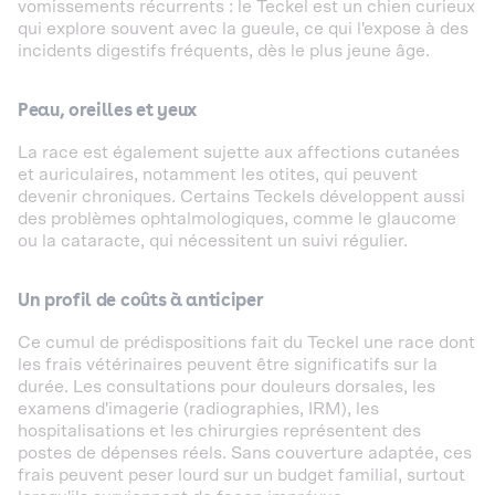
vomissements récurrents : le Teckel est un chien curieux
qui explore souvent avec la gueule, ce qui l'expose à des
incidents digestifs fréquents, dès le plus jeune âge.
Peau, oreilles et yeux
La race est également sujette aux affections cutanées
et auriculaires, notamment les otites, qui peuvent
devenir chroniques. Certains Teckels développent aussi
des problèmes ophtalmologiques, comme le glaucome
ou la cataracte, qui nécessitent un suivi régulier.
Un profil de coûts à anticiper
Ce cumul de prédispositions fait du Teckel une race dont
les frais vétérinaires peuvent être significatifs sur la
durée. Les consultations pour douleurs dorsales, les
examens d'imagerie (radiographies, IRM), les
hospitalisations et les chirurgies représentent des
postes de dépenses réels. Sans couverture adaptée, ces
frais peuvent peser lourd sur un budget familial, surtout