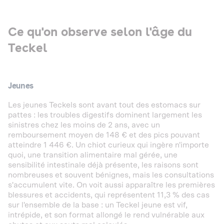
Ce qu'on observe selon l'âge du
Teckel
Jeunes
Les jeunes Teckels sont avant tout des estomacs sur
pattes : les troubles digestifs dominent largement les
sinistres chez les moins de 2 ans, avec un
remboursement moyen de 148 € et des pics pouvant
atteindre 1 446 €. Un chiot curieux qui ingère n'importe
quoi, une transition alimentaire mal gérée, une
sensibilité intestinale déjà présente, les raisons sont
nombreuses et souvent bénignes, mais les consultations
s'accumulent vite. On voit aussi apparaître les premières
blessures et accidents, qui représentent 11,3 % des cas
sur l'ensemble de la base : un Teckel jeune est vif,
intrépide, et son format allongé le rend vulnérable aux