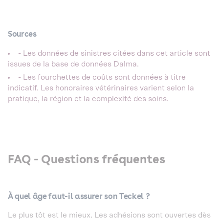
Sources
- Les données de sinistres citées dans cet article sont
issues de la base de données Dalma.
- Les fourchettes de coûts sont données à titre
indicatif. Les honoraires vétérinaires varient selon la
pratique, la région et la complexité des soins.
FAQ - Questions fréquentes
À quel âge faut-il assurer son Teckel ?
Le plus tôt est le mieux. Les adhésions sont ouvertes dès