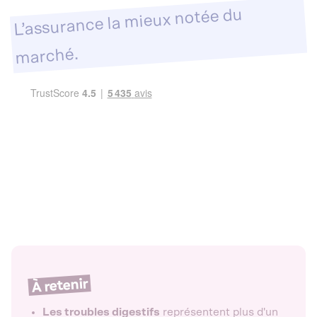
L’assurance la mieux notée du
marché.
À retenir
Les troubles digestifs
représentent plus d'un