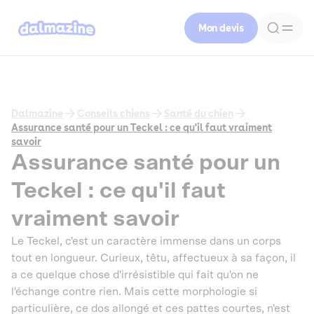
Mon devis
Dalmazine
Conseils chiens
Santé du chien
Assurance santé pour un Teckel : ce qu'il faut vraiment
savoir
Assurance santé pour un
Teckel : ce qu'il faut
vraiment savoir
Le Teckel, c'est un caractère immense dans un corps
tout en longueur. Curieux, têtu, affectueux à sa façon, il
a ce quelque chose d'irrésistible qui fait qu'on ne
l'échange contre rien. Mais cette morphologie si
particulière, ce dos allongé et ces pattes courtes, n'est