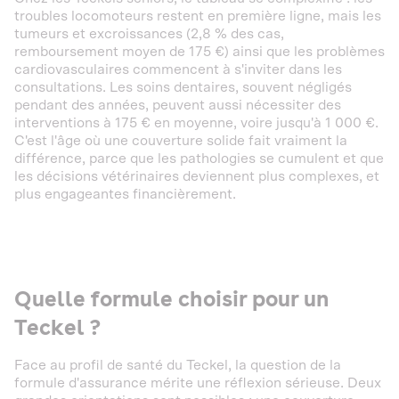
troubles locomoteurs restent en première ligne, mais les
tumeurs et excroissances (2,8 % des cas,
remboursement moyen de 175 €) ainsi que les problèmes
cardiovasculaires commencent à s'inviter dans les
consultations. Les soins dentaires, souvent négligés
pendant des années, peuvent aussi nécessiter des
interventions à 175 € en moyenne, voire jusqu'à 1 000 €.
C'est l'âge où une couverture solide fait vraiment la
différence, parce que les pathologies se cumulent et que
les décisions vétérinaires deviennent plus complexes, et
plus engageantes financièrement.
Quelle formule choisir pour un
Teckel ?
Face au profil de santé du Teckel, la question de la
formule d'assurance mérite une réflexion sérieuse. Deux