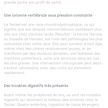
grande partie son profil de santé.
Une colonne vertébrale sous pression constante
Le Teckel est une race chondrodystrophique, ce qui
signifie que ses disques intervertébraux vieillissent plus
vite que chez d'autres races. Résultat : la hernie discale,
ou maladie de Hansen, est l'une des pathologies les plus
redoutées chez cette race. Elle peut survenir à tout âge,
même chez des chiens relativement jeunes, et se
manifeste par des douleurs dorsales, une faiblesse des
membres postérieurs, voire une paralysie dans les cas
les plus graves. Une intervention chirurgicale peut alors
s'avérer nécessaire, avec des coûts qui s'envolent
rapidement.
Des troubles digestifs très présents
Avant même les problèmes de dos, ce sont les troubles
digestifs qui dominent le tableau des sinistres chez le
Teckel. Gastro-entérites, ingestion de corps étrangers,