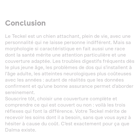
Conclusion
Le Teckel est un chien attachant, plein de vie, avec une
personnalité qui ne laisse personne indifférent. Mais sa
morphologie si caractéristique en fait aussi une race
dont la santé mérite une attention particulière et une
couverture adaptée. Les troubles digestifs fréquents dès
le plus jeune âge, les problèmes de dos qui s'installent à
l'âge adulte, les atteintes neurologiques plus coûteuses
avec les années : autant de réalités que les données
confirment et qu'une bonne assurance permet d'aborder
sereinement.
Souscrire tôt, choisir une couverture complète et
comprendre ce qui est couvert ou non : voilà les trois
réflexes qui font la différence. Votre Teckel mérite de
recevoir les soins dont il a besoin, sans que vous ayez à
hésiter à cause du coût. C'est exactement pour ça que
Dalma existe.