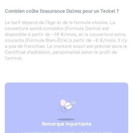
Combien coûte l'assurance Dalma pour un Teckel ?
Le tarif dépend de l'âge et de la formule choisie. La
couverture santé complète (Formule Dalma) est
disponible à partir de ~16 €/mois, et la couverture soins
courants (Formule Bien-Être) à partir de ~8 €/mois. Il n'y
a pas de franchise. Le montant exact est précisé dans le
Certificat d'adhésion, personnalisé selon le profil de
l'animal.
Remarque importante