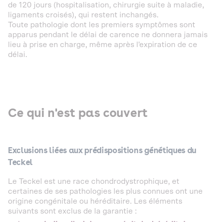
de 120 jours (hospitalisation, chirurgie suite à maladie,
ligaments croisés), qui restent inchangés.
Toute pathologie dont les premiers symptômes sont
apparus pendant le délai de carence ne donnera jamais
lieu à prise en charge, même après l'expiration de ce
délai.
Ce qui n'est pas couvert
Exclusions liées aux prédispositions génétiques du
Teckel
Le Teckel est une race chondrodystrophique, et
certaines de ses pathologies les plus connues ont une
origine congénitale ou héréditaire. Les éléments
suivants sont exclus de la garantie :