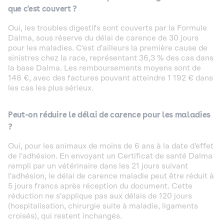
que c'est couvert ?
Oui, les troubles digestifs sont couverts par la Formule
Dalma, sous réserve du délai de carence de 30 jours
pour les maladies. C'est d'ailleurs la première cause de
sinistres chez la race, représentant 36,3 % des cas dans
la base Dalma. Les remboursements moyens sont de
148 €, avec des factures pouvant atteindre 1 192 € dans
les cas les plus sérieux.
Peut-on réduire le délai de carence pour les maladies
?
Oui, pour les animaux de moins de 6 ans à la date d'effet
de l'adhésion. En envoyant un Certificat de santé Dalma
rempli par un vétérinaire dans les 21 jours suivant
l'adhésion, le délai de carence maladie peut être réduit à
5 jours francs après réception du document. Cette
réduction ne s'applique pas aux délais de 120 jours
(hospitalisation, chirurgie suite à maladie, ligaments
croisés), qui restent inchangés.