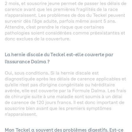
2 mois, et souscrire jeune permet de passer les délais de
carence avant que les premières fragilités de la race
n'apparaissent. Les problèmes de dos du Teckel peuvent
survenir dès l'âge adulte, parfois même avant 5 ans.
Attendre, c'est prendre le risque que certaines
pathologies soient considérées comme préexistantes et
donc exclues de la couverture.
La hernie discale du Teckel est-elle couverte par
l'assurance Dalma ?
Oui, sous conditions. Si la hernie discale est
diagnostiquée après les délais de carence applicables et
qu'elle n'est pas d'origine congénitale ou héréditaire
avérée, elle est couverte par la Formule Dalma. Les frais
de chirurgie suite à une maladie sont soumis à un délai
de carence de 120 jours francs. Il est donc important de
souscrire bien avant que les premiers symptômes
n'apparaissent.
Mon Teckel a souvent des problèmes digestifs. Est-ce