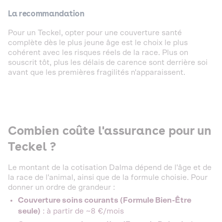
La recommandation
Pour un Teckel, opter pour une couverture santé
complète dès le plus jeune âge est le choix le plus
cohérent avec les risques réels de la race. Plus on
souscrit tôt, plus les délais de carence sont derrière soi
avant que les premières fragilités n'apparaissent.
Combien coûte l'assurance pour un
Teckel ?
Le montant de la cotisation Dalma dépend de l'âge et de
la race de l'animal, ainsi que de la formule choisie. Pour
donner un ordre de grandeur :
Couverture soins courants (Formule Bien-Être
seule)
: à partir de ~8 €/mois