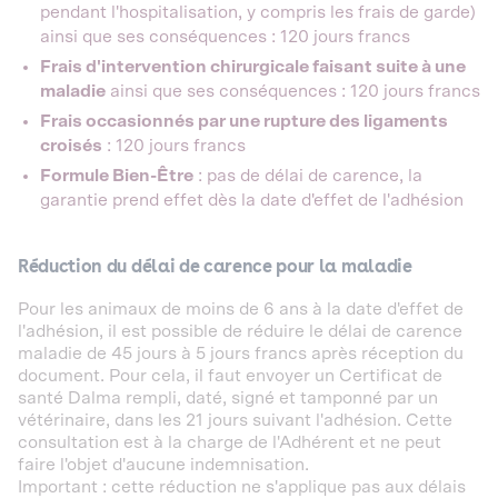
pendant l'hospitalisation, y compris les frais de garde)
ainsi que ses conséquences : 120 jours francs
Frais d'intervention chirurgicale faisant suite à une
maladie
ainsi que ses conséquences : 120 jours francs
Frais occasionnés par une rupture des ligaments
croisés
: 120 jours francs
Formule Bien-Être
: pas de délai de carence, la
garantie prend effet dès la date d'effet de l'adhésion
Réduction du délai de carence pour la maladie
Pour les animaux de moins de 6 ans à la date d'effet de
l'adhésion, il est possible de réduire le délai de carence
maladie de 45 jours à 5 jours francs après réception du
document. Pour cela, il faut envoyer un Certificat de
santé Dalma rempli, daté, signé et tamponné par un
vétérinaire, dans les 21 jours suivant l'adhésion. Cette
consultation est à la charge de l'Adhérent et ne peut
faire l'objet d'aucune indemnisation.
Important : cette réduction ne s'applique pas aux délais