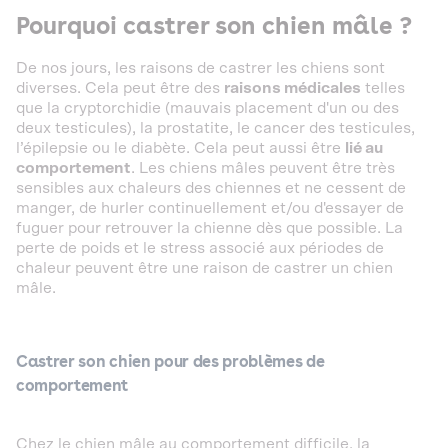
Pourquoi castrer son chien mâle ?
De nos jours, les raisons de castrer les chiens sont
diverses. Cela peut être des
raisons médicales
telles
que la cryptorchidie (mauvais placement d'un ou des
deux testicules), la prostatite, le cancer des testicules,
l’épilepsie ou le diabète. Cela peut aussi être
lié au
comportement
. Les chiens mâles peuvent être très
sensibles aux chaleurs des chiennes et ne cessent de
manger, de hurler continuellement et/ou d'essayer de
fuguer pour retrouver la chienne dès que possible. La
perte de poids et le stress associé aux périodes de
chaleur peuvent être une raison de castrer un chien
mâle.
Castrer son chien pour des problèmes de
comportement
Chez le chien mâle au comportement difficile, la