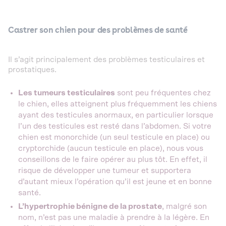
Castrer son chien pour des problèmes de santé
Il s’agit principalement des problèmes testiculaires et
prostatiques.
Les tumeurs testiculaires
sont peu fréquentes chez
le chien, elles atteignent plus fréquemment les chiens
ayant des testicules anormaux, en particulier lorsque
l’un des testicules est resté dans l’abdomen. Si votre
chien est monorchide (un seul testicule en place) ou
cryptorchide (aucun testicule en place), nous vous
conseillons de le faire opérer au plus tôt. En effet, il
risque de développer une tumeur et supportera
d’autant mieux l’opération qu’il est jeune et en bonne
santé.
L’hypertrophie bénigne de la prostate
, malgré son
nom, n’est pas une maladie à prendre à la légère. En