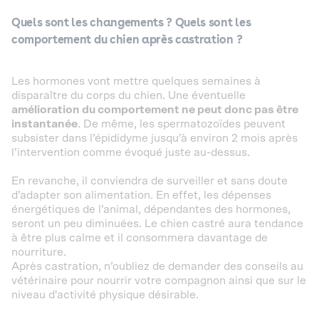
Quels sont les changements ?
Quels sont les
comportement du chien après castration ?
Les hormones vont mettre quelques semaines à
disparaître du corps du chien. Une éventuelle
amélioration du comportement ne peut donc pas être
instantanée
. De même, les spermatozoïdes peuvent
subsister dans l’épididyme jusqu’à environ 2 mois après
l’intervention comme évoqué juste au-dessus.
En revanche, il conviendra de surveiller et sans doute
d’adapter son alimentation. En effet, les dépenses
énergétiques de l’animal, dépendantes des hormones,
seront un peu diminuées. Le chien castré aura tendance
à être plus calme et il consommera davantage de
nourriture.
Après castration, n’oubliez de demander des conseils au
vétérinaire pour nourrir votre compagnon ainsi que sur le
niveau d'activité physique désirable.