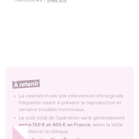
À retenir
La castration est une intervention chirurgicale
fréquente visant à prévenir la reproduction et
certains troubles hormonaux.
Le coût total de l’opération varie généralement
entre 150 € et 400 € en France
, selon la taille
du chien et la clinique.