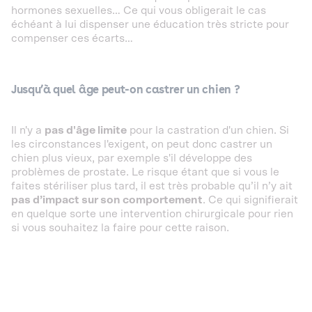
hormones sexuelles… Ce qui vous obligerait le cas
échéant à lui dispenser une éducation très stricte pour
compenser ces écarts…
Jusqu’à quel âge peut-on castrer un chien ?
Il n'y a
pas d'âge limite
pour la castration d'un chien. Si
les circonstances l'exigent, on peut donc castrer un
chien plus vieux, par exemple s'il développe des
problèmes de prostate. Le risque étant que si vous le
faites stériliser plus tard, il est très probable qu’il n’y ait
pas d’impact sur son comportement
. Ce qui signifierait
en quelque sorte une intervention chirurgicale pour rien
si vous souhaitez la faire pour cette raison.