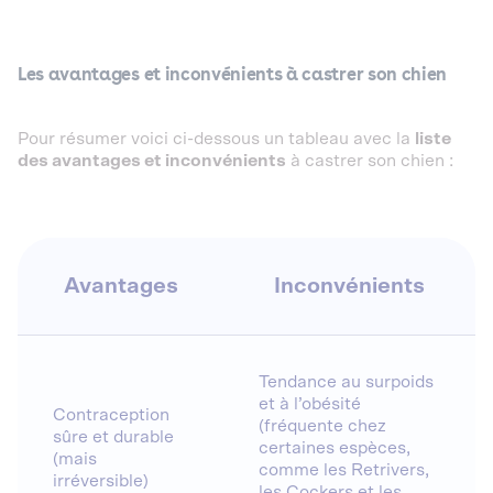
Les avantages et inconvénients à castrer son chien
Pour résumer voici ci-dessous un tableau avec la
liste
des avantages et inconvénients
à castrer son chien :
Avantages
Inconvénients
Tendance au surpoids
et à l’obésité
Contraception
(fréquente chez
sûre et durable
certaines espèces,
(mais
comme les Retrivers,
irréversible)
les Cockers et les