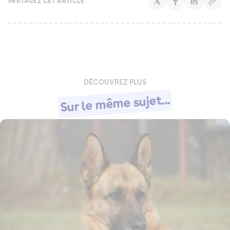
PARTAGEZ CET ARTICLE
DÉCOUVREZ PLUS
Sur le même sujet...