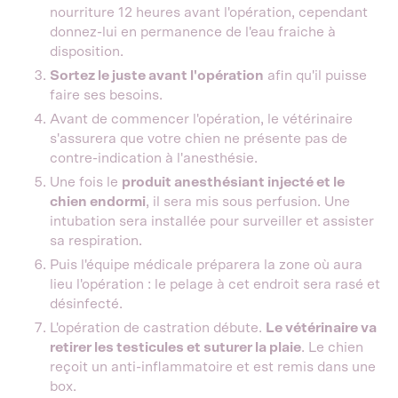
nourriture 12 heures avant l'opération, cependant
donnez-lui en permanence de l'eau fraiche à
disposition.
Sortez le juste avant l'opération
afin qu'il puisse
faire ses besoins.
Avant de commencer l'opération, le vétérinaire
s'assurera que votre chien ne présente pas de
contre-indication à l'anesthésie.
Une fois le
produit anesthésiant injecté et le
chien endormi
, il sera mis sous perfusion. Une
intubation sera installée pour surveiller et assister
sa respiration.
Puis l'équipe médicale préparera la zone où aura
lieu l'opération : le pelage à cet endroit sera rasé et
désinfecté.
L'opération de castration débute.
Le vétérinaire va
retirer les testicules et suturer la plaie
. Le chien
reçoit un anti-inflammatoire et est remis dans une
box.