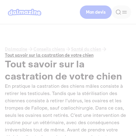
Mon devis
Dalmazine
Conseils chiens
Santé du chien
Tout savoir sur la castration de votre chien
Tout savoir sur la
castration de votre chien
En pratique la castration des chiens mâles consiste à
retirer les testicules. Tandis que la stérilisation des
chiennes consiste à retirer l’utérus, les ovaires et les
trompes de Fallope, sauf cœliochirurgie. Dans ce cas,
seuls les ovaires sont retirés. C’est une intervention de
routine pour un vétérinaire, avec des conséquences
irréversibles tout de même. Avant de prendre votre