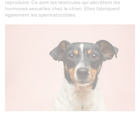
reproduire. Ce sont les testicules qui sécrètent les
hormones sexuelles chez le chien. Elles fabriquent
également les spermatozoïdes.