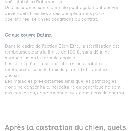
coût global de l'intervention.
Une assurance santé animale peut également couvrir
d'éventuels frais liés à des complications post-
opératoires, selon les conditions du contrat.
Ce que couvre Dalma
Dans le cadre de l’option Bien-Être, la stérilisation est
remboursée dans la limite de
100 €
, sans délai de
carence, selon la formule choisie.
Les soins pré et post-opératoires peuvent être
remboursés selon le taux de plafond et franchise
choisis.
Les maladies préexistantes ainsi que les pathologies
d’origine congénitale, héréditaire ou génétique ne sont
pas couvertes, conformément aux conditions du contrat.
Après la castration du chien, quels