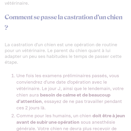
vétérinaire.
Comment se passe la castration d’un chien
?
La castration d'un chien est une opération de routine
pour un vétérinaire. Le parent du chien quant à lui
adapter un peu ses habitudes le temps de passer cette
étape.
Une fois les examens préliminaires passés, vous
conviendrez d'une date d'opération avec le
vétérinaire. Le jour J, ainsi que le lendemain, votre
chien aura
besoin de calme et de beaucoup
d'attention
, essayez de ne pas travailler pendant
ces 2 jours là.
Comme pour les humains, un chien
doit être à jeun
avant de subir une opération
sous anesthésie
générale. Votre chien ne devra plus recevoir de