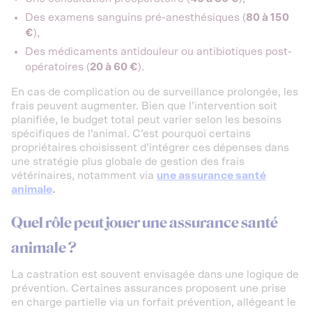
Des examens sanguins pré-anesthésiques (
80 à 150
€
),
Des médicaments antidouleur ou antibiotiques post-
opératoires (
20 à 60 €
).
En cas de complication ou de surveillance prolongée, les
frais peuvent augmenter. Bien que l’intervention soit
planifiée, le budget total peut varier selon les besoins
spécifiques de l’animal. C’est pourquoi certains
propriétaires choisissent d’intégrer ces dépenses dans
une stratégie plus globale de gestion des frais
vétérinaires, notamment via
une assurance santé
animale
.
Quel rôle peut jouer une assurance santé
animale ?
La castration est souvent envisagée dans une logique de
prévention. Certaines assurances proposent une prise
en charge partielle via un forfait prévention, allégeant le