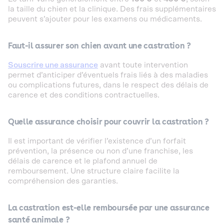
la taille du chien et la clinique. Des frais supplémentaires
peuvent s’ajouter pour les examens ou médicaments.
Faut-il assurer son chien avant une castration ?
Souscrire une assurance
avant toute intervention
permet d’anticiper d’éventuels frais liés à des maladies
ou complications futures, dans le respect des délais de
carence et des conditions contractuelles.
Quelle assurance choisir pour couvrir la castration ?
Il est important de vérifier l’existence d’un forfait
prévention, la présence ou non d’une franchise, les
délais de carence et le plafond annuel de
remboursement. Une structure claire facilite la
compréhension des garanties.
La castration est-elle remboursée par une assurance
santé animale ?