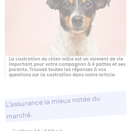
La castration du chien mâle est un moment de vie
important pour votre compagnon à 4 pattes et ses
parents. Trouvez toutes les réponses à vos
questions sur la castration dans notre article.
L’assurance la mieux notée du
marché.