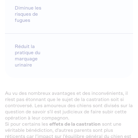
Diminue les
risques de
fugues
Réduit la
pratique du
marquage
urinaire
Au vu des nombreux avantages et des inconvénients, il
n'est pas étonnant que le sujet de la castration soit si
controversé. Les amoureux des chiens sont divisés sur la
question de savoir s'il est judicieux de faire subir cette
opération à leur compagnon.
Si pour certains les
effets de la castration
sont une
véritable bénédiction, d'autres parents sont plus
réticents car l’impact sur l’équilibre général du chien est