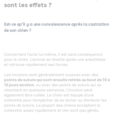
sont les effets ?
Est-ce qu’il y a une convalescence après la castration
de son chien ?
Concernant l’acte lui-même, il est sans conséquence
pour le chien. L’animal se réveille après une anesthésie
et retrouve rapidement ses forces.
Les incisions sont généralement cousues avec des
points de suture qui sont ensuite retirés au bout de 10 à
12 jours environ
, ou avec des points de suture qui se
résorbent en quelques semaines. L'incision peut
également être collée. Le chien est équipé d'une
collerette pour l’empêcher de se lécher ou d’enlever les
points de suture. La plupart des chiens acceptent la
collerette assez rapidement et n'en sont pas gênés.