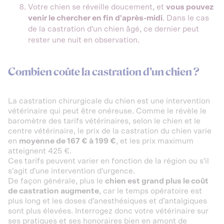
Votre chien se réveille doucement, et
vous pouvez
venir le chercher en fin d'après-midi
. Dans le cas
de la castration d'un chien âgé, ce dernier peut
rester une nuit en observation.
Combien coûte la castration d’un chien ?
La castration chirurgicale du chien est une intervention
vétérinaire qui peut être onéreuse. Comme le révèle le
baromètre des tarifs vétérinaires, selon le chien et le
centre vétérinaire, le prix de la castration du chien varie
en
moyenne de 167 € à 199 €
, et les prix maximum
atteignent 425 €.
Ces tarifs peuvent varier en fonction de la région ou s'il
s'agit d'une intervention d'urgence.
De façon générale, plus le
chien est grand plus le coût
de castration augmente
, car le temps opératoire est
plus long et les doses d’anesthésiques et d’antalgiques
sont plus élevées. Interrogez donc votre vétérinaire sur
ses pratiques et ses honoraires bien en amont de