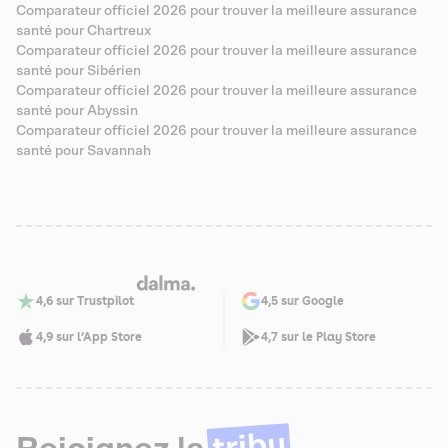
Comparateur officiel 2026 pour trouver la meilleure assurance
santé pour Chartreux
Comparateur officiel 2026 pour trouver la meilleure assurance
santé pour Sibérien
Comparateur officiel 2026 pour trouver la meilleure assurance
santé pour Abyssin
Comparateur officiel 2026 pour trouver la meilleure assurance
santé pour Savannah
4,6 sur Trustpilot
4,5 sur Google
4,9 sur l’App Store
4,7 sur le Play Store
tribu