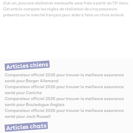
d'un an, puis une résiliation mensuelle sans frais à partir du 13ᵉ mois.
Cet article compare les règles de résiliation de cinq assureurs
présents sur le marché français pour aider à faire un choix éclairé.
Articles chiens
Comparateur officiel 2026 pour trouver la meilleure assurance
santé pour Berger Allemand
Comparateur officiel 2026 pour trouver la meilleure assurance
santé pour Caniche
Comparateur officiel 2026 pour trouver la meilleure assurance
santé pour Bouledogue Anglais
Comparateur officiel 2026 pour trouver la meilleure assurance
santé pour Jack Russell
Articles chats