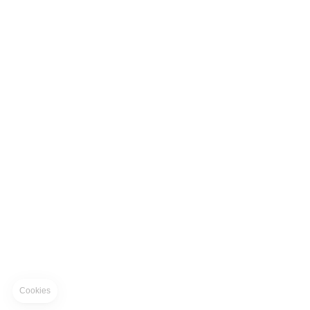
Cookies