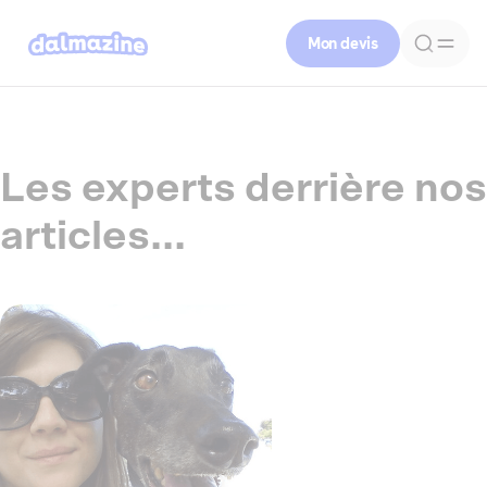
Mon devis
Les experts derrière nos
articles...