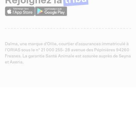
Rejoignez la
Dalma, une marque d'Ollie, courtier d'assurances immatriculé à
l'ORIAS sous le n° 21 000 255- 28 avenue des Pépinières 94260
Fresnes. La garantie Santé Animale est assurée auprès de Seyna
et Axeria.