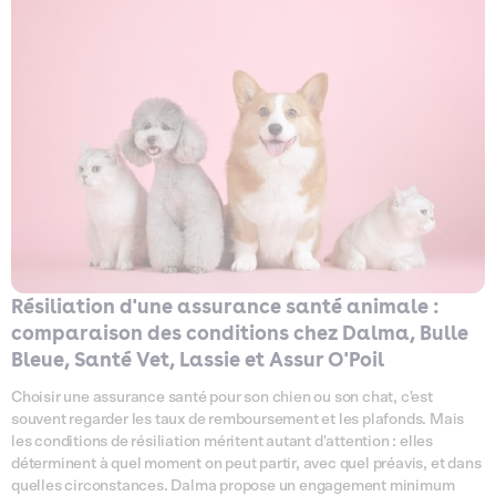
Résiliation d'une assurance santé animale :
comparaison des conditions chez Dalma, Bulle
Bleue, Santé Vet, Lassie et Assur O'Poil
Choisir une assurance santé pour son chien ou son chat, c'est
souvent regarder les taux de remboursement et les plafonds. Mais
les conditions de résiliation méritent autant d'attention : elles
déterminent à quel moment on peut partir, avec quel préavis, et dans
quelles circonstances. Dalma propose un engagement minimum