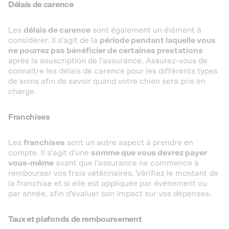
Délais de carence
Les
délais de carence
sont également un élément à
considérer. Il s'agit de la
période pendant laquelle vous
ne pourrez pas bénéficier de certaines prestations
après la souscription de l'assurance. Assurez-vous de
connaître les délais de carence pour les différents types
de soins afin de savoir quand votre chien sera pris en
charge.
Franchises
Les
franchises
sont un autre aspect à prendre en
compte. Il s'agit d'une
somme que vous devrez payer
vous-même
avant que l'assurance ne commence à
rembourser vos frais vétérinaires. Vérifiez le montant de
la franchise et si elle est appliquée par événement ou
par année, afin d'évaluer son impact sur vos dépenses.
Taux et plafonds de remboursement