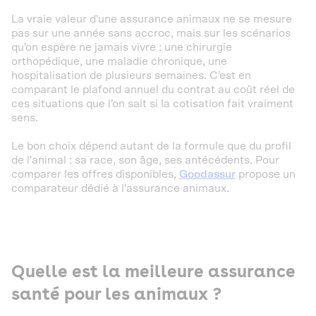
La vraie valeur d'une assurance animaux ne se mesure
pas sur une année sans accroc, mais sur les scénarios
qu'on espère ne jamais vivre : une chirurgie
orthopédique, une maladie chronique, une
hospitalisation de plusieurs semaines. C'est en
comparant le plafond annuel du contrat au coût réel de
ces situations que l'on sait si la cotisation fait vraiment
sens.
Le bon choix dépend autant de la formule que du profil
de l'animal : sa race, son âge, ses antécédents. Pour
comparer les offres disponibles,
Goodassur
propose un
comparateur dédié à l'assurance animaux.
Quelle est la meilleure assurance
santé pour les animaux ?