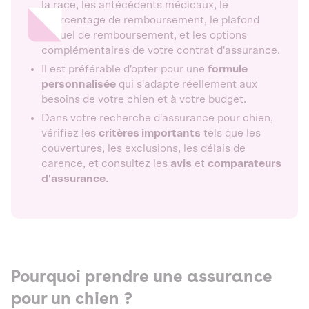
la race, les antécédents médicaux, le
pourcentage de remboursement, le plafond
annuel de remboursement, et les options
complémentaires de votre contrat d'assurance.
Il est préférable d'opter pour une
formule
personnalisée
qui s'adapte réellement aux
besoins de votre chien et à votre budget.
Dans votre recherche d'assurance pour chien,
vérifiez les
critères importants
tels que les
couvertures, les exclusions, les délais de
carence, et consultez les
avis
et
comparateurs
d'assurance
.
Pourquoi prendre une assurance
pour un chien ?