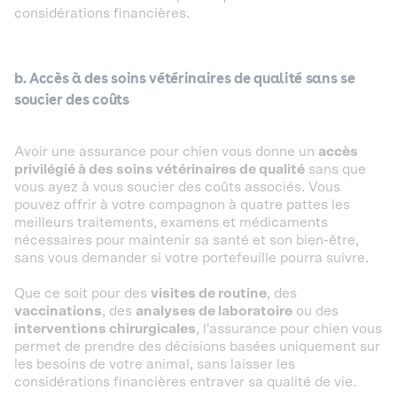
considérations financières.
b. Accès à des soins vétérinaires de qualité sans se
soucier des coûts
Avoir une assurance pour chien vous donne un
accès
privilégié à des soins vétérinaires de qualité
sans que
vous ayez à vous soucier des coûts associés. Vous
pouvez offrir à votre compagnon à quatre pattes les
meilleurs traitements, examens et médicaments
nécessaires pour maintenir sa santé et son bien-être,
sans vous demander si votre portefeuille pourra suivre.
Que ce soit pour des
visites de routine
, des
vaccinations
, des
analyses de laboratoire
ou des
interventions chirurgicales
, l'assurance pour chien vous
permet de prendre des décisions basées uniquement sur
les besoins de votre animal, sans laisser les
considérations financières entraver sa qualité de vie.