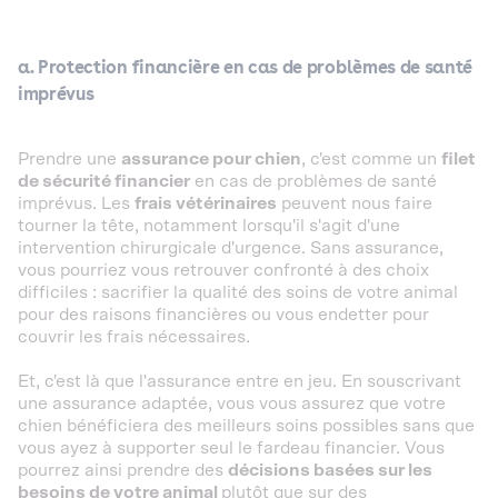
a. Protection financière en cas de problèmes de santé
imprévus
Prendre une
assurance pour chien
, c'est comme un
filet
de sécurité financier
en cas de problèmes de santé
imprévus. Les
frais vétérinaires
peuvent nous faire
tourner la tête, notamment lorsqu'il s'agit d'une
intervention chirurgicale d'urgence. Sans assurance,
vous pourriez vous retrouver confronté à des choix
difficiles : sacrifier la qualité des soins de votre animal
pour des raisons financières ou vous endetter pour
couvrir les frais nécessaires.
Et, c'est là que l'assurance entre en jeu. En souscrivant
une assurance adaptée, vous vous assurez que votre
chien bénéficiera des meilleurs soins possibles sans que
vous ayez à supporter seul le fardeau financier. Vous
pourrez ainsi prendre des
décisions basées sur les
besoins de votre animal
plutôt que sur des