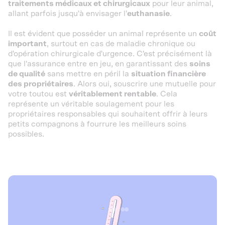
traitements médicaux et chirurgicaux
pour leur animal,
allant parfois jusqu'à envisager l'
euthanasie
.
Il est évident que posséder un animal représente un
coût
important
, surtout en cas de maladie chronique ou
d'opération chirurgicale d'urgence. C'est précisément là
que l'assurance entre en jeu, en garantissant des
soins
de qualité
sans mettre en péril la
situation financière
des propriétaires
. Alors oui, souscrire une mutuelle pour
votre toutou est
véritablement rentable
. Cela
représente un véritable soulagement pour les
propriétaires responsables qui souhaitent offrir à leurs
petits compagnons à fourrure les meilleurs soins
possibles.