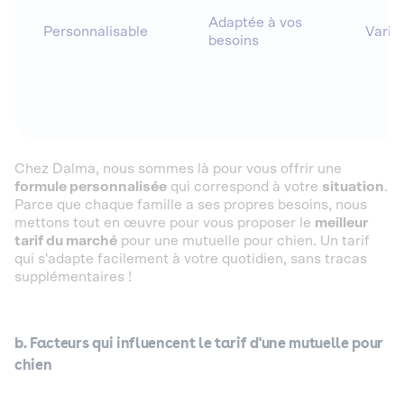
Adaptée à vos
Personnalisable
Varia
besoins
Chez Dalma, nous sommes là pour vous offrir une
formule personnalisée
qui correspond à votre
situation
.
Parce que chaque famille a ses propres besoins, nous
mettons tout en œuvre pour vous proposer le
meilleur
tarif du marché
pour une mutuelle pour chien. Un tarif
qui s'adapte facilement à votre quotidien, sans tracas
supplémentaires !
b. Facteurs qui influencent le tarif d'une mutuelle pour
chien