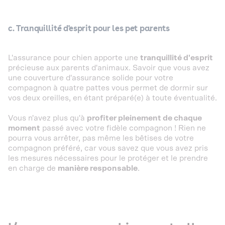
c. Tranquillité d'esprit pour les pet parents
L'assurance pour chien apporte une
tranquillité d'esprit
précieuse aux parents d'animaux. Savoir que vous avez
une couverture d'assurance solide pour votre
compagnon à quatre pattes vous permet de dormir sur
vos deux oreilles, en étant préparé(e) à toute éventualité.
Vous n'avez plus qu'à
profiter pleinement de chaque
moment
passé avec votre fidèle compagnon ! Rien ne
pourra vous arrêter, pas même les bêtises de votre
compagnon préféré, car vous savez que vous avez pris
les mesures nécessaires pour le protéger et le prendre
en charge de
manière responsable
.