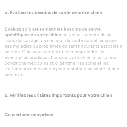
a. Évaluez les besoins de santé de votre chien
Évaluez soigneusement les besoins de santé
spécifiques de votre chien
en tenant compte de sa
race, de son âge, de son état de santé actuel ainsi que
des maladies ou problèmes de santé courants associés à
sa race. Cela vous permettra de comprendre les
éventuelles prédispositions de votre chien à certaines
conditions médicales et d'identifier les soins et les
traitements nécessaires pour maintenir sa santé et son
bien-être.
b. Vérifiez les critères importants pour votre chien
Couvertures comprises