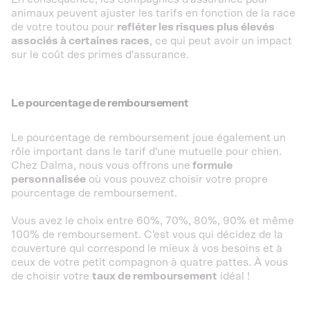
animaux peuvent ajuster les tarifs en fonction de la race
de votre toutou pour
refléter les risques plus élevés
associés à certaines races
, ce qui peut avoir un impact
sur le coût des primes d'assurance.
Le pourcentage de remboursement
Le pourcentage de remboursement joue également un
rôle important dans le tarif d'une mutuelle pour chien.
Chez Dalma, nous vous offrons une
formule
personnalisée
où vous pouvez choisir votre propre
pourcentage de remboursement.
Vous avez le choix entre 60%, 70%, 80%, 90% et même
100% de remboursement. C'est vous qui décidez de la
couverture qui correspond le mieux à vos besoins et à
ceux de votre petit compagnon à quatre pattes. À vous
de choisir votre
taux de remboursement
idéal !