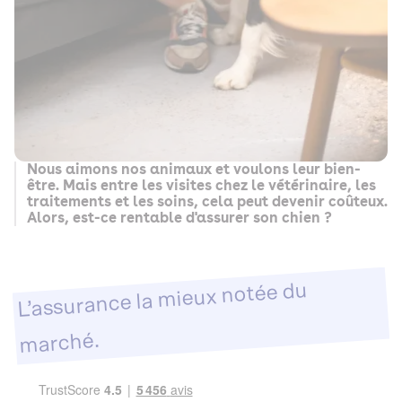
Nous aimons nos animaux et voulons leur bien-
être. Mais entre les visites chez le vétérinaire, les
traitements et les soins, cela peut devenir coûteux.
Alors, est-ce rentable d'assurer son chien ?
L’assurance la mieux notée du
marché.