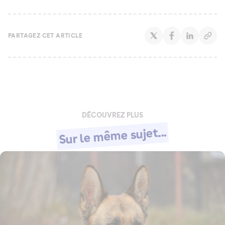
PARTAGEZ CET ARTICLE
DÉCOUVREZ PLUS
Sur le même sujet...