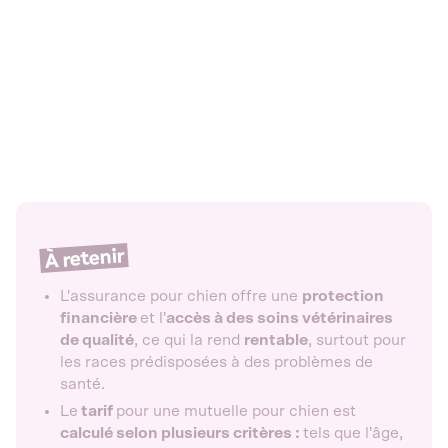
À retenir
L'assurance pour chien offre une
protection
financière
et l'
accès à des soins vétérinaires
de qualité
, ce qui la rend
rentable
, surtout pour
les races prédisposées à des problèmes de
santé.
Le
tarif
pour une mutuelle pour chien est
calculé selon plusieurs critères :
tels que l'âge,