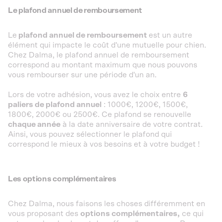
Le plafond annuel de remboursement
Le
plafond annuel de remboursement
est un autre
élément qui impacte le coût d'une mutuelle pour chien.
Chez Dalma, le plafond annuel de remboursement
correspond au montant maximum que nous pouvons
vous rembourser sur une période d'un an.
Lors de votre adhésion, vous avez le choix entre
6
paliers de plafond annuel
: 1000€, 1200€, 1500€,
1800€, 2000€ ou 2500€. Ce plafond se renouvelle
chaque année
à la date anniversaire de votre contrat.
Ainsi, vous pouvez sélectionner le plafond qui
correspond le mieux à vos besoins et à votre budget !
Les options complémentaires
Chez Dalma, nous faisons les choses différemment en
vous proposant des
options complémentaires,
ce qui