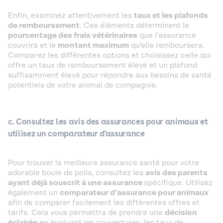
Enfin, examinez attentivement les
taux et les plafonds
de remboursement
. Ces éléments déterminent le
pourcentage des frais vétérinaires
que l'assurance
couvrira et le
montant maximum
qu'elle remboursera.
Comparez les différentes options et choisissez celle qui
offre un taux de remboursement élevé et un plafond
suffisamment élevé pour répondre aux besoins de santé
potentiels de votre animal de compagnie.
c. Consultez les avis des assurances pour animaux et
utilisez un comparateur d'assurance
Pour trouver la meilleure assurance santé pour votre
adorable boule de poils, consultez les
avis des parents
ayant déjà souscrit à une assurance
spécifique. Utilisez
également un
comparateur d'assurance pour animaux
afin de comparer facilement les différentes offres et
tarifs. Cela vous permettra de prendre une
décision
éclairée
en évaluant les couvertures, les taux de