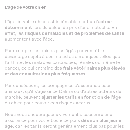
L'âge de votre chien
L'âge de votre chien est indéniablement un
facteur
déterminant
lors du calcul du prix d'une mutuelle. En
effet, les
risques de maladies et de problèmes de santé
augmentent avec l'âge.
Par exemple, les chiens plus âgés peuvent être
davantage sujets à des maladies chroniques telles que
l'arthrite, les maladies cardiaques, rénales ou même le
cancer, ce qui entraîne des
frais vétérinaires plus élevés
et des consultations plus fréquentes
.
Par conséquent, les compagnies d'assurance pour
animaux, qu'il s'agisse de Dalma ou d'autres acteurs du
marché, peuvent
ajuster les tarifs en fonction de l'âge
du chien pour couvrir ces risques accrus.
Nous vous encourageons vivement à souscrire une
assurance pour votre boule de poils
dès son plus jeune
âge
, car les tarifs seront généralement plus bas pour les