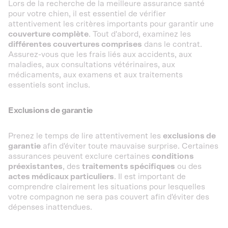
Lors de la recherche de la meilleure assurance santé
pour votre chien, il est essentiel de vérifier
attentivement les critères importants pour garantir une
couverture complète
. Tout d'abord, examinez les
différentes couvertures comprises
dans le contrat.
Assurez-vous que les frais liés aux accidents, aux
maladies, aux consultations vétérinaires, aux
médicaments, aux examens et aux traitements
essentiels sont inclus.
Exclusions de garantie
Prenez le temps de lire attentivement les
exclusions de
garantie
afin d'éviter toute mauvaise surprise. Certaines
assurances peuvent exclure certaines
conditions
préexistantes
, des
traitements spécifiques
ou des
actes médicaux particuliers
. Il est important de
comprendre clairement les situations pour lesquelles
votre compagnon ne sera pas couvert afin d'éviter des
dépenses inattendues.