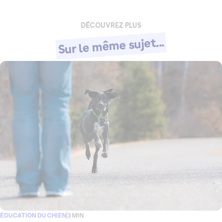
DÉCOUVREZ PLUS
Sur le même sujet...
ÉDUCATION DU CHIEN
3 MIN