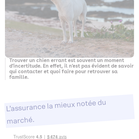
Trouver un chien errant est souvent un moment
d'incertitude. En effet, il n'est pas évident de savoir
qui contacter et quoi faire pour retrouver sa
famille.
L’assurance la mieux notée du
marché.