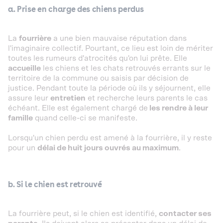
a. Prise en charge des chiens perdus
La
fourrière
a une bien mauvaise réputation dans
l'imaginaire collectif. Pourtant, ce lieu est loin de mériter
toutes les rumeurs d'atrocités qu'on lui prête. Elle
accueille
les chiens et les chats retrouvés errants sur le
territoire de la commune ou saisis par décision de
justice. Pendant toute la période où ils y séjournent, elle
assure leur
entretien
et recherche leurs parents le cas
échéant. Elle est également chargé de
les rendre à leur
famille
quand celle-ci se manifeste.
Lorsqu'un chien perdu est amené à la fourrière, il y reste
pour un
délai de huit jours ouvrés au maximum
.
b. Si le chien est retrouvé
La fourrière peut, si le chien est identifié,
contacter ses