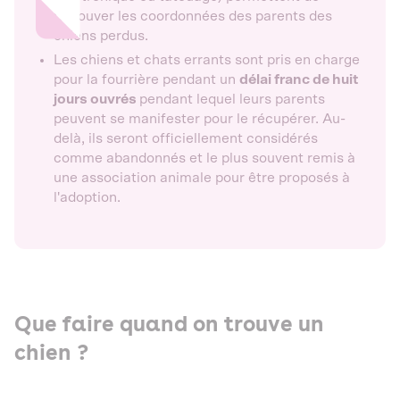
retrouver les coordonnées des parents des
chiens perdus.
Les chiens et chats errants sont pris en charge
pour la fourrière pendant un
délai franc de huit
jours ouvrés
pendant lequel leurs parents
peuvent se manifester pour le récupérer. Au-
delà, ils seront officiellement considérés
comme abandonnés et le plus souvent remis à
une association animale pour être proposés à
l'adoption.
Que faire quand on trouve un
chien ?