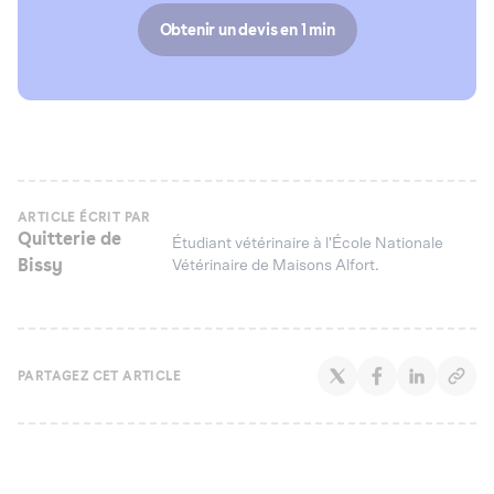
Obtenir un devis en 1 min
ARTICLE ÉCRIT PAR
Quitterie de
Étudiant vétérinaire à l'École Nationale
Bissy
Vétérinaire de Maisons Alfort.
PARTAGEZ CET ARTICLE