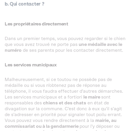
b. Qui contacter ?
Les propriétaires directement
Dans un premier temps, vous pouvez regarder si le chien
que vous avez trouvé ne porte pas
une médaille avec le
numéro
de ses parents pour les contacter directement.
Les services municipaux
Malheureusement, si ce toutou ne possède pas de
médaille ou si vous n'obtenez pas de réponse au
téléphone, il vous faudra effectuer d'autres démarches.
Les services municipaux et a fortiori
le maire
sont
responsables des
chiens et des chats
en état de
divagation sur la commune. C'est donc à eux qu'il s'agit
de s'adresser en priorité pour signaler tout poilu errant.
Vous pouvez vous rendre directement à la
mairie, au
commissariat ou à la gendarmerie
pour l'y déposer ou