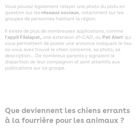
Vous pouvez également relayer une photo du poilu en
question sur les
réseaux sociaux
, notamment sur les
groupes de personnes habitant la région.
Il existe de plus de nombreuses applications, comme
l'appli Filalapat,
une extension d'I-CAD, ou
Pet Alert
qui
vous permettent de poster une annonce indiquant le lieu
où vous avez trouvé le chien concerné, sa photo, sa
description... De nombreux parents y signalent la
disparition de leur compagnon et sont attentifs aux
publications sur ce groupe.
Que deviennent les chiens errants
à la fourrière pour les animaux ?