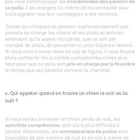
pas vous communiquer les
coordonnées des parents de
ce poilu
. Il se chargera lui-même de les contacter pour
leurs signaler que leur compagnon a été retrouvé.
Toutes les cliniques ne peuvent malheureusement pas
prendre en charge les chiens et les chats errants en
attendant qu'ils soient récupérés, que ce soit par
manque de place, de personnel ou pour d'autres raisons.
Si vous vous trouvez dans ce cas de figure, il vous faudra
alors contacter les autorités compétentes citées plus
haut pour que ce poilu soit
pris en charge par la fourrière
le temps que ses parents viennent le chercher.
c. Qui appeler quand on trouve un chien le soir ou la
nuit ?
Si vous veniez à trouver un chien perdu de nuit, les
autorités compétentes
sont alors plus difficiles à
joindre. Néanmoins, les
commissariats de police
sont
joignables de jour comme de nuit et seront à même de