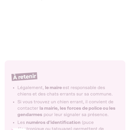
À retenir
Légalement,
le maire
est responsable des
chiens et des chats errants sur sa commune.
Si vous trouvez un chien errant, il convient de
contacter
la mairie, les forces de police ou les
gendarmes
pour leur signaler sa présence.
Les
numéros d'identification
(puce
électronique ou tatouage) permettent de