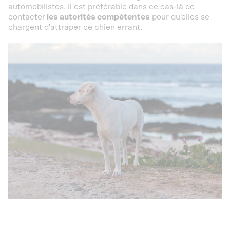
automobilistes. Il est préférable dans ce cas-là de
contacter
les autorités compétentes
pour qu'elles se
chargent d'attraper ce chien errant.