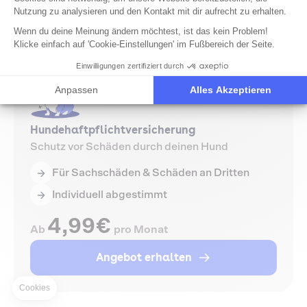
Nutzung zu analysieren und den Kontakt mit dir aufrecht zu erhalten.
Angebot erhalten
Wenn du deine Meinung ändern möchtest, ist das kein Problem!
Klicke einfach auf 'Cookie-Einstellungen' im Fußbereich der Seite.
Einwilligungen zertifiziert durch
Anpassen
Alles Akzeptieren
Hundehaftpflichtversicherung
Schutz vor Schäden durch deinen Hund
Für Sachschäden & Schäden an Dritten
Individuell abgestimmt
4,99€
Ab
pro Monat
Angebot erhalten
Cookies