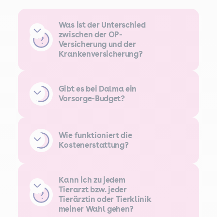
Was ist der Unterschied
zwischen der OP-
Versicherung und der
Krankenversicherung?
Gibt es bei Dalma ein
Vorsorge-Budget?
Wie funktioniert die
Kostenerstattung?
Kann ich zu jedem
Tierarzt bzw. jeder
Tierärztin oder Tierklinik
meiner Wahl gehen?