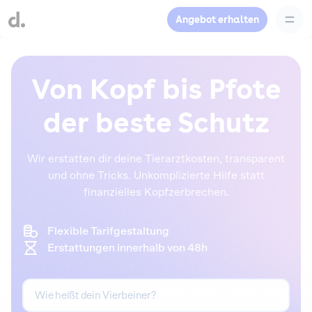
Angebot erhalten
Von Kopf bis Pfote
der beste Schutz
Wir erstatten dir deine Tierarztkosten, transparent
und ohne Tricks. Unkomplizierte Hilfe statt
finanzielles Kopfzerbrechen.
Flexible Tarifgestaltung
Erstattungen innerhalb von 48h