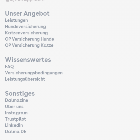
Unser Angebot
Leistungen
Hundeversicherung
Katzenversicherung
OP Versicherung Hunde
OP Versicherung Katze
Wissenswertes
FAQ
Versicherungsbedingungen
Leistungsübersicht
Sonstiges
Dalmazine
Über uns
Instagram
Trustpilot
Linkedin
Dalma DE