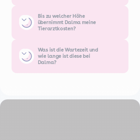
Bis zu welcher Höhe
übernimmt Dalma meine
Tierarztkosten?
Was ist die Wartezeit und
wie lange ist diese bei
Dalma?