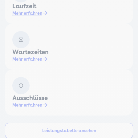
Laufzeit
Mehr erfahren
Wartezeiten
Mehr erfahren
Ausschlüsse
Mehr erfahren
Leistungstabelle ansehen