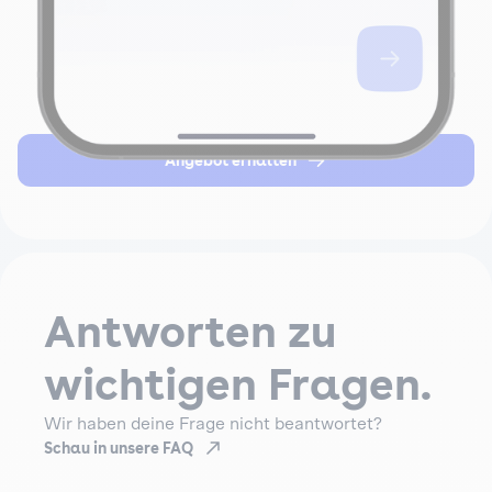
Angebot erhalten
Antworten zu
wichtigen Fragen.
Wir haben deine Frage nicht beantwortet?
Schau in unsere FAQ