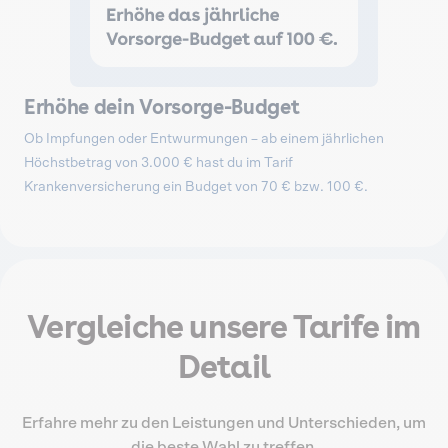
Erhöhe dein Vorsorge-Budget
Ob Impfungen oder Entwurmungen – ab einem jährlichen
Höchstbetrag von 3.000 € hast du im Tarif
Krankenversicherung ein Budget von 70 € bzw. 100 €.
Vergleiche unsere Tarife im
Detail
Erfahre mehr zu den Leistungen und Unterschieden, um
die beste Wahl zu treffen.