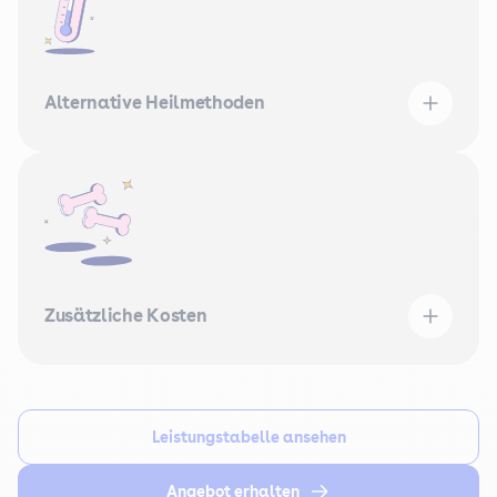
Alternative Heilmethoden
Zusätzliche Kosten
Leistungstabelle ansehen
Angebot erhalten