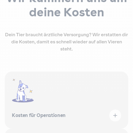
deine Kosten
Dein Tier braucht ärztliche Versorgung? Wir erstatten dir
die Kosten, damit es schnell wieder auf allen Vieren
steht.
Kosten für Operationen