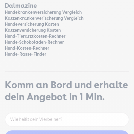
Dalmazine
Hundekrankenversicherung Vergleich
Katzenkrankenverischerung Vergleich
Hundeversicherung Kosten
Katzenversicherung Kosten
Hund-Tierarztkosten-Rechner
Hunde-Schokoladen-Rechner
Hund-Kosten-Rechner
Hunde-Rasse-Finder
Komm an Bord und erhalte
dein Angebot in 1 Min.