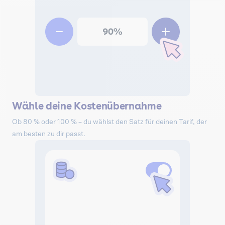
Wähle deine Kostenübernahme
Ob 80 % oder 100 % – du wählst den Satz für deinen Tarif, der
am besten zu dir passt.