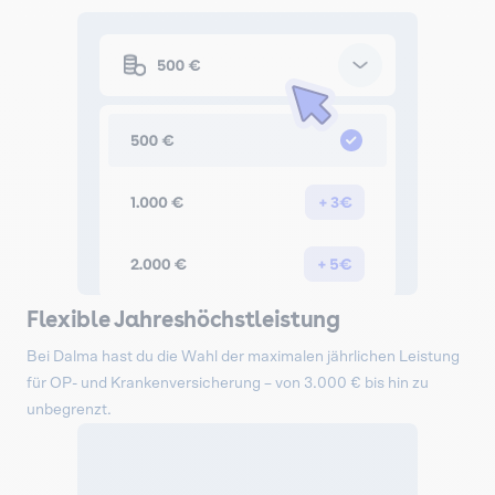
Flexible Jahreshöchstleistung
Bei Dalma hast du die Wahl der maximalen jährlichen Leistung
für OP- und Krankenversicherung – von 3.000 € bis hin zu
unbegrenzt.