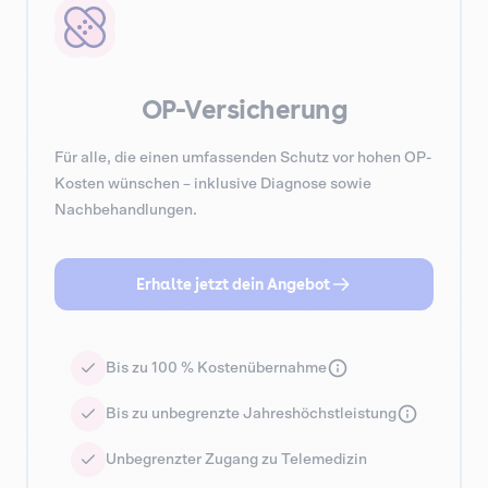
OP-Versicherung
Für alle, die einen umfassenden Schutz vor hohen OP-
Kosten wünschen – inklusive Diagnose sowie
Nachbehandlungen.
Erhalte jetzt dein Angebot
Bis zu 100 % Kostenübernahme
Bis zu unbegrenzte Jahreshöchstleistung
Unbegrenzter Zugang zu Telemedizin