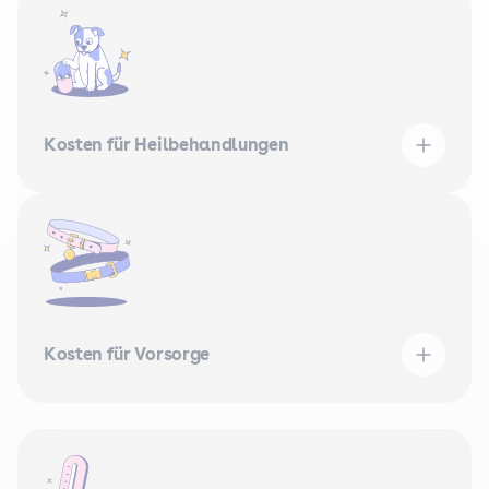
Kosten für Heilbehandlungen
Kosten für Vorsorge