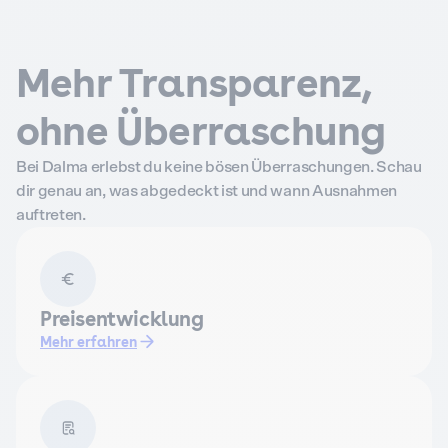
Mehr Transparenz,
ohne Überraschung
Bei Dalma erlebst du keine bösen Überraschungen. Schau
dir genau an, was abgedeckt ist und wann Ausnahmen
auftreten.
Preisentwicklung
Mehr erfahren