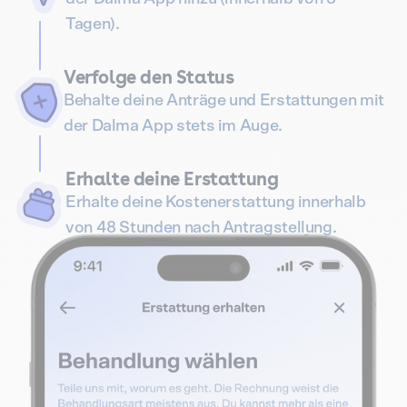
Tagen).
Verfolge den Status
Behalte deine Anträge und Erstattungen mit
der Dalma App stets im Auge.
Erhalte deine Erstattung
Erhalte deine Kostenerstattung innerhalb
von 48 Stunden nach Antragstellung.