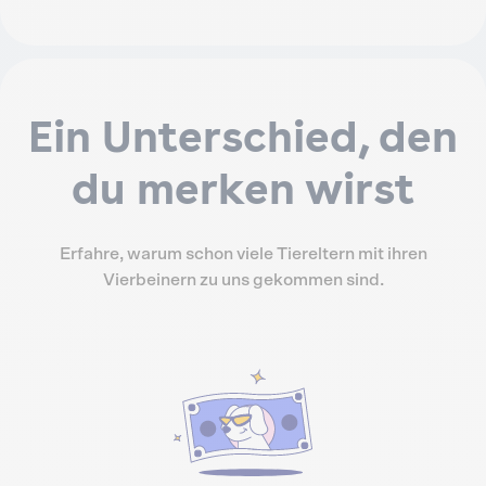
Ein Unterschied, den
du merken wirst
Erfahre, warum schon viele Tiereltern mit ihren
Vierbeinern zu uns gekommen sind.