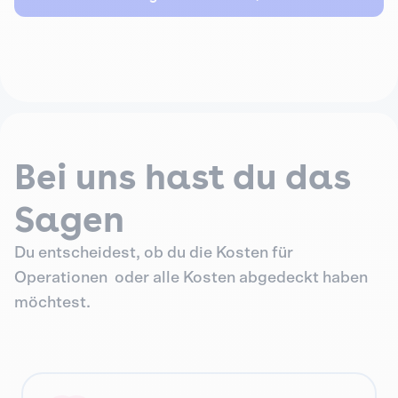
Bei uns hast du das
Sagen
Du entscheidest, ob du die Kosten für
Operationen oder alle Kosten abgedeckt haben
möchtest.