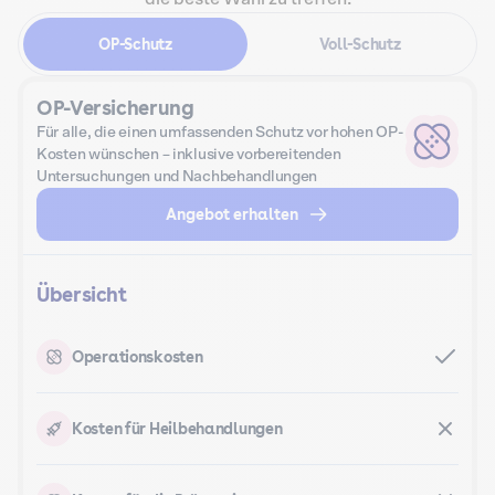
OP-Schutz
Voll-Schutz
OP-Versicherung
Für alle, die einen umfassenden Schutz vor hohen OP-
Kosten wünschen – inklusive vorbereitenden
Untersuchungen und Nachbehandlungen
Angebot erhalten
Übersicht
Operationskosten
Kosten für Heilbehandlungen