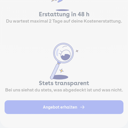
Erstattung in 48 h
Du wartest maximal 2 Tage auf deine Kostenerstattung.
Stets transparent
Bei uns siehst du stets, was abgedeckt ist und was nicht.
Angebot erhalten