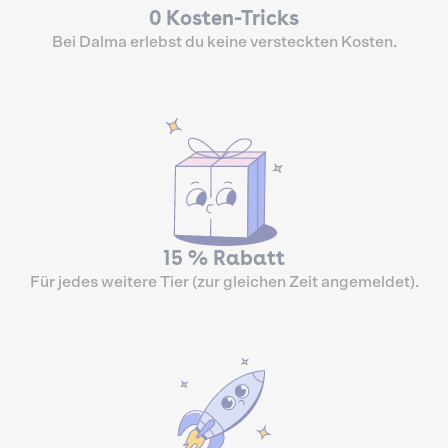
0 Kosten-Tricks
Bei Dalma erlebst du keine versteckten Kosten.
15 % Rabatt
Für jedes weitere Tier (zur gleichen Zeit angemeldet).