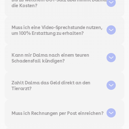
die Kosten?
Muss ich eine Video-Sprechstunde nutzen,
um 100% Erstattung zu erhalten?
Kann mir Dalma nach einem teuren
Schadensfall kündigen?
Zahlt Dalma das Geld direkt an den
Tierarzt?
Muss ich Rechnungen per Post einreichen?