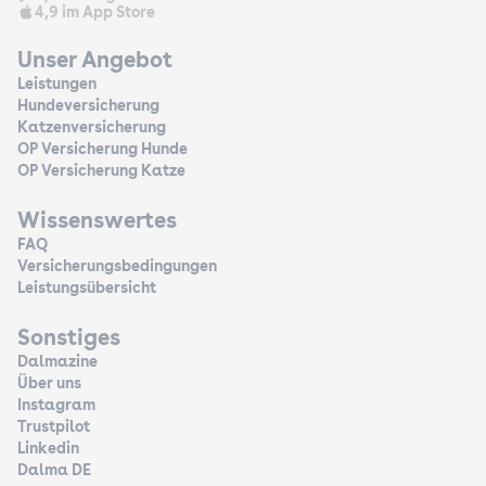
4,9 im App Store
Unser Angebot
Leistungen
Hundeversicherung
Katzenversicherung
OP Versicherung Hunde
OP Versicherung Katze
Wissenswertes
FAQ
Versicherungsbedingungen
Leistungsübersicht
Sonstiges
Dalmazine
Über uns
Instagram
Trustpilot
Linkedin
Dalma DE