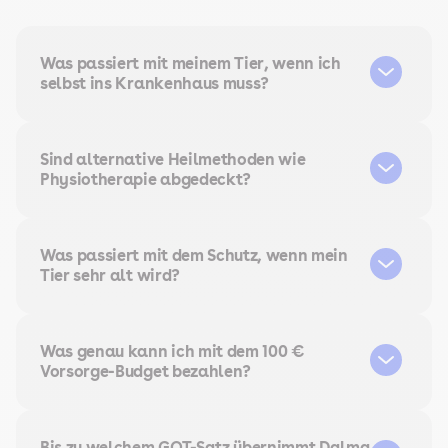
Was passiert mit meinem Tier, wenn ich
selbst ins Krankenhaus muss?
Sind alternative Heilmethoden wie
Physiotherapie abgedeckt?
Was passiert mit dem Schutz, wenn mein
Tier sehr alt wird?
Was genau kann ich mit dem 100 €
Vorsorge-Budget bezahlen?
Bis zu welchem GOT-Satz übernimmt Dalma