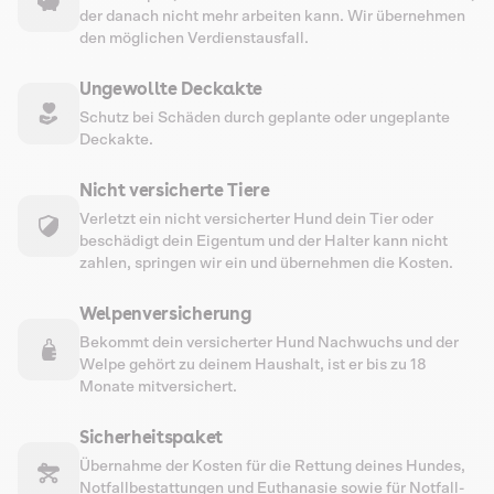
der danach nicht mehr arbeiten kann. Wir übernehmen
den möglichen Verdienstausfall.
Ungewollte Deckakte
Schutz bei Schäden durch geplante oder ungeplante
Deckakte.
Nicht versicherte Tiere
Verletzt ein nicht versicherter Hund dein Tier oder
beschädigt dein Eigentum und der Halter kann nicht
zahlen, springen wir ein und übernehmen die Kosten.
Welpenversicherung
Bekommt dein versicherter Hund Nachwuchs und der
Welpe gehört zu deinem Haushalt, ist er bis zu 18
Monate mitversichert.
Sicherheitspaket
Übernahme der Kosten für die Rettung deines Hundes,
Notfallbestattungen und Euthanasie sowie für Notfall-