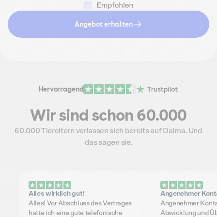
Angebot erhalten
Hervorragend
Wir sind schon 60.000
60.000 Tiereltern verlassen sich bereits auf Dalma. Und
das sagen sie.
Alles wirklich gut!
Angenehmer Kont
Alles! Vor Abschluss des Vertrages
Angenehmer Kontak
hatte ich eine gute telefonische
Abwicklung und Üb