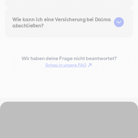
Wie kann ich eine Versicherung bei Dalma
abschließen?
Wir haben deine Frage nicht beantwortet?
Schau in unsere FAQ