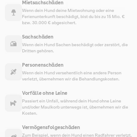
Mietsachschäden
Wenn dein Hund deine Mietwohnung oder eine
Ferienunterkunft beschädigt, bist du bis zu 15 Mio. €
bzw. 30.000 € abgesichert.
Sachschäden
Wenn dein Hund Sachen beschädigt oder zerstört, die
Dritten gehören.
Personenschäden
Wenn dein Hund versehentlich eine andere Person
verletzt, übernehmen wir die Behandlungskosten.
Vorfälle ohne Leine
Passiert ein Unfall, während dein Hund ohne Leine
und/oder Maulkorb unterwegs ist, übernehmen wir die
Kosten.
Vermögensfolgeschäden
Zum Beispiel, wenn dein Hund einen Radfahrer verletzt,