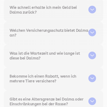
Wie schnell erhalte ich mein Geld bei
Dalma zurück?
Welchen Versicherungsschutz bietet Dalma
an?
Was ist die Wartezeit und wie lange ist
diese bei Dalma?
Bekomme ich einen Rabatt, wenn ich
mehrere Tiere versichere?
Gibt es eine Altersgrenze bei Dalma oder
Einschränkungen bei der Rasse?