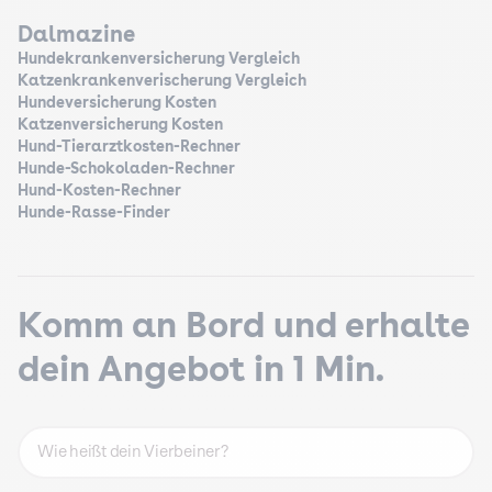
Dalmazine
Hundekrankenversicherung Vergleich
Katzenkrankenverischerung Vergleich
Hundeversicherung Kosten
Katzenversicherung Kosten
Hund-Tierarztkosten-Rechner
Hunde-Schokoladen-Rechner
Hund-Kosten-Rechner
Hunde-Rasse-Finder
Komm an Bord und erhalte
dein Angebot in 1 Min.