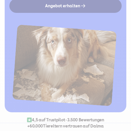
Angebot erhalten
4,5 auf Trustpilot • 3.500 Bewertungen
+60.000
Tiereltern vertrauen auf Dalma