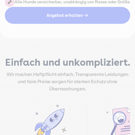
Alle Hunde versicherbar, unabhängig von Rasse oder Größe
Angebot erhalten
Einfach und unkompliziert.
Wir machen Haftpflicht einfach. Transparente Leistungen
und faire Preise sorgen für starken Schutz ohne
Überraschungen.