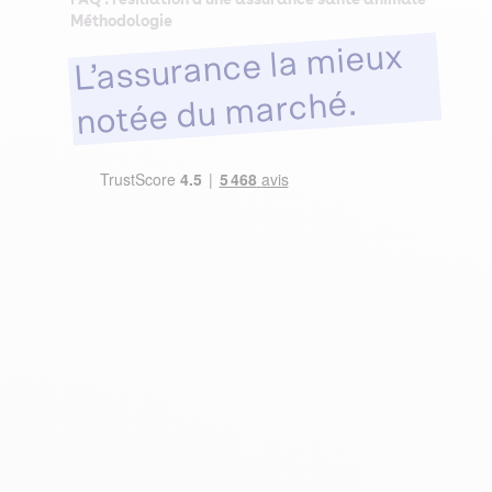
Méthodologie
L’assurance la mieux
notée du marché.