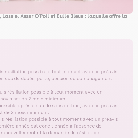
Lassie, Assur O'Poil et Bulle Bleue : laquelle offre la
résiliation possible à tout moment avec un préavis
s en cas de décès, perte, cession ou déménagement
s résiliation possible à tout moment avec un
préavis est de 2 mois minimum.
 possible après un an de souscription, avec un préavis
est de 2 mois minimum.
 résiliation possible à tout moment avec un préavis
 première année est conditionnée à l'absence de
enouvellement et la demande de résiliation.