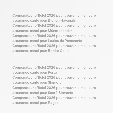
Comparateur officiel 2026 pour trouver la meilleure
assurance santé pour Bichon Havanais
Comparateur officiel 2026 pour trouver la meilleure
assurance santé pour Münsterländer
Comparateur officiel 2026 pour trouver la meilleure
assurance santé pour Loulou de Pomeranie
Comparateur officiel 2026 pour trouver la meilleure
assurance santé pour Border Collie
Comparateur officiel 2026 pour trouver la meilleure
assurance santé pour Persan
Comparateur officiel 2026 pour trouver la meilleure
assurance santé pour Siamois
Comparateur officiel 2026 pour trouver la meilleure
assurance santé pour Sacré Birmanie
Comparateur officiel 2026 pour trouver la meilleure
assurance santé pour Ragdoll