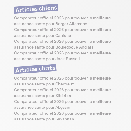
Articles chiens
Comparateur officiel 2026 pour trouver la meilleure
assurance santé pour Berger Allemand
Comparateur officiel 2026 pour trouver la meilleure
assurance santé pour Caniche
Comparateur officiel 2026 pour trouver la meilleure
assurance santé pour Bouledogue Anglais
Comparateur officiel 2026 pour trouver la meilleure
assurance santé pour Jack Russell
Articles chats
Comparateur officiel 2026 pour trouver la meilleure
assurance santé pour Chartreux
Comparateur officiel 2026 pour trouver la meilleure
assurance santé pour Sibérien
Comparateur officiel 2026 pour trouver la meilleure
assurance santé pour Abyssin
Comparateur officiel 2026 pour trouver la meilleure
assurance santé pour Savannah