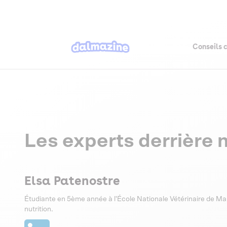
Conseils 
Les experts derrière n
Elsa Patenostre
Étudiante en 5ème année à l'École Nationale Vétérinaire de Mai
nutrition.