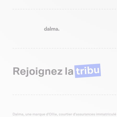
tribu
Rejoignez la
Dalma, une marque d'Ollie, courtier d'assurances immatriculé