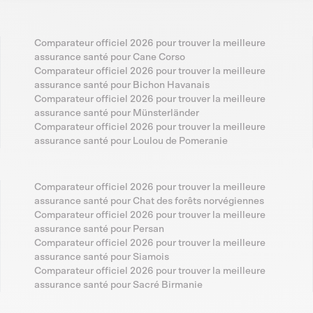
Comparateur officiel 2026 pour trouver la meilleure
assurance santé pour Cane Corso
Comparateur officiel 2026 pour trouver la meilleure
assurance santé pour Bichon Havanais
Comparateur officiel 2026 pour trouver la meilleure
assurance santé pour Münsterländer
Comparateur officiel 2026 pour trouver la meilleure
assurance santé pour Loulou de Pomeranie
Comparateur officiel 2026 pour trouver la meilleure
assurance santé pour Chat des forêts norvégiennes
Comparateur officiel 2026 pour trouver la meilleure
assurance santé pour Persan
Comparateur officiel 2026 pour trouver la meilleure
assurance santé pour Siamois
Comparateur officiel 2026 pour trouver la meilleure
assurance santé pour Sacré Birmanie