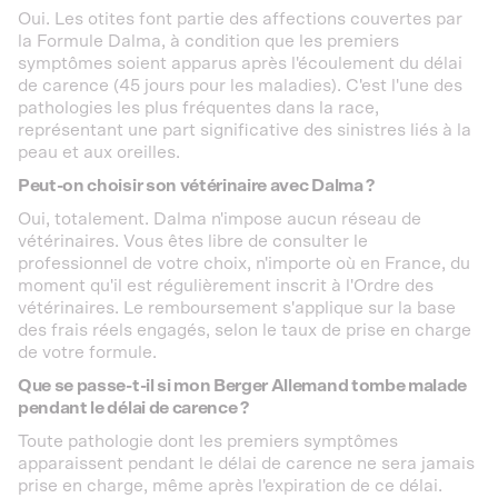
Oui. Les otites font partie des affections couvertes par
la Formule Dalma, à condition que les premiers
symptômes soient apparus après l'écoulement du délai
de carence (45 jours pour les maladies). C'est l'une des
pathologies les plus fréquentes dans la race,
représentant une part significative des sinistres liés à la
peau et aux oreilles.
Peut-on choisir son vétérinaire avec Dalma ?
Oui, totalement. Dalma n'impose aucun réseau de
vétérinaires. Vous êtes libre de consulter le
professionnel de votre choix, n'importe où en France, du
moment qu'il est régulièrement inscrit à l'Ordre des
vétérinaires. Le remboursement s'applique sur la base
des frais réels engagés, selon le taux de prise en charge
de votre formule.
Que se passe-t-il si mon Berger Allemand tombe malade
pendant le délai de carence ?
Toute pathologie dont les premiers symptômes
apparaissent pendant le délai de carence ne sera jamais
prise en charge, même après l'expiration de ce délai.