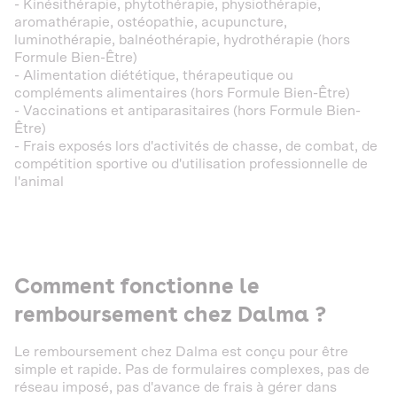
- Kinésithérapie, phytothérapie, physiothérapie,
aromathérapie, ostéopathie, acupuncture,
luminothérapie, balnéothérapie, hydrothérapie (hors
Formule Bien-Être)
- Alimentation diététique, thérapeutique ou
compléments alimentaires (hors Formule Bien-Être)
- Vaccinations et antiparasitaires (hors Formule Bien-
Être)
- Frais exposés lors d'activités de chasse, de combat, de
compétition sportive ou d'utilisation professionnelle de
l'animal
Comment fonctionne le
remboursement chez Dalma ?
Le remboursement chez Dalma est conçu pour être
simple et rapide. Pas de formulaires complexes, pas de
réseau imposé, pas d'avance de frais à gérer dans