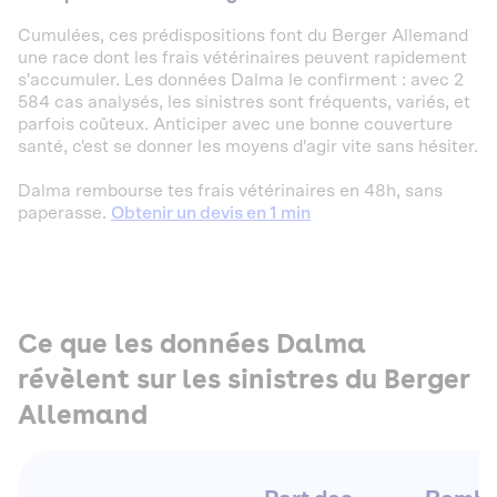
Cumulées, ces prédispositions font du Berger Allemand
une race dont les frais vétérinaires peuvent rapidement
s'accumuler. Les données Dalma le confirment : avec 2
584 cas analysés, les sinistres sont fréquents, variés, et
parfois coûteux. Anticiper avec une bonne couverture
santé, c'est se donner les moyens d'agir vite sans hésiter.
Dalma rembourse tes frais vétérinaires en 48h, sans
paperasse.
Obtenir un devis en 1 min
Ce que les données Dalma
révèlent sur les sinistres du Berger
Allemand