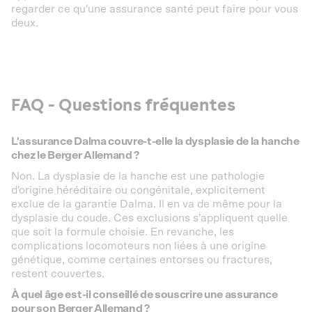
regarder ce qu'une assurance santé peut faire pour vous
deux.
FAQ - Questions fréquentes
L'assurance Dalma couvre-t-elle la dysplasie de la hanche
chez le Berger Allemand ?
Non. La dysplasie de la hanche est une pathologie
d'origine héréditaire ou congénitale, explicitement
exclue de la garantie Dalma. Il en va de même pour la
dysplasie du coude. Ces exclusions s'appliquent quelle
que soit la formule choisie. En revanche, les
complications locomoteurs non liées à une origine
génétique, comme certaines entorses ou fractures,
restent couvertes.
À quel âge est-il conseillé de souscrire une assurance
pour son Berger Allemand ?