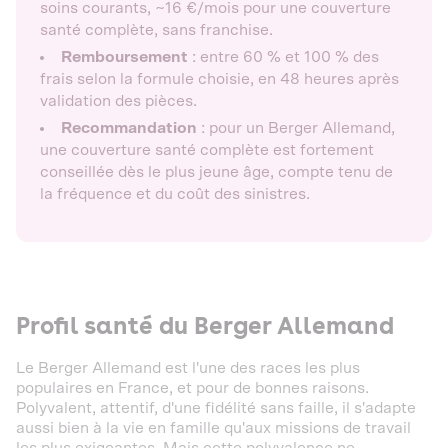
soins courants, ~16 €/mois pour une couverture
santé complète, sans franchise.
Remboursement
: entre 60 % et 100 % des
frais selon la formule choisie, en 48 heures après
validation des pièces.
Recommandation
: pour un Berger Allemand,
une couverture santé complète est fortement
conseillée dès le plus jeune âge, compte tenu de
la fréquence et du coût des sinistres.
Profil santé du Berger Allemand
Le Berger Allemand est l'une des races les plus
populaires en France, et pour de bonnes raisons.
Polyvalent, attentif, d'une fidélité sans faille, il s'adapte
aussi bien à la vie en famille qu'aux missions de travail