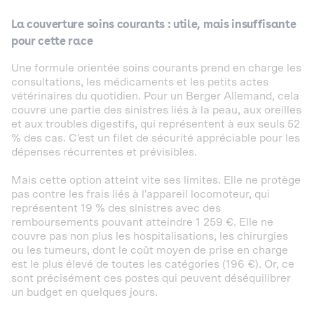
La couverture soins courants : utile, mais insuffisante
pour cette race
Une formule orientée soins courants prend en charge les
consultations, les médicaments et les petits actes
vétérinaires du quotidien. Pour un Berger Allemand, cela
couvre une partie des sinistres liés à la peau, aux oreilles
et aux troubles digestifs, qui représentent à eux seuls 52
% des cas. C'est un filet de sécurité appréciable pour les
dépenses récurrentes et prévisibles.
Mais cette option atteint vite ses limites. Elle ne protège
pas contre les frais liés à l'appareil locomoteur, qui
représentent 19 % des sinistres avec des
remboursements pouvant atteindre 1 259 €. Elle ne
couvre pas non plus les hospitalisations, les chirurgies
ou les tumeurs, dont le coût moyen de prise en charge
est le plus élevé de toutes les catégories (196 €). Or, ce
sont précisément ces postes qui peuvent déséquilibrer
un budget en quelques jours.