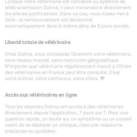
Lorsque votre vétérinaire est connecté au système de
télétransmission Dalma, il peut transmettre directement
les pièces justificatives. Dans ce cas, vous n'avez rien à
faire : le remboursement est déclenché
automatiquement dans le même délai de 5 jours ouvrés.
Liberté totale de vétérinaire
Chez Dalma, vous choisissez librement votre vétérinaire,
sans réseau imposé, sans restriction géographique.
N'importe quel vétérinaire régulièrement inscrit à l'Ordre
des vétérinaires en France peut être consulté. C'est
votre animal, votre confiance, votre choix. 💙
Accès aux vétérinaires en ligne
Tous les abonnés Dalma ont accès à des vétérinaires
directement depuis l'application, 7 jours sur 7. Pour une
question rapide, un doute sur un symptôme ou un conseil
avant de se déplacer en clinique, c'est une ressource
précieuse au quotidien.