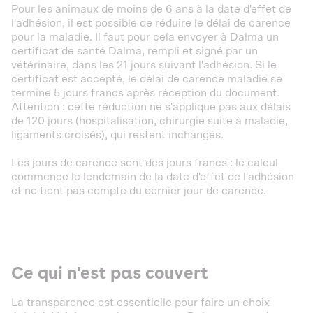
Pour les animaux de moins de 6 ans à la date d'effet de
l'adhésion, il est possible de réduire le délai de carence
pour la maladie. Il faut pour cela envoyer à Dalma un
certificat de santé Dalma, rempli et signé par un
vétérinaire, dans les 21 jours suivant l'adhésion. Si le
certificat est accepté, le délai de carence maladie se
termine 5 jours francs après réception du document.
Attention : cette réduction ne s'applique pas aux délais
de 120 jours (hospitalisation, chirurgie suite à maladie,
ligaments croisés), qui restent inchangés.
Les jours de carence sont des jours francs : le calcul
commence le lendemain de la date d'effet de l'adhésion
et ne tient pas compte du dernier jour de carence.
Ce qui n'est pas couvert
La transparence est essentielle pour faire un choix