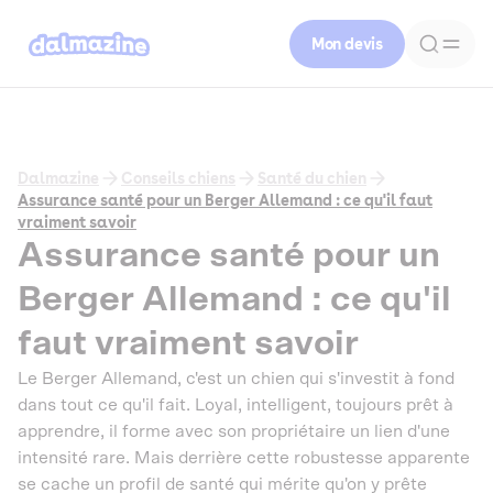
Mon devis
Dalmazine
Conseils chiens
Santé du chien
Assurance santé pour un Berger Allemand : ce qu'il faut
vraiment savoir
Assurance santé pour un
Berger Allemand : ce qu'il
faut vraiment savoir
Le Berger Allemand, c'est un chien qui s'investit à fond
dans tout ce qu'il fait. Loyal, intelligent, toujours prêt à
apprendre, il forme avec son propriétaire un lien d'une
intensité rare. Mais derrière cette robustesse apparente
se cache un profil de santé qui mérite qu'on y prête