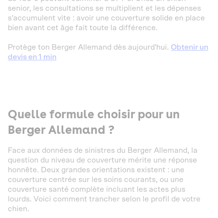
senior, les consultations se multiplient et les dépenses
s'accumulent vite : avoir une couverture solide en place
bien avant cet âge fait toute la différence.
Protège ton Berger Allemand dès aujourd'hui.
Obtenir un
devis en 1 min
Quelle formule choisir pour un
Berger Allemand ?
Face aux données de sinistres du Berger Allemand, la
question du niveau de couverture mérite une réponse
honnête. Deux grandes orientations existent : une
couverture centrée sur les soins courants, ou une
couverture santé complète incluant les actes plus
lourds. Voici comment trancher selon le profil de votre
chien.