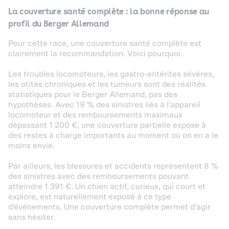
La couverture santé complète : la bonne réponse au
profil du Berger Allemand
Pour cette race, une couverture santé complète est
clairement la recommandation. Voici pourquoi.
Les troubles locomoteurs, les gastro-entérites sévères,
les otites chroniques et les tumeurs sont des réalités
statistiques pour le Berger Allemand, pas des
hypothèses. Avec 19 % des sinistres liés à l'appareil
locomoteur et des remboursements maximaux
dépassant 1 200 €, une couverture partielle expose à
des restes à charge importants au moment où on en a le
moins envie.
Par ailleurs, les blessures et accidents représentent 8 %
des sinistres avec des remboursements pouvant
atteindre 1 391 €. Un chien actif, curieux, qui court et
explore, est naturellement exposé à ce type
d'événements. Une couverture complète permet d'agir
sans hésiter.