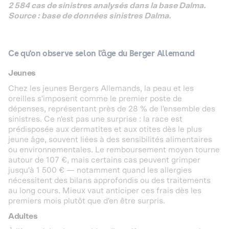
2 584 cas de sinistres analysés dans la base Dalma.
Source : base de données sinistres Dalma.
Ce qu'on observe selon l'âge du Berger Allemand
Jeunes
Chez les jeunes Bergers Allemands, la peau et les
oreilles s'imposent comme le premier poste de
dépenses, représentant près de 28 % de l'ensemble des
sinistres. Ce n'est pas une surprise : la race est
prédisposée aux dermatites et aux otites dès le plus
jeune âge, souvent liées à des sensibilités alimentaires
ou environnementales. Le remboursement moyen tourne
autour de 107 €, mais certains cas peuvent grimper
jusqu'à 1 500 € — notamment quand les allergies
nécessitent des bilans approfondis ou des traitements
au long cours. Mieux vaut anticiper ces frais dès les
premiers mois plutôt que d'en être surpris.
Adultes