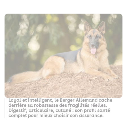
Loyal et intelligent, le Berger Allemand cache
derrière sa robustesse des fragilités réelles.
Digestif, articulaire, cutané : son profil santé
complet pour mieux choisir son assurance.