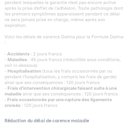
pendant lesquelles la garantie n'est pas encore active
après la prise d'effet de l'adhésion. Toute pathologie dont
les premiers symptômes apparaissent pendant ce délai
ne sera jamais prise en charge, même après son
expiration.
Voici les délais de carence Dalma pour la Formule Dalma
:
-
Accidents
: 2 jours francs
-
Maladies
: 45 jours francs (réductible sous conditions,
voir ci-dessous)
-
Hospitalisation
(tous les frais occasionnés par ou
pendant l'hospitalisation, y compris les frais de garde)
ainsi que ses conséquences : 120 jours francs
-
Frais d'intervention chirurgicale faisant suite à une
maladie
ainsi que ses conséquences : 120 jours francs
-
Frais occasionnés par une rupture des ligaments
croisés
: 120 jours francs
Réduction du délai de carence maladie