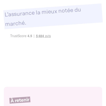
L’assurance la mieux notée du
marché.
À retenir