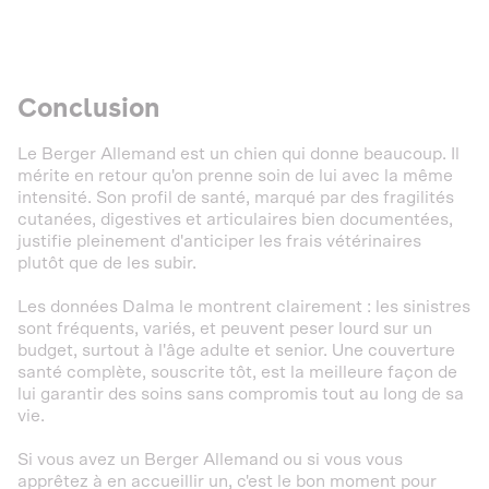
Conclusion
Le Berger Allemand est un chien qui donne beaucoup. Il
mérite en retour qu'on prenne soin de lui avec la même
intensité. Son profil de santé, marqué par des fragilités
cutanées, digestives et articulaires bien documentées,
justifie pleinement d'anticiper les frais vétérinaires
plutôt que de les subir.
Les données Dalma le montrent clairement : les sinistres
sont fréquents, variés, et peuvent peser lourd sur un
budget, surtout à l'âge adulte et senior. Une couverture
santé complète, souscrite tôt, est la meilleure façon de
lui garantir des soins sans compromis tout au long de sa
vie.
Si vous avez un Berger Allemand ou si vous vous
apprêtez à en accueillir un, c'est le bon moment pour