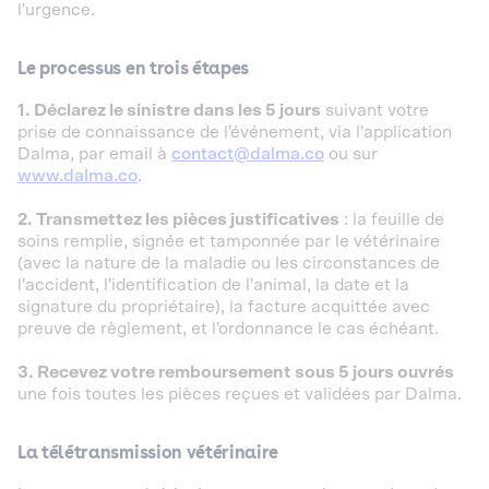
l'urgence.
Le processus en trois étapes
1. Déclarez le sinistre dans les 5 jours
suivant votre
prise de connaissance de l'événement, via l'application
Dalma, par email à
contact@dalma.co
ou sur
www.dalma.co
.
2. Transmettez les pièces justificatives
: la feuille de
soins remplie, signée et tamponnée par le vétérinaire
(avec la nature de la maladie ou les circonstances de
l'accident, l'identification de l'animal, la date et la
signature du propriétaire), la facture acquittée avec
preuve de règlement, et l'ordonnance le cas échéant.
3. Recevez votre remboursement sous 5 jours ouvrés
une fois toutes les pièces reçues et validées par Dalma.
La télétransmission vétérinaire