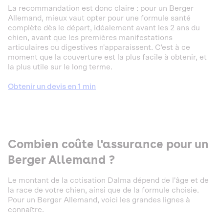
La recommandation est donc claire : pour un Berger
Allemand, mieux vaut opter pour une formule santé
complète dès le départ, idéalement avant les 2 ans du
chien, avant que les premières manifestations
articulaires ou digestives n'apparaissent. C'est à ce
moment que la couverture est la plus facile à obtenir, et
la plus utile sur le long terme.
Obtenir un devis en 1 min
Combien coûte l'assurance pour un
Berger Allemand ?
Le montant de la cotisation Dalma dépend de l'âge et de
la race de votre chien, ainsi que de la formule choisie.
Pour un Berger Allemand, voici les grandes lignes à
connaître.