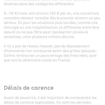
sinistres dans des catégories différentes.
À ~16 €/mois, soit environ 192 € par an, une couverture
complète devient rentable dès le premier sinistre un peu
sérieux. Et pour les situations plus lourdes, comme une
chirurgie ou une hospitalisation, la différence entre être
assuré ou ne pas l'être peut représenter plusieurs
centaines, voire plusieurs milliers d'euros.
Il n'y a pas de réseau imposé, pas de dépassement
d'honoraires non remboursé selon des grilles opaques :
Dalma rembourse un pourcentage des frais réels, quel
que soit le vétérinaire choisi en France.
Délais de carence
Avant de souscrire, il est important de comprendre les
délais de carence applicables. Ce sont les périodes