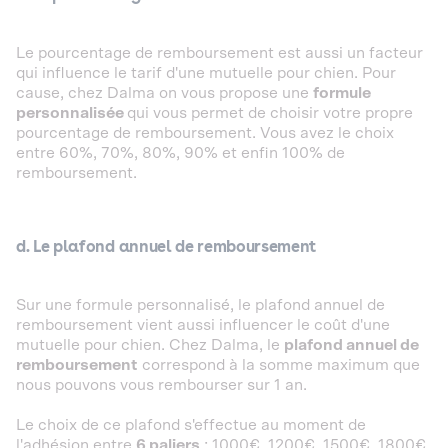
Le pourcentage de remboursement est aussi un facteur
qui influence le tarif d'une mutuelle pour chien. Pour
cause, chez Dalma on vous propose une
formule
personnalisée
qui vous permet de choisir votre propre
pourcentage de remboursement. Vous avez le choix
entre 60%, 70%, 80%, 90% et enfin 100% de
remboursement.
d. Le plafond annuel de remboursement
Sur une formule personnalisé, le plafond annuel de
remboursement vient aussi influencer le coût d'une
mutuelle pour chien. Chez Dalma, le
plafond annuel de
remboursement
correspond à la somme maximum que
nous pouvons vous rembourser sur 1 an.
Le choix de ce plafond s'effectue au moment de
l'adhésion entre
6 paliers
: 1000€, 1200€, 1500€, 1800€,