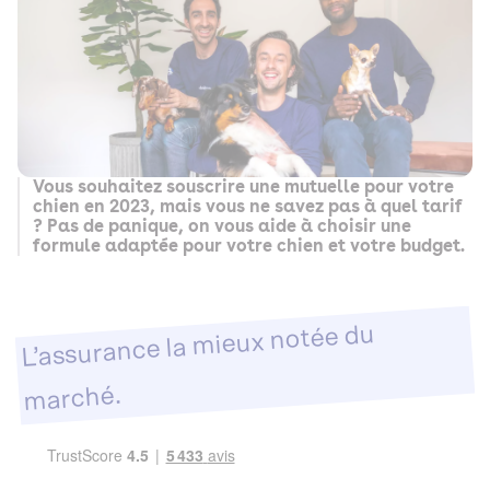
Vous souhaitez souscrire une mutuelle pour votre
chien en 2023, mais vous ne savez pas à quel tarif
? Pas de panique, on vous aide à choisir une
formule adaptée pour votre chien et votre budget.
L’assurance la mieux notée du
marché.