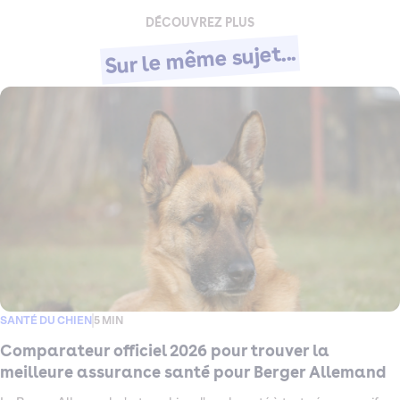
DÉCOUVREZ PLUS
Sur le même sujet...
SANTÉ DU CHIEN
5 MIN
Comparateur officiel 2026 pour trouver la
meilleure assurance santé pour Berger Allemand