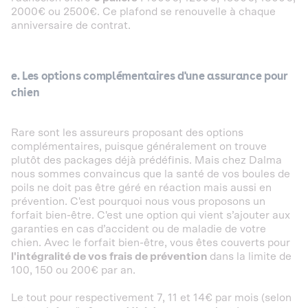
2000€ ou 2500€. Ce plafond se renouvelle à chaque
anniversaire de contrat.
e. Les options complémentaires d'une assurance pour
chien
Rare sont les assureurs proposant des options
complémentaires, puisque généralement on trouve
plutôt des packages déjà prédéfinis. Mais chez Dalma
nous sommes convaincus que la santé de vos boules de
poils ne doit pas être géré en réaction mais aussi en
prévention. C'est pourquoi nous vous proposons un
forfait bien-être. C'est une option qui vient s’ajouter aux
garanties en cas d’accident ou de maladie de votre
chien. Avec le forfait bien-être, vous êtes couverts pour
l'intégralité de vos frais de prévention
dans la limite de
100, 150 ou 200€ par an.
Le tout pour respectivement 7, 11 et 14€ par mois (selon