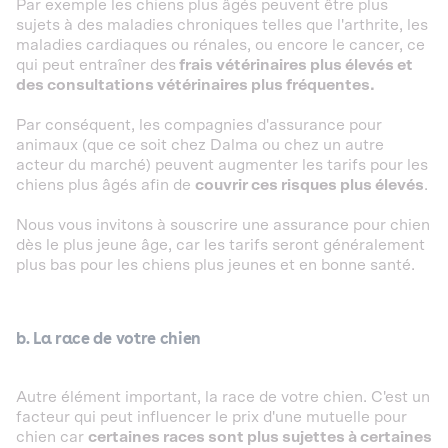
Par exemple les chiens plus âgés peuvent être plus
sujets à des maladies chroniques telles que l'arthrite, les
maladies cardiaques ou rénales, ou encore le cancer, ce
qui peut entraîner des
frais vétérinaires plus élevés et
des consultations vétérinaires plus fréquentes.
Par conséquent, les compagnies d'assurance pour
animaux (que ce soit chez Dalma ou chez un autre
acteur du marché) peuvent augmenter les tarifs pour les
chiens plus âgés afin de
couvrir ces risques plus élevés
.
Nous vous invitons à souscrire une assurance pour chien
dès le plus jeune âge, car les tarifs seront généralement
plus bas pour les chiens plus jeunes et en bonne santé.
b. La race de votre chien
Autre élément important, la race de votre chien. C'est un
facteur qui peut influencer le prix d'une mutuelle pour
chien car
certaines races sont plus sujettes à certaines