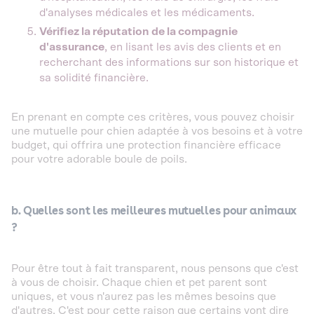
d'analyses médicales et les médicaments.
Vérifiez la réputation de la compagnie
d'assurance
, en lisant les avis des clients et en
recherchant des informations sur son historique et
sa solidité financière.
En prenant en compte ces critères, vous pouvez choisir
une mutuelle pour chien adaptée à vos besoins et à votre
budget, qui offrira une protection financière efficace
pour votre adorable boule de poils.
b. Quelles sont les meilleures mutuelles pour animaux
?
Pour être tout à fait transparent, nous pensons que c'est
à vous de choisir. Chaque chien et pet parent sont
uniques, et vous n'aurez pas les mêmes besoins que
d'autres. C'est pour cette raison que certains vont dire