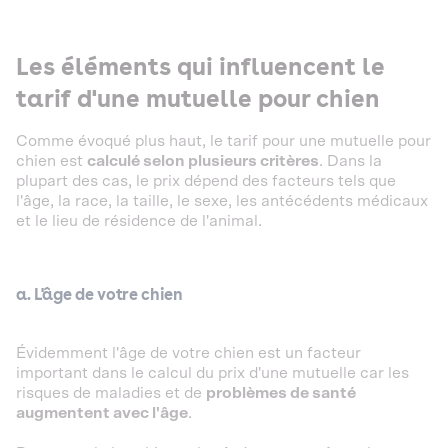
Les éléments qui influencent le
tarif d'une mutuelle pour chien
Comme évoqué plus haut, le tarif pour une mutuelle pour
chien est
calculé selon plusieurs critères
. Dans la
plupart des cas, le prix dépend des facteurs tels que
l'âge, la race, la taille, le sexe, les antécédents médicaux
et le lieu de résidence de l'animal.
a. L'âge de votre chien
Évidemment l'âge de votre chien est un facteur
important dans le calcul du prix d'une mutuelle car les
risques de maladies et de
problèmes de santé
augmentent avec l'âge
.