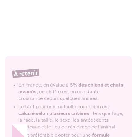
À retenir
En France, on évalue à
5% des chiens et chats
assurés
, ce chiffre est en constante
croissance depuis quelques années.
Le tarif pour une mutuelle pour chien est
calculé selon plusieurs critères :
tels que l'âge,
la race, la taille, le sexe, les antécédents
médicaux et le lieu de résidence de l'animal.
Il est préférable d'opter pour une
formule