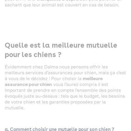
sachant que leur animal est couvert en cas de besoin.
Quelle est la meilleure mutuelle
pour les chiens ?
Évidemment chez Dalma nous pensons offrir les
meilleurs services d'assurances pour chien, mais ça c'est
à vous de le décidez ! Pour choisir la
meilleure
assurance pour chien
vous l'aurez compris il est
important de prendre en compte l'ensemble des points
évoqués juste au-dessus : tels que le budget, les besoins
de votre chien et les garanties proposées par la
mutuelle.
a. Comment choisir une mutuelle pour son chien ?