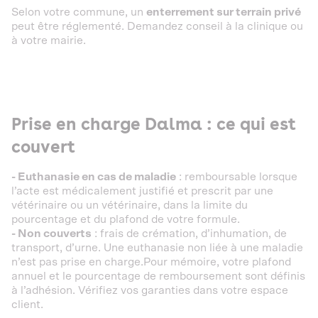
Selon votre commune, un
enterrement sur terrain privé
peut être réglementé. Demandez conseil à la clinique ou
à votre mairie.
Prise en charge Dalma : ce qui est
couvert
- Euthanasie en cas de maladie
: remboursable lorsque
l’acte est médicalement justifié et prescrit par une
vétérinaire ou un vétérinaire, dans la limite du
pourcentage et du plafond de votre formule.
- Non couverts
: frais de crémation, d’inhumation, de
transport, d’urne. Une euthanasie non liée à une maladie
n’est pas prise en charge.Pour mémoire, votre plafond
annuel et le pourcentage de remboursement sont définis
à l’adhésion. Vérifiez vos garanties dans votre espace
client.