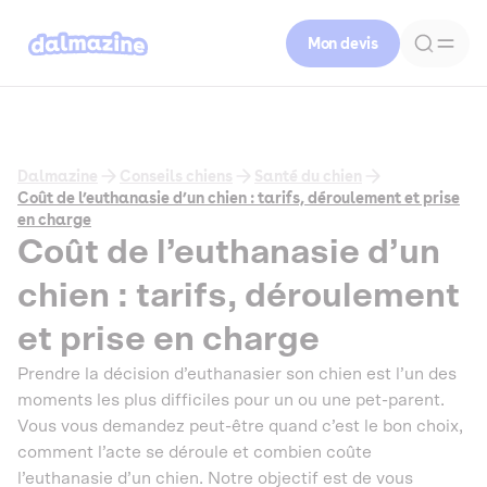
Mon devis
Dalmazine
Conseils chiens
Santé du chien
Coût de l’euthanasie d’un chien : tarifs, déroulement et prise
en charge
Coût de l’euthanasie d’un
chien : tarifs, déroulement
et prise en charge
Prendre la décision d’euthanasier son chien est l’un des
moments les plus difficiles pour un ou une pet-parent.
Vous vous demandez peut-être quand c’est le bon choix,
comment l’acte se déroule et combien coûte
l’euthanasie d’un chien. Notre objectif est de vous