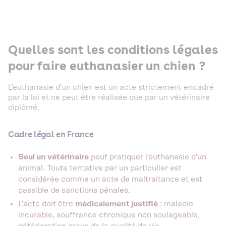
Quelles sont les conditions légales
pour faire euthanasier un chien ?
L'euthanasie d'un chien est un acte strictement encadré
par la loi et ne peut être réalisée que par un vétérinaire
diplômé.
Cadre légal en France
Seul un vétérinaire
peut pratiquer l'euthanasie d'un
animal. Toute tentative par un particulier est
considérée comme un acte de maltraitance et est
passible de sanctions pénales.
L'acte doit être
médicalement justifié
: maladie
incurable, souffrance chronique non soulageable,