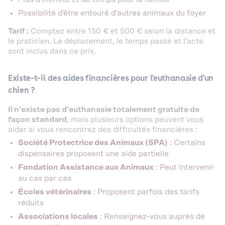
Possibilité d'être entouré d'autres animaux du foyer
Tarif :
Comptez entre 150 € et 500 € selon la distance et
le praticien. Le déplacement, le temps passé et l'acte
sont inclus dans ce prix.
Existe-t-il des aides financières pour l'euthanasie d'un
chien ?
Il n'existe pas d'euthanasie totalement gratuite de
façon standard
, mais plusieurs options peuvent vous
aider si vous rencontrez des difficultés financières :
Société Protectrice des Animaux (SPA)
: Certains
dispensaires proposent une aide partielle
Fondation Assistance aux Animaux
: Peut intervenir
au cas par cas
Écoles vétérinaires
: Proposent parfois des tarifs
réduits
Associations locales
: Renseignez-vous auprès de