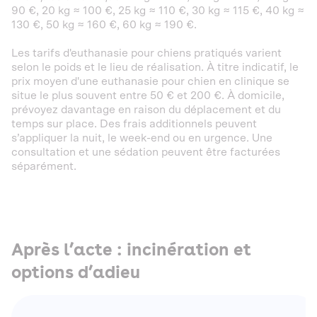
90 €, 20 kg ≈ 100 €, 25 kg ≈ 110 €, 30 kg ≈ 115 €, 40 kg ≈
130 €, 50 kg ≈ 160 €, 60 kg ≈ 190 €.
Les tarifs d'euthanasie pour chiens pratiqués varient
selon le poids et le lieu de réalisation. À titre indicatif, le
prix moyen d'une euthanasie pour chien en clinique se
situe le plus souvent entre 50 € et 200 €. À domicile,
prévoyez davantage en raison du déplacement et du
temps sur place. Des frais additionnels peuvent
s’appliquer la nuit, le week-end ou en urgence. Une
consultation et une sédation peuvent être facturées
séparément.
Après l’acte : incinération et
options d’adieu