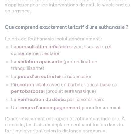
s'appliquer pour les interventions de nuit, le week-end ou
en urgence.
Que comprend exactement le tarif d'une euthanasie ?
Le prix de l'euthanasie inclut généralement :
La
consultation préalable
avec discussion et
consentement éclairé
La
sédation apaisante
(prémédication
tranquillisante)
La
pose d'un cathéter
si nécessaire
L'
injection létale
avec un barbiturique à base de
pentobarbotal
(produit euthanasique)
La
vérification du décès
par le vétérinaire
Un
temps d'accompagnement
pour dire au revoir
L'endormissement est rapide et totalement indolore. À
domicile, les frais de déplacement sont inclus dans le
tarif mais varient selon la distance parcourue.