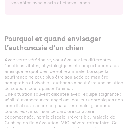
vos côtés avec clarté et bienveillance.
Pourquoi et quand envisager
l’euthanasie d’un chien
Avec votre vétérinaire, vous évaluez les différentes
fonctions vitales, physiologiques et comportementales
ainsi que le quotidien de votre animale. Lorsque la
souffrance ne peut plus être soulagée de manière
acceptable et vivable, l'euthanasie peut être une solution
de secours pour apaiser l'animal.
Une situation souvent discutée avec l'équipe soignante :
sénilité avancée avec angoisse, douleurs chroniques non
contrôlables, cancer en phase terminale, glaucome
douloureux, insuffisance cardiorespiratoire
décompensée, hernie discale irréversible, maladie de
Cushing en fin d’évolution, MICI sévère réfractaire. Ce