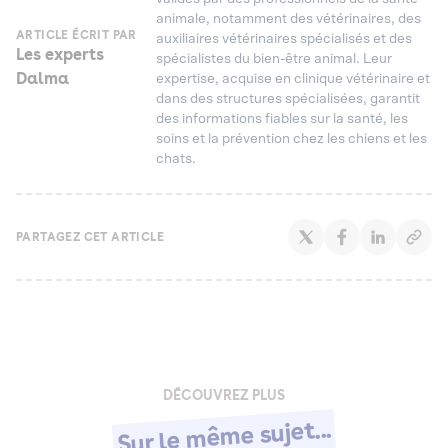
animale, notamment des vétérinaires, des
ARTICLE ÉCRIT PAR
auxiliaires vétérinaires spécialisés et des
Les experts
spécialistes du bien-être animal. Leur
Dalma
expertise, acquise en clinique vétérinaire et
dans des structures spécialisées, garantit
des informations fiables sur la santé, les
soins et la prévention chez les chiens et les
chats.
PARTAGEZ CET ARTICLE
DÉCOUVREZ PLUS
Sur le même sujet...