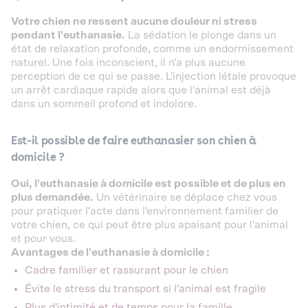
Votre chien ne ressent aucune douleur ni stress
pendant l'euthanasie.
La sédation le plonge dans un
état de relaxation profonde, comme un endormissement
naturel. Une fois inconscient, il n'a plus aucune
perception de ce qui se passe. L'injection létale provoque
un arrêt cardiaque rapide alors que l'animal est déjà
dans un sommeil profond et indolore.
Est-il possible de faire euthanasier son chien à
domicile ?
Oui, l'euthanasie à domicile est possible et de plus en
plus demandée.
Un vétérinaire se déplace chez vous
pour pratiquer l'acte dans l'environnement familier de
votre chien, ce qui peut être plus apaisant pour l'animal
et pour vous.
Avantages de l'euthanasie à domicile :
Cadre familier et rassurant pour le chien
Évite le stress du transport si l'animal est fragile
Plus d'intimité et de temps pour la famille