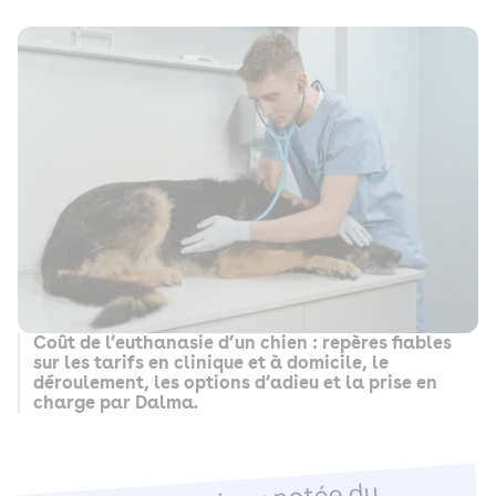
Coût de l’euthanasie d’un chien : repères fiables
sur les tarifs en clinique et à domicile, le
déroulement, les options d’adieu et la prise en
charge par Dalma.