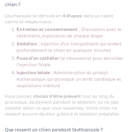
chien ?
L'euthanasie se déroule en
4 étapes
dans un cadre
calme et respectueux :
Entretien et consentement
: Discussion avec le
vétérinaire, explication de chaque étape
Sédation
: Injection d'un tranquillisant qui endort
profondément le chien en quelques minutes
Pose d'un cathéter
(si nécessaire) pour sécuriser
l'injection finale
Injection létale
: Administration du produit
euthanasique qui provoque un arrêt cardiaque et
respiratoire indolore
Vous pouvez
choisir d'être présent
tout au long du
processus, seulement pendant la sédation, ou ne pas
assister selon ce que vous ressentez. Votre chien ne
ressent aucune douleur grâce à la sédation préalable.
Que ressent un chien pendant l'euthanasie ?