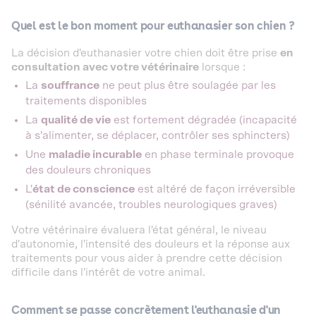
Quel est le bon moment pour euthanasier son chien ?
La décision d'euthanasier votre chien doit être prise
en
consultation avec votre vétérinaire
lorsque :
La
souffrance
ne peut plus être soulagée par les
traitements disponibles
La
qualité de vie
est fortement dégradée (incapacité
à s'alimenter, se déplacer, contrôler ses sphincters)
Une
maladie incurable
en phase terminale provoque
des douleurs chroniques
L'
état de conscience
est altéré de façon irréversible
(sénilité avancée, troubles neurologiques graves)
Votre vétérinaire évaluera l'état général, le niveau
d'autonomie, l'intensité des douleurs et la réponse aux
traitements pour vous aider à prendre cette décision
difficile dans l'intérêt de votre animal.
Comment se passe concrètement l'euthanasie d'un