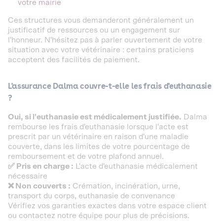
votre mairie
Ces structures vous demanderont généralement un
justificatif de ressources ou un engagement sur
l'honneur. N'hésitez pas à parler ouvertement de votre
situation avec votre vétérinaire : certains praticiens
acceptent des facilités de paiement.
L'assurance Dalma couvre-t-elle les frais d'euthanasie
?
Oui, si l'euthanasie est médicalement justifiée.
Dalma
rembourse les frais d'euthanasie lorsque l'acte est
prescrit par un vétérinaire en raison d'une maladie
couverte, dans les limites de votre pourcentage de
remboursement et de votre plafond annuel.
✅ Pris en charge :
L'acte d'euthanasie médicalement
nécessaire
❌ Non couverts :
Crémation, incinération, urne,
transport du corps, euthanasie de convenance
Vérifiez vos garanties exactes dans votre espace client
ou contactez notre équipe pour plus de précisions.