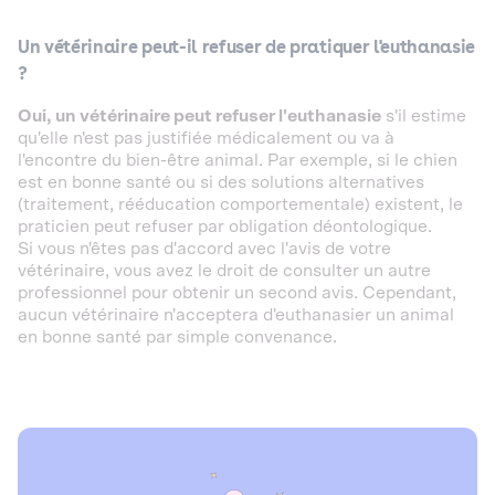
Un vétérinaire peut-il refuser de pratiquer l'euthanasie
?
Oui, un vétérinaire peut refuser l'euthanasie
s'il estime
qu'elle n'est pas justifiée médicalement ou va à
l'encontre du bien-être animal. Par exemple, si le chien
est en bonne santé ou si des solutions alternatives
(traitement, rééducation comportementale) existent, le
praticien peut refuser par obligation déontologique.
Si vous n'êtes pas d'accord avec l'avis de votre
vétérinaire, vous avez le droit de consulter un autre
professionnel pour obtenir un second avis. Cependant,
aucun vétérinaire n'acceptera d'euthanasier un animal
en bonne santé par simple convenance.