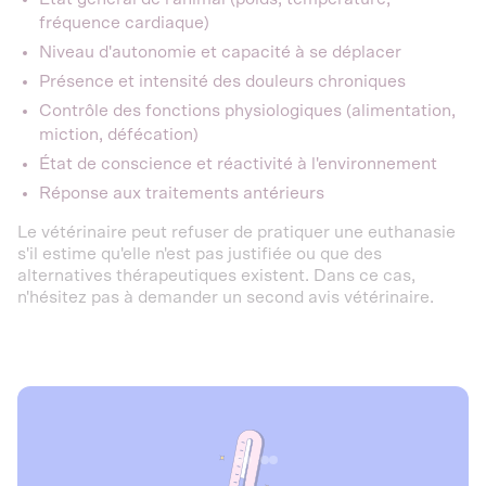
fréquence cardiaque)
Niveau d'autonomie et capacité à se déplacer
Présence et intensité des douleurs chroniques
Contrôle des fonctions physiologiques (alimentation,
miction, défécation)
État de conscience et réactivité à l'environnement
Réponse aux traitements antérieurs
Le vétérinaire peut refuser de pratiquer une euthanasie
s'il estime qu'elle n'est pas justifiée ou que des
alternatives thérapeutiques existent. Dans ce cas,
n'hésitez pas à demander un second avis vétérinaire.