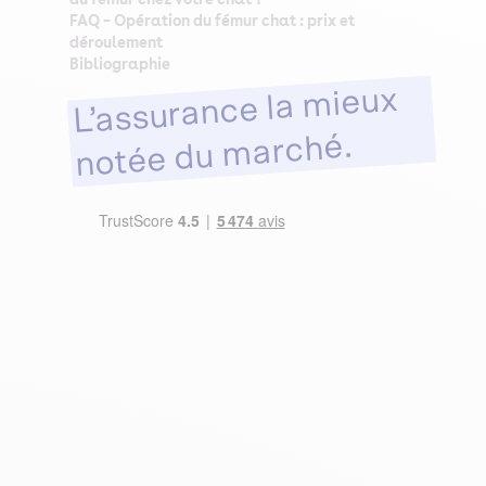
FAQ – Opération du fémur chat : prix et
déroulement
Bibliographie
L’assurance la mieux
notée du marché.