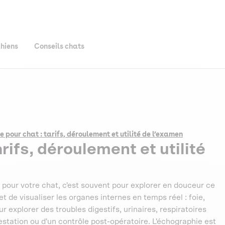
chiens
Conseils chats
 pour chat : tarifs, déroulement et utilité de l’examen
rifs, déroulement et utilité
our votre chat, c'est souvent pour explorer en douceur ce
t de visualiser les organes internes en temps réel : foie,
ur explorer des troubles digestifs, urinaires, respiratoires
estation ou d'un contrôle post-opératoire. L'échographie est