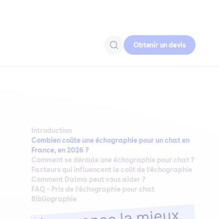
Obtenir un devis
Introduction
Combien coûte une échographie pour un chat en
France, en 2026 ?
Comment se déroule une échographie pour chat ?
Facteurs qui influencent le coût de l’échographie
Comment Dalma peut vous aider ?
FAQ – Prix de l’échographie pour chat
Bibliographie