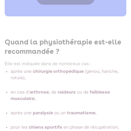
Quand la physiothérapie est-elle
recommandée ?
Elle est indiquée dans de nombreux cas :
après une
chirurgie orthopédique
(genou, hanche,
rotule),
en cas d’
arthrose
, de
raideurs
ou de
faiblesse
musculaire
,
après une
paralysie
ou un
traumatisme
,
pour les
chiens sportifs
en phase de récupération,