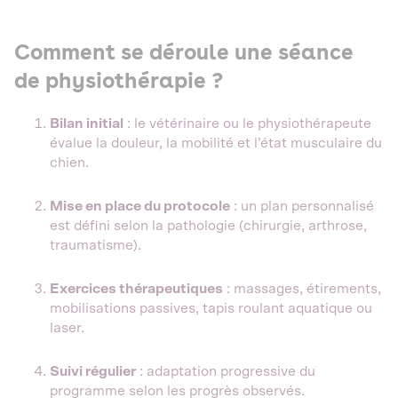
Comment se déroule une séance
de physiothérapie ?
Bilan initial
: le vétérinaire ou le physiothérapeute
évalue la douleur, la mobilité et l’état musculaire du
chien.
Mise en place du protocole
: un plan personnalisé
est défini selon la pathologie (chirurgie, arthrose,
traumatisme).
Exercices thérapeutiques
: massages, étirements,
mobilisations passives, tapis roulant aquatique ou
laser.
Suivi régulier
: adaptation progressive du
programme selon les progrès observés.