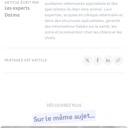
ARTICLE ÉCRIT PAR
auxiliaires vétérinaires spécialisés et des
Les experts
spécialistes du bien-être animal. Leur
Dalma
expertise, acquise en clinique vétérinaire et
dans des structures spécialisées, garantit
des informations fiables sur la santé, les
soins et la prévention chez les chiens et les
chats.
PARTAGEZ CET ARTICLE
DÉCOUVREZ PLUS
Sur le même sujet...