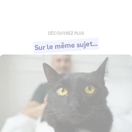
DÉCOUVREZ PLUS
Sur le même sujet...