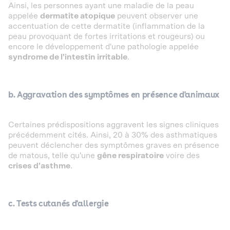
Ainsi, les personnes ayant une maladie de la peau
appelée
dermatite atopique
peuvent observer une
accentuation de cette dermatite (inflammation de la
peau provoquant de fortes irritations et rougeurs) ou
encore le développement d'une pathologie appelée
syndrome de l'intestin irritable
.
b. Aggravation des symptômes en présence d'animaux
Certaines prédispositions aggravent les signes cliniques
précédemment cités. Ainsi, 20 à 30% des asthmatiques
peuvent déclencher des symptômes graves en présence
de matous, telle qu'une
gêne respiratoire
voire des
crises d'asthme
.
c. Tests cutanés d'allergie