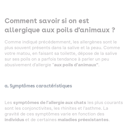
Comment savoir si on est
allergique aux poils d'animaux ?
Comme indiqué précédemment, les allergènes sont le
plus souvent présents dans la salive et la peau. Comme
votre matou, en faisant sa toilette, dépose de la salive
sur ses poils on a parfois tendance à parler un peu
abusivement
d'allergie "
aux poils d'animaux"
.
a.
Symptômes caractéristiques
Les
symptômes de l'allergie aux chats
les plus courants
sont les conjonctivites, les rhinites et l'asthme. La
gravité de ces symptômes varie en fonction des
individus
et de certaines
maladies préexistantes
.