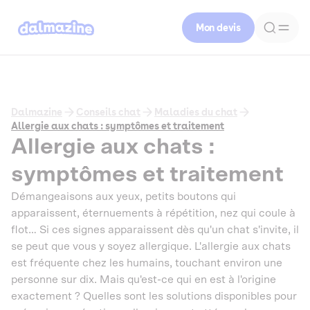
Mon devis
Dalmazine
Conseils chat
Maladies du chat
Allergie aux chats : symptômes et traitement
Allergie aux chats :
symptômes et traitement
Démangeaisons aux yeux, petits boutons qui
apparaissent, éternuements à répétition, nez qui coule à
flot… Si ces signes apparaissent dès qu'un chat s'invite, il
se peut que vous y soyez allergique. L'allergie aux chats
est fréquente chez les humains, touchant environ une
personne sur dix. Mais qu'est-ce qui en est à l'origine
exactement ? Quelles sont les solutions disponibles pour