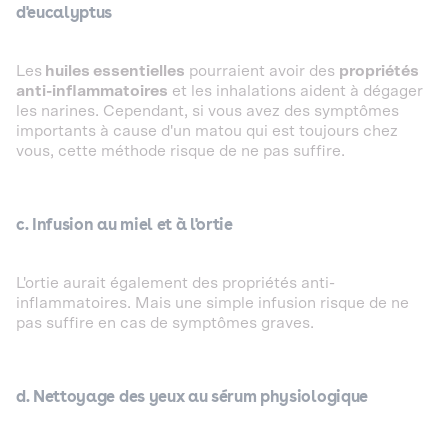
d'eucalyptus
Les
huiles essentielles
pourraient avoir des
propriétés
anti-inflammatoires
et les inhalations aident à dégager
les narines. Cependant, si vous avez des symptômes
importants à cause d'un matou qui est toujours chez
vous, cette méthode risque de ne pas suffire.
c. Infusion au miel et à l'ortie
L'ortie aurait également des propriétés anti-
inflammatoires. Mais une simple infusion risque de ne
pas suffire en cas de symptômes graves.
d. Nettoyage des yeux au
sérum physiologique