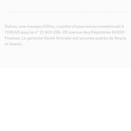
Dalma, une marque d'Ollie, courtier d'assurances immatriculé à
l'ORIAS sous le n° 21 000 255- 28 avenue des Pépinières 94260
Fresnes. La garantie Santé Animale est assurée auprès de Seyna
et Axeria.