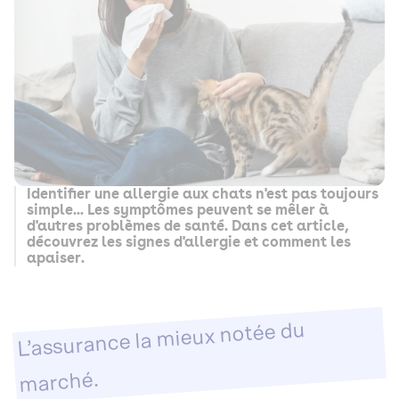
Identifier une allergie aux chats n'est pas toujours
simple... Les symptômes peuvent se mêler à
d'autres problèmes de santé. Dans cet article,
découvrez les signes d'allergie et comment les
apaiser.
L’assurance la mieux notée du
marché.