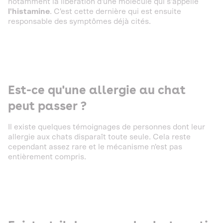
notamment la libération d'une molécule qui s'appelle
l'histamine
. C'est cette dernière qui est ensuite
responsable des symptômes déjà cités.
Est-ce qu'une allergie au chat
peut passer ?
Il existe quelques témoignages de personnes dont leur
allergie aux chats disparaît toute seule. Cela reste
cependant assez rare et le mécanisme n'est pas
entièrement compris.