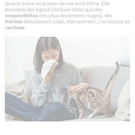
dans la salive ou la peau de nos amis félins. Elle
provoque des signes cliniques telles que des
conjonctivites
(les yeux deviennent rouges), des
rhinites
(écoulement nasal, éternuement...)
ou encore de
l'
asthme
.