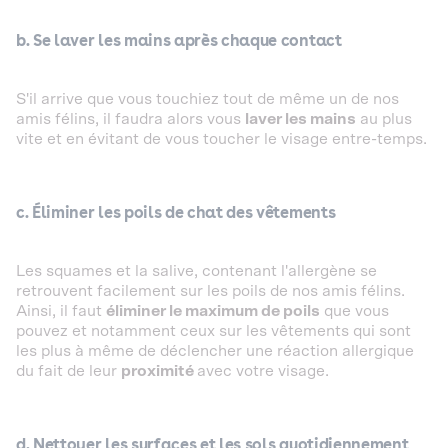
b. Se laver les mains après chaque contact
S'il arrive que vous touchiez tout de même un de nos
amis félins, il faudra alors vous
laver les mains
au plus
vite et en évitant de vous toucher le visage entre-temps.
c.
Éliminer les poils de chat des vêtements
Les squames et la salive, contenant l'allergène se
retrouvent facilement sur les poils de nos amis félins.
Ainsi, il faut
éliminer le maximum de poils
que vous
pouvez et notamment ceux sur les vêtements qui sont
les plus à même de déclencher une réaction allergique
du fait de leur
proximité
avec votre visage.
d. Nettoyer les surfaces et les sols quotidiennement