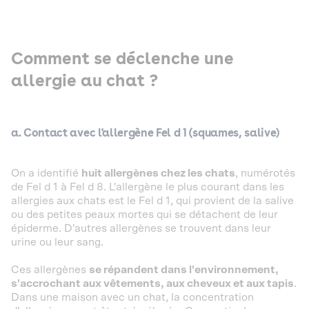
Comment se déclenche une
allergie au chat ?
a. Contact avec l'allergène Fel d 1 (squames, salive)
On a identifié
huit allergènes chez les chats
, numérotés
de Fel d 1 à Fel d 8. L'allergène le plus courant dans les
allergies aux chats est le Fel d 1, qui provient de la salive
ou des petites peaux mortes qui se détachent de leur
épiderme. D'autres allergènes se trouvent dans leur
urine ou leur sang.
Ces allergènes
se répandent dans l'environnement,
s'accrochant aux vêtements, aux cheveux et aux tapis
.
Dans une maison avec un chat, la concentration