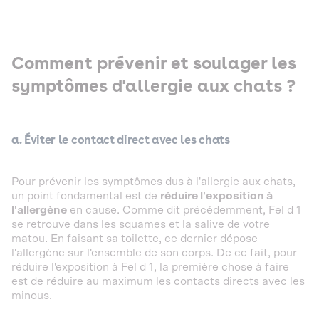
Comment prévenir et soulager les
symptômes d'allergie aux chats ?
a.
Éviter le contact
direct avec les chats
Pour prévenir les symptômes dus à l'allergie aux chats,
un point fondamental est de
réduire l'exposition à
l'allergène
en cause. Comme dit précédemment, Fel d 1
se retrouve dans les squames et la salive de votre
matou. En faisant sa toilette, ce dernier dépose
l'allergène sur l'ensemble de son corps. De ce fait, pour
réduire l'exposition à Fel d 1, la première chose à faire
est de réduire au maximum les contacts directs avec les
minous.