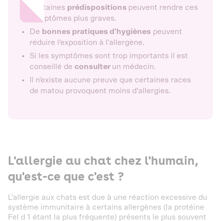
Certaines
prédispositions
peuvent rendre ces
symptômes plus graves.
De
bonnes pratiques d'hygiènes
peuvent
réduire l'exposition à l'allergène.
Si les symptômes sont trop importants il est
conseillé de
consulter
un médecin.
Il n'existe aucune preuve que certaines races
de matou provoquent moins d'allergies.
L'allergie au chat chez l'humain,
qu'est-ce que c'est ?
L'allergie aux chats est due à une réaction excessive du
système immunitaire à certains allergènes (la protéine
Fel d 1 étant la plus fréquente) présents le plus souvent