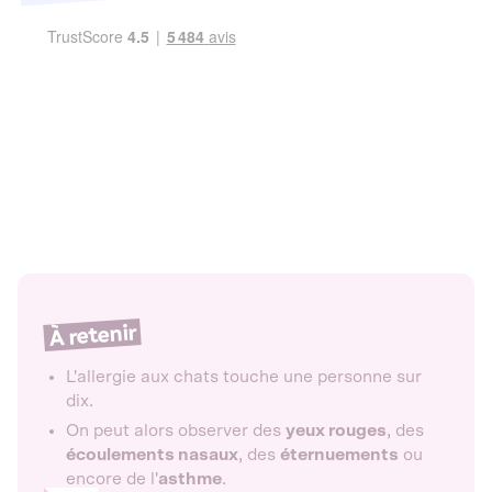
À retenir
L'allergie aux chats touche une personne sur
dix.
On peut alors observer des
yeux rouges
, des
écoulements nasaux
, des
éternuements
ou
encore de l'
asthme
.