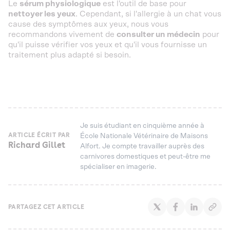
Le
sérum physiologique
est l'outil de base pour
nettoyer les yeux
. Cependant, si l'allergie à un chat vous
cause des symptômes aux yeux, nous vous
recommandons vivement de
consulter un médecin
pour
qu'il puisse vérifier vos yeux et qu'il vous fournisse un
traitement plus adapté si besoin.
Je suis étudiant en cinquième année à
ARTICLE ÉCRIT PAR
École Nationale Vétérinaire de Maisons
Richard Gillet
Alfort. Je compte travailler auprès des
carnivores domestiques et peut-être me
spécialiser en imagerie.
PARTAGEZ CET ARTICLE