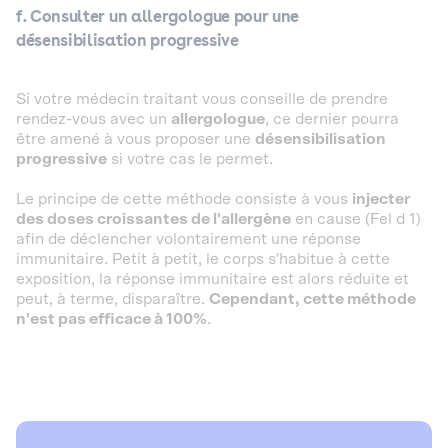
f. Consulter un allergologue pour une
désensibilisation progressive
Si votre médecin traitant vous conseille de prendre
rendez-vous avec un
allergologue
, ce dernier pourra
être amené à vous proposer une
désensibilisation
progressive
si votre cas le permet.
Le principe de cette méthode consiste à vous
injecter
des doses croissantes de l'allergène
en cause (Fel d 1)
afin de déclencher volontairement une réponse
immunitaire. Petit à petit, le corps s'habitue à cette
exposition, la réponse immunitaire est alors réduite et
peut, à terme, disparaître.
Cependant, cette méthode
n'est pas efficace à 100%
.