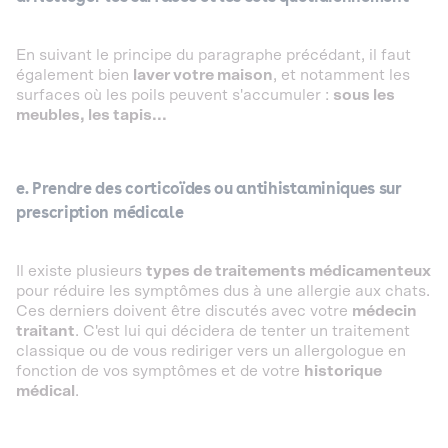
En suivant le principe du paragraphe précédant, il faut
également bien
laver votre maison
, et notamment les
surfaces où les poils peuvent s'accumuler :
sous les
meubles, les tapis...
e. Prendre des
corticoïdes ou antihistaminiques sur
prescription médicale
Il existe plusieurs
types de traitements médicamenteux
pour réduire les symptômes dus à une allergie aux chats.
Ces derniers doivent être discutés avec votre
médecin
traitant
. C'est lui qui décidera de tenter un traitement
classique ou de vous rediriger vers un allergologue en
fonction de vos symptômes et de votre
historique
médical
.