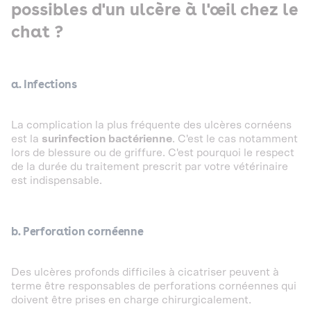
possibles d'un ulcère à l'œil chez le
chat ?
a. Infections
La complication la plus fréquente des ulcères cornéens
est la
surinfection bactérienne
. C'est le cas notamment
lors de blessure ou de griffure. C'est pourquoi le respect
de la durée du traitement prescrit par votre vétérinaire
est indispensable.
b. Perforation cornéenne
Des ulcères profonds difficiles à cicatriser peuvent à
terme être responsables de perforations cornéennes qui
doivent être prises en charge chirurgicalement.