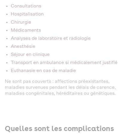
Consultations
Hospitalisation
Chirurgie
Médicaments
Analyses de laboratoire et radiologie
Anesthésie
Séjour en clinique
Transport en ambulance si médicalement justifié
Euthanasie en cas de maladie
Ne sont pas couverts : affections préexistantes,
maladies survenues pendant les délais de carence,
maladies congénitales, héréditaires ou génétiques.
Quelles sont les complications