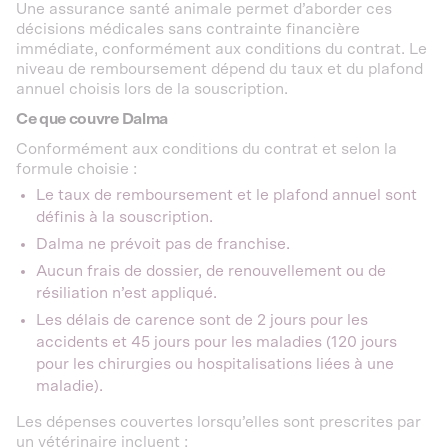
Une assurance santé animale permet d’aborder ces
décisions médicales sans contrainte financière
immédiate, conformément aux conditions du contrat. Le
niveau de remboursement dépend du taux et du plafond
annuel choisis lors de la souscription.
Ce que couvre Dalma
Conformément aux conditions du contrat et selon la
formule choisie :
Le taux de remboursement et le plafond annuel sont
définis à la souscription.
Dalma ne prévoit pas de franchise.
Aucun frais de dossier, de renouvellement ou de
résiliation n’est appliqué.
Les délais de carence sont de 2 jours pour les
accidents et 45 jours pour les maladies (120 jours
pour les chirurgies ou hospitalisations liées à une
maladie).
Les dépenses couvertes lorsqu’elles sont prescrites par
un vétérinaire incluent :