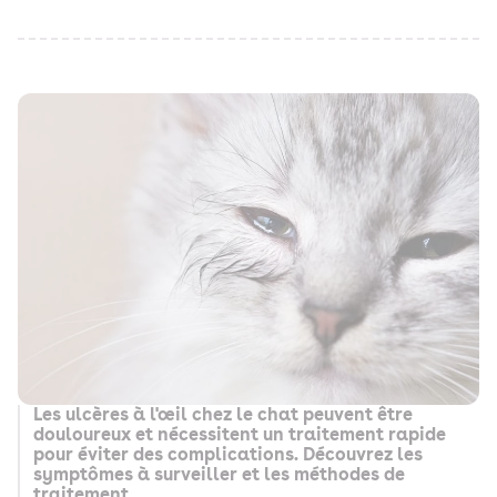
Les ulcères à l'œil chez le chat peuvent être
douloureux et nécessitent un traitement rapide
pour éviter des complications. Découvrez les
symptômes à surveiller et les méthodes de
traitement.