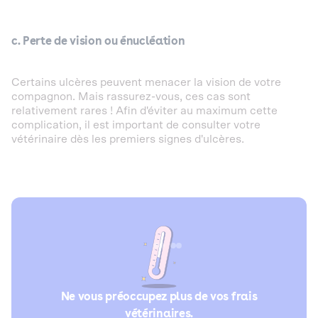
c. Perte de vision ou énucléation
Certains ulcères peuvent menacer la vision de votre
compagnon. Mais rassurez-vous, ces cas sont
relativement rares ! Afin d'éviter au maximum cette
complication, il est important de consulter votre
vétérinaire dès les premiers signes d'ulcères.
Ne vous préoccupez plus de vos frais
vétérinaires.