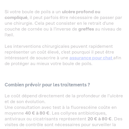
Si votre boule de poils a un
ulcère profond ou
compliqué
, il peut parfois être nécessaire de passer par
une chirurgie. Cela peut consister en le retrait d'une
couche de cornée ou à l'inverse de
greffes
au niveau de
l'œil.
Les interventions chirurgicales peuvent rapidement
représenter un coût élevé, c'est pourquoi il peut être
intéressant de souscrire à une
assurance pour chat
afin
de protéger au mieux votre boule de poils.
Combien prévoir pour les traitements ?
Le coût dépend directement de la profondeur de l’ulcère
et de son évolution.
Une consultation avec test à la fluorescéine coûte en
moyenne
40 € à 80 €
. Les collyres antibiotiques,
antiviraux ou cicatrisants représentent
20 € à 80 €
. Des
visites de contrôle sont nécessaires pour surveiller la