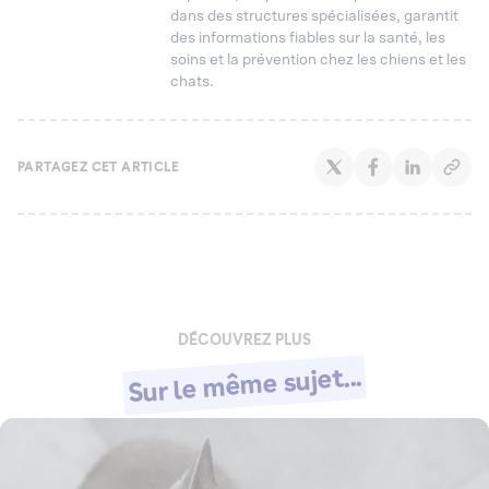
dans des structures spécialisées, garantit
des informations fiables sur la santé, les
soins et la prévention chez les chiens et les
chats.
PARTAGEZ CET ARTICLE
DÉCOUVREZ PLUS
Sur le même sujet...