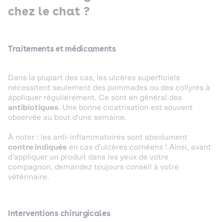
chez le chat ?
Traitements et médicaments
Dans la plupart des cas, les ulcères superficiels
nécessitent seulement des pommades ou des collyres à
appliquer régulièrement. Ce sont en général des
antibiotiques
. Une bonne cicatrisation est souvent
observée au bout d'une semaine.
À noter : les anti-inflammatoires sont absolument
contre indiqués
en cas d'ulcères cornéens ! Ainsi, avant
d'appliquer un produit dans les yeux de votre
compagnon, demandez toujours conseil à votre
vétérinaire.
Interventions chirurgicales