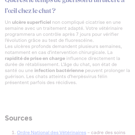
l'œil chez le chat ?
Un
ulcère superficiel
non compliqué cicatrise en une
semaine avec un traitement adapté. Votre vétérinaire
programmera un contrôle après 7 jours pour vérifier
l'évolution grâce au test de fluorescéine.
Les ulcères profonds demandent plusieurs semaines,
notamment en cas d'intervention chirurgicale. La
rapidité de prise en charge
influence directement la
durée de rétablissement. L'âge du chat, son état de
santé ou une
infection bactérienne
peuvent prolonger la
guérison. Les chats atteints d'herpèsvirus félin
présentent parfois des récidives.
Sources
Ordre National des Vétérinaires
– cadre des soins