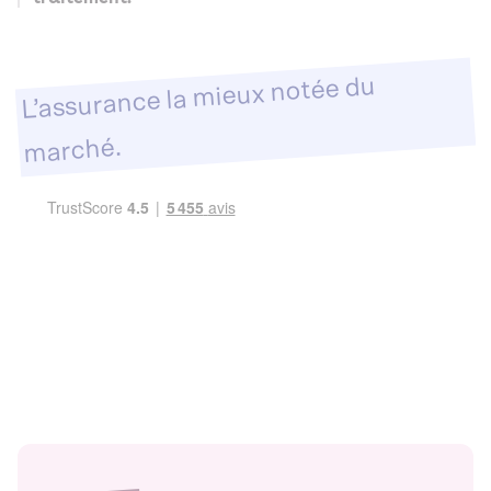
L’assurance la mieux notée du
marché.