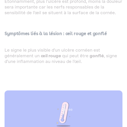
Étonnamment, plus l'ulcère est profond, moins la douleur
sera importante car les nerfs responsables de la
sensibilité de l'œil se situent à la surface de la cornée.
Symptômes liés à la lésion : œil rouge et gonflé
Le signe le plus visible d'un ulcère cornéen est
généralement un
œil rouge
qui peut être
gonflé
, signe
d'une inflammation au niveau de l'œil.