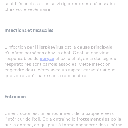
sont fréquentes et un suivi rigoureux sera nécessaire
chez votre vétérinaire.
Infections et maladies
L'infection par l'
Herpèsvirus
est la
cause principale
d'ulcères cornéens chez le chat. C'est un des virus
responsables du
coryza
chez le chat, ainsi des signes
respiratoires sont parfois associés. Cette infection
engendre des ulcères avec un aspect caractéristique
que votre vétérinaire saura reconnaître.
Entropion
Un entropion est un enroulement de la paupière vers
l'intérieur de l'œil. Cela entraîne le
frottement des poils
sur la cornée, ce qui peut à terme engendrer des ulcères.