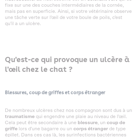
fixe sur une des couches intermédiaires de la cornée,
mais pas en superficie. Ainsi, si votre vétérinaire observe
une tâche verte sur l'œil de votre boule de poils, c'est
qu'il a un ulcère.
Qu'est-ce qui provoque un ulcère à
l'œil chez le chat ?
Blessures, coup de griffes et corps étranger
De nombreux ulcères chez nos compagnon sont dus à un
traumatisme
qui engendre une plaie au niveau de l'œil.
Cela peut être secondaire à une
blessure
, un
coup de
griffe
lors d'une bagarre ou un
corps étranger
de type
épillet. Dans ces cas là, les surinfections bactériennes