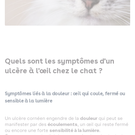
Quels sont les symptômes d'un
ulcère à l'œil chez le chat ?
Symptômes liés à la douleur : œil qui coule, fermé ou
sensible à la lumière
Un ulcère cornéen engendre de la
douleur
qui peut se
manifester par des
écoulements
, un œil qui reste fermé
ou encore une forte
sensibilité à la lumière
.