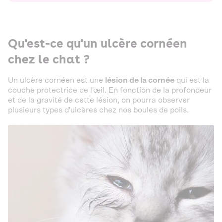
Qu'est-ce qu'un ulcère cornéen
chez le chat ?
Un ulcère cornéen est une
lésion de la cornée
qui est la
couche protectrice de l'œil. En fonction de la profondeur
et de la gravité de cette lésion, on pourra observer
plusieurs types d'ulcères chez nos boules de poils.