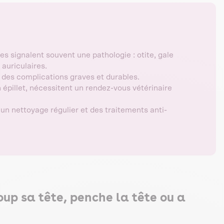
s signalent souvent une pathologie : otite, gale
 auriculaires.
 des complications graves et durables.
épillet, nécessitent un rendez-vous vétérinaire
un nettoyage régulier et des traitements anti-
up sa tête, penche la tête ou a