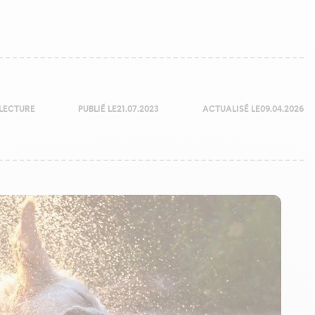
LECTURE
PUBLIÉ LE
21.07.2023
ACTUALISÉ LE
09.04.2026