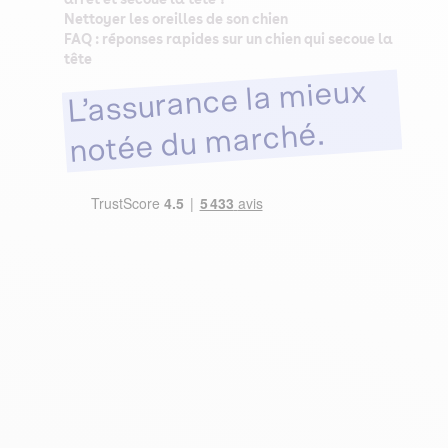
Nettoyer les oreilles de son chien
FAQ : réponses rapides sur un chien qui secoue la
tête
L’assurance la mieux
notée du marché.