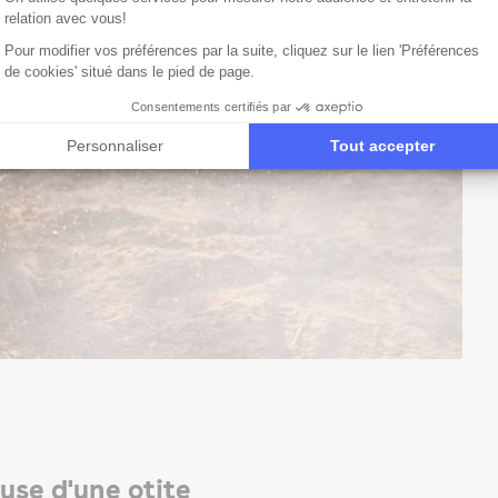
relation avec vous!
Pour modifier vos préférences par la suite, cliquez sur le lien 'Préférences
de cookies' situé dans le pied de page.
Consentements certifiés par
Personnaliser
Tout accepter
use d'une otite