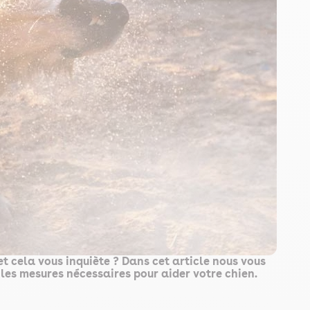
et cela vous inquiète ? Dans cet article nous vous
t les mesures nécessaires pour aider votre chien.