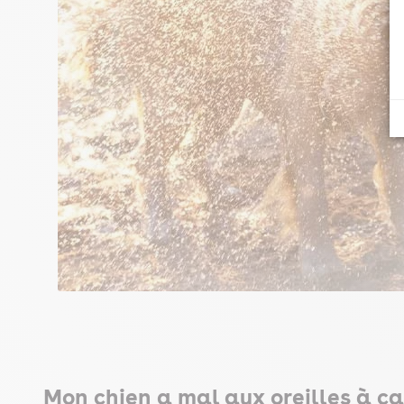
Mon chien a mal aux oreilles à ca