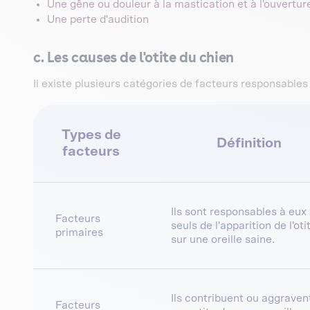
Une gêne ou douleur à la mastication et à l'ouvertur
Une perte d'audition
c. Les causes de l'otite du chien
Il existe plusieurs catégories de facteurs responsables d
Types de
Définition
facteurs
Ils sont responsables à eux
Facteurs
seuls de l'apparition de l'oti
primaires
sur une oreille saine.
Ils contribuent ou aggraven
Facteurs