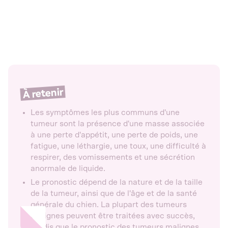
À retenir
Les symptômes les plus communs d'une
tumeur sont la présence d'une masse associée
à une perte d'appétit, une perte de poids, une
fatigue, une léthargie, une toux, une difficulté à
respirer, des vomissements et une sécrétion
anormale de liquide.
Le pronostic dépend de la nature et de la taille
de la tumeur, ainsi que de l'âge et de la santé
générale du chien. La plupart des tumeurs
bénignes peuvent être traitées avec succès,
tandis que le pronostic des tumeurs malignes