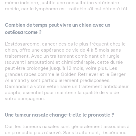
même indolore, justifie une consultation vétérinaire
rapide, car le lymphome est traitable s'il est détecté tôt.
Combien de temps peut vivre un chien avec un
ostéosarcome ?
L'ostéosarcome, cancer des os le plus fréquent chez le
chien, offre une espérance de vie de 4 à 5 mois sans
traitement. Avec un traitement combinant chirurgie
(souvent l'amputation) et chimiothérapie, cette durée
peut être prolongée jusqu'à 12 mois, voire plus. Les
grandes races comme le Golden Retriever et le Berger
Allemand y sont particulièrement prédisposées.
Demandez à votre vétérinaire un traitement antidouleur
adapté, essentiel pour maintenir la qualité de vie de
votre compagnon.
Une tumeur nasale change-t-elle le pronostic ?
Oui, les tumeurs nasales sont généralement associées à
un pronostic plus réservé. Sans traitement, l'espérance