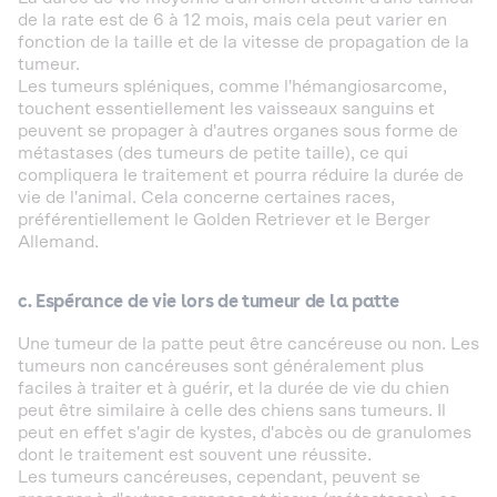
de la rate est de 6 à 12 mois, mais cela peut varier en
fonction de la taille et de la vitesse de propagation de la
tumeur.
Les tumeurs spléniques, comme l'hémangiosarcome,
touchent essentiellement les vaisseaux sanguins et
peuvent se propager à d'autres organes sous forme de
métastases (des tumeurs de petite taille), ce qui
compliquera le traitement et pourra réduire la durée de
vie de l'animal. Cela concerne certaines races,
préférentiellement le Golden Retriever et le Berger
Allemand.
c. Espérance de vie lors de tumeur de la patte
Une tumeur de la patte peut être cancéreuse ou non. Les
tumeurs non cancéreuses sont généralement plus
faciles à traiter et à guérir, et la durée de vie du chien
peut être similaire à celle des chiens sans tumeurs. Il
peut en effet s'agir de kystes, d'abcès ou de granulomes
dont le traitement est souvent une réussite.
Les tumeurs cancéreuses, cependant, peuvent se