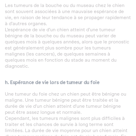
Les tumeurs de la bouche ou du museau chez le chien
sont souvent associées à une mauvaise espérance de
vie, en raison de leur tendance à se propager rapidement
à d'autres organes.
L'espérance de vie d'un chien atteint d'une tumeur
bénigne de la bouche ou du museau peut varier de
quelques mois à quelques années, alors que le pronostic
est généralement plus sombre pour les tumeurs
malignes (les cancers), de quelques semaines à
quelques mois en fonction du stade au moment du
diagnostic.
h. Espérance de vie lors de tumeur du foie
Une tumeur du foie chez un chien peut être bénigne ou
maligne. Une tumeur bénigne peut être traitée et la
durée de vie d'un chien atteint d'une tumeur bénigne
peut être assez longue et normale.
Cependant, les tumeurs malignes sont plus difficiles à
traiter et les chances de survie à long terme sont
limitées. La durée de vie moyenne pour un chien atteint