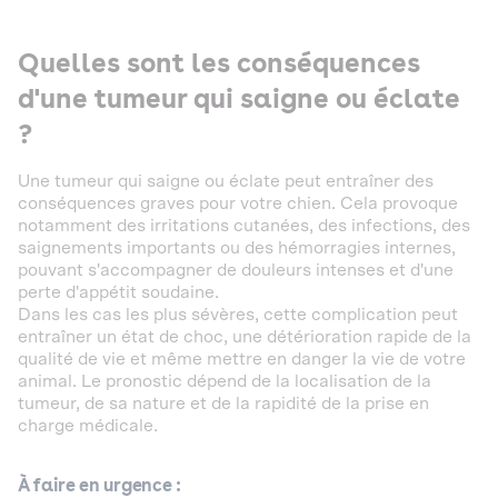
Quelles sont les conséquences
d'une tumeur qui saigne ou éclate
?
Une tumeur qui saigne ou éclate peut entraîner des
conséquences graves pour votre chien. Cela provoque
notamment des irritations cutanées, des infections, des
saignements importants ou des hémorragies internes,
pouvant s'accompagner de douleurs intenses et d'une
perte d'appétit soudaine.
Dans les cas les plus sévères, cette complication peut
entraîner un état de choc, une détérioration rapide de la
qualité de vie et même mettre en danger la vie de votre
animal. Le pronostic dépend de la localisation de la
tumeur, de sa nature et de la rapidité de la prise en
charge médicale.
À faire en urgence :