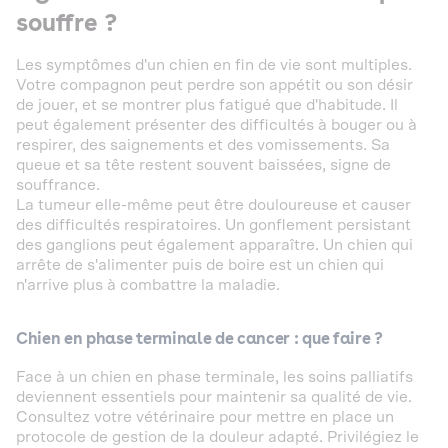
souffre ?
Les symptômes d'un chien en fin de vie sont multiples.
Votre compagnon peut perdre son appétit ou son désir
de jouer, et se montrer plus fatigué que d'habitude. Il
peut également présenter des difficultés à bouger ou à
respirer, des saignements et des vomissements. Sa
queue et sa tête restent souvent baissées, signe de
souffrance.
La tumeur elle-même peut être douloureuse et causer
des difficultés respiratoires. Un gonflement persistant
des ganglions peut également apparaître. Un chien qui
arrête de s'alimenter puis de boire est un chien qui
n'arrive plus à combattre la maladie.
Chien en phase terminale de cancer : que faire ?
Face à un chien en phase terminale, les soins palliatifs
deviennent essentiels pour maintenir sa qualité de vie.
Consultez votre vétérinaire pour mettre en place un
protocole de gestion de la douleur adapté. Privilégiez le