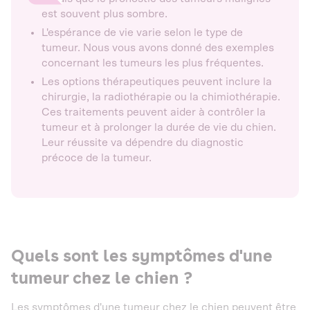
est souvent plus sombre.
L'espérance de vie varie selon le type de
tumeur. Nous vous avons donné des exemples
concernant les tumeurs les plus fréquentes.
Les options thérapeutiques peuvent inclure la
chirurgie, la radiothérapie ou la chimiothérapie.
Ces traitements peuvent aider à contrôler la
tumeur et à prolonger la durée de vie du chien.
Leur réussite va dépendre du diagnostic
précoce de la tumeur.
Quels sont les symptômes d'une
tumeur chez le chien ?
Les symptômes d'une tumeur chez le chien peuvent être