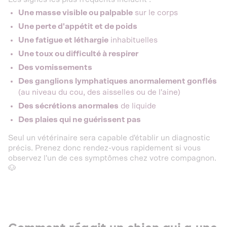
Une masse visible ou palpable
sur le corps
Une perte d'appétit et de poids
Une fatigue et léthargie
inhabituelles
Une toux ou difficulté à respirer
Des vomissements
Des ganglions lymphatiques anormalement gonflés
(au niveau du cou, des aisselles ou de l'aine)
Des sécrétions anormales
de liquide
Des plaies qui ne guérissent pas
Seul un vétérinaire sera capable d'établir un diagnostic
précis. Prenez donc rendez-vous rapidement si vous
observez l'un de ces symptômes chez votre compagnon.
🐶