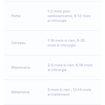
1-2 mois pour
Patte
ostéosarcome, 6-12 mois
si chirurgie
1-18 mois si rien, 8-30
Cerveau
mois si chirurgie
2-6 mois si rien, 6-18 mois
Mammaire
si chirurgie
2 mois si rien ; 12-14 mois
Mélanome
si traitement