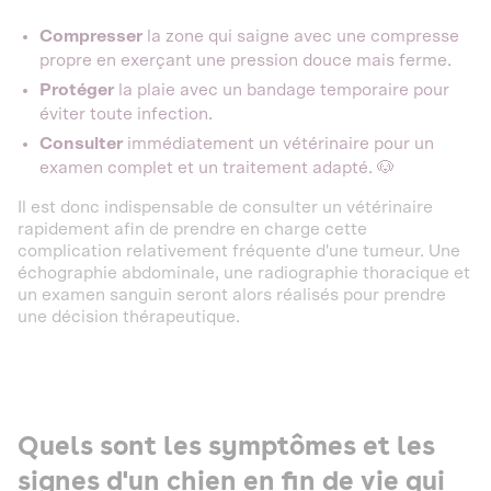
Compresser
la zone qui saigne avec une compresse
propre en exerçant une pression douce mais ferme.
Protéger
la plaie avec un bandage temporaire pour
éviter toute infection.
Consulter
immédiatement un vétérinaire pour un
examen complet et un traitement adapté. 🐶
Il est donc indispensable de consulter un vétérinaire
rapidement afin de prendre en charge cette
complication relativement fréquente d'une tumeur. Une
échographie abdominale, une radiographie thoracique et
un examen sanguin seront alors réalisés pour prendre
une décision thérapeutique.
Quels sont les symptômes et les
signes d'un chien en fin de vie qui