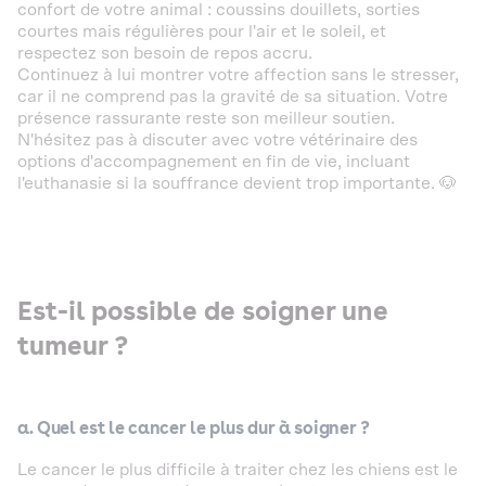
confort de votre animal : coussins douillets, sorties
courtes mais régulières pour l'air et le soleil, et
respectez son besoin de repos accru.
Continuez à lui montrer votre affection sans le stresser,
car il ne comprend pas la gravité de sa situation. Votre
présence rassurante reste son meilleur soutien.
N'hésitez pas à discuter avec votre vétérinaire des
options d'accompagnement en fin de vie, incluant
l'euthanasie si la souffrance devient trop importante. 🐶
Est-il possible de soigner une
tumeur ?
a. Quel est le cancer le plus dur à soigner ?
Le cancer le plus difficile à traiter chez les chiens est le