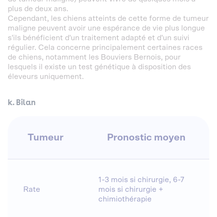
plus de deux ans.
Cependant, les chiens atteints de cette forme de tumeur
maligne peuvent avoir une espérance de vie plus longue
s'ils bénéficient d'un traitement adapté et d'un suivi
régulier. Cela concerne principalement certaines races
de chiens, notamment les Bouviers Bernois, pour
lesquels il existe un test génétique à disposition des
éleveurs uniquement.
k. Bilan
Tumeur
Pronostic moyen
1-3 mois si chirurgie, 6-7
Rate
mois si chirurgie +
chimiothérapie