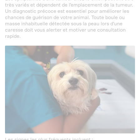
très variés et dépendent de l'emplacement de la tumeur.
Un diagnostic précoce est essentiel pour améliorer les
chances de guérison de votre animal. Toute boule ou
masse inhabituelle détectée sous la peau lors d'une
caresse doit vous alerter et motiver une consultation
rapide.
Les signes les plus fréquents incluent :