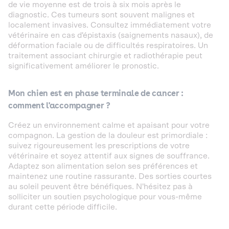
de vie moyenne est de trois à six mois après le
diagnostic. Ces tumeurs sont souvent malignes et
localement invasives. Consultez immédiatement votre
vétérinaire en cas d'épistaxis (saignements nasaux), de
déformation faciale ou de difficultés respiratoires. Un
traitement associant chirurgie et radiothérapie peut
significativement améliorer le pronostic.
Mon chien est en phase terminale de cancer :
comment l'accompagner ?
Créez un environnement calme et apaisant pour votre
compagnon. La gestion de la douleur est primordiale :
suivez rigoureusement les prescriptions de votre
vétérinaire et soyez attentif aux signes de souffrance.
Adaptez son alimentation selon ses préférences et
maintenez une routine rassurante. Des sorties courtes
au soleil peuvent être bénéfiques. N'hésitez pas à
solliciter un soutien psychologique pour vous-même
durant cette période difficile.