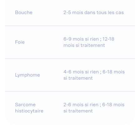
Bouche
2-5 mois dans tous les cas
6-9 mois si rien ; 12-18
Foie
mois si traitement
4-6 mois si rien ; 6-18 mois
Lymphome
si traitement
Sarcome
2-6 mois si rien ; 6-18 mois
histiocytaire
si traitement