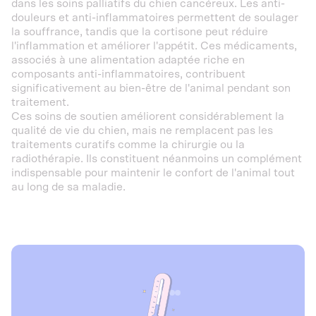
dans les soins palliatifs du chien cancéreux. Les anti-
douleurs et anti-inflammatoires permettent de soulager
la souffrance, tandis que la cortisone peut réduire
l'inflammation et améliorer l'appétit. Ces médicaments,
associés à une alimentation adaptée riche en
composants anti-inflammatoires, contribuent
significativement au bien-être de l'animal pendant son
traitement.
Ces soins de soutien améliorent considérablement la
qualité de vie du chien, mais ne remplacent pas les
traitements curatifs comme la chirurgie ou la
radiothérapie. Ils constituent néanmoins un complément
indispensable pour maintenir le confort de l'animal tout
au long de sa maladie.