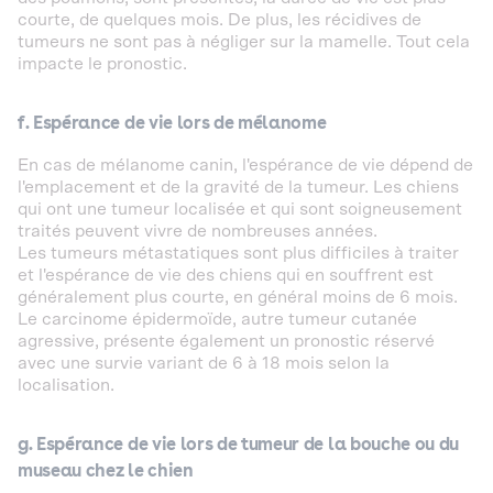
courte, de quelques mois. De plus, les récidives de
tumeurs ne sont pas à négliger sur la mamelle. Tout cela
impacte le pronostic.
f. Espérance de vie lors de mélanome
En cas de mélanome canin, l'espérance de vie dépend de
l'emplacement et de la gravité de la tumeur. Les chiens
qui ont une tumeur localisée et qui sont soigneusement
traités peuvent vivre de nombreuses années.
Les tumeurs métastatiques sont plus difficiles à traiter
et l'espérance de vie des chiens qui en souffrent est
généralement plus courte, en général moins de 6 mois.
Le carcinome épidermoïde, autre tumeur cutanée
agressive, présente également un pronostic réservé
avec une survie variant de 6 à 18 mois selon la
localisation.
g. Espérance de vie lors de tumeur de la bouche ou du
museau chez le chien