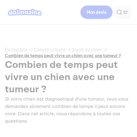
Mon devis
Dalmazine
Conseils chiens
Santé du chien
Combien de temps peut vivre un chien avec une tumeur ?
Combien de temps peut
vivre un chien avec une
tumeur ?
Si votre chien est diagnostiqué d'une tumeur, vous vous
demandez sûrement combien de temps il peut encore
vivre. Dans cet article, nous répondons à toutes vos
questions.