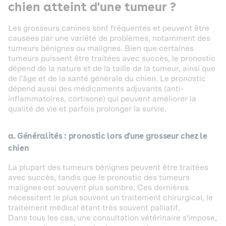
chien atteint d'une tumeur ?
Les grosseurs canines sont fréquentes et peuvent être
causées par une variété de problèmes, notamment des
tumeurs bénignes ou malignes. Bien que certaines
tumeurs puissent être traitées avec succès, le pronostic
dépend de la nature et de la taille de la tumeur, ainsi que
de l'âge et de la santé générale du chien. Le pronostic
dépend aussi des médicaments adjuvants (anti-
inflammatoires, cortisone) qui peuvent améliorer la
qualité de vie et parfois prolonger la survie.
a. Généralités : pronostic lors d'une grosseur chez le
chien
La plupart des tumeurs bénignes peuvent être traitées
avec succès, tandis que le pronostic des tumeurs
malignes est souvent plus sombre. Ces dernières
nécessitent le plus souvent un traitement chirurgical, le
traitement médical étant très souvent palliatif.
Dans tous les cas, une consultation vétérinaire s'impose,