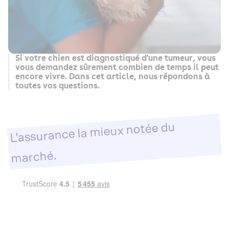
Si votre chien est diagnostiqué d'une tumeur, vous
vous demandez sûrement combien de temps il peut
encore vivre. Dans cet article, nous répondons à
toutes vos questions.
L’assurance la mieux notée du
marché.