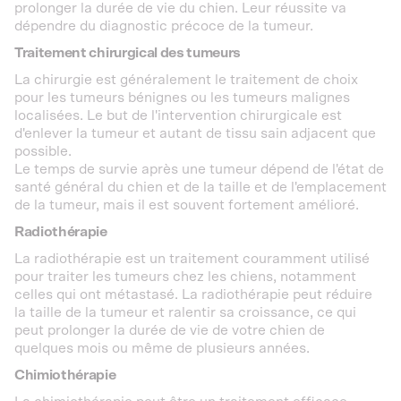
prolonger la durée de vie du chien. Leur réussite va
dépendre du diagnostic précoce de la tumeur.
Traitement chirurgical des tumeurs
La chirurgie est généralement le traitement de choix
pour les tumeurs bénignes ou les tumeurs malignes
localisées. Le but de l'intervention chirurgicale est
d'enlever la tumeur et autant de tissu sain adjacent que
possible.
Le temps de survie après une tumeur dépend de l'état de
santé général du chien et de la taille et de l'emplacement
de la tumeur, mais il est souvent fortement amélioré.
Radiothérapie
La radiothérapie est un traitement couramment utilisé
pour traiter les tumeurs chez les chiens, notamment
celles qui ont métastasé. La radiothérapie peut réduire
la taille de la tumeur et ralentir sa croissance, ce qui
peut prolonger la durée de vie de votre chien de
quelques mois ou même de plusieurs années.
Chimiothérapie