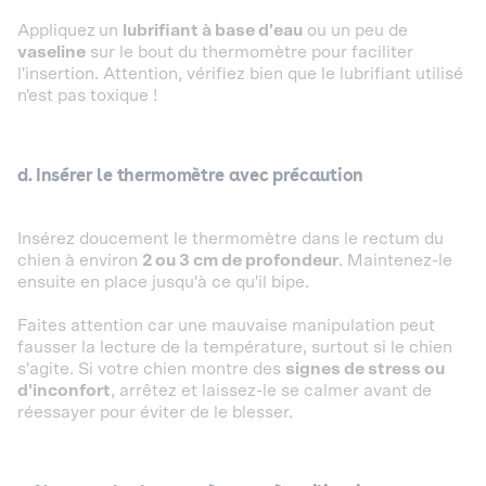
Appliquez
un
lubrifiant à base d'eau
ou un peu de
vaseline
sur le bout du thermomètre pour faciliter
l'insertion. Attention, vérifiez bien que le lubrifiant utilisé
n'est pas toxique !
d. Insérer le thermomètre avec précaution
Insérez doucement le thermomètre dans le rectum du
chien à environ
2 ou 3 cm de profondeur
. Maintenez-le
ensuite en place jusqu'à ce qu'il bipe.
Faites attention car une mauvaise manipulation peut
fausser la lecture de la température, surtout si le chien
s'agite. Si votre chien montre des
signes de stress ou
d'inconfort
, arrêtez et laissez-le se calmer avant de
réessayer pour éviter de le blesser.