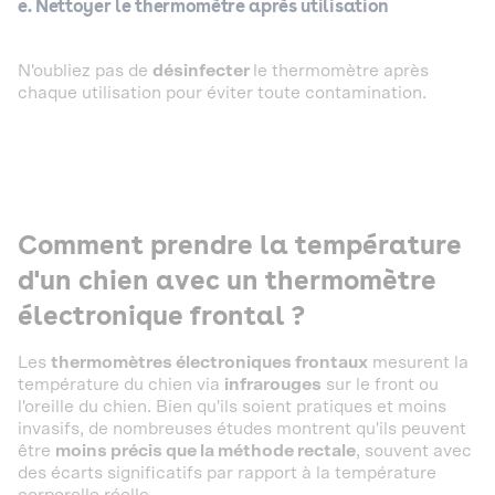
e. Nettoyer le thermomètre après utilisation
N'oubliez pas de
désinfecter
le thermomètre après
chaque utilisation pour éviter toute contamination.
Comment prendre la température
d'un chien avec un thermomètre
électronique frontal ?
Les
thermomètres électroniques frontaux
mesurent la
température du chien via
infrarouges
sur le front ou
l'oreille du chien. Bien qu'ils soient pratiques et moins
invasifs, de nombreuses études montrent qu'ils peuvent
être
moins précis que la méthode rectale
, souvent avec
des écarts significatifs par rapport à la température
corporelle réelle.