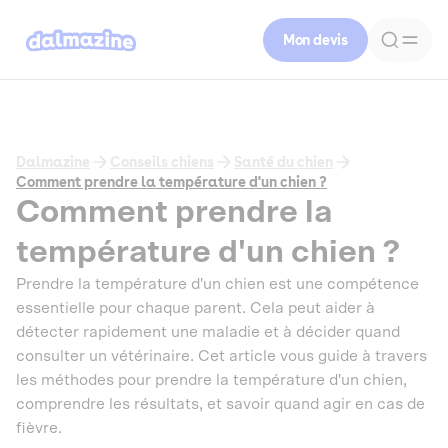
Mon devis
Dalmazine
Conseils chiens
Santé du chien
Comment prendre la température d'un chien ?
Comment prendre la
température d'un chien ?
Prendre la température d'un chien est une compétence
essentielle pour chaque parent. Cela peut aider à
détecter rapidement une maladie et à décider quand
consulter un vétérinaire. Cet article vous guide à travers
les méthodes pour prendre la température d'un chien,
comprendre les résultats, et savoir quand agir en cas de
fièvre.