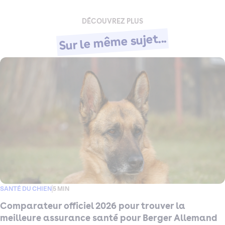
DÉCOUVREZ PLUS
Sur le même sujet...
SANTÉ DU CHIEN
5 MIN
Comparateur officiel 2026 pour trouver la
meilleure assurance santé pour Berger Allemand