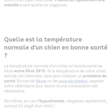
maladie
avant qu'elle ne s'aggrave.
Quelle est la température
normale d'un chien en bonne santé
?
La température normale d'un chien en bonne santé se
situe
entre 38 et 39°C
. Si la température de votre chien
sort de cet intervalle, cela peut indiquer un
problème de
santé
. En cas de
fièvre
ou de
coup de chaleur
, appelez
votre vétérinaire pour savoir si une consultation est
nécessaire.
De même, en cas d'
hypothermie
, réagissez rapidement,
surtout s'il s'agit d'un chiot !