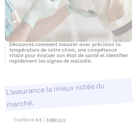
Découvrez comment mesurer avec précision la
température de votre chien, une compétence
vitale pour évaluer son état de santé et identifier
rapidement les signes de maladie.
L’assurance la mieux notée du
marché.