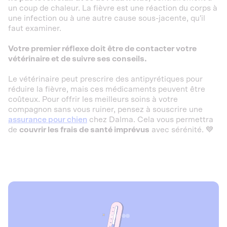
un coup de chaleur. La fièvre est une réaction du corps à
une infection ou à une autre cause sous-jacente, qu'il
faut examiner.
Votre premier réflexe doit être de contacter votre
vétérinaire et de suivre ses conseils.
Le vétérinaire peut prescrire des antipyrétiques pour
réduire la fièvre, mais ces médicaments peuvent être
coûteux. Pour offrir les meilleurs soins à votre
compagnon sans vous ruiner, pensez à souscrire une
assurance pour chien
chez Dalma. Cela vous permettra
de
couvrir les frais de santé imprévus
avec sérénité. 💙