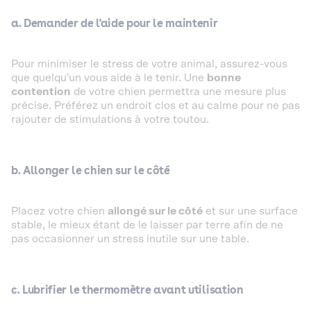
a. Demander de l'aide pour le maintenir
Pour minimiser le stress de votre animal, assurez-vous
que quelqu'un vous aide à le tenir. Une
bonne
contention
de votre chien permettra une mesure plus
précise. Préférez un endroit clos et au calme pour ne pas
rajouter de stimulations à votre toutou.
b. Allonger le chien sur le côté
Placez votre chien
allongé sur le côté
et sur une surface
stable, le mieux étant de le laisser par terre afin de ne
pas occasionner un stress inutile sur une table.
c. Lubrifier le thermomètre avant utilisation