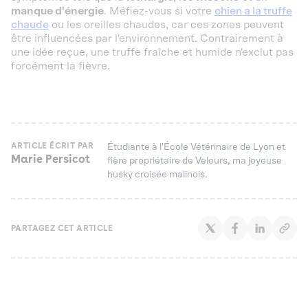
manque d'énergie
. Méfiez-vous si votre
chien a la truffe
chaude
ou les oreilles chaudes, car ces zones peuvent
être influencées par l'environnement. Contrairement à
une idée reçue, une truffe fraîche et humide n'exclut pas
forcément la fièvre.
ARTICLE ÉCRIT PAR
Étudiante à l'École Vétérinaire de Lyon et
Marie Persicot
fière propriétaire de Velours, ma joyeuse
husky croisée malinois.
PARTAGEZ CET ARTICLE