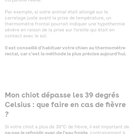
Par exemple, si votre animal était allongé sur le
carrelage juste avant la prise de température, un
thermomètre frontal pourrait indiquer une hypothermie
sévère en raison de la prise sur l'oreille qui était en
contact avec le sol.
Il est conseillé d'habituer votre chien au thermomètre
rectal, car c'est la méthode la plus précise aujourd'hui.
Mon chiot dépasse les 39 degrés
Celsius : que faire en cas de fièvre
?
Si votre chiot a plus de 39°C de fièvre, il est important de
ne pas le refroidir avec de l'eau froide
, contrairement à