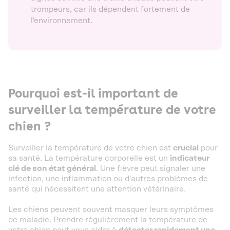
trompeurs, car ils dépendent fortement de
l'environnement.
Pourquoi est-il important de
surveiller la température de votre
chien ?
Surveiller la température de votre chien est
crucial
pour
sa santé. La température corporelle est un
indicateur
clé de son état général
. Une fièvre peut signaler une
infection, une inflammation ou d'autres problèmes de
santé qui nécessitent une attention vétérinaire.
Les chiens peuvent souvent masquer leurs symptômes
de maladie. Prendre régulièrement la température de
votre chien peut vous aider à
détecter rapidement une