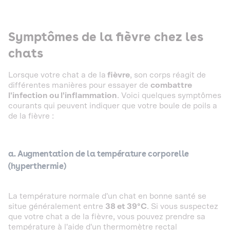
Symptômes de la fièvre chez les
chats
Lorsque votre chat a de la
fièvre
, son corps réagit de
différentes manières pour essayer de
combattre
l'infection ou l'inflammation
. Voici quelques symptômes
courants qui peuvent indiquer que votre boule de poils a
de la fièvre :
a. Augmentation de la température corporelle
(hyperthermie)
La température normale d'un chat en bonne santé se
situe généralement entre
38 et 39°C
. Si vous suspectez
que votre chat a de la fièvre, vous pouvez prendre sa
température à l'aide d'un thermomètre rectal