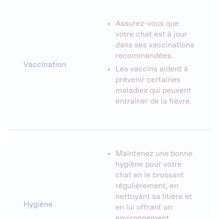
Assurez-vous que
votre chat est à jour
dans ses vaccinations
recommandées.
Vaccination
Les vaccins aident à
prévenir certaines
maladies qui peuvent
entraîner de la fièvre.
Maintenez une bonne
hygiène pour votre
chat en le brossant
régulièrement, en
nettoyant sa litière et
Hygiène
en lui offrant un
environnement