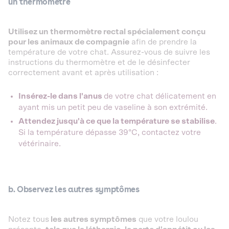
un thermomètre
Utilisez un thermomètre rectal spécialement conçu
pour les animaux de compagnie
afin de prendre la
température de votre chat. Assurez-vous de suivre les
instructions du thermomètre et de le désinfecter
correctement avant et après utilisation :
Insérez-le dans l'anus
de votre chat délicatement en
ayant mis un petit peu de vaseline à son extrémité.
Attendez jusqu'à ce que la température se stabilise
.
Si la température dépasse 39°C, contactez votre
vétérinaire.
b. Observez les autres symptômes
Notez tous
les autres symptômes
que votre loulou