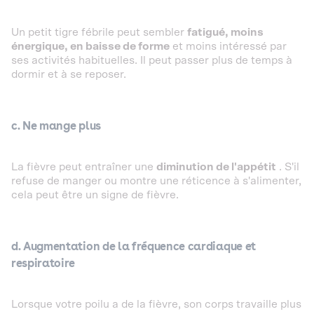
Un petit tigre fébrile peut sembler
fatigué, moins
énergique, en baisse de forme
et moins intéressé par
ses activités habituelles. Il peut passer plus de temps à
dormir et à se reposer.
c. Ne mange plus
La fièvre peut entraîner une
diminution de l'appétit
. S'il
refuse de manger ou montre une réticence à s'alimenter,
cela peut être un signe de fièvre.
d. Augmentation de la fréquence cardiaque et
respiratoire
Lorsque votre poilu a de la fièvre, son corps travaille plus