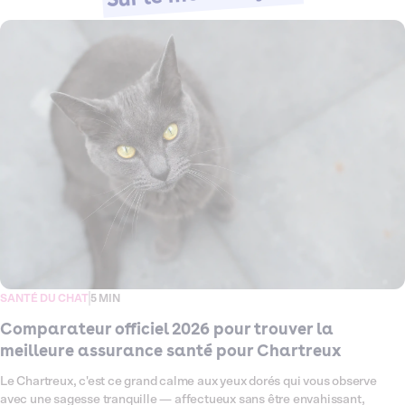
SANTÉ DU CHAT
5 MIN
Comparateur officiel 2026 pour trouver la
meilleure assurance santé pour Chartreux
Le Chartreux, c'est ce grand calme aux yeux dorés qui vous observe
avec une sagesse tranquille — affectueux sans être envahissant,