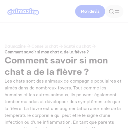
Mon devis
Dalmazine
Conseils chat
Santé du chat
Comment savoir si mon chat a de la fièvre ?
Comment savoir si mon
chat a de la fièvre ?
Les chats sont des animaux de compagnie populaires et
aimés dans de nombreux foyers. Tout comme les
humains et les autres animaux, ils peuvent également
tomber malades et développer des symptômes tels que
la fièvre. La fièvre est une augmentation anormale de la
température corporelle qui peut être le signe d'une
infection ou d'une inflammation. En tant que parents