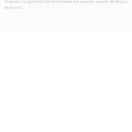
Fresnes. La garantie Santé Animale est assurée auprès de Seyna
et Axeria.