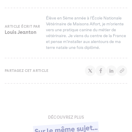
Élève en 5ème année à l'École Nationale
Vétérinaire de Maisons Alfort, je m'oriente
ARTICLE ÉCRIT PAR
vers une pratique canine du métier de
Louis Jeanton
vétérinaire. Je viens du centre de la France
et pense m'installer aux alentours de ma
terre natale une fois diplômé.
PARTAGEZ CET ARTICLE
DÉCOUVREZ PLUS
Sur le même sujet...