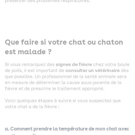
présenter des problèmes respiratoires.
Que faire si votre chat ou chaton
est malade ?
Si vous remarquez des
signes de fièvre
chez votre boule
de poils, il est important de
consulter un vétérinaire
dès
que possible. Un professionnel de la santé animale sera
en mesure de déterminer la cause sous-jacente de la
fièvre et de prescrire le traitement approprié.
Voici quelques étapes à suivre si vous suspectez que
votre chat a de la fièvre :
a. Comment prendre la température de mon chat avec