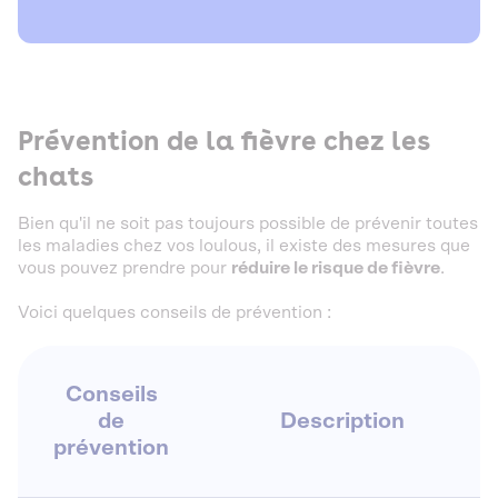
Prévention de la fièvre chez les
chats
Bien qu'il ne soit pas toujours possible de prévenir toutes
les maladies chez vos loulous, il existe des mesures que
vous pouvez prendre pour
réduire le risque de fièvre
.
Voici quelques conseils de prévention :
Conseils
de
Description
prévention