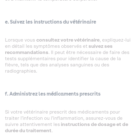
e. Suivez les instructions du vétérinaire
Lorsque vous
consultez votre vétérinaire
, expliquez-lui
en détail les symptômes observés et
suivez ses
recommandations
. Il peut être nécessaire de faire des
tests supplémentaires pour identifier la cause de la
fièvre, tels que des analyses sanguines ou des
radiographies.
f. Administrez les médicaments prescrits
Si votre vétérinaire prescrit des médicaments pour
traiter l'infection ou l'inflammation, assurez-vous de
suivre attentivement les
instructions de dosage et de
durée du traitement
.