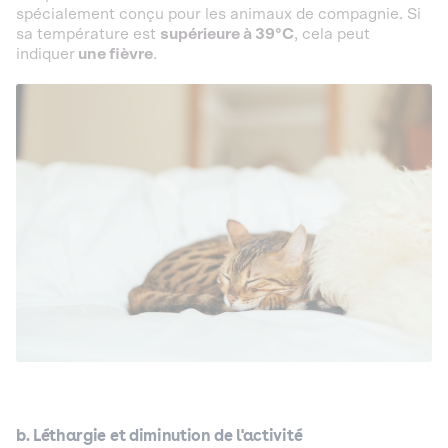
spécialement conçu pour les animaux de compagnie. Si
sa température est
supérieure à 39°C
, cela peut
indiquer
une fièvre
.
b. Léthargie et diminution de l'activité