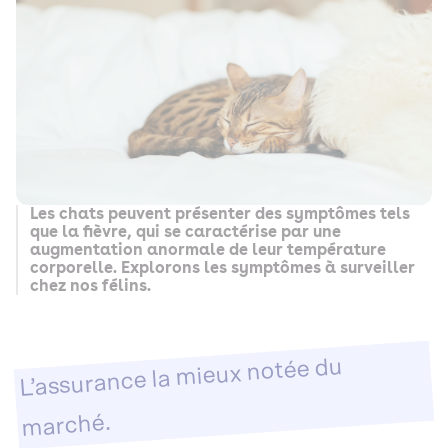
Les chats peuvent présenter des symptômes tels
que la fièvre, qui se caractérise par une
augmentation anormale de leur température
corporelle. Explorons les symptômes à surveiller
chez nos félins.
L’assurance la mieux notée du
marché.