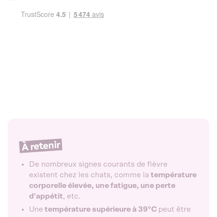
À retenir
De nombreux signes courants de fièvre
existent chez les chats, comme la
température
corporelle élevée, une fatigue, une perte
d'appétit
, etc.
Une
température supérieure à 39°C
peut être