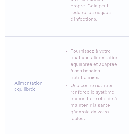
propre. Cela peut
réduire les risques
d'infections.
Fournissez à votre
chat une alimentation
équilibrée et adaptée
à ses besoins
nutritionnels.
Alimentation
Une bonne nutrition
équilibrée
renforce le système
immunitaire et aide à
maintenir la santé
générale de votre
loulou.