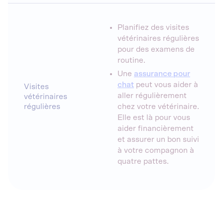
Planifiez des visites
vétérinaires régulières
pour des examens de
routine.
Une
assurance pour
chat
peut vous aider à
Visites
aller régulièrement
vétérinaires
régulières
chez votre vétérinaire.
Elle est là pour vous
aider financièrement
et assurer un bon suivi
à votre compagnon à
quatre pattes.