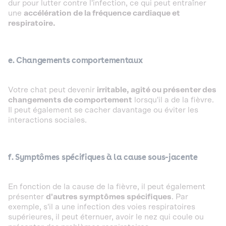
dur pour lutter contre l'infection, ce qui peut entraîner
une
accélération de la fréquence cardiaque et
respiratoire.
e. Changements comportementaux
Votre chat peut devenir
irritable, agité ou présenter des
changements de comportement
lorsqu'il a de la fièvre.
Il peut également se cacher davantage ou éviter les
interactions sociales.
f. Symptômes spécifiques à la cause sous-jacente
En fonction de la cause de la fièvre, il peut également
présenter
d'autres symptômes spécifiques
. Par
exemple, s'il a une infection des voies respiratoires
supérieures, il peut éternuer, avoir le nez qui coule ou