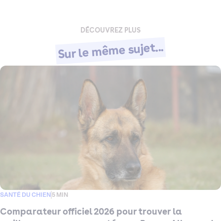
DÉCOUVREZ PLUS
Sur le même sujet...
SANTÉ DU CHIEN
5 MIN
Comparateur officiel 2026 pour trouver la