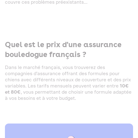
couvre ces problèmes préexistants...
Quel est le prix d'une assurance
bouledogue français ?
Dans le marché français, vous trouverez des
compagnies d'assurance offrant des formules pour
chiens avec différents niveaux de couverture et des prix
variables. Les tarifs mensuels peuvent varier entre
10€
et 80€
, vous permettant de choisir une formule adaptée
à vos besoins et à votre budget.