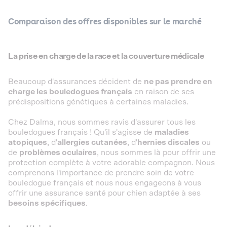
Comparaison des offres disponibles sur le marché
La prise en charge de la race et la couverture médicale
Beaucoup d'assurances décident de
ne pas prendre en
charge les bouledogues français
en raison de ses
prédispositions génétiques à certaines maladies.
Chez Dalma, nous sommes ravis d'assurer tous les
bouledogues français ! Qu'il s'agisse de
maladies
atopiques
, d'
allergies cutanées
, d'
hernies discales
ou
de
problèmes oculaires
, nous sommes là pour offrir une
protection complète à votre adorable compagnon. Nous
comprenons l'importance de prendre soin de votre
bouledogue français et nous nous engageons à vous
offrir une assurance santé pour chien adaptée à ses
besoins spécifiques
.