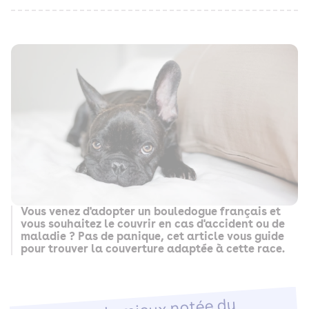
Vous venez d'adopter un bouledogue français et
vous souhaitez le couvrir en cas d'accident ou de
maladie ? Pas de panique, cet article vous guide
pour trouver la couverture adaptée à cette race.