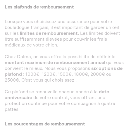
Les plafonds de remboursement
Lorsque vous choisissez une assurance pour votre
bouledogue français, il est important de garder un œil
sur les
limites de remboursement
. Les limites doivent
être suffisamment élevées pour couvrir les frais
médicaux de votre chien.
Chez Dalma, on vous offre la possibilité de définir le
montant maximum de remboursement annuel
qui vous
convient le mieux. Nous vous proposons
six options de
plafond
: 1000€, 1200€, 1500€, 1800€, 2000€ ou
2500€. C'est vous qui choisissez !
Ce plafond se renouvelle chaque année à la
date
anniversaire
de votre contrat, vous offrant une
protection continue pour votre compagnon à quatre
pattes.
Les pourcentages de remboursement