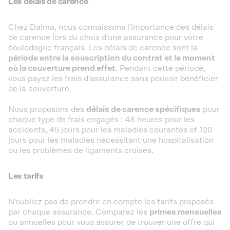
Les délais de carence
Chez Dalma, nous connaissons l'importance des délais
de carence lors du choix d'une assurance pour votre
bouledogue français. Les délais de carence sont la
période entre la souscription du contrat et le moment
où la couverture prend effet
. Pendant cette période,
vous payez les frais d'assurance sans pouvoir bénéficier
de la couverture.
Nous proposons des
délais de carence spécifiques
pour
chaque type de frais engagés : 48 heures pour les
accidents, 45 jours pour les maladies courantes et 120
jours pour les maladies nécessitant une hospitalisation
ou les problèmes de ligaments croisés.
Les tarifs
N'oubliez pas de prendre en compte les tarifs proposés
par chaque assurance. Comparez les
primes mensuelles
ou annuelles pour vous assurer de trouver une offre qui