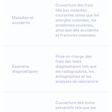
Couverture des frais
liés aux maladies
courantes telles que les
Maladies et
allergies cutanées, les
accidents
problèmes oculaires,
ainsi que des accidents
et fractures osseuses.
Prise en charge des
frais des tests
Examens
diagnostiques tels que
diagnostiques
les radiographies, les
échographies et les
analyses de laboratoire.
Couverture des soins
préventifs tels que les