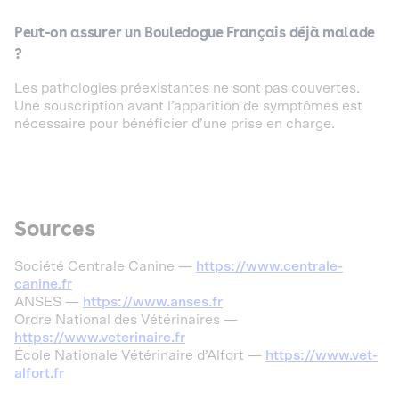
Peut-on assurer un Bouledogue Français déjà malade
?
Les pathologies préexistantes ne sont pas couvertes.
Une souscription avant l’apparition de symptômes est
nécessaire pour bénéficier d’une prise en charge.
Sources
Société Centrale Canine —
https://www.centrale-
canine.fr
ANSES —
https://www.anses.fr
Ordre National des Vétérinaires —
https://www.veterinaire.fr
École Nationale Vétérinaire d’Alfort —
https://www.vet-
alfort.fr