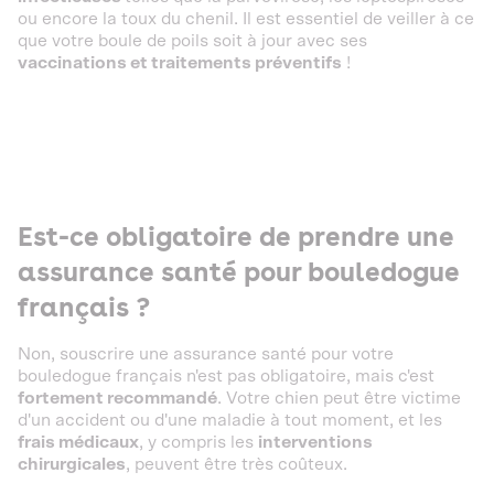
ou encore la toux du chenil. Il est essentiel de veiller à ce
que votre boule de poils soit à jour avec ses
vaccinations et traitements préventifs
!
Est-ce obligatoire de prendre une
assurance santé pour bouledogue
français ?
Non, souscrire une assurance santé pour votre
bouledogue français n'est pas obligatoire, mais c'est
fortement recommandé
. Votre chien peut être victime
d'un accident ou d'une maladie à tout moment, et les
frais médicaux
, y compris les
interventions
chirurgicales
, peuvent être très coûteux.