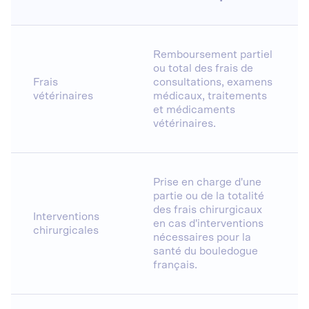
Remboursement partiel
ou total des frais de
Frais
consultations, examens
vétérinaires
médicaux, traitements
et médicaments
vétérinaires.
Prise en charge d'une
partie ou de la totalité
des frais chirurgicaux
Interventions
en cas d'interventions
chirurgicales
nécessaires pour la
santé du bouledogue
français.