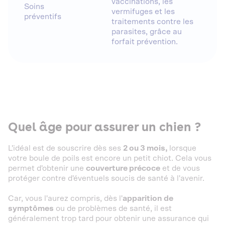
vaccinations, les
Soins
vermifuges et les
préventifs
traitements contre les
parasites, grâce au
forfait prévention.
Quel âge pour assurer un chien ?
L'idéal est de souscrire dès ses
2 ou 3 mois,
lorsque
votre boule de poils est encore un petit chiot. Cela vous
permet d'obtenir une
couverture précoce
et de vous
protéger contre d'éventuels soucis de santé à l'avenir.
Car, vous l'aurez compris, dès l'
apparition de
symptômes
ou de problèmes de santé, il est
généralement trop tard pour obtenir une assurance qui