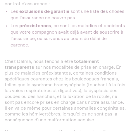
contrat d'assurance :
Les
exclusions de garantie
sont une liste des choses
que l'assurance ne couvre pas.
Les
préexistences
, ce sont les maladies et accidents
que votre compagnon avait déjà avant de souscrire à
l'assurance, ou survenus au cours du délai de
carence.
Chez Dalma, nous tenons à être
totalement
transparents
sur nos modalités de prise en charge. En
plus de maladies préexistantes, certaines conditions
spécifiques courantes chez les bouledogues français,
telles que le syndrome brachycéphale (touchant à la fois
les voies respiratoires et digestives), la dysplasie des
coudes ou des hanches, et la luxation de la rotule, ne
sont pas encore prises en charge dans notre assurance.
Il en va de même pour certaines anomalies congénitales,
comme les hémivertèbres, lorsqu’elles ne sont pas la
conséquence d’une malformation acquise.