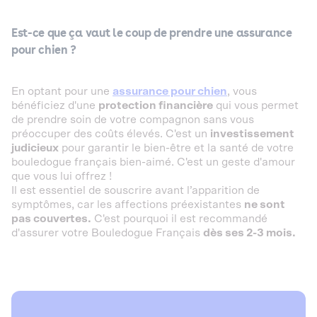
Est-ce que ça vaut
le
coup
de
prendre
une assurance
pour chien ?
En optant pour une
assurance pour chien
, vous
bénéficiez d'une
protection financière
qui vous permet
de prendre soin de votre compagnon sans vous
préoccuper des coûts élevés. C'est un
investissement
judicieux
pour garantir le bien-être et la santé de votre
bouledogue français bien-aimé. C'est un geste d'amour
que vous lui offrez !
Il est essentiel de souscrire avant l’apparition de
symptômes, car les affections préexistantes
ne sont
pas couvertes.
C'est pourquoi il est recommandé
d'assurer votre Bouledogue Français
dès ses 2-3 mois.