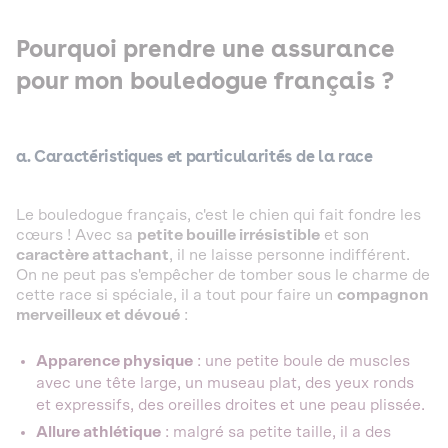
Pourquoi prendre une assurance
pour mon bouledogue français ?
a. Caractéristiques et particularités de la race
Le bouledogue français, c'est le chien qui fait fondre les
cœurs ! Avec sa
petite bouille irrésistible
et son
caractère attachant
, il ne laisse personne indifférent.
On ne peut pas s'empêcher de tomber sous le charme de
cette race si spéciale, il a tout pour faire un
compagnon
merveilleux et dévoué
:
Apparence physique
: une petite boule de muscles
avec une tête large, un museau plat, des yeux ronds
et expressifs, des oreilles droites et une peau plissée.
Allure athlétique
: malgré sa petite taille, il a des