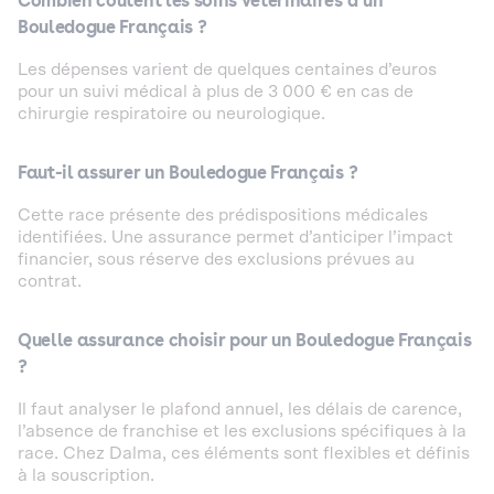
Combien coûtent les soins vétérinaires d’un
Bouledogue Français ?
Les dépenses varient de quelques centaines d’euros
pour un suivi médical à plus de 3 000 € en cas de
chirurgie respiratoire ou neurologique.
Faut-il assurer un Bouledogue Français ?
Cette race présente des prédispositions médicales
identifiées. Une assurance permet d’anticiper l’impact
financier, sous réserve des exclusions prévues au
contrat.
Quelle assurance choisir pour un Bouledogue Français
?
Il faut analyser le plafond annuel, les délais de carence,
l’absence de franchise et les exclusions spécifiques à la
race. Chez Dalma, ces éléments sont flexibles et définis
à la souscription.