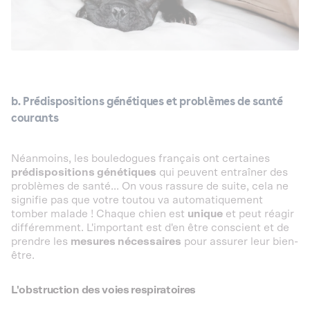
b. Prédispositions génétiques et problèmes de santé
courants
Néanmoins, les bouledogues français ont certaines
prédispositions génétiques
qui peuvent entraîner des
problèmes de santé... On vous rassure de suite, cela ne
signifie pas que votre toutou va automatiquement
tomber malade ! Chaque chien est
unique
et peut réagir
différemment. L'important est d'en être conscient et de
prendre les
mesures nécessaires
pour assurer leur bien-
être.
L'obstruction des voies respiratoires