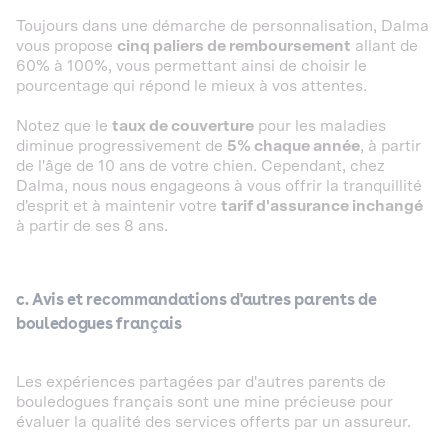
Toujours dans une démarche de personnalisation, Dalma
vous propose
cinq paliers de remboursement
allant de
60% à 100%, vous permettant ainsi de choisir le
pourcentage qui répond le mieux à vos attentes.
Notez que le
taux de couverture
pour les maladies
diminue progressivement de
5% chaque année
, à partir
de l'âge de 10 ans de votre chien. Cependant, chez
Dalma, nous nous engageons à vous offrir la tranquillité
d'esprit et à maintenir votre
tarif d'assurance inchangé
à partir de ses 8 ans.
c. Avis et recommandations d'autres parents de
bouledogues français
Les expériences partagées par d'autres parents de
bouledogues français sont une mine précieuse pour
évaluer la qualité des services offerts par un assureur.