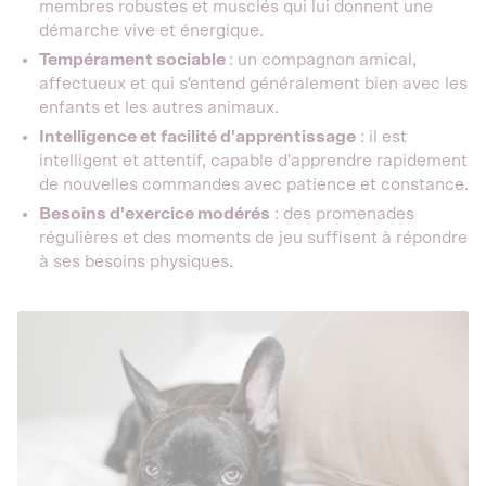
membres robustes et musclés qui lui donnent une
démarche vive et énergique.
Tempérament sociable
: un compagnon amical,
affectueux et qui s'entend généralement bien avec les
enfants et les autres animaux.
Intelligence et facilité d'apprentissage
: il est
intelligent et attentif, capable d'apprendre rapidement
de nouvelles commandes avec patience et constance.
Besoins d'exercice modérés
: des promenades
régulières et des moments de jeu suffisent à répondre
à ses besoins physiques.