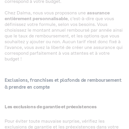
correspond à votre budget.
Chez Dalma, nous vous proposons une
assurance
entièrement personnalisable
, c’est-à-dire que vous
définissez votre formule, selon vos besoins. Vous
choisissez le montant annuel remboursé par année ainsi
que le taux de remboursement, et les options que vous
souhaitez y ajouter ou non. Aucun tarif n'est donc fixé à
l'avance, vous avez la liberté de créer une assurance qui
correspond parfaitement à vos attentes et à votre
budget !
Exclusions, franchises et plafonds de remboursement
à prendre en compte
Les exclusions de garantie et
préexistences
Pour éviter toute mauvaise surprise, vérifiez les
exclusions de garantie et les préexistences dans votre