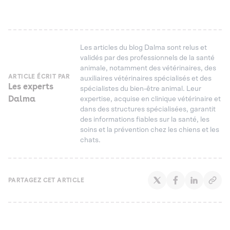
Les articles du blog Dalma sont relus et
validés par des professionnels de la santé
animale, notamment des vétérinaires, des
ARTICLE ÉCRIT PAR
auxiliaires vétérinaires spécialisés et des
Les experts
spécialistes du bien-être animal. Leur
Dalma
expertise, acquise en clinique vétérinaire et
dans des structures spécialisées, garantit
des informations fiables sur la santé, les
soins et la prévention chez les chiens et les
chats.
PARTAGEZ CET ARTICLE