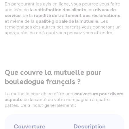
En parcourant les avis en ligne, vous pourrez vous faire
une idée de la
satisfaction des clients
, du
niveau de
service
, de la
rapidité de traitement des réclamations
,
et même de la
qualité globale de la mutuelle
. Les
témoignages des autres pet parents vous donneront un
aperçu réel de ce à quoi vous pouvez vous attendre !
Que couvre la mutuelle pour
bouledogue français ?
La mutuelle pour chien offre une
couverture pour divers
aspects
de la santé de votre compagnon à quatre
pattes. Cela inclut généralement :
Couverture
Description