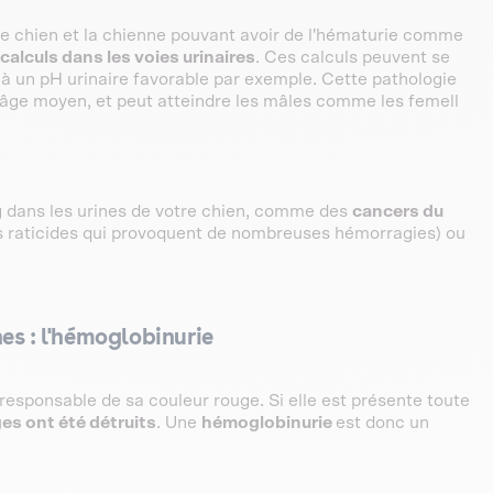
 le chien et la chienne pouvant avoir de l'hématurie comme
calculs dans les voies urinaires
. Ces calculs peuvent se
 à un pH urinaire favorable par exemple. Cette pathologie
d'âge moyen, et peut atteindre les mâles comme les femell
g dans les urines de votre chien, comme des
cancers du
 raticides qui provoquent de nombreuses hémorragies) ou
es : l'hémoglobinurie
responsable de sa couleur rouge. Si elle est présente toute
es ont été détruits
. Une
hémoglobinurie
est donc un