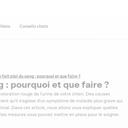
chiens
Conseils chats
 fait pipi du sang : pourquoi et que faire ?
 : pourquoi et que faire ?
oloration rouge de l'urine de votre chien. Des causes
ment qu'il s'agisse d'un symptôme de maladie plus grave qui
nimal. Dans cet article, nous allons vous expliquer quelles
lles mesures vous pouvez mettre en place pour le soigner.