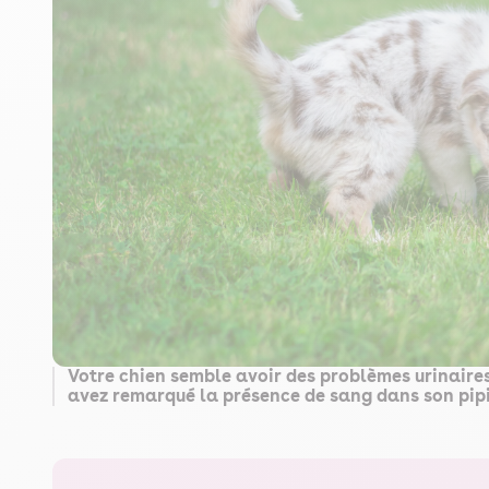
Votre chien semble avoir des problèmes urinaires 
avez remarqué la présence de sang dans son pipi