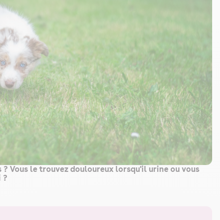
? Vous le trouvez douloureux lorsqu'il urine ou vous
 ?