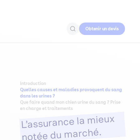
Obtenir un devis
Introduction
Quelles causes et maladies provoquent du sang
dans les urines ?
Que faire quand mon chien urine du sang ? Prise
en charge et traitements
L’assurance la mieux
notée du marché.