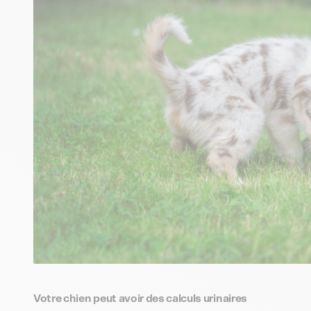
Votre chien peut avoir des calculs urinaires