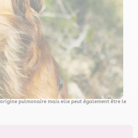
d'origine pulmonaire mais elle peut également être le