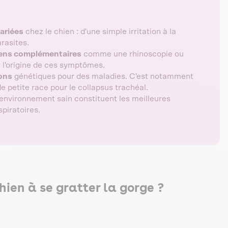
ariées
chez le chien : d'une simple irritation à la
rasites.
ns complémentaires
comme une rhinoscopie ou
 l'origine de ces symptômes.
ons
génétiques pour des maladies. C'est notamment
de petite race pour le collapsus trachéal.
n environnement sain constituent les meilleures
piratoires.
hien à se gratter la gorge ?