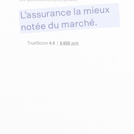
L’assurance la mieux
notée du marché.