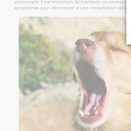
saisonniers. Il est important de maintenir un environnem
symptômes pour déterminer si une consultation vétérin