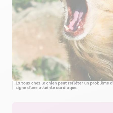
La toux chez le chien peut refléter un problème 
signe d'une atteinte cardiaque.