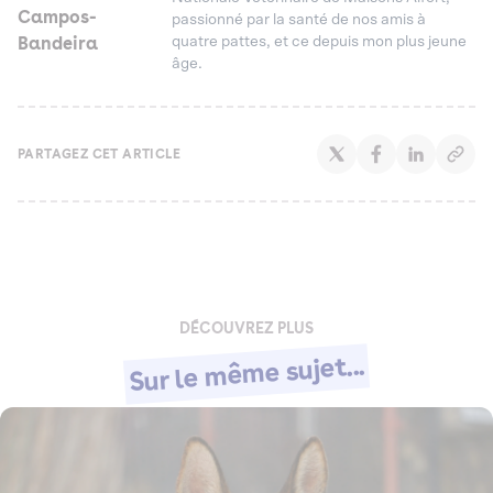
Campos-
passionné par la santé de nos amis à
Bandeira
quatre pattes, et ce depuis mon plus jeune
âge.
PARTAGEZ CET ARTICLE
DÉCOUVREZ PLUS
Sur le même sujet...