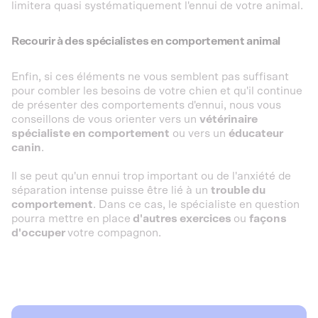
limitera quasi systématiquement l'ennui de votre animal.
Recourir à des spécialistes en comportement animal
Enfin, si ces éléments ne vous semblent pas suffisant
pour combler les besoins de votre chien et qu'il continue
de présenter des comportements d'ennui, nous vous
conseillons de vous orienter vers un
vétérinaire
spécialiste en comportement
ou vers un
éducateur
canin
.
Il se peut qu'un ennui trop important ou de l'anxiété de
séparation intense puisse être lié à un
trouble du
comportement
. Dans ce cas, le spécialiste en question
pourra mettre en place
d'autres exercices
ou
façons
d'occuper
votre compagnon.