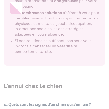
pour le propriétaire et
dangereuses
pour votre
compagnon.
De
nombreuses solutions
s'offrent à vous pour
combler l'ennui
de votre compagnon : activités
physiques et mentales, jouets d'occupation,
interactions sociales, et des stratégies
adaptées en votre absence.
Si ces solutions ne suffisent, pas nous vous
invitons à
contacter
un
vétérinaire
comportementaliste.
L'ennui chez le chien
a. Quels sont les signes d'un chien qui s'ennuie ?