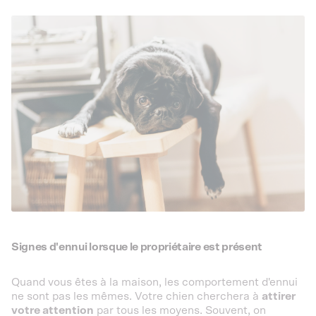
Signes d'ennui lorsque le propriétaire est présent
Quand vous êtes à la maison, les comportement d'ennui
ne sont pas les mêmes. Votre chien cherchera à
attirer
votre attention
par tous les moyens. Souvent, on