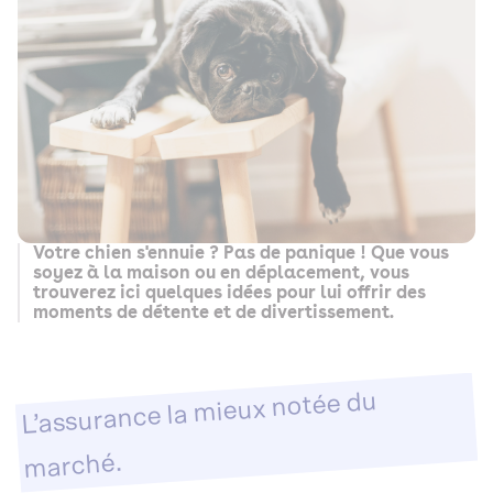
Votre chien s'ennuie ? Pas de panique ! Que vous
soyez à la maison ou en déplacement, vous
trouverez ici quelques idées pour lui offrir des
moments de détente et de divertissement.
L’assurance la mieux notée du
marché.