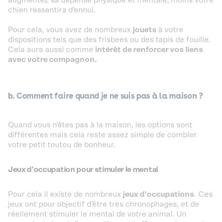
chien ressentira d'ennui.
Pour cela, vous avez de nombreux
jouets
à votre
dispositions tels que des frisbees ou des tapis de fouille.
Cela aura aussi comme
intérêt de renforcer vos liens
avec votre compagnon.
b. Comment faire quand je ne suis pas à la maison ?
Quand vous n'êtes pas à la maison, les options sont
différentes mais cela reste assez simple de combler
votre petit toutou de bonheur.
Jeux d'occupation pour stimuler le mental
Pour cela il existe de nombreux
jeux d'occupations
. Ces
jeux ont pour objectif d'être très chronophages, et de
réellement stimuler le mental de votre animal. Un