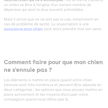
un chien va être à l'origine d'un certain nombre de
dépenses qui sont le plus souvent prévisibles.
Mais il arrive que ce ne soit pas le cas, notamment en
cas de problème de santé. La souscription à une
assurance pour chien
peut alors prendre tout son sens.
Comment faire pour que mon chien
ne s'ennuie pas ?
Les éléments à mettre en place quand votre chien
s'ennuie sont très nombreux et peuvent être séparés en
deux catégories : les options que vous pouvez mettre en
place activement et les moyens d'occuper votre
compagnon quand vous n'êtes pas là.