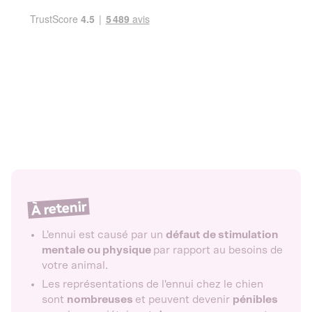
À retenir
L'ennui est causé par un
défaut de stimulation
mentale ou physique
par rapport au besoins de
votre animal.
Les représentations de l'ennui chez le chien
sont
nombreuses
et peuvent devenir
pénibles