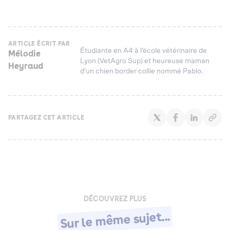
ARTICLE ÉCRIT PAR
Étudiante en A4 à l’école vétérinaire de
Mélodie
Lyon (VetAgro Sup) et heureuse maman
Heyraud
d’un chien border collie nommé Pablo.
PARTAGEZ CET ARTICLE
DÉCOUVREZ PLUS
Sur le même sujet...