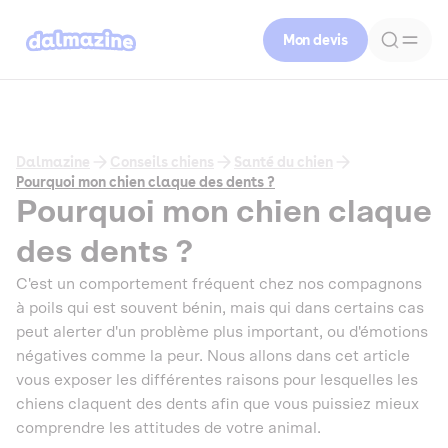
Mon devis
Dalmazine
Conseils chiens
Santé du chien
Pourquoi mon chien claque des dents ?
Pourquoi mon chien claque
des dents ?
C'est un comportement fréquent chez nos compagnons
à poils qui est souvent bénin, mais qui dans certains cas
peut alerter d'un problème plus important, ou d'émotions
négatives comme la peur. Nous allons dans cet article
vous exposer les différentes raisons pour lesquelles les
chiens claquent des dents afin que vous puissiez mieux
comprendre les attitudes de votre animal.