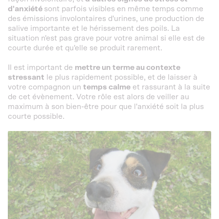
d'anxiété
sont parfois visibles en même temps comme
des émissions involontaires d'urines, une production de
salive importante et le hérissement des poils. La
situation n'est pas grave pour votre animal si elle est de
courte durée et qu'elle se produit rarement.
Il est important de
mettre un terme au contexte
stressant
le plus rapidement possible, et de laisser à
votre compagnon un
temps calme
et rassurant à la suite
de cet évènement. Votre rôle est alors de veiller au
maximum à son bien-être pour que l'anxiété soit la plus
courte possible.