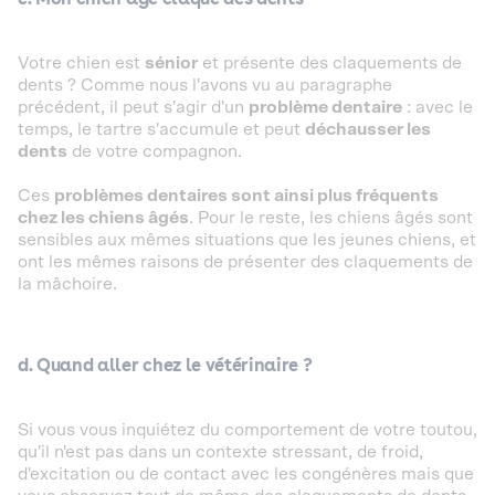
Votre chien est
sénior
et présente des claquements de
dents ? Comme nous l'avons vu au paragraphe
précédent, il peut s'agir d'un
problème dentaire
: avec le
temps, le tartre s'accumule et peut
déchausser les
dents
de votre compagnon.
Ces
problèmes dentaires sont ainsi plus fréquents
chez les chiens âgés
. Pour le reste, les chiens âgés sont
sensibles aux mêmes situations que les jeunes chiens, et
ont les mêmes raisons de présenter des claquements de
la mâchoire.
d. Quand aller chez le vétérinaire ?
Si vous vous inquiétez du comportement de votre toutou,
qu'il n'est pas dans un contexte stressant, de froid,
d'excitation ou de contact avec les congénères mais que