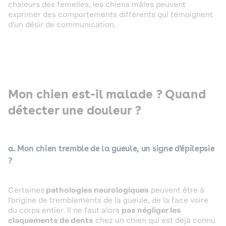
chaleurs des femelles, les chiens mâles peuvent
exprimer des comportements différents qui témoignent
d'un désir de communication.
Mon chien est-il malade ? Quand
détecter une douleur ?
a. Mon chien tremble de la gueule, un signe d'épilepsie
?
Certaines
pathologies neurologiques
peuvent être à
l'origine de tremblements de la gueule, de la face voire
du corps entier. Il ne faut alors
pas négliger les
claquements de dents
chez un chien qui est déjà connu