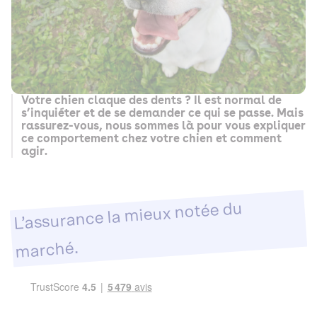
Votre chien claque des dents ? Il est normal de
s’inquiéter et de se demander ce qui se passe. Mais
rassurez-vous, nous sommes là pour vous expliquer
ce comportement chez votre chien et comment
agir.
L’assurance la mieux notée du
marché.