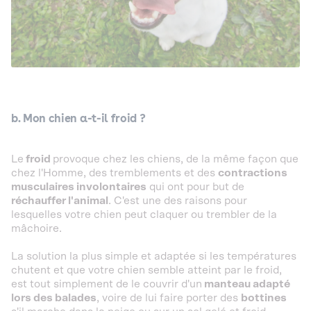
b. Mon chien a-t-il froid ?
Le
froid
provoque chez les chiens, de la même façon que
chez l'Homme, des tremblements et des
contractions
musculaires involontaires
qui ont pour but de
réchauffer l'animal
. C'est une des raisons pour
lesquelles votre chien peut claquer ou trembler de la
mâchoire.
La solution la plus simple et adaptée si les températures
chutent et que votre chien semble atteint par le froid,
est tout simplement de le couvrir d'un
manteau adapté
lors des balades
, voire de lui faire porter des
bottines