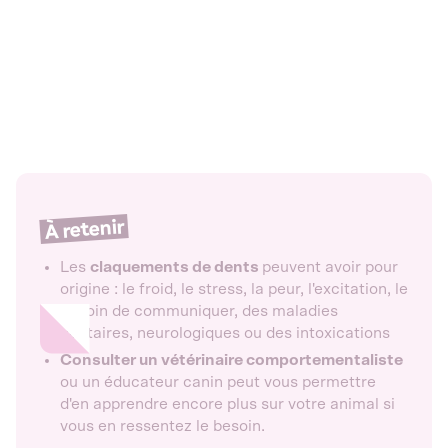
À retenir
Les
claquements de dents
peuvent avoir pour
origine : le froid, le stress, la peur, l'excitation, le
besoin de communiquer, des maladies
dentaires, neurologiques ou des intoxications
Consulter un vétérinaire comportementaliste
ou un éducateur canin peut vous permettre
d'en apprendre encore plus sur votre animal si
vous en ressentez le besoin.