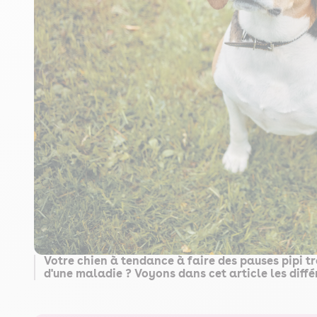
Votre chien à tendance à faire des pauses pipi tr
d'une maladie ? Voyons dans cet article les diffé