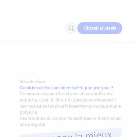
Obtenir un devis
Introduction
Combien de fois un chien fait-il pipi par jour ?
Comment reconnaître si mon chien souffre de
polyurie, c'est-à-dire s'il urine excessivement ?
Les maladies les plus fréquentes provoquant une
polyurie
Des troubles du comportement peuvent entraîner
une polyurie