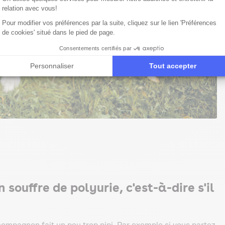
relation avec vous!
Pour modifier vos préférences par la suite, cliquez sur le lien 'Préférences
de cookies' situé dans le pied de page.
Consentements certifiés par
Personnaliser
Tout accepter
ouffre de polyurie, c'est-à-dire s'il