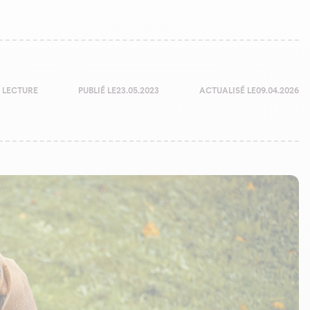
 LECTURE
PUBLIÉ LE
23.05.2023
ACTUALISÉ LE
09.04.2026