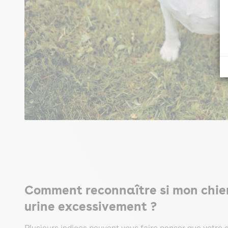
Comment reconnaître si mon chien s
urine excessivement ?