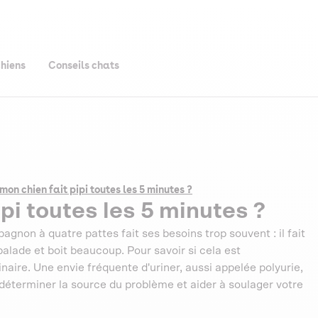
chiens
Conseils chats
mon chien fait pipi toutes les 5 minutes ?
pi toutes les 5 minutes ?
agnon à quatre pattes fait ses besoins trop souvent : il fait
alade et boit beaucoup. Pour savoir si cela est
aire. Une envie fréquente d'uriner, aussi appelée polyurie,
 déterminer la source du problème et aider à soulager votre