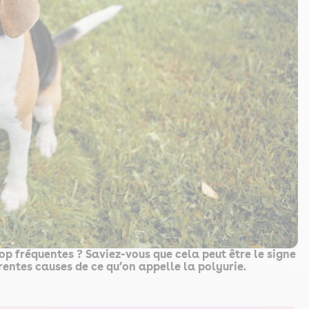
op fréquentes ? Saviez-vous que cela peut être le signe
rentes causes de ce qu’on appelle la polyurie.