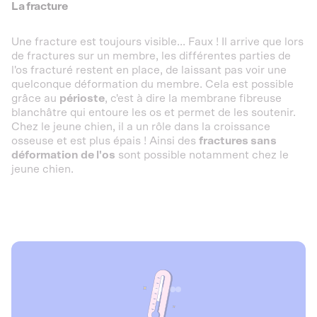
La fracture
Une fracture est toujours visible... Faux ! Il arrive que lors
de fractures sur un membre, les différentes parties de
l'os fracturé restent en place, de laissant pas voir une
quelconque déformation du membre. Cela est possible
grâce au
périoste
, c'est à dire la membrane fibreuse
blanchâtre qui entoure les os et permet de les soutenir.
Chez le jeune chien, il a un rôle dans la croissance
osseuse et est plus épais ! Ainsi des
fractures sans
déformation de l'os
sont possible notamment chez le
jeune chien.