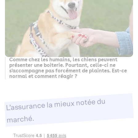
Comme chez les humains, les chiens peuvent
présenter une boiterie. Pourtant, celle-ci ne
s'accompagne pas forcément de plaintes. Est-ce
normal et comment réagir ?
L’assurance la mieux notée du
marché.