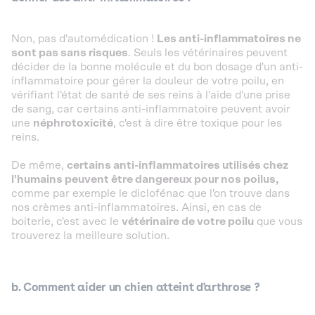
Non, pas d'automédication !
Les anti-inflammatoires ne
sont pas sans risques
. Seuls les vétérinaires peuvent
décider de la bonne molécule et du bon dosage d'un anti-
inflammatoire pour gérer la douleur de votre poilu, en
vérifiant l'état de santé de ses reins à l'aide d'une prise
de sang, car certains anti-inflammatoire peuvent avoir
une
néphrotoxicité
, c'est à dire être toxique pour les
reins.
De même,
certains anti-inflammatoires utilisés chez
l'humains peuvent être dangereux pour nos poilus,
comme par exemple le diclofénac que l'on trouve dans
nos crèmes anti-inflammatoires. Ainsi, en cas de
boiterie, c'est avec le
vétérinaire de votre poilu
que vous
trouverez la meilleure solution.
b. Comment aider un chien atteint d'arthrose ?