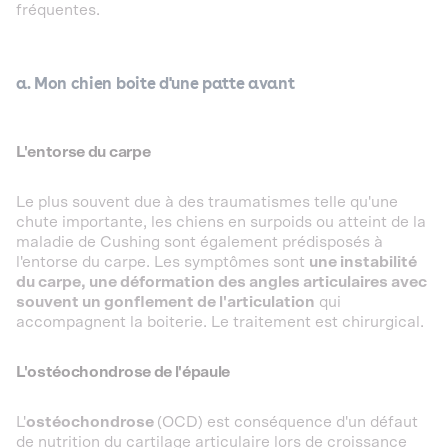
fréquentes.
a. Mon chien boite d'une patte avant
L'entorse du carpe
Le plus souvent due à des traumatismes telle qu'une
chute importante, les chiens en surpoids ou atteint de la
maladie de Cushing sont également prédisposés à
l'entorse du carpe. Les symptômes sont
une instabilité
du carpe, une déformation des angles articulaires avec
souvent un gonflement de l'articulation
qui
accompagnent la boiterie. Le traitement est chirurgical.
L'ostéochondrose de l'épaule
L'
ostéochondrose
(OCD) est conséquence d'un défaut
de nutrition du cartilage articulaire lors de croissance