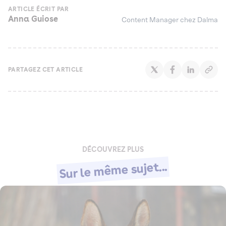
ARTICLE ÉCRIT PAR
Anna Guiose
Content Manager chez Dalma
PARTAGEZ CET ARTICLE
DÉCOUVREZ PLUS
Sur le même sujet...