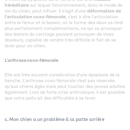
héréditaire
sur lequel l'environnement, donc le mode de
vie du chien, peut influer. Il s'agit d'une
déformation de
l'articulation coxo-fémorale
, c'est à dire l'articulation
entre le fémur et le bassin, où la forme des deux os n'est
plus parfaitement complémentaire, ce qui va provoquer
des lésions du cartilage pouvant provoquer de vives
douleurs, capable de rendre très difficile le fait de se
lever pour un chien.
L'arthrose coxo-fémorale
Elle est très souvent consécutive d'une dysplasie de la
hanche. L'arthrose coxo-fémorale n'est pas réservée
qu'aux chiens âgés mais peut toucher des jeunes adultes
également. Lors de forte crise arthrosique, il est possible
que votre poilu ait des difficultés à se lever.
c. Mon chien a un problème à la patte arrière