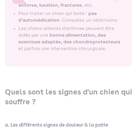
entorse, luxation, fractures
, etc.
Pour traiter un chien qui boite :
pas
d'automédication
. Consultez un vétérinaire.
Les chiens atteints d'arthrose peuvent être
aidés par une
bonne alimentation, des
exercices adaptés, des chondroprotecteurs
et parfois une intervention chirurgicale.
Quels sont les signes d'un chien qui
souffre ?
a. Les différents signes de douleur à la patte