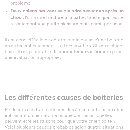
problème.
Deux chiens peuvent se plaindre beaucoup après un
choc
: l'un a une fracture à la patte, tandis que l'autre
a seulement une petite blessure mais gémit par peur.
Il est donc difficile de déterminer la cause d'une boiterie
en se basant seulement sur l'observation. Si votre chien
boite, il est préférable de
consulter un vétérinaire
pour
une évaluation appropriée.
Les différentes causes de boiteries
En dehors des traumatismes dus à une chute ou un choc
entrainant un hématome ou une contusion, quelles
peuvent être les raisons pour que votre chien boite ?
Voici plusieurs causes probables selon quatre situations