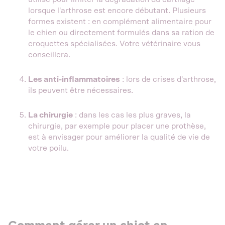
lorsque l'arthrose est encore débutant. Plusieurs
formes existent : en complément alimentaire pour
le chien ou directement formulés dans sa ration de
croquettes spécialisées. Votre vétérinaire vous
conseillera.
Les anti-inflammatoires
: lors de crises d'arthrose,
ils peuvent être nécessaires.
La chirurgie
: dans les cas les plus graves, la
chirurgie, par exemple pour placer une prothèse,
est à envisager pour améliorer la qualité de vie de
votre poilu.