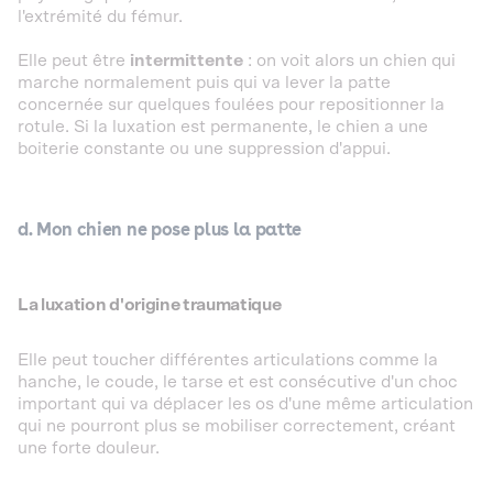
l'extrémité du fémur.
Elle peut être
intermittente
: on voit alors un chien qui
marche normalement puis qui va lever la patte
concernée sur quelques foulées pour repositionner la
rotule. Si la luxation est permanente, le chien a une
boiterie constante ou une suppression d'appui.
d. Mon chien ne pose plus la patte
La luxation d'origine traumatique
Elle peut toucher différentes articulations comme la
hanche, le coude, le tarse et est consécutive d'un choc
important qui va déplacer les os d'une même articulation
qui ne pourront plus se mobiliser correctement, créant
une forte douleur.