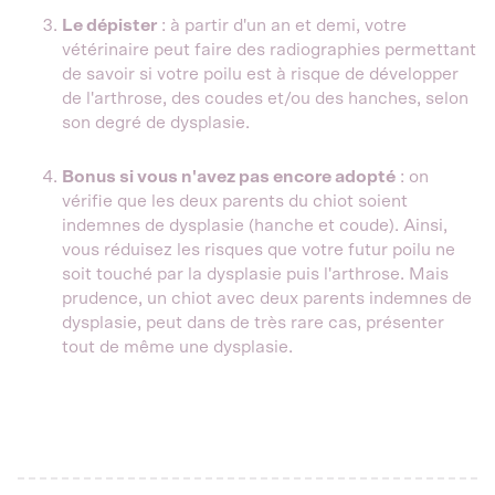
Le dépister
: à partir d'un an et demi, votre
vétérinaire peut faire des radiographies permettant
de savoir si votre poilu est à risque de développer
de l'arthrose, des coudes et/ou des hanches, selon
son degré de dysplasie.
Bonus si vous n'avez pas encore adopté
: on
vérifie que les deux parents du chiot soient
indemnes de dysplasie (hanche et coude). Ainsi,
vous réduisez les risques que votre futur poilu ne
soit touché par la dysplasie puis l'arthrose. Mais
prudence, un chiot avec deux parents indemnes de
dysplasie, peut dans de très rare cas, présenter
tout de même une dysplasie.