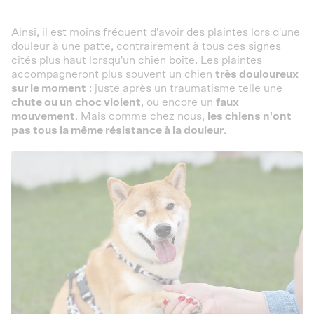
Ainsi, il est moins fréquent d'avoir des plaintes lors d'une
douleur à une patte, contrairement à tous ces signes
cités plus haut lorsqu'un chien boîte. Les plaintes
accompagneront plus souvent un chien
très douloureux
sur le moment
: juste après un traumatisme telle une
chute ou un choc violent
, ou encore un
faux
mouvement
. Mais comme chez nous,
les chiens n'ont
pas tous la même résistance à la douleur
.