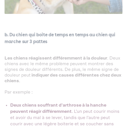
b. Du chien qui boite de temps en temps au chien qui
marche sur 3 pattes
Les chiens réagissent différemment à la douleur
. Deux
chiens avec le même problème peuvent montrer des
signes de douleur différents. De plus, le même signe de
douleur peut
indiquer des causes différentes chez deux
chiens
.
Par exemple :
Deux chiens souffrant d'arthrose à la hanche
peuvent réagir différemment
. L'un peut courir moins
et avoir du mal à se lever, tandis que l'autre peut
courir avec une légère boiterie et se coucher sans