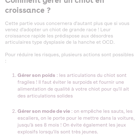
Comment gérer un chiot en
croissance ?
Cette partie vous concernera d'autant plus que si vous
venez d'adopter un chiot de grande race ! Leur
croissance rapide les prédispose aux désordres
articulaires type dysplasie de la hanche et OCD.
Pour réduire les risques, plusieurs actions sont possibles
:
Gérer son poids
: les articulations du chiot sont
fragiles ! Il faut éviter le surpoids et fournir une
alimentation de qualité à votre chiot pour qu'il ait
des articulations solides
Gérer son mode de vie
: on empêche les sauts, les
escaliers, on le porte pour le mettre dans la voiture,
jusqu'à ses 8 mois ! On évite également les jeux
explosifs lorsqu'ils sont très jeunes.