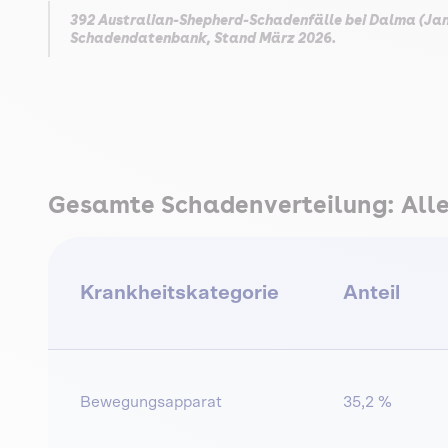
392 Australian-Shepherd-Schadenfälle bei Dalma (Jan
Schadendatenbank, Stand März 2026.
Gesamte Schadenverteilung: Alle 
Krankheitskategorie
Anteil
Bewegungsapparat
35,2 %