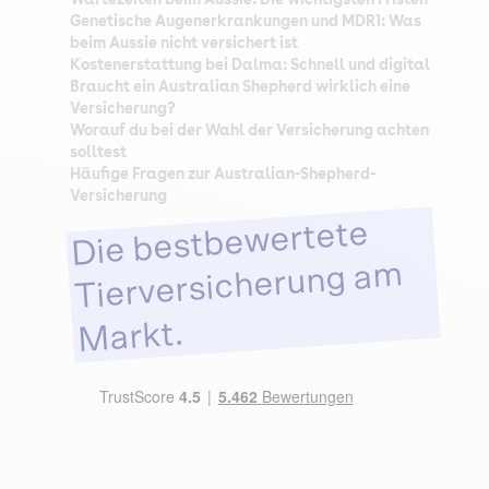
Genetische Augenerkrankungen und MDR1: Was
beim Aussie nicht versichert ist
Kostenerstattung bei Dalma: Schnell und digital
Braucht ein Australian Shepherd wirklich eine
Versicherung?
Worauf du bei der Wahl der Versicherung achten
solltest
Häufige Fragen zur Australian-Shepherd-
Versicherung
Die bestbewertete
Tierversicherung am
Markt.