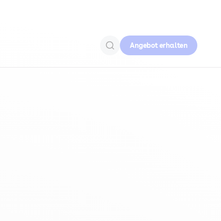
Angebot erhalten