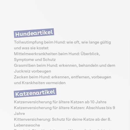
Hundeartikel
Tollwutimpfung beim Hund: wie oft, wie lange gültig
und was sie kostet
Mittelmeerkrankheiten beim Hund: Überblick,
Symptome und Schutz
Grasmilben beim Hund: erkennen, behandeln und dem
Juckreiz vorbeugen
Zecken beim Hund: erkennen, entfernen, vorbeugen
und Krankheiten vermeiden
Katzenartikel
Katzenversicherung für ältere Katzen ab 10 Jahre
Katzenversicherung für ältere Katzen: Abschluss bis 9
Jahre
Kittenversicherung: Schutz für deine Katze ab der 8.
Lebenswoche