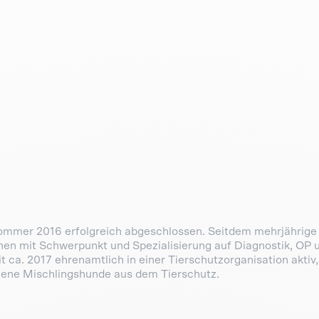
ommer 2016 erfolgreich abgeschlossen. Seitdem mehrjährige 
ichen mit Schwerpunkt und Spezialisierung auf Diagnostik, OP 
 ca. 2017 ehrenamtlich in einer Tierschutzorganisation aktiv
igene Mischlingshunde aus dem Tierschutz.