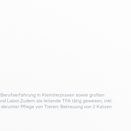
Berufserfahrung in Kleintierpraxen sowie großen
und Labor.Zudem als leitende TFA tätig gewesen, inkl.
, darunter Pflege von Tieren: Betreuung von 2 Katzen