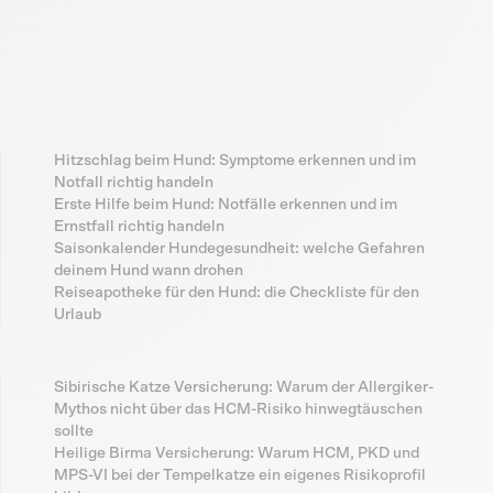
Hitzschlag beim Hund: Symptome erkennen und im
Notfall richtig handeln
Erste Hilfe beim Hund: Notfälle erkennen und im
Ernstfall richtig handeln
Saisonkalender Hundegesundheit: welche Gefahren
deinem Hund wann drohen
Reiseapotheke für den Hund: die Checkliste für den
Urlaub
Sibirische Katze Versicherung: Warum der Allergiker-
Mythos nicht über das HCM-Risiko hinwegtäuschen
sollte
Heilige Birma Versicherung: Warum HCM, PKD und
MPS-VI bei der Tempelkatze ein eigenes Risikoprofil