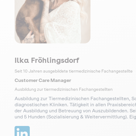
Ilka Fröhlingsdorf
Seit 10 Jahren ausgebildete tiermedizinische Fachangestellte
Customer Care Manager
Ausbildung zur tiermedizinischen Fachangestellten
Ausbildung zur Tiermedizinischen Fachangestellten, S
diagnostischen Kliniken. Tätigkeit in allen Praxisbere
der Ausbildung und Betreuung von Auszubildenden. Seit
und 5 Hunden (Sozialisierung & Weitervermittlung). E