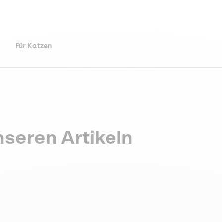
Für Katzen
nseren Artikeln