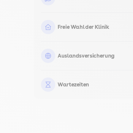
Freie Wahl der Klinik
Auslandsversicherung
Wartezeiten