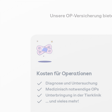
Unsere OP-Versicherung bietet
Kosten für Operationen
Diagnose und Untersuchung
Medizinisch notwendige OPs
Unterbringung in der Tierklinik
... und vieles mehr!