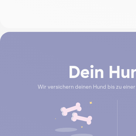
Dein Hu
Wir versichern deinen Hund bis zu ein