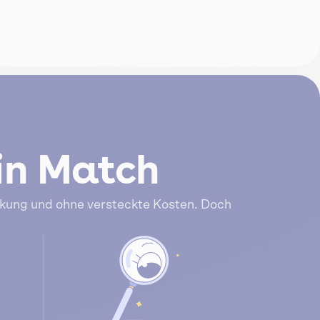
in Match
ckung und ohne versteckte Kosten. Doch