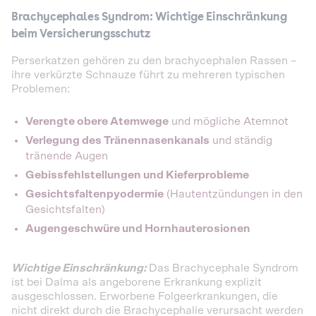
Brachycephales Syndrom: Wichtige Einschränkung
beim Versicherungsschutz
Perserkatzen gehören zu den brachycephalen Rassen –
ihre verkürzte Schnauze führt zu mehreren typischen
Problemen:
Verengte obere Atemwege
und mögliche Atemnot
Verlegung des Tränennasenkanals
und ständig
tränende Augen
Gebissfehlstellungen und Kieferprobleme
Gesichtsfaltenpyodermie
(Hautentzündungen in den
Gesichtsfalten)
Augengeschwüre und Hornhauterosionen
Wichtige Einschränkung:
Das Brachycephale Syndrom
ist bei Dalma als angeborene Erkrankung explizit
ausgeschlossen. Erworbene Folgeerkrankungen, die
nicht direkt durch die Brachycephalie verursacht werden