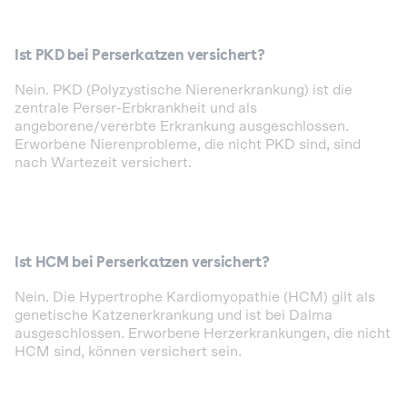
Ist PKD bei Perserkatzen versichert?
Nein. PKD (Polyzystische Nierenerkrankung) ist die
zentrale Perser-Erbkrankheit und als
angeborene/vererbte Erkrankung ausgeschlossen.
Erworbene Nierenprobleme, die nicht PKD sind, sind
nach Wartezeit versichert.
Ist HCM bei Perserkatzen versichert?
Nein. Die Hypertrophe Kardiomyopathie (HCM) gilt als
genetische Katzenerkrankung und ist bei Dalma
ausgeschlossen. Erworbene Herzerkrankungen, die nicht
HCM sind, können versichert sein.