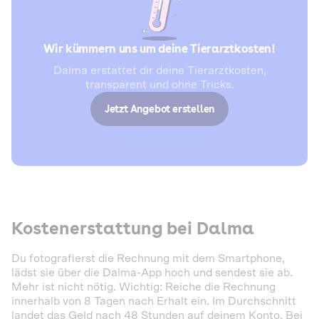
Wir kümmern uns um deine Tierarztkosten!
Dalma erstattet dir deine Tierarztkosten,
transparent und ohne Tricks.
Jetzt Angebot erstellen
Kostenerstattung bei Dalma
Du fotografierst die Rechnung mit dem Smartphone,
lädst sie über die Dalma-App hoch und sendest sie ab.
Mehr ist nicht nötig. Wichtig: Reiche die Rechnung
innerhalb von 8 Tagen nach Erhalt ein. Im Durchschnitt
landet das Geld nach 48 Stunden auf deinem Konto. Bei