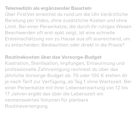
Telemedizin als ergänzender Baustein
Über FirstVet erreichst du rund um die Uhr tierärztliche
Beratung per Video, ohne zusätzliche Kosten und ohne
Limit. Bei einer Perserkatze, die durch ihr ruhiges Wesen
Beschwerden oft erst spät zeigt, ist eine schnelle
Ersteinschätzung von zu Hause aus oft ausreichend, um
zu entscheiden: Beobachten oder direkt in die Praxis?
Routinekosten über das Vorsorge-Budget
Kastration, Sterilisation, Impfungen, Entwurmung und
professionelle Zahnreinigung rechnest du über das
jährliche Vorsorge-Budget ab. 70 oder 100 € stehen dir
je nach Tarif zur Verfügung, ab Tag 1 ohne Wartezeit. Bei
einer Perserkatze mit ihrer Lebenserwartung von 12 bis
17 Jahren ergibt das über die Lebenszeit ein
nennenswertes Volumen für planbare
Routineversorgung.