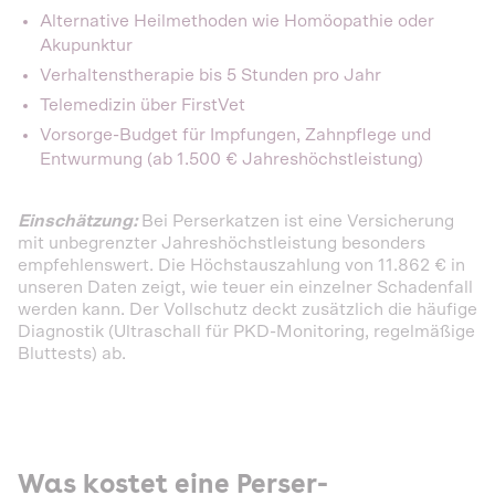
Alternative Heilmethoden wie Homöopathie oder
Akupunktur
Verhaltenstherapie bis 5 Stunden pro Jahr
Telemedizin über FirstVet
Vorsorge-Budget für Impfungen, Zahnpflege und
Entwurmung (ab 1.500 € Jahreshöchstleistung)
Einschätzung:
Bei Perserkatzen ist eine Versicherung
mit unbegrenzter Jahreshöchstleistung besonders
empfehlenswert. Die Höchstauszahlung von 11.862 € in
unseren Daten zeigt, wie teuer ein einzelner Schadenfall
werden kann. Der Vollschutz deckt zusätzlich die häufige
Diagnostik (Ultraschall für PKD-Monitoring, regelmäßige
Bluttests) ab.
Was kostet eine Perser-