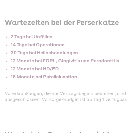
Wartezeiten bei der Perserkatze
2 Tage bei Unfällen
14 Tage bei Operationen
30 Tage bei Heilbehandlungen
12 Monate bei FORL, Gingivitis und Parodontitis
12 Monate bei HD/ED
18 Monate bei Patellaluxation
Vorerkrankungen, die vor Vertragsbeginn bestehen, sind
ausgeschlossen. Vorsorge-Budget ist ab Tag 1 verfügbar.