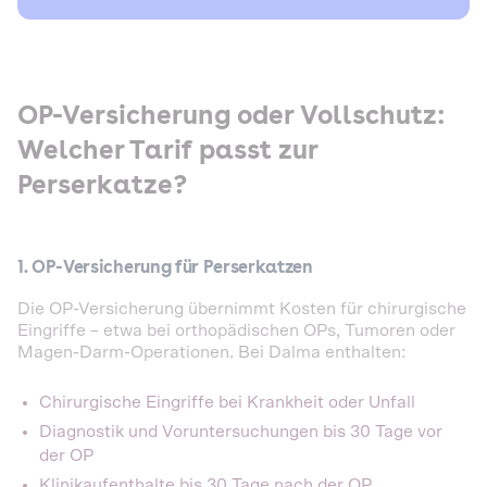
OP-Versicherung oder Vollschutz:
Welcher Tarif passt zur
Perserkatze?
1. OP-Versicherung für Perserkatzen
Die OP-Versicherung übernimmt Kosten für chirurgische
Eingriffe – etwa bei orthopädischen OPs, Tumoren oder
Magen-Darm-Operationen. Bei Dalma enthalten:
Chirurgische Eingriffe bei Krankheit oder Unfall
Diagnostik und Voruntersuchungen bis 30 Tage vor
der OP
Klinikaufenthalte bis 30 Tage nach der OP