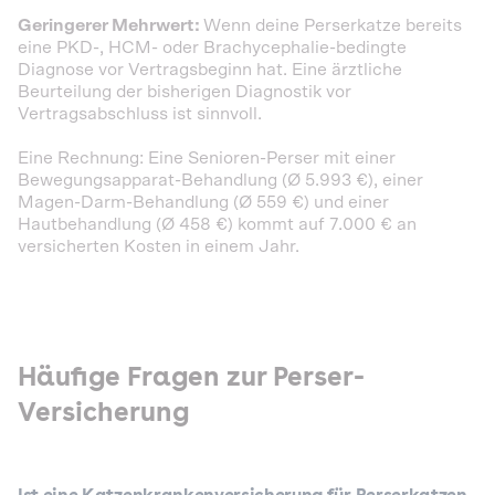
Geringerer Mehrwert:
Wenn deine Perserkatze bereits
eine PKD-, HCM- oder Brachycephalie-bedingte
Diagnose vor Vertragsbeginn hat. Eine ärztliche
Beurteilung der bisherigen Diagnostik vor
Vertragsabschluss ist sinnvoll.
Eine Rechnung: Eine Senioren-Perser mit einer
Bewegungsapparat-Behandlung (Ø 5.993 €), einer
Magen-Darm-Behandlung (Ø 559 €) und einer
Hautbehandlung (Ø 458 €) kommt auf 7.000 € an
versicherten Kosten in einem Jahr.
Häufige Fragen zur Perser-
Versicherung