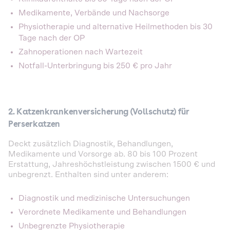
Medikamente, Verbände und Nachsorge
Physiotherapie und alternative Heilmethoden bis 30
Tage nach der OP
Zahnoperationen nach Wartezeit
Notfall-Unterbringung bis 250 € pro Jahr
2. Katzenkrankenversicherung (Vollschutz) für
Perserkatzen
Deckt zusätzlich Diagnostik, Behandlungen,
Medikamente und Vorsorge ab. 80 bis 100 Prozent
Erstattung, Jahreshöchstleistung zwischen 1500 € und
unbegrenzt. Enthalten sind unter anderem:
Diagnostik und medizinische Untersuchungen
Verordnete Medikamente und Behandlungen
Unbegrenzte Physiotherapie