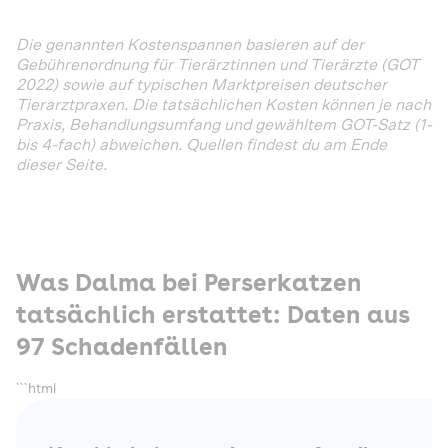
Die genannten Kostenspannen basieren auf der
Gebührenordnung für Tierärztinnen und Tierärzte (GOT
2022) sowie auf typischen Marktpreisen deutscher
Tierarztpraxen. Die tatsächlichen Kosten können je nach
Praxis, Behandlungsumfang und gewähltem GOT-Satz (1-
bis 4-fach) abweichen. Quellen findest du am Ende
dieser Seite.
Was Dalma bei Perserkatzen
tatsächlich erstattet: Daten aus
97 Schadenfällen
```html