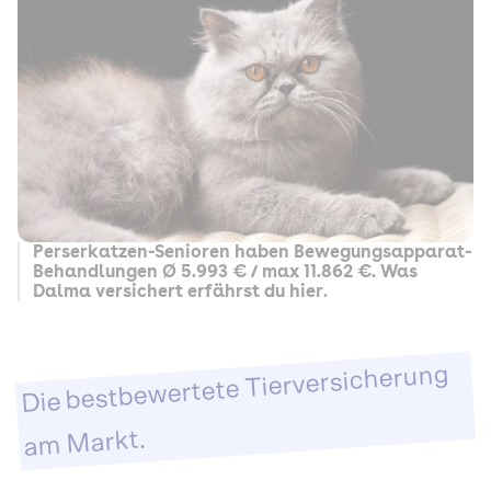
Perserkatzen-Senioren haben Bewegungsapparat-
Behandlungen Ø 5.993 € / max 11.862 €. Was
Dalma versichert erfährst du hier.
Die bestbewertete Tierversicherung
am Markt.