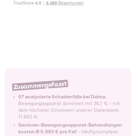
Zusammengefasst
97 analysierte Schadenfälle bei Dalma.
Bewegungsapparat dominiert mit 36,1 % – mit
dem höchsten Einzelwert unserer Datenbank:
11.862 €.
Senioren-Bewegungsapparat-Behandlungen
kosten Ø 5.993 € pro Fall
– häufig komplexe