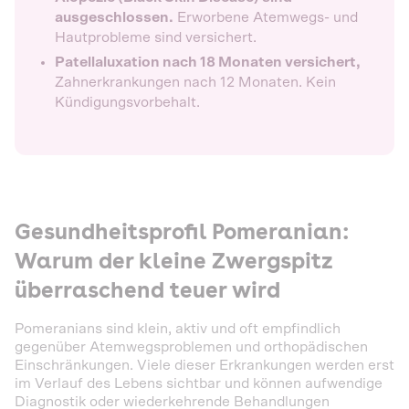
ausgeschlossen.
Erworbene Atemwegs- und
Hautprobleme sind versichert.
Patellaluxation nach 18 Monaten versichert,
Zahnerkrankungen nach 12 Monaten. Kein
Kündigungsvorbehalt.
Gesundheitsprofil Pomeranian:
Warum der kleine Zwergspitz
überraschend teuer wird
Pomeranians sind klein, aktiv und oft empfindlich
gegenüber Atemwegsproblemen und orthopädischen
Einschränkungen. Viele dieser Erkrankungen werden erst
im Verlauf des Lebens sichtbar und können aufwendige
Diagnostik oder wiederkehrende Behandlungen