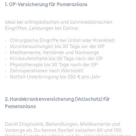
1. OP-Versicherung für Pomeranians
Ideal bei orthopädischen und zahnmedizinischen
Eingriffen. Leistungen bei Dalma:
· Chirurgische Eingriffe bei Unfall oder Krankheit
· Voruntersuchungen bis 30 Tage vor der OP
· Medikamente, Verbände und Nachsorge
· Klinikaufenthalte bis 30 Tage nach der OP
· Physiotherapie bis 30 Tage nach der OP
· Zahnoperationen nach Wartezeit
· Notfall-Unterbringung bis 250 € pro Jahr
2. Hundekrankenversicherung (Vollschutz) für
Pomeranians
Deckt Diagnostik, Behandlungen, Medikamente und
Vorsorge ab. Du kannst flexibel zwischen 80 und 100