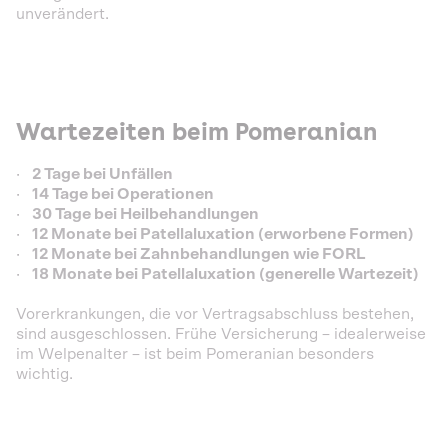
unverändert.
Wartezeiten beim Pomeranian
·
2 Tage bei Unfällen
·
14 Tage bei Operationen
·
30 Tage bei Heilbehandlungen
·
12 Monate bei Patellaluxation (erworbene Formen)
·
12 Monate bei Zahnbehandlungen wie FORL
·
18 Monate bei Patellaluxation (generelle Wartezeit)
Vorerkrankungen, die vor Vertragsabschluss bestehen,
sind ausgeschlossen. Frühe Versicherung – idealerweise
im Welpenalter – ist beim Pomeranian besonders
wichtig.