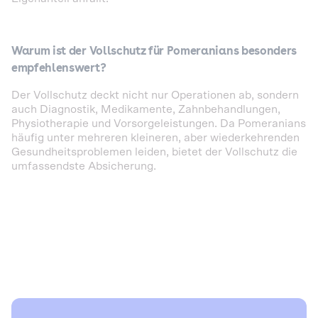
Warum ist der Vollschutz für Pomeranians besonders
empfehlenswert?
Der Vollschutz deckt nicht nur Operationen ab, sondern
auch Diagnostik, Medikamente, Zahnbehandlungen,
Physiotherapie und Vorsorgeleistungen. Da Pomeranians
häufig unter mehreren kleineren, aber wiederkehrenden
Gesundheitsproblemen leiden, bietet der Vollschutz die
umfassendste Absicherung.