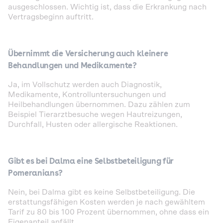
ausgeschlossen. Wichtig ist, dass die Erkrankung nach
Vertragsbeginn auftritt.
Übernimmt die Versicherung auch kleinere
Behandlungen und Medikamente?
Ja, im Vollschutz werden auch Diagnostik,
Medikamente, Kontrolluntersuchungen und
Heilbehandlungen übernommen. Dazu zählen zum
Beispiel Tierarztbesuche wegen Hautreizungen,
Durchfall, Husten oder allergische Reaktionen.
Gibt es bei Dalma eine Selbstbeteiligung für
Pomeranians?
Nein, bei Dalma gibt es keine Selbstbeteiligung. Die
erstattungsfähigen Kosten werden je nach gewähltem
Tarif zu 80 bis 100 Prozent übernommen, ohne dass ein
Eigenanteil anfällt.