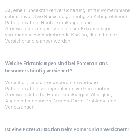
Ja, eine Hundekrankenversicherung ist für Pomeranians
sehr sinnvoll. Die Rasse neigt häufig zu Zahnproblemen,
Patellaluxation, Hauterkrankungen und
Atemwegsreizungen. Viele dieser Erkrankungen
verursachen wiederkehrende Kosten, die mit einer
Versicherung planbar werden.
Welche Erkrankungen sind bei Pomeranians
besonders häufig versichert?
Versichert sind unter anderem erworbene
Patellaluxation, Zahnprobleme wie Parodontitis,
Atemwegsinfekte, Hauterkrankungen, Allergien,
Augenentzündungen, Magen-Darm-Probleme und
Verletzungen.
Ist eine Patellaluxation beim Pomeranian versichert?