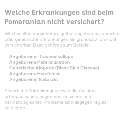
Welche Erkrankungen sind beim
Pomeranian nicht versichert?
Wie bei allen Versicherern gelten angeborene, vererbte
oder genetische Erkrankungen als grundsätzlich nicht
versicherbar. Dazu gehören zum Beispiel
·
Angeborener Trachealkollaps
·
Angeborene Patellaluxation
·
Genetische Alopezie (Black Skin Disease)
·
Angeborene Herzfehler
·
Angeborener Katarakt
Erworbene Erkrankungen sowie die meisten
orthopädischen, augenmedizinischen und
dermatologischen Probleme sind dagegen regulär
versichert.