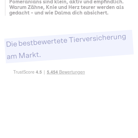
Pomeranians sind klein, aktiv und empfindlich.
Warum Zähne, Knie und Herz teurer werden als
gedacht – und wie Dalma dich absichert.
Die bestbewertete Tierversicherung
am Markt.