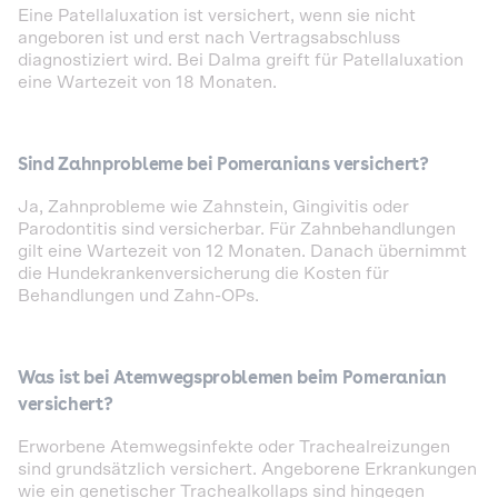
Eine Patellaluxation ist versichert, wenn sie nicht
angeboren ist und erst nach Vertragsabschluss
diagnostiziert wird. Bei Dalma greift für Patellaluxation
eine Wartezeit von 18 Monaten.
Sind Zahnprobleme bei Pomeranians versichert?
Ja, Zahnprobleme wie Zahnstein, Gingivitis oder
Parodontitis sind versicherbar. Für Zahnbehandlungen
gilt eine Wartezeit von 12 Monaten. Danach übernimmt
die Hundekrankenversicherung die Kosten für
Behandlungen und Zahn-OPs.
Was ist bei Atemwegsproblemen beim Pomeranian
versichert?
Erworbene Atemwegsinfekte oder Trachealreizungen
sind grundsätzlich versichert. Angeborene Erkrankungen
wie ein genetischer Trachealkollaps sind hingegen