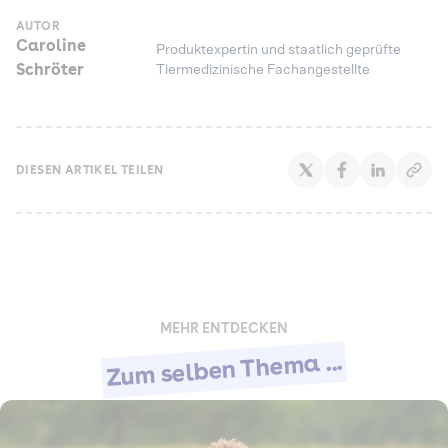
AUTOR
Caroline
Produktexpertin und staatlich geprüfte
Schröter
Tiermedizinische Fachangestellte
DIESEN ARTIKEL TEILEN
MEHR ENTDECKEN
Zum selben Thema ...