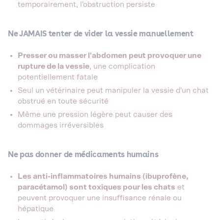
temporairement, l'obstruction persiste
Ne JAMAIS tenter de vider la vessie manuellement
Presser ou masser l'abdomen peut provoquer une
rupture de la vessie
, une complication
potentiellement fatale
Seul un vétérinaire peut manipuler la vessie d'un chat
obstrué en toute sécurité
Même une pression légère peut causer des
dommages irréversibles
Ne pas donner de médicaments humains
Les anti-inflammatoires humains (ibuprofène,
paracétamol) sont toxiques pour les chats
et
peuvent provoquer une insuffisance rénale ou
hépatique