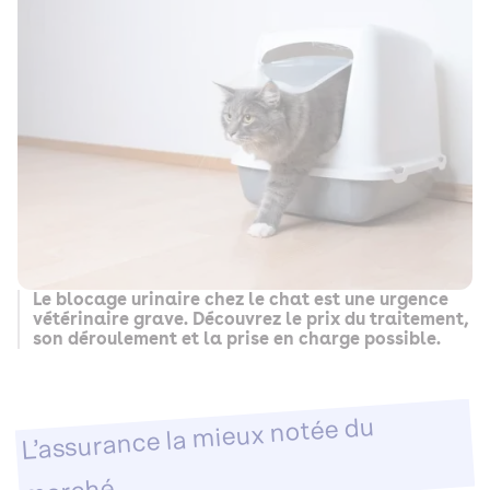
Le blocage urinaire chez le chat est une urgence
vétérinaire grave. Découvrez le prix du traitement,
son déroulement et la prise en charge possible.
L’assurance la mieux notée du