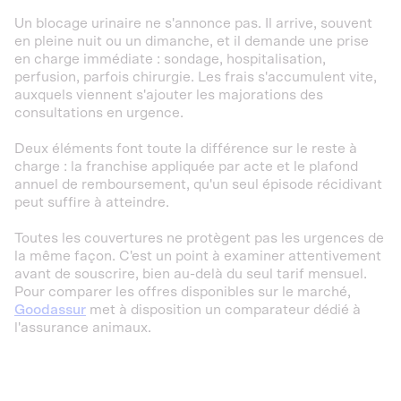
Un blocage urinaire ne s'annonce pas. Il arrive, souvent
en pleine nuit ou un dimanche, et il demande une prise
en charge immédiate : sondage, hospitalisation,
perfusion, parfois chirurgie. Les frais s'accumulent vite,
auxquels viennent s'ajouter les majorations des
consultations en urgence.
Deux éléments font toute la différence sur le reste à
charge : la franchise appliquée par acte et le plafond
annuel de remboursement, qu'un seul épisode récidivant
peut suffire à atteindre.
Toutes les couvertures ne protègent pas les urgences de
la même façon. C'est un point à examiner attentivement
avant de souscrire, bien au-delà du seul tarif mensuel.
Pour comparer les offres disponibles sur le marché,
Goodassur
met à disposition un comparateur dédié à
l'assurance animaux.