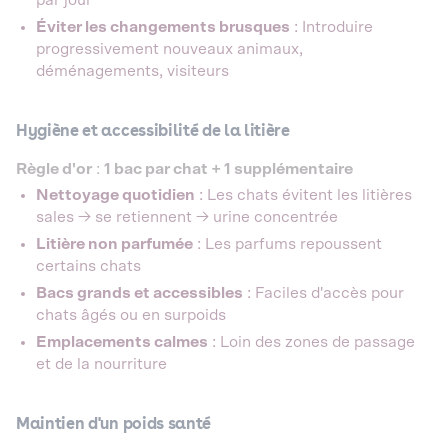
par jour
Éviter les changements brusques
: Introduire
progressivement nouveaux animaux,
déménagements, visiteurs
Hygiène et accessibilité de la litière
Règle d'or
:
1 bac par chat + 1 supplémentaire
Nettoyage quotidien
: Les chats évitent les litières
sales → se retiennent → urine concentrée
Litière non parfumée
: Les parfums repoussent
certains chats
Bacs grands et accessibles
: Faciles d'accès pour
chats âgés ou en surpoids
Emplacements calmes
: Loin des zones de passage
et de la nourriture
Maintien d'un poids santé