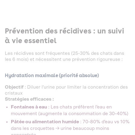
Prévention des récidives : un suivi
à vie essentiel
Les récidives sont fréquentes (25-30% des chats dans
les 6 mois) et nécessitent une prévention rigoureuse :
Hydratation maximale (priorité absolue)
Objectif
: Diluer l'urine pour limiter la concentration des
cristaux
Stratégies efficaces :
Fontaines à eau
: Les chats préfèrent l'eau en
mouvement (augmente la consommation de 30-40%)
Pâtée ou alimentation humide
: 70-80% d'eau vs 10%
dans les croquettes → urine beaucoup moins