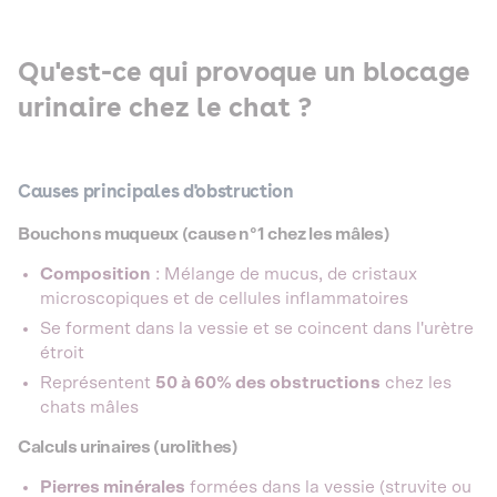
Qu'est-ce qui provoque un blocage
urinaire chez le chat ?
Causes principales d'obstruction
Bouchons muqueux (cause n°1 chez les mâles)
Composition
: Mélange de mucus, de cristaux
microscopiques et de cellules inflammatoires
Se forment dans la vessie et se coincent dans l'urètre
étroit
Représentent
50 à 60% des obstructions
chez les
chats mâles
Calculs urinaires (urolithes)
Pierres minérales
formées dans la vessie (struvite ou