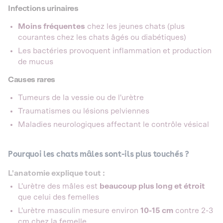
Infections urinaires
Moins fréquentes
chez les jeunes chats (plus
courantes chez les chats âgés ou diabétiques)
Les bactéries provoquent inflammation et production
de mucus
Causes rares
Tumeurs de la vessie ou de l'urètre
Traumatismes ou lésions pelviennes
Maladies neurologiques affectant le contrôle vésical
Pourquoi les chats mâles sont-ils plus touchés ?
L'anatomie explique tout :
L'urètre des mâles est
beaucoup plus long et étroit
que celui des femelles
L'urètre masculin mesure environ
10-15 cm
contre 2-3
cm chez la femelle