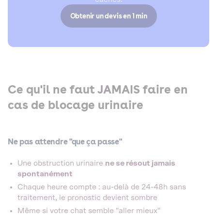
Obtenir un devis en 1 min
Ce qu'il ne faut JAMAIS faire en
cas de blocage urinaire
Ne pas attendre "que ça passe"
Une obstruction urinaire
ne se résout jamais
spontanément
Chaque heure compte : au-delà de 24-48h sans
traitement, le pronostic devient sombre
Même si votre chat semble "aller mieux"