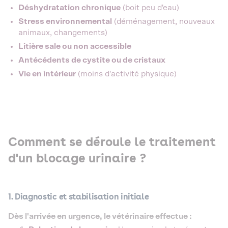
Déshydratation chronique
(boit peu d'eau)
Stress environnemental
(déménagement, nouveaux
animaux, changements)
Litière sale ou non accessible
Antécédents de cystite ou de cristaux
Vie en intérieur
(moins d'activité physique)
Comment se déroule le traitement
d'un blocage urinaire ?
1. Diagnostic et stabilisation initiale
Dès l'arrivée en urgence, le vétérinaire effectue :