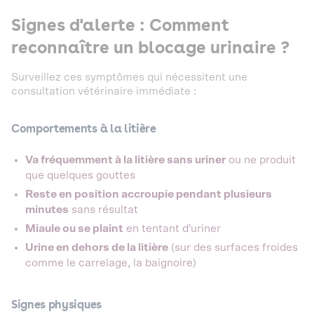
Signes d'alerte : Comment
reconnaître un blocage urinaire ?
Surveillez ces symptômes qui nécessitent une
consultation vétérinaire immédiate :
Comportements à la litière
Va fréquemment à la litière sans uriner
ou ne produit
que quelques gouttes
Reste en position accroupie pendant plusieurs
minutes
sans résultat
Miaule ou se plaint
en tentant d'uriner
Urine en dehors de la litière
(sur des surfaces froides
comme le carrelage, la baignoire)
Signes physiques