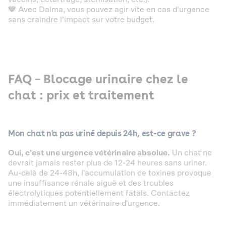
💙 Avec Dalma, vous pouvez agir vite en cas d’urgence
sans craindre l’impact sur votre budget.
FAQ – Blocage urinaire chez le
chat : prix et traitement
Mon chat n'a pas uriné depuis 24h, est-ce grave ?
Oui, c'est une urgence vétérinaire absolue.
Un chat ne
devrait jamais rester plus de 12-24 heures sans uriner.
Au-delà de 24-48h, l'accumulation de toxines provoque
une insuffisance rénale aiguë et des troubles
électrolytiques potentiellement fatals. Contactez
immédiatement un vétérinaire d'urgence.