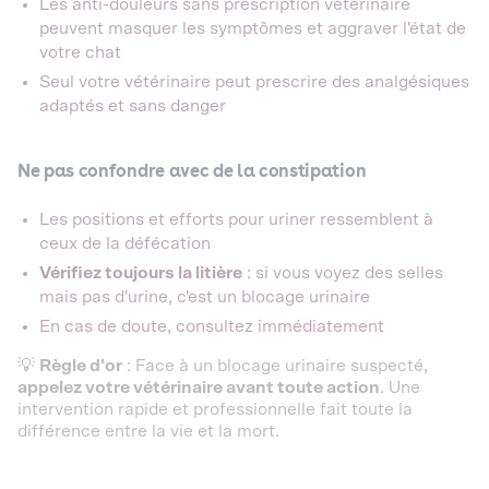
Les anti-douleurs sans prescription vétérinaire
peuvent masquer les symptômes et aggraver l'état de
votre chat
Seul votre vétérinaire peut prescrire des analgésiques
adaptés et sans danger
Ne pas confondre avec de la constipation
Les positions et efforts pour uriner ressemblent à
ceux de la défécation
Vérifiez toujours la litière
: si vous voyez des selles
mais pas d'urine, c'est un blocage urinaire
En cas de doute, consultez immédiatement
💡
Règle d'or
: Face à un blocage urinaire suspecté,
appelez votre vétérinaire avant toute action
. Une
intervention rapide et professionnelle fait toute la
différence entre la vie et la mort.