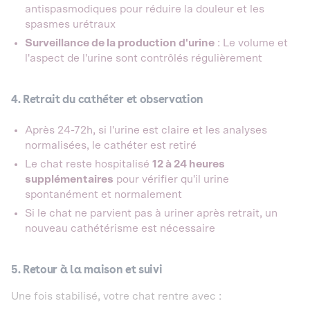
antispasmodiques pour réduire la douleur et les
spasmes urétraux
Surveillance de la production d'urine
: Le volume et
l'aspect de l'urine sont contrôlés régulièrement
4. Retrait du cathéter et observation
Après 24-72h, si l'urine est claire et les analyses
normalisées, le cathéter est retiré
Le chat reste hospitalisé
12 à 24 heures
supplémentaires
pour vérifier qu'il urine
spontanément et normalement
Si le chat ne parvient pas à uriner après retrait, un
nouveau cathétérisme est nécessaire
5. Retour à la maison et suivi
Une fois stabilisé, votre chat rentre avec :