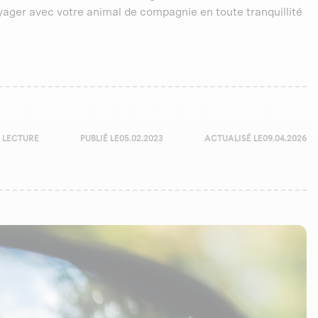
yager avec votre animal de compagnie en toute tranquillité
 LECTURE
PUBLIÉ LE
05.02.2023
ACTUALISÉ LE
09.04.2026