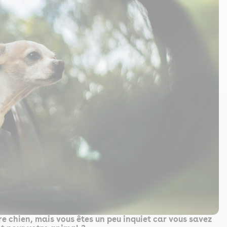
e chien, mais vous êtes un peu inquiet car vous savez