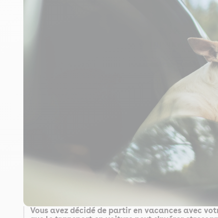
Vous avez décidé de partir en vacances avec votr