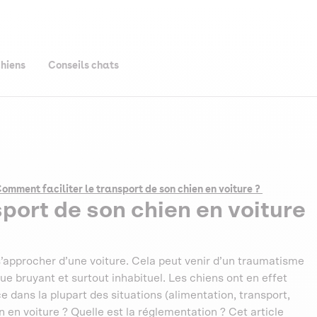
chiens
Conseils chats
omment faciliter le transport de son chien en voiture ?
sport de son chien en voiture
 s’approcher d’une voiture. Cela peut venir d’un traumatisme
que bruyant et surtout inhabituel. Les chiens ont en effet
e dans la plupart des situations (alimentation, transport,
 en voiture ? Quelle est la réglementation ? Cet article