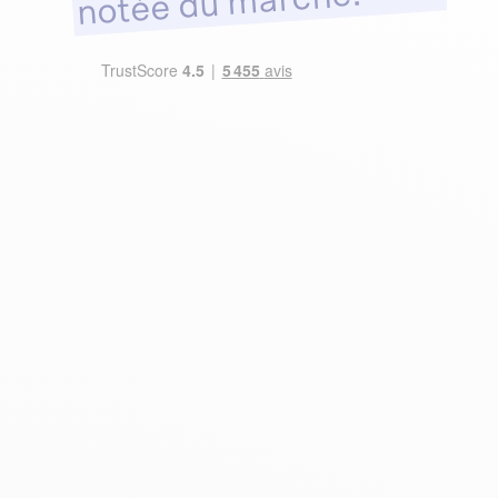
notée du marché.