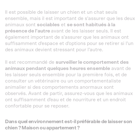
Il est possible de laisser un chien et un chat seuls
ensemble, mais il est important de s'assurer que les deux
animaux sont
sociables
et
se sont habitués à la
présence de l'autre
avant de les laisser seuls. Il est
également important de s'assurer que les animaux ont
suffisamment d'espace et d'options pour se retirer si l'un
des animaux devient stressant pour l'autre.
Il est recommandé de
surveiller le comportement des
animaux pendant quelques heures ensemble
avant de
les laisser seuls ensemble pour la première fois, et de
consulter un vétérinaire ou un comportementaliste
animalier si des comportements anormaux sont
observés. Avant de partir, assurez-vous que les animaux
ont suffisamment d'eau et de nourriture et un endroit
confortable pour se reposer.
Dans quel environnement est-il préférable de laisser son
chien ? Maison ou appartement ?