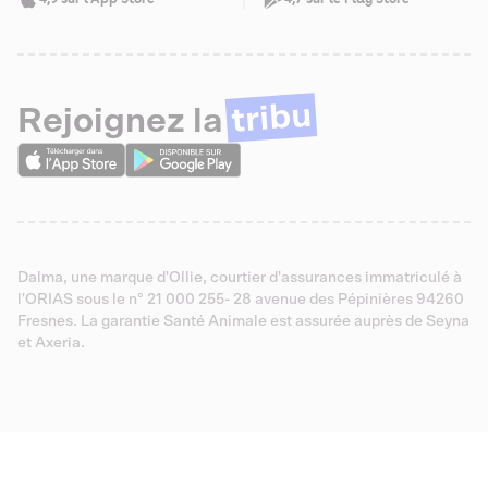
tribu
Rejoignez la
Dalma, une marque d'Ollie, courtier d'assurances immatriculé à
l'ORIAS sous le n° 21 000 255- 28 avenue des Pépinières 94260
Fresnes. La garantie Santé Animale est assurée auprès de Seyna
et Axeria.