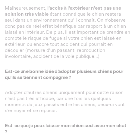
Malheureusement,
l’accès à l’extérieur n’est pas une
solution très viable
étant donné que le chien restera
seul dans un environnement qu’il connaît. On n’observe
donc pas de réel effet bénéfique par rapport à un chien
laissé en intérieur. De plus, il est important de prendre en
compte le risque de fugue si votre chien est laissé en
extérieur, ou encore tout accident qui pourrait en
découler (morsure d’un passant, reproduction
involontaire, accident de la voie publique…).
Est-ce une bonne idée d’adopter plusieurs chiens pour
qu’ils se tiennent compagnie ?
Adopter d’autres chiens uniquement pour cette raison
n’est pas très efficace, car une fois les quelques
moments de jeux passés entre les chiens, ceux-ci vont
s’ennuyer et se reposer.
Est-ce que je peux laisser mon chien seul avec mon chat
?