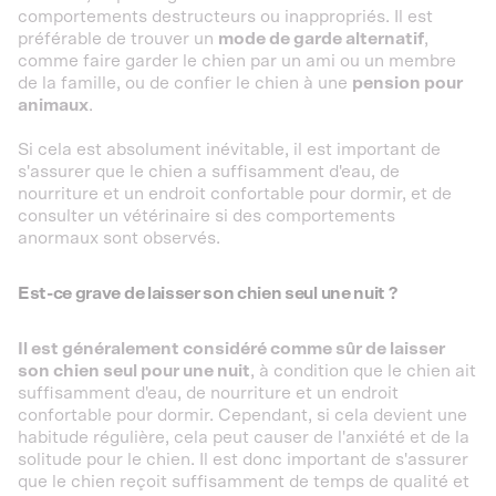
comportements destructeurs ou inappropriés. Il est
préférable de trouver un
mode de garde alternatif
,
comme faire garder le chien par un ami ou un membre
de la famille, ou de confier le chien à une
pension pour
animaux
.
Si cela est absolument inévitable, il est important de
s'assurer que le chien a suffisamment d'eau, de
nourriture et un endroit confortable pour dormir, et de
consulter un vétérinaire si des comportements
anormaux sont observés.
Est-ce grave de laisser son chien seul une nuit ?
Il est généralement considéré comme sûr de laisser
son chien seul pour une nuit
, à condition que le chien ait
suffisamment d'eau, de nourriture et un endroit
confortable pour dormir. Cependant, si cela devient une
habitude régulière, cela peut causer de l'anxiété et de la
solitude pour le chien. Il est donc important de s'assurer
que le chien reçoit suffisamment de temps de qualité et