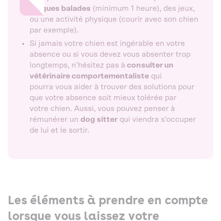
longues balades
(minimum 1 heure), des jeux,
ou une activité physique (courir avec son chien
par exemple).
Si jamais votre chien est ingérable en votre
absence ou si vous devez vous absenter trop
longtemps, n’hésitez pas à
consulter un
vétérinaire comportementaliste
qui
pourra vous aider à trouver des solutions pour
que votre absence soit mieux tolérée par
votre chien. Aussi, vous pouvez penser à
rémunérer un
dog sitter
qui viendra s’occuper
de lui et le sortir.
Les éléments à prendre en compte
lorsque vous laissez votre