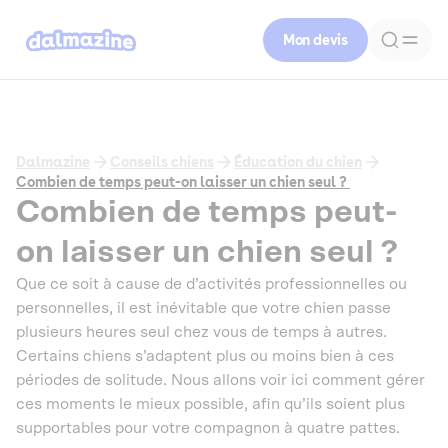
Mon devis
Dalmazine
Conseils chiens
Éducation du chien
Combien de temps peut-on laisser un chien seul ?
Combien de temps peut-
on laisser un chien seul ?
Que ce soit à cause de d’activités professionnelles ou
personnelles, il est inévitable que votre chien passe
plusieurs heures seul chez vous de temps à autres.
Certains chiens s’adaptent plus ou moins bien à ces
périodes de solitude. Nous allons voir ici comment gérer
ces moments le mieux possible, afin qu’ils soient plus
supportables pour votre compagnon à quatre pattes.