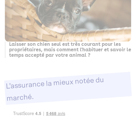
Laisser son chien seul est très courant pour les
propriétaires, mais comment l'habituer et savoir le
temps accepté par votre animal ?
L’assurance la mieux notée du
marché.