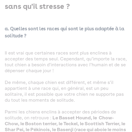
sans qu'il stresse ?
a. Quelles sont les races qui sont le plus adaptée à la
solitude ?
Il est vrai que certaines races sont plus enclines à
accepter des temps seul. Cependant, qu’importe la race,
tout chien a besoin d’interactions avec l’humain et de se
dépenser chaque jour !
De même, chaque chien est différent, et même s’il
appartient à une race qui, en général, est un peu
solitaire, il est possible que votre chien ne supporte pas
du tout les moments de solitude.
Parmi les chiens enclins à accepter des périodes de
solitude, on retrouve :
Le Basset Hound, le Chow-
Chow, le Boston terrier, le Teckel, le Scottish Terrier, le
Shar Pei, le Pékinois, le Basenji (race qui aboie le moins