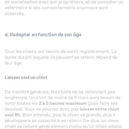
de socialisation avec son propriétaire, et de consulter un
vétérinaire si des comportements anormaux sont
observés.
d. S'adapter en fonction de son âge
Tous les chiens ont besoin de sortir régulièrement. La
durée durant laquelle ils peuvent se retenir dépend de
leur âge.
Laisser seul un chiot
De manière générale, les chiots ne se retiennent pas
longtemps. Un chiot de moins de 6 mois aura besoin de
sortir toutes les
2 à 3 heures maximum
(pour faire ses
besoins). Vous ne pourrez donc pas
laisser votre chiot
seul 8h
. Bien entendu, plus le chien va grandir, plus il
développera sa capacité à se retenir. De plus, un vieux
chien se retient généralement moins qu’un chien adulte,