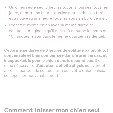
Un chien reste seul 8 heures toute la journée, tous les
jours, et sort une heure tous les matins dans la forêt
et à nouveau une heure tous les soirs en bord de mer.
Prenez le même chien avec la même durée de
solitude ; imaginons qu’il sorte 10 minutes le matin et
10 minutes le soir dans le même quartier résidentiel.
Cette même durée de 8 heures de solitude paraît plutôt
convenable et bien compensée dans le premier cas, et
insupportable pour le chien dans le second cas
. Il est
donc nécessaire
d’adapter l’activité physique
avant et
après la période de solitude afin que votre chien puisse
se dépenser convenablement.
Comment laisser mon chien seul