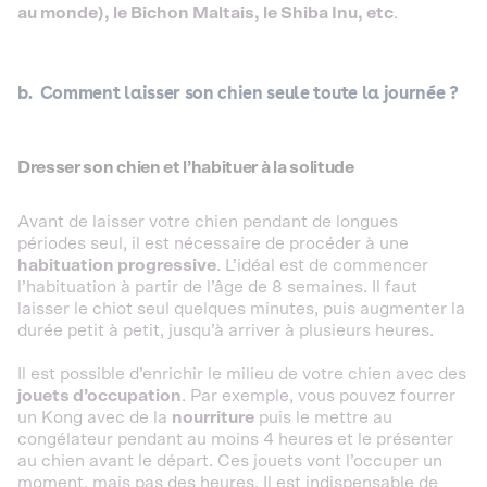
au monde), le Bichon Maltais, le Shiba Inu, etc
.
b. Comment laisser son chien seule toute la journée ?
Dresser son chien et l’habituer à la solitude
Avant de laisser votre chien pendant de longues
périodes seul, il est nécessaire de procéder à une
habituation progressive
. L’idéal est de commencer
l’habituation à partir de l’âge de 8 semaines. Il faut
laisser le chiot seul quelques minutes, puis augmenter la
durée petit à petit, jusqu’à arriver à plusieurs heures.
Il est possible d’enrichir le milieu de votre chien avec des
jouets d’occupation
. Par exemple, vous pouvez fourrer
un Kong avec de la
nourriture
puis le mettre au
congélateur pendant au moins 4 heures et le présenter
au chien avant le départ. Ces jouets vont l’occuper un
moment, mais pas des heures. Il est indispensable de