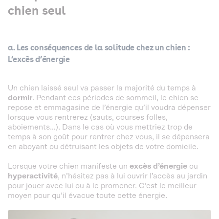
chien seul
a. Les conséquences de la solitude chez un chien :
L’excès d’énergie
Un chien laissé seul va passer la majorité du temps à
dormir
. Pendant ces périodes de sommeil, le chien se
repose et emmagasine de l’énergie qu’il voudra dépenser
lorsque vous rentrerez (sauts, courses folles,
aboiements…). Dans le cas où vous mettriez trop de
temps à son goût pour rentrer chez vous, il se dépensera
en aboyant ou détruisant les objets de votre domicile.
Lorsque votre chien manifeste un
excès d’énergie
ou
hyperactivité
, n’hésitez pas à lui ouvrir l’accès au jardin
pour jouer avec lui ou à le promener. C’est le meilleur
moyen pour qu’il évacue toute cette énergie.