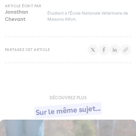
ARTICLE ÉCRIT PAR
Jonathan
Étudiant à l'École Nationale Vétérinaire de
Chevant
Maisons Alfort.
PARTAGEZ CET ARTICLE
DÉCOUVREZ PLUS
Sur le même sujet...