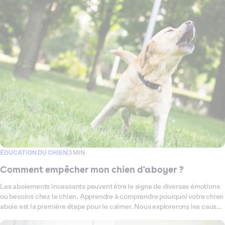
ÉDUCATION DU CHIEN
3 MIN
Comment empêcher mon chien d'aboyer ?
Les aboiements incessants peuvent être le signe de diverses émotions
ou besoins chez le chien. Apprendre à comprendre pourquoi votre chien
aboie est la première étape pour le calmer. Nous explorerons les causes
communes des aboiements et partagerons des techniques éprouvées