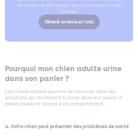
en moins de 48 heures, sans franchise ni frais
cachés.
Obtenir un devis en 1 min
Pourquoi mon chien adulte urine
dans son panier ?
Les chiens adultes peuvent se retrouver dans des
situations qui les incitent à uriner dans leur panier. Il
existe plusieurs raisons à ce comportement.
a. Votre chien peut présenter des problèmes de santé