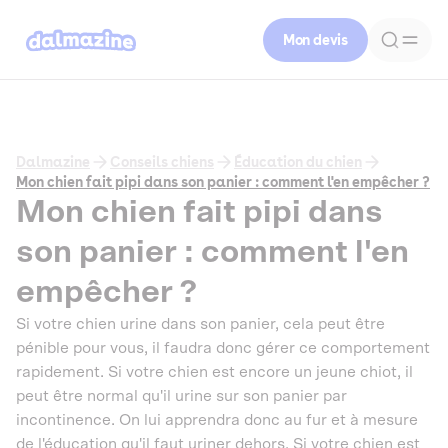
Mon devis
Dalmazine
Conseils chiens
Éducation du chien
Mon chien fait pipi dans son panier : comment l'en empêcher ?
Mon chien fait pipi dans
son panier : comment l'en
empêcher ?
Si votre chien urine dans son panier, cela peut être
pénible pour vous, il faudra donc gérer ce comportement
rapidement. Si votre chien est encore un jeune chiot, il
peut être normal qu'il urine sur son panier par
incontinence. On lui apprendra donc au fur et à mesure
de l'éducation qu'il faut uriner dehors. Si votre chien est