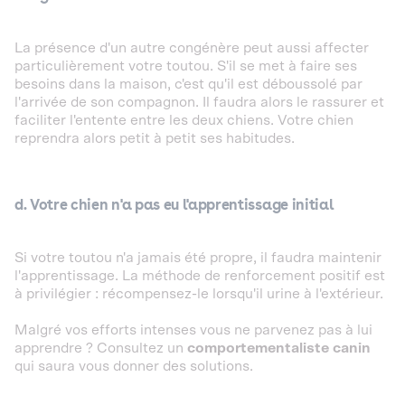
La présence d'un autre congénère peut aussi affecter
particulièrement votre toutou. S'il se met à faire ses
besoins dans la maison, c'est qu'il est déboussolé par
l'arrivée de son compagnon. Il faudra alors le rassurer et
faciliter l'entente entre les deux chiens. Votre chien
reprendra alors petit à petit ses habitudes.
d. Votre chien n'a pas eu l'apprentissage initial
Si votre toutou n'a jamais été propre, il faudra maintenir
l'apprentissage. La méthode de renforcement positif est
à privilégier : récompensez-le lorsqu'il urine à l'extérieur.
Malgré vos efforts intenses vous ne parvenez pas à lui
apprendre ? Consultez un
comportementaliste
canin
qui saura vous donner des solutions.