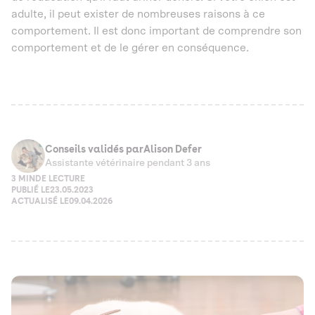
adulte, il peut exister de nombreuses raisons à ce
comportement. Il est donc important de comprendre son
comportement et de le gérer en conséquence.
Conseils validés par
Alison Defer
Assistante vétérinaire pendant 3 ans
3 MIN
DE LECTURE
PUBLIÉ LE
23.05.2023
ACTUALISÉ LE
09.04.2026