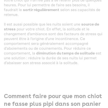
votre chiot qui n'arrive pas à se retenir plus de quelques
heures. Pour lui permettre de faire ses besoins, il
faudrait le
sortir régulièrement
selon ses capacités de
retenue.
Il est aussi possible que les nuits soient une
source de
stress
pour votre chiot. En effet, la solitude et le
changement d'ambiance sont des facteurs de stress qui
peuvent être à l'origine d'une incontinence. Ce
comportement sera généralement accompagné
d'aboiements ou de couinements. Pour réduire ce
comportement, la
diminution du temps de solitude
est
une solution : réduire la durée de ses nuits lui permet
d'abaisser son stress associé à la solitude.
Comment faire pour que mon chiot
ne fasse plus pipi dans son panier