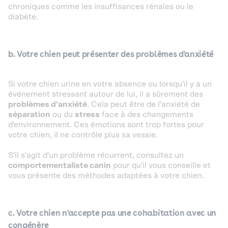
chroniques comme les insuffisances rénales ou le
diabète.
b. Votre chien peut présenter des problèmes d'anxiété
Si votre chien urine en votre absence ou lorsqu'il y a un
événement stressant autour de lui, il a sûrement des
problèmes d'anxiété
. Cela peut être de l'anxiété de
séparation
ou du
stress
face à des changements
d'environnement. Ces émotions sont trop fortes pour
votre chien, il ne contrôle plus sa vessie.
S'il s'agit d'un problème récurrent, consultez un
comportementaliste canin
pour qu'il vous conseille et
vous présente des méthodes adaptées à votre chien.
c. Votre chien n'accepte pas une cohabitation avec un
congénère