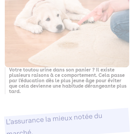
Votre toutou urine dans son panier ? Il existe
plusieurs raisons à ce comportement. Cela passe
par l'éducation dès le plus jeune âge pour éviter
que cela devienne une habitude dérangeante plus
tard.
L’assurance la mieux notée du
marché.