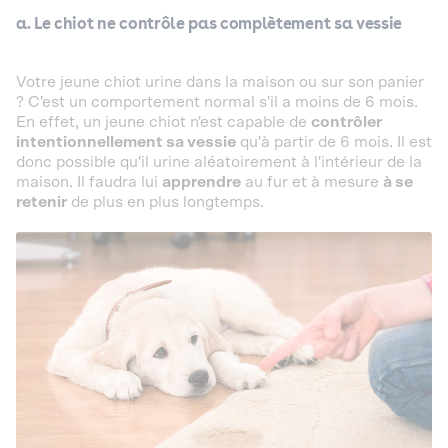
a. Le chiot ne contrôle pas complètement sa vessie
Votre jeune chiot urine dans la maison ou sur son panier
? C'est un comportement normal s'il a moins de 6 mois.
En effet, un jeune chiot n'est capable de
contrôler
intentionnellement sa vessie
qu'à partir de 6 mois. Il est
donc possible qu'il urine aléatoirement à l'intérieur de la
maison. Il faudra lui
apprendre
au fur et à mesure
à se
retenir
de plus en plus longtemps.