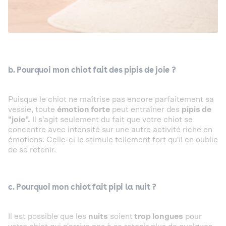
b. Pourquoi mon chiot fait des pipis de joie ?
Puisque le chiot ne maîtrise pas encore parfaitement sa
vessie, toute
émotion forte
peut entraîner des
pipis de
"joie".
Il s'agit seulement du fait que votre chiot se
concentre avec intensité sur une autre activité riche en
émotions. Celle-ci le stimule tellement fort qu'il en oublie
de se retenir.
c. Pourquoi mon chiot fait pipi la nuit ?
Il est possible que les
nuits
soient
trop longues
pour