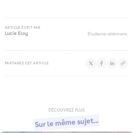
ARTICLE ÉCRIT PAR
Lucie Eloy
Étudiante vétérinaire.
PARTAGEZ CET ARTICLE
DÉCOUVREZ PLUS
Sur le même sujet...