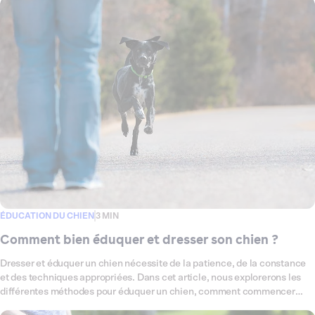
ÉDUCATION DU CHIEN
3 MIN
Comment bien éduquer et dresser son chien ?
Dresser et éduquer un chien nécessite de la patience, de la constance
et des techniques appropriées. Dans cet article, nous explorerons les
différentes méthodes pour éduquer un chien, comment commencer
avec un chiot ou un chien adulte, et comment gérer les problèmes de