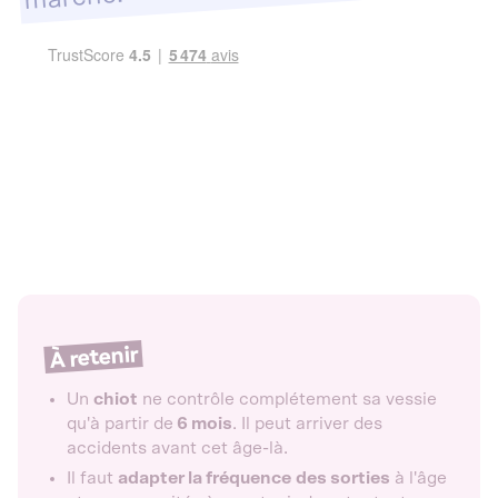
À retenir
Un
chiot
ne contrôle complétement sa vessie
qu'à partir de
6 mois
. Il peut arriver des
accidents avant cet âge-là.
Il faut
adapter la fréquence
des sorties
à l'âge