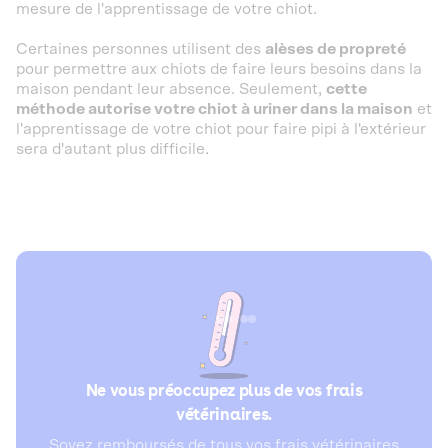
mesure de l'apprentissage de votre chiot.
Certaines personnes utilisent des
alèses de propreté
pour permettre aux chiots de faire leurs besoins dans la
maison pendant leur absence. Seulement,
cette
méthode autorise votre chiot à uriner dans la maison
et
l'apprentissage de votre chiot pour faire pipi à l'extérieur
sera d'autant plus difficile.
Ne vous préoccupez plus de vos frais
vétérinaires.
Soyez remboursés de tous vos frais vétérinaires