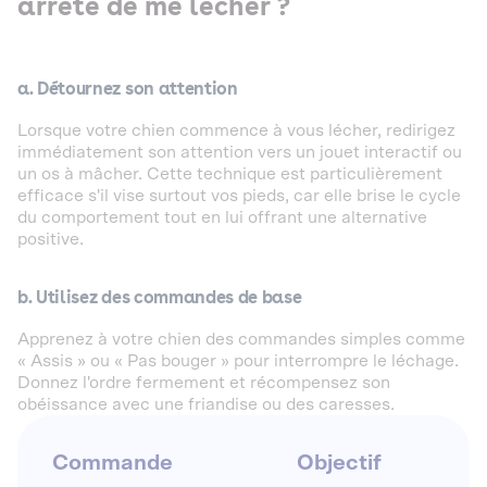
arrête de me lécher ?
a. Détournez son attention
Lorsque votre chien commence à vous lécher, redirigez
immédiatement son attention vers un jouet interactif ou
un os à mâcher. Cette technique est particulièrement
efficace s'il vise surtout vos pieds, car elle brise le cycle
du comportement tout en lui offrant une alternative
positive.
b. Utilisez des commandes de base
Apprenez à votre chien des commandes simples comme
« Assis » ou « Pas bouger » pour interrompre le léchage.
Donnez l'ordre fermement et récompensez son
obéissance avec une friandise ou des caresses.
Commande
Objectif