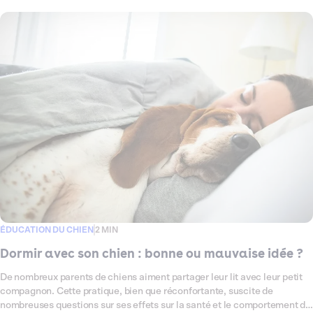
communes des aboiements et partagerons des techniques éprouvées
pour les réduire.
ÉDUCATION DU CHIEN
2 MIN
Dormir avec son chien : bonne ou mauvaise idée ?
De nombreux parents de chiens aiment partager leur lit avec leur petit
compagnon. Cette pratique, bien que réconfortante, suscite de
nombreuses questions sur ses effets sur la santé et le comportement du