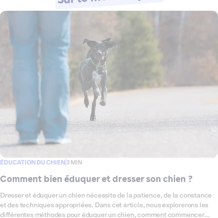
ÉDUCATION DU CHIEN
3 MIN
Comment bien éduquer et dresser son chien ?
Dresser et éduquer un chien nécessite de la patience, de la constance
et des techniques appropriées. Dans cet article, nous explorerons les
différentes méthodes pour éduquer un chien, comment commencer