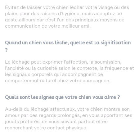
Évitez de laisser votre chien lécher votre visage ou des
plaies pour des raisons d'hygiène, mais acceptez ce
geste ailleurs car c'est l'un des principaux moyens de
communication de votre meilleur ami.
Quand un chien vous lèche, quelle est la signification
?
Le léchage peut exprimer l'affection, la soumission,
l'anxiété ou la curiosité selon le contexte, la fréquence et
les signaux corporels qui accompagnent ce
comportement naturel chez votre compagnon.
Quels sont les signes que votre chien vous aime ?
Au-delà du léchage affectueux, votre chien montre son
amour par des regards prolongés, en vous apportant ses
jouets préférés, en vous suivant partout et en
recherchant votre contact physique.