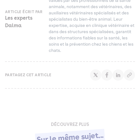
validés par des professionnels de la santé
animale, notamment des vétérinaires, des
ARTICLE ÉCRIT PAR
auxiliaires vétérinaires spécialisés et des
Les experts
spécialistes du bien-être animal. Leur
Dalma
expertise, acquise en clinique vétérinaire et
dans des structures spécialisées, garantit
des informations fiables sur la santé, les
soins et la prévention chez les chiens et les
chats.
PARTAGEZ CET ARTICLE
DÉCOUVREZ PLUS
Sur le même sujet...