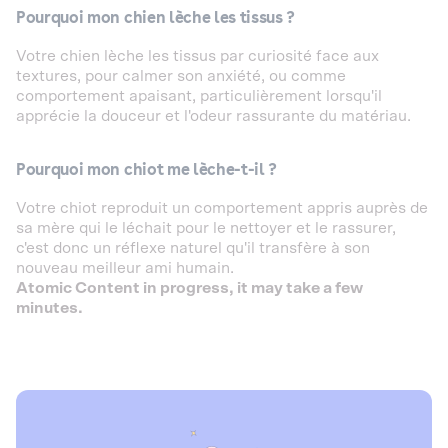
Pourquoi mon chien lèche les tissus ?
Votre chien lèche les tissus par curiosité face aux
textures, pour calmer son anxiété, ou comme
comportement apaisant, particulièrement lorsqu'il
apprécie la douceur et l'odeur rassurante du matériau.
Pourquoi mon chiot me lèche-t-il ?
Votre chiot reproduit un comportement appris auprès de
sa mère qui le léchait pour le nettoyer et le rassurer,
c'est donc un réflexe naturel qu'il transfère à son
nouveau meilleur ami humain.
Atomic Content in progress, it may take a few
minutes.