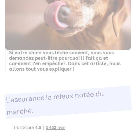
Si votre chien vous lèche souvent, vous vous
demandez peut-être pourquoi il fait ça et
comment l’en empêcher. Dans cet article, nous
allons tout vous expliquer !
L’assurance la mieux notée du
marché.