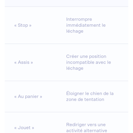
Interrompre
« Stop »
immédiatement le
léchage
Créer une position
« Assis »
incompatible avec le
léchage
Éloigner le chien de la
« Au panier »
zone de tentation
Rediriger vers une
« Jouet »
activité alternative