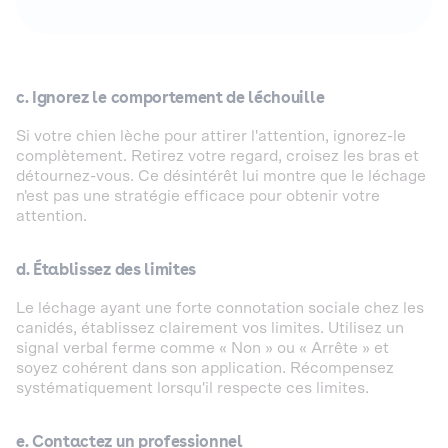
c. Ignorez le comportement de léchouille
Si votre chien lèche pour attirer l'attention, ignorez-le
complètement. Retirez votre regard, croisez les bras et
détournez-vous. Ce désintérêt lui montre que le léchage
n'est pas une stratégie efficace pour obtenir votre
attention.
d. Établissez des limites
Le léchage ayant une forte connotation sociale chez les
canidés, établissez clairement vos limites. Utilisez un
signal verbal ferme comme « Non » ou « Arrête » et
soyez cohérent dans son application. Récompensez
systématiquement lorsqu'il respecte ces limites.
e. Contactez un professionnel