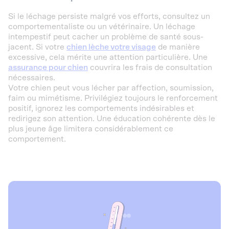
Si le léchage persiste malgré vos efforts, consultez un
comportementaliste ou un vétérinaire. Un léchage
intempestif peut cacher un problème de santé sous-
jacent. Si votre
chien lèche votre visage
de manière
excessive, cela mérite une attention particulière. Une
assurance pour chien
couvrira les frais de consultation
nécessaires.
Votre chien peut vous lécher par affection, soumission,
faim ou mimétisme. Privilégiez toujours le renforcement
positif, ignorez les comportements indésirables et
redirigez son attention. Une éducation cohérente dès le
plus jeune âge limitera considérablement ce
comportement.