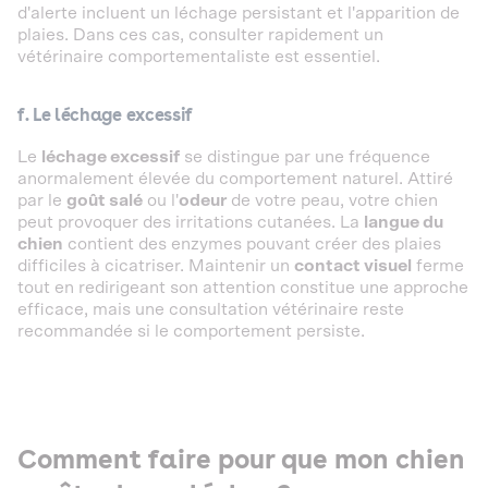
d'alerte incluent un léchage persistant et l'apparition de
plaies. Dans ces cas, consulter rapidement un
vétérinaire comportementaliste est essentiel.
f. Le léchage excessif
Le
léchage excessif
se distingue par une fréquence
anormalement élevée du comportement naturel. Attiré
par le
goût salé
ou l'
odeur
de votre peau, votre chien
peut provoquer des irritations cutanées. La
langue du
chien
contient des enzymes pouvant créer des plaies
difficiles à cicatriser. Maintenir un
contact visuel
ferme
tout en redirigeant son attention constitue une approche
efficace, mais une consultation vétérinaire reste
recommandée si le comportement persiste.
Comment faire pour que mon chien