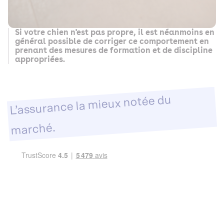
Si votre chien n'est pas propre, il est néanmoins en
général possible de corriger ce comportement en
prenant des mesures de formation et de discipline
appropriées.
L’assurance la mieux notée du
marché.