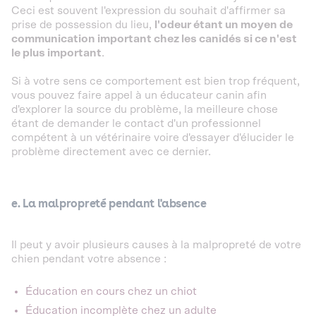
Ceci est souvent l'expression du souhait d'affirmer sa
prise de possession du lieu,
l'odeur étant un moyen de
communication important chez les canidés si ce n'est
le plus important
.
Si à votre sens ce comportement est bien trop fréquent,
vous pouvez faire appel à un éducateur canin afin
d'explorer la source du problème, la meilleure chose
étant de demander le contact d'un professionnel
compétent à un vétérinaire voire d'essayer d'élucider le
problème directement avec ce dernier.
e. La malpropreté pendant l'absence
Il peut y avoir plusieurs causes à la malpropreté de votre
chien pendant votre absence :
Éducation en cours chez un chiot
Éducation incomplète chez un adulte