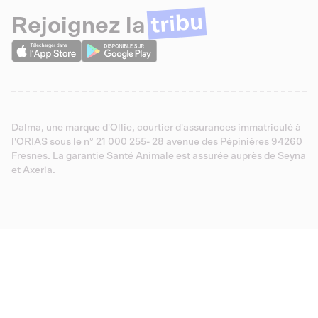
tribu
Rejoignez la
Dalma, une marque d'Ollie, courtier d'assurances immatriculé à
l'ORIAS sous le n° 21 000 255- 28 avenue des Pépinières 94260
Fresnes. La garantie Santé Animale est assurée auprès de Seyna
et Axeria.