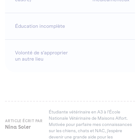
Éducation incomplète
Volonté de s'approprier
un autre lieu
Étudiante vétérinaire en A3 à l'École
Nationale Vétérinaire de Maisons Alfort.
ARTICLE ÉCRIT PAR
Motivée pour parfaire mes connaissances
Nina Soler
sur les chiens, chats et NAC, j'espère
devenir une grande aide pour les