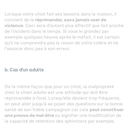
Lorsque votre chiot fait ses besoins dans la maison, il
convient de le
réprimander, sans jamais user de
violence
. Ceci sera d'autant plus effectif que fait proche
de l'incident dans le temps. Si vous le grondez par
exemple quelques heures après le méfait, il est certain
qu'il ne comprendra pas la raison de votre colère et ne
l'associe donc pas à son erreur.
b. Cas d'un adulte
De la même façon que pour un chiot, la malpropreté
chez le chien adulte est une attitude qui doit être
réprimandée à l'oral. Lorsqu'elle devient trop fréquente,
on peut aller jusqu'à se poser des questions sur la bonne
santé de son fidèle compagnon car cela
peut constituer
une preuve de mal-être
ou signifier une modification de
la capacité de rétention des sphincters par exemple.