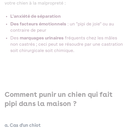
votre chien à la malpropreté :
L'anxiété de séparation
Des facteurs émotionnels
: un "pipi de joie" ou au
contraire de peur
Des
marquages urinaires
fréquents chez les mâles
non castrés ; ceci peut se résoudre par une castration
soit chirurgicale soit chimique.
Comment punir un chien qui fait
pipi dans la maison ?
a. Cas d'un chiot