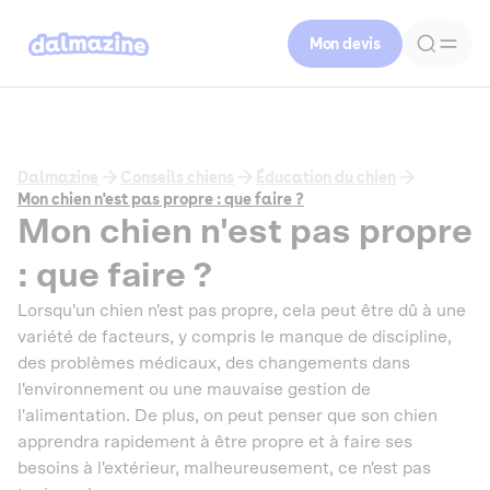
Mon devis
Dalmazine
Conseils chiens
Éducation du chien
Mon chien n'est pas propre : que faire ?
Mon chien n'est pas propre
: que faire ?
Lorsqu'un chien n'est pas propre, cela peut être dû à une
variété de facteurs, y compris le manque de discipline,
des problèmes médicaux, des changements dans
l'environnement ou une mauvaise gestion de
l'alimentation. De plus, on peut penser que son chien
apprendra rapidement à être propre et à faire ses
besoins à l'extérieur, malheureusement, ce n'est pas