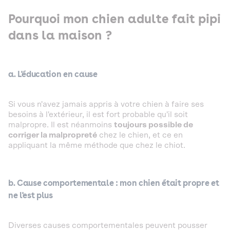
Pourquoi mon chien adulte fait pipi
dans la maison ?
a. L'éducation en cause
Si vous n'avez jamais appris à votre chien à faire ses
besoins à l'extérieur, il est fort probable qu'il soit
malpropre. Il est néanmoins
toujours possible de
corriger la malpropreté
chez le chien, et ce en
appliquant la même méthode que chez le chiot.
b. Cause comportementale : mon chien était propre et
ne l'est plus
Diverses causes comportementales peuvent pousser