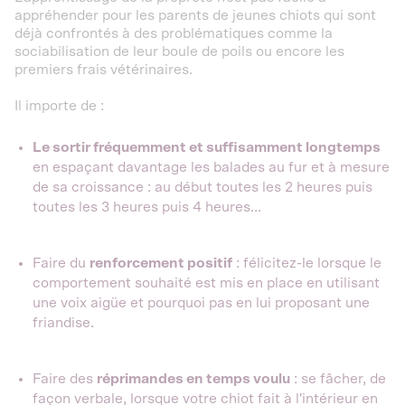
appréhender pour les parents de jeunes chiots qui sont
déjà confrontés à des problématiques comme la
sociabilisation de leur boule de poils ou encore les
premiers frais vétérinaires.
Il importe de :
Le sortir fréquemment et suffisamment longtemps
en espaçant davantage les balades au fur et à mesure
de sa croissance : au début toutes les 2 heures puis
toutes les 3 heures puis 4 heures...
Faire du
renforcement positif
: félicitez-le lorsque le
comportement souhaité est mis en place en utilisant
une voix aigüe et pourquoi pas en lui proposant une
friandise.
Faire des
réprimandes en temps voulu
: se fâcher, de
façon verbale, lorsque votre chiot fait à l'intérieur en