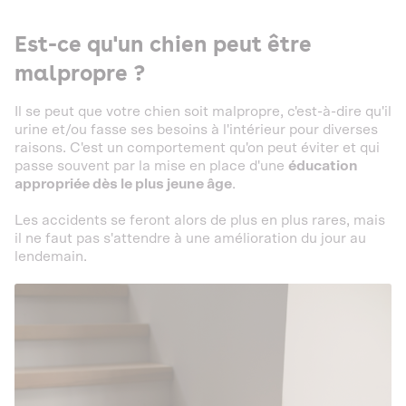
Est-ce qu'un chien peut être
malpropre ?
Il se peut que votre chien soit malpropre, c'est-à-dire qu'il
urine et/ou fasse ses besoins à l'intérieur pour diverses
raisons. C'est un comportement qu'on peut éviter et qui
passe souvent par la mise en place d'une
éducation
appropriée dès le plus jeune âge
.
Les accidents se feront alors de plus en plus rares, mais
il ne faut pas s'attendre à une amélioration du jour au
lendemain.