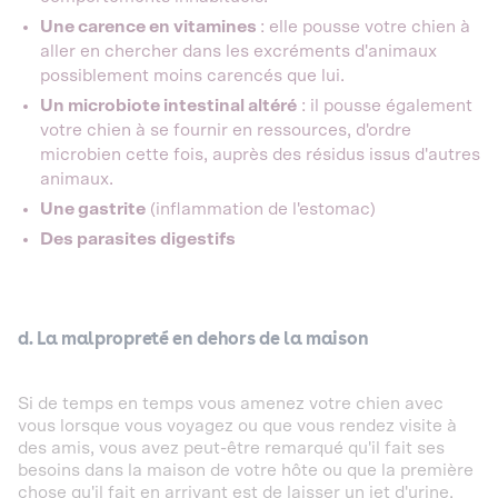
Une carence en vitamines
: elle pousse votre chien à
aller en chercher dans les excréments d'animaux
possiblement moins carencés que lui.
Un microbiote intestinal altéré
: il pousse également
votre chien à se fournir en ressources, d'ordre
microbien cette fois, auprès des résidus issus d'autres
animaux.
Une gastrite
(inflammation de l'estomac)
Des parasites digestifs
d. La malpropreté en dehors de la maison
Si de temps en temps vous amenez votre chien avec
vous lorsque vous voyagez ou que vous rendez visite à
des amis, vous avez peut-être remarqué qu'il fait ses
besoins dans la maison de votre hôte ou que la première
chose qu'il fait en arrivant est de laisser un jet d'urine.