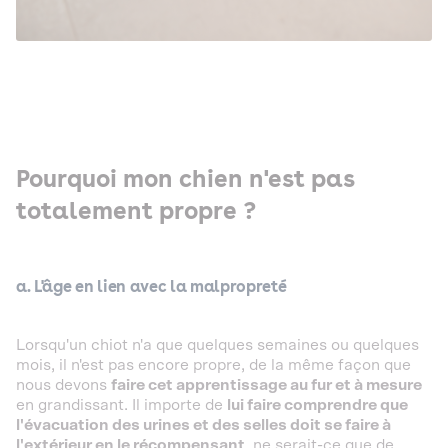
Pourquoi mon chien n'est pas
totalement propre ?
a. L'âge en lien avec la malpropreté
Lorsqu'un chiot n'a que quelques semaines ou quelques
mois, il n'est pas encore propre, de la même façon que
nous devons
faire cet apprentissage au fur et à mesure
en grandissant. Il importe de
lui faire comprendre que
l'évacuation des urines et des selles doit se faire à
l'extérieur en le récompensant
, ne serait-ce que de