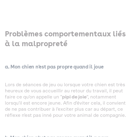
Problèmes comportementaux liés
à la malpropreté
a. Mon chien n'est pas propre quand il joue
Lors de séances de jeu ou lorsque votre chien est très
heureux de vous accueillir au retour du travail, il peut
faire ce qu'on appelle un "
pipi de joie
", notamment
lorsqu'il est encore jeune. Afin d'éviter cela, il convient
de ne pas contribuer à l'exciter plus car au départ, ce
réflexe n'est pas inné pour votre animal de compagnie.