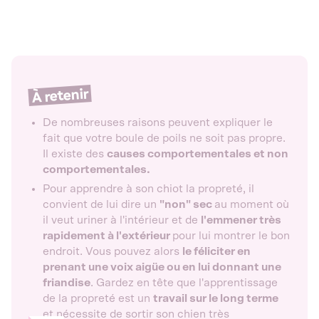
À retenir
De nombreuses raisons peuvent expliquer le
fait que votre boule de poils ne soit pas propre.
Il existe des
causes comportementales et non
comportementales.
Pour apprendre à son chiot la propreté, il
convient de lui dire un
"non" sec
au moment où
il veut uriner à l'intérieur et de
l'emmener très
rapidement à l'extérieur
pour lui montrer le bon
endroit. Vous pouvez alors
le féliciter en
prenant une voix aigüe ou en lui donnant une
friandise
. Gardez en tête que l'apprentissage
de la propreté est un
travail sur le long terme
et nécessite de sortir son chien très