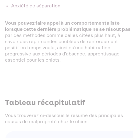
Anxiété de séparation
Vous pouvez faire appel à un comportementaliste
lorsque cette dernière problématique ne se résout pas
par des méthodes comme celles citées plus haut, à
savoir des réprimandes doublées de renforcement
positif en temps voulu, ainsi qu'une habituation
progressive aux périodes d'absence, apprentissage
essentiel pour les chiots.
Tableau récapitulatif
Vous trouverez ci-dessous le résumé des principales
causes de malpropreté chez le chien.