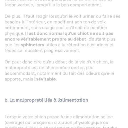
façon verbale, lorsqu'il a le bon comportement.
De plus, il faut réagir lorsqu'on le voit uriner ou faire ses
besoins à l'intérieur, en modifiant son ton de voix
notamment, sans usage quel qu'il soit de punition
physique.
Il est donc normal qu'un chiot ne soit pas
encore véritablement propre au début
, d'autant plus
que les
sphincters
utiles à la rétention des urines et
fèces se musclent progressivement.
On peut donc dire qu'au début de la vie d'un chien, la
malpropreté est un phénomène certes peu
accommodant, notamment du fait des odeurs qu'elle
apporte, mais
inévitable
.
b. La malpropreté liée à l'alimentation
Lorsque votre chien passe à une alimentation solide
(sevrage) ou lorsque sa situation physiologique ou