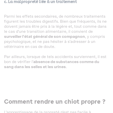
c. La malpropreté liée à un traitement
Parmi les effets secondaires, de nombreux traitements
figurent les troubles digestifs. Bien que fréquents, ils ne
doivent jamais être pris à la légère et, tout comme dans
le cas d'une transition alimentaire, il convient de
surveiller l'état général de son compagnon
, y compris
psychologique, et ne pas hésiter à s'adresser à un
vétérinaire en cas de doute.
Par ailleurs, lorsque de tels accidents surviennent, il est
bon de vérifier l'
absence de substances comme du
sang dans les selles et les urines
.
Comment rendre un chiot propre ?
L'apprentissage de la propreté n'est pas facile à