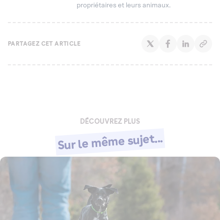
propriétaires et leurs animaux.
PARTAGEZ CET ARTICLE
DÉCOUVREZ PLUS
Sur le même sujet...