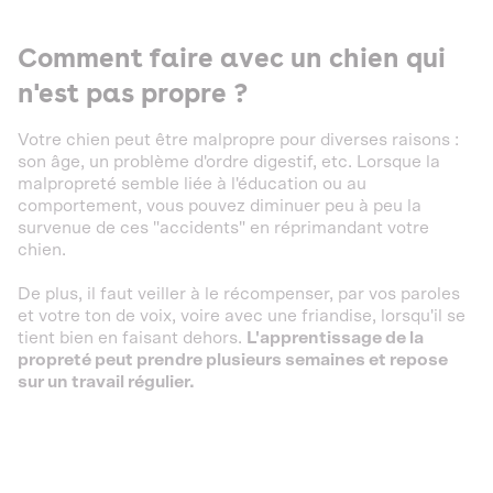
Comment faire avec un chien qui
n'est pas propre ?
Votre chien peut être malpropre pour diverses raisons :
son âge, un problème d'ordre digestif, etc. Lorsque la
malpropreté semble liée à l'éducation ou au
comportement, vous pouvez diminuer peu à peu la
survenue de ces "accidents" en réprimandant votre
chien.
De plus, il faut veiller à le récompenser, par vos paroles
et votre ton de voix, voire avec une friandise, lorsqu'il se
tient bien en faisant dehors.
L'apprentissage de la
propreté peut prendre plusieurs semaines et repose
sur un travail régulier.