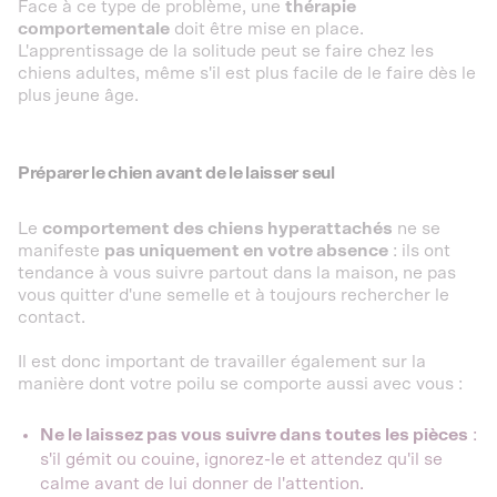
Face à ce type de problème, une
thérapie
comportementale
doit être mise en place.
L'apprentissage de la solitude peut se faire chez les
chiens adultes, même s'il est plus facile de le faire dès le
plus jeune âge.
Préparer le chien avant de le laisser seul
Le
comportement des chiens hyperattachés
ne se
manifeste
pas uniquement en votre absence
: ils ont
tendance à vous suivre partout dans la maison, ne pas
vous quitter d'une semelle et à toujours rechercher le
contact.
Il est donc important de travailler également sur la
manière dont votre poilu se comporte aussi avec vous :
Ne le laissez pas vous suivre dans toutes les pièces
:
s'il gémit ou couine, ignorez-le et attendez qu'il se
calme avant de lui donner de l'attention.