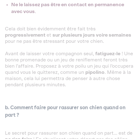
Ne le laissez pas être en contact en permanence
avec vous
.
Cela doit bien évidemment être fait très
progressivement
et
sur plusieurs jours voire semaines
pour ne pas être stressant pour votre chien.
Avant de laisser votre compagnon seul,
fatiguez-le
! Une
bonne promenade ou un jeu de reniflement feront très
bien l'affaire. Proposez à votre poilu un jeu qui l'occupera
quand vous le quitterez, comme un
pipolino
. Même à la
maison, cela lui permettra de penser à autre chose
pendant plusieurs minutes.
b. Comment faire pour rassurer son chien quand on
part ?
Le secret pour rassurer son chien quand on part... est de