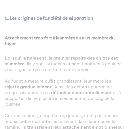
a. Les origines de l'anxiété de séparation
Attachement trop fort à leur mère ou à un membre du
foyer
Lorsqu'ils naissent, le premier repaire des chiots est
leur mère
. Ils y sont attachés et sont habitués à couiner
pour signaler qu'ils ont faim par exemple.
Au fur et à mesure qu'ils grandissent, leur mère les
rejette graduellement
. Ainsi, les chiots apprennent
progressivement à se
détacher émotionnellement
et à
supporter de ne plus être avec elle tout au long de la
journée.
Certains chiens, adoptés trop jeunes, n'ont pas encore
acquis cette maturité : en arrivant dans leur nouvelle
famille, ils
transfèrent leur attachement émotionnel
sur