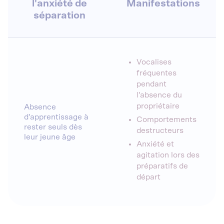
l'anxiété de
Manifestations
séparation
Vocalises
fréquentes
pendant
l'absence du
propriétaire
Absence
d'apprentissage à
Comportements
rester seuls dès
destructeurs
leur jeune âge
Anxiété et
agitation lors des
préparatifs de
départ