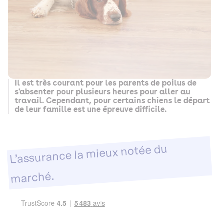
Il est très courant pour les parents de poilus de
s'absenter pour plusieurs heures pour aller au
travail. Cependant, pour certains chiens le départ
de leur famille est une épreuve difficile.
L’assurance la mieux notée du
marché.