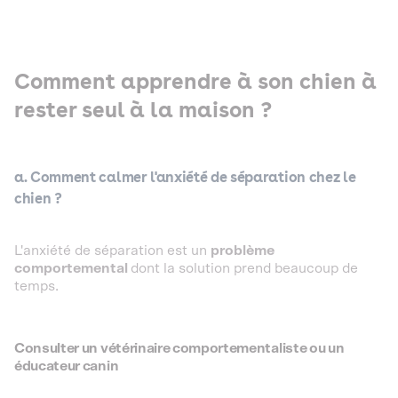
Comment apprendre à son chien à
rester seul à la maison ?
a. Comment calmer l'anxiété de séparation chez le
chien ?
L'anxiété de séparation est un
problème
comportemental
dont la solution prend beaucoup de
temps.
Consulter un vétérinaire comportementaliste ou un
éducateur canin