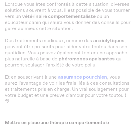
Lorsque vous êtes confrontés à cette situation, diverses
solutions s'ouvrent à vous. Il est possible de vous tourner
vers un
vétérinaire comportementaliste
ou un
éducateur canin qui saura vous donner des conseils pour
gérer au mieux cette situation.
Des traitements médicaux, comme des
anxiolytiques
,
peuvent être prescrits pour aider votre toutou dans son
quotidien. Vous pouvez également tenter une approche
plus naturelle à base de
phéromones apaisantes
qui
pourront soulager l'anxiété de votre poilu.
Et en souscrivant à une
assurance pour chien
, vous
aurez l'avantage de voir les frais liés à ces consultations
et traitements pris en charge. Un vrai soulagement pour
votre budget et une preuve d'amour pour votre toutou !
💙
Mettre en place une thérapie comportementale