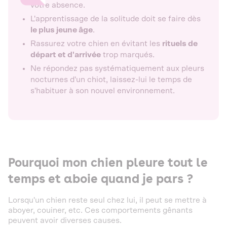
votre absence.
L'apprentissage de la solitude doit se faire dès
le plus jeune âge
.
Rassurez votre chien en évitant les
rituels de
départ et d'arrivée
trop marqués.
Ne répondez pas systématiquement aux pleurs
nocturnes d'un chiot, laissez-lui le temps de
s'habituer à son nouvel environnement.
Pourquoi mon chien pleure tout le
temps et aboie quand je pars ?
Lorsqu'un chien reste seul chez lui, il peut se mettre à
aboyer, couiner, etc. Ces comportements gênants
peuvent avoir diverses causes.