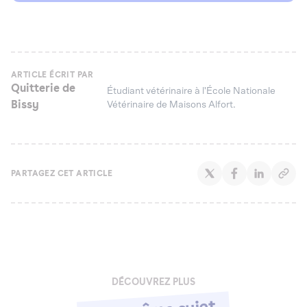
ARTICLE ÉCRIT PAR
Quitterie de
Étudiant vétérinaire à l'École Nationale
Bissy
Vétérinaire de Maisons Alfort.
PARTAGEZ CET ARTICLE
DÉCOUVREZ PLUS