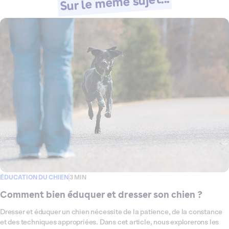
Sur le même sujet...
ÉDUCATION DU CHIEN
3 MIN
Comment bien éduquer et dresser son chien ?
Dresser et éduquer un chien nécessite de la patience, de la constance
et des techniques appropriées. Dans cet article, nous explorerons les