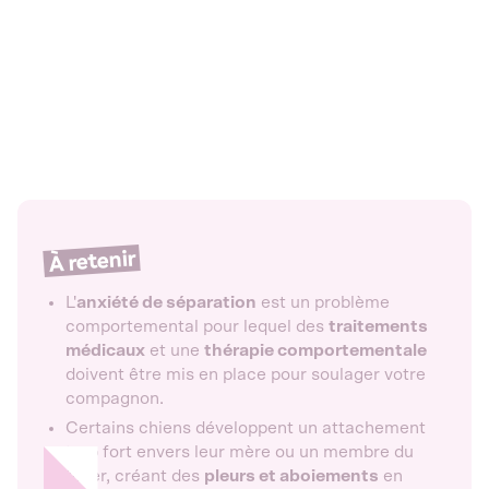
À retenir
L'
anxiété de séparation
est un problème
comportemental pour lequel des
traitements
médicaux
et une
thérapie comportementale
doivent être mis en place pour soulager votre
compagnon.
Certains chiens développent un attachement
trop fort envers leur mère ou un membre du
foyer, créant des
pleurs et aboiements
en