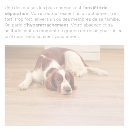
Une des causes les plus connues est l'
anxiété de
séparation
. Votre toutou ressent un attachement très
fort, trop fort, envers un ou des membres de sa famille.
On parle d'
hyperattachement
. Votre absence et sa
solitude sont un moment de grande détresse pour lui, ce
qu'il manifeste souvent vocalement.