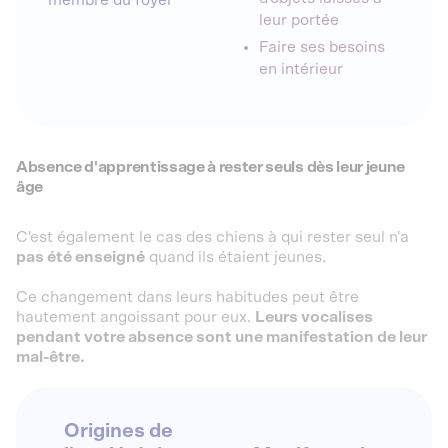
leur portée
Faire ses besoins
en intérieur
Absence d'apprentissage à rester seuls dès leur jeune
âge
C'est également le cas des chiens à qui rester seul n'a
pas été enseigné
quand ils étaient jeunes.
Ce changement dans leurs habitudes peut être
hautement angoissant pour eux.
Leurs vocalises
pendant votre absence sont une manifestation de leur
mal-être.
Origines de