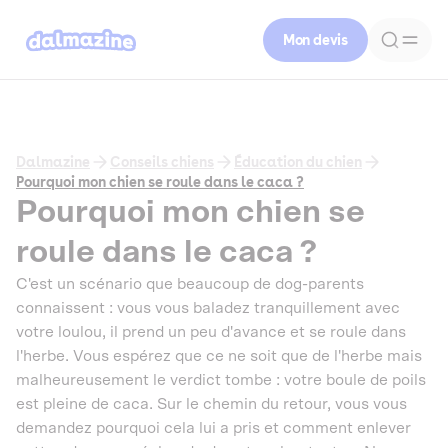
Mon devis
Dalmazine
Conseils chiens
Éducation du chien
Pourquoi mon chien se roule dans le caca ?
Pourquoi mon chien se
roule dans le caca ?
C'est un scénario que beaucoup de dog-parents
connaissent : vous vous baladez tranquillement avec
votre loulou, il prend un peu d'avance et se roule dans
l'herbe. Vous espérez que ce ne soit que de l'herbe mais
malheureusement le verdict tombe : votre boule de poils
est pleine de caca. Sur le chemin du retour, vous vous
demandez pourquoi cela lui a pris et comment enlever