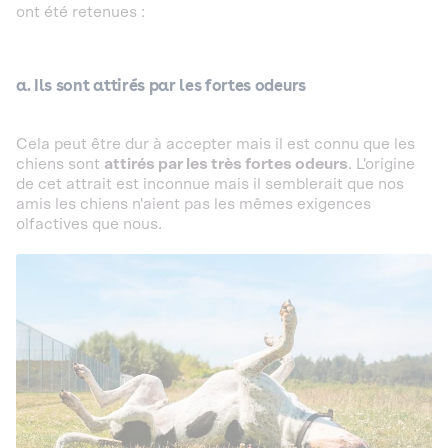
ont été retenues :
a. Ils sont attirés par les fortes odeurs
Cela peut être dur à accepter mais il est connu que les
chiens sont
attirés par les très fortes odeurs
. L'origine
de cet attrait est inconnue mais il semblerait que nos
amis les chiens n'aient pas les mêmes exigences
olfactives que nous.