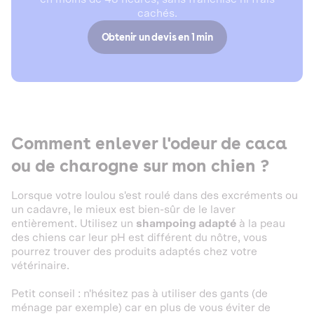
cachés.
Obtenir un devis en 1 min
Comment enlever l'odeur de caca
ou de charogne sur mon chien ?
Lorsque votre loulou s'est roulé dans des excréments ou
un cadavre, le mieux est bien-sûr de le laver
entièrement. Utilisez un
shampoing adapté
à la peau
des chiens car leur pH est différent du nôtre, vous
pourrez trouver des produits adaptés chez votre
vétérinaire.
Petit conseil : n'hésitez pas à utiliser des gants (de
ménage par exemple) car en plus de vous éviter de