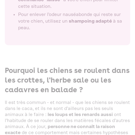
cette situation.
Pour enlever l'odeur nauséabonde qui reste sur
votre chien, utilisez un
shampoing adapté
à sa
peau.
Pourquoi les chiens se roulent dans
les crottes, l'herbe sale ou les
cadavres en balade ?
Il est très commun - et normal - que les chiens se roulent
dans le caca, et ils ne sont d'ailleurs pas les seuls
animaux à le faire :
les loups et les renards aussi
ont
l'habitude de se rouler dans les matières fécales d'autres
animaux. À ce jour,
personne ne connaît la raison
exacte
de ce comportement mais certaines hypothèses