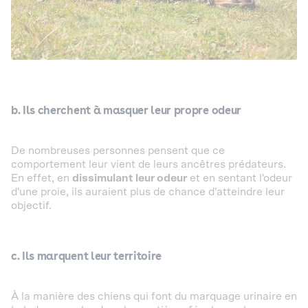
b. Ils cherchent à masquer leur propre odeur
De nombreuses personnes pensent que ce
comportement leur vient de leurs ancêtres prédateurs.
En effet, en
dissimulant leur odeur
et en sentant l'odeur
d'une proie, ils auraient plus de chance d'atteindre leur
objectif.
c. Ils marquent leur territoire
À la manière des chiens qui font du marquage urinaire en