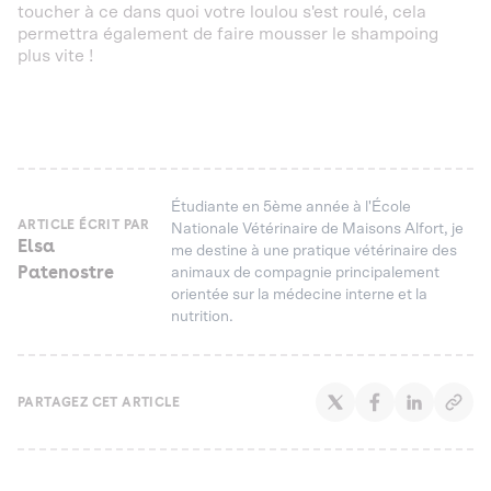
toucher à ce dans quoi votre loulou s'est roulé, cela
permettra également de faire mousser le shampoing
plus vite !
Étudiante en 5ème année à l'École
ARTICLE ÉCRIT PAR
Nationale Vétérinaire de Maisons Alfort, je
Elsa
me destine à une pratique vétérinaire des
Patenostre
animaux de compagnie principalement
orientée sur la médecine interne et la
nutrition.
PARTAGEZ CET ARTICLE