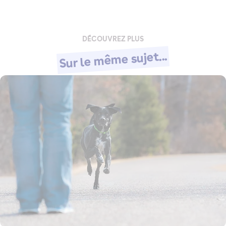
DÉCOUVREZ PLUS
Sur le même sujet...