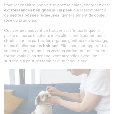
Pour reconnaître une verrue chez le chien, cherchez des
excroissances bénignes sur la peau
qui ressemblent à
de
petites bosses rugueuses
, généralement de couleur
rose ou brun clair.
Ces verrues peuvent se trouver sur n'importe quelle
partie du corps du chien, mais elles sont fréquemment
situées sur les pattes, les organes génitaux ou le visage,
en particulier sur les
babines
. Elles peuvent apparaître
seules ou en groupe. Les verrues varient en taille et en
forme, mais elles sont souvent arrondies avec une
surface qui peut ressembler à un "chou-fleur".