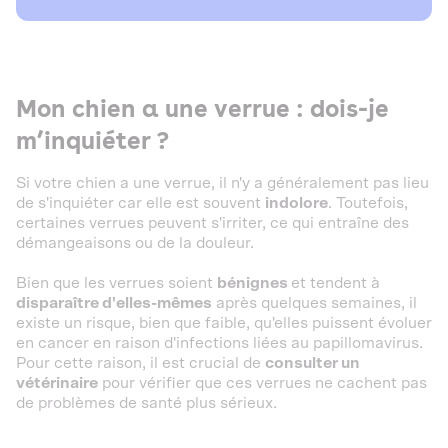
Mon chien a une verrue : dois-je
m’inquiéter ?
Si votre chien a une verrue, il n'y a généralement pas lieu
de s'inquiéter car elle est souvent
indolore
. Toutefois,
certaines verrues peuvent s'irriter, ce qui entraîne des
démangeaisons ou de la douleur.
Bien que les verrues soient
bénignes
et tendent à
disparaître d'elles-mêmes
après quelques semaines, il
existe un risque, bien que faible, qu'elles puissent évoluer
en cancer en raison d'infections liées au papillomavirus.
Pour cette raison, il est crucial de
consulter un
vétérinaire
pour vérifier que ces verrues ne cachent pas
de problèmes de santé plus sérieux.