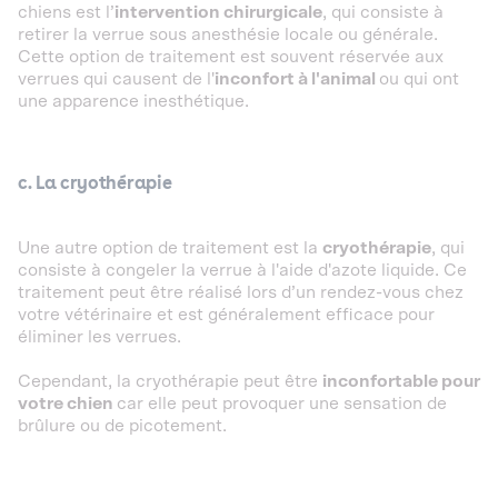
chiens est l’
intervention chirurgicale
, qui consiste à
retirer la verrue sous anesthésie locale ou générale.
Cette option de traitement est souvent réservée aux
verrues qui causent de l'
inconfort à l'animal
ou qui ont
une apparence inesthétique.
c. La cryothérapie
Une autre option de traitement est la
cryothérapie
, qui
consiste à congeler la verrue à l'aide d'azote liquide. Ce
traitement peut être réalisé lors d’un rendez-vous chez
votre vétérinaire et est généralement efficace pour
éliminer les verrues.
Cependant, la cryothérapie peut être
inconfortable pour
votre chien
car elle peut provoquer une sensation de
brûlure ou de picotement.