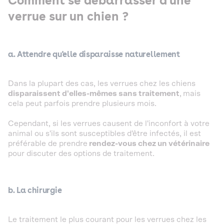
Comment se débarrasser d'une
verrue sur un chien ?
a. Attendre qu'elle disparaisse naturellement
Dans la plupart des cas, les verrues chez les chiens
disparaissent d'elles-mêmes sans traitement
,
mais
cela peut parfois prendre plusieurs mois.
Cependant, si les verrues causent de l'inconfort à votre
animal ou s'ils sont susceptibles d'être infectés, il est
préférable de prendre
rendez-vous chez un vétérinaire
pour discuter des options de traitement.
b. La chirurgie
Le traitement le plus courant pour les verrues chez les