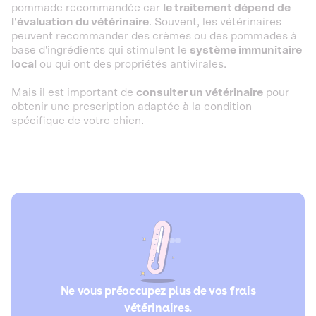
pommade recommandée car
le traitement dépend de
l'évaluation du vétérinaire
. Souvent, les vétérinaires
peuvent recommander des crèmes ou des pommades à
base d'ingrédients qui stimulent le
système immunitaire
local
ou qui ont des propriétés antivirales.
Mais il est important de
consulter un vétérinaire
pour
obtenir une prescription adaptée à la condition
spécifique de votre chien.
Ne vous préoccupez plus de vos frais
vétérinaires.