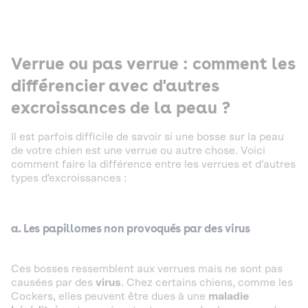
Verrue ou pas verrue : comment les
différencier avec d'autres
excroissances de la peau ?
Il est parfois difficile de savoir si une bosse sur la peau
de votre chien est une verrue ou autre chose. Voici
comment faire la différence entre les verrues et d'autres
types d'excroissances :
a. Les papillomes non provoqués par des virus
Ces bosses ressemblent aux verrues mais ne sont pas
causées par des
virus
. Chez certains chiens, comme les
Cockers, elles peuvent être dues à une
maladie