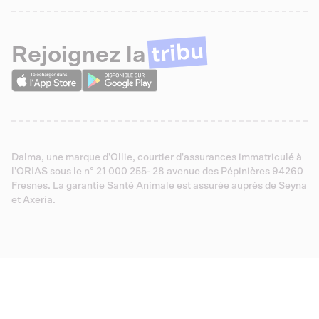
tribu
Rejoignez la
Dalma, une marque d'Ollie, courtier d'assurances immatriculé à
l'ORIAS sous le n° 21 000 255- 28 avenue des Pépinières 94260
Fresnes. La garantie Santé Animale est assurée auprès de Seyna
et Axeria.