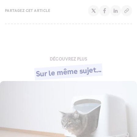
PARTAGEZ CET ARTICLE
DÉCOUVREZ PLUS
Sur le même sujet...