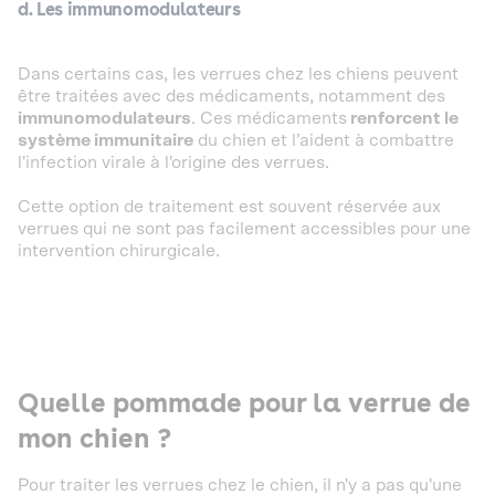
d. Les immunomodulateurs
Dans certains cas, les verrues chez les chiens peuvent
être traitées avec des médicaments, notamment des
immunomodulateurs
. Ces médicaments
renforcent le
système immunitaire
du chien et l’aident à combattre
l'infection virale à l'origine des verrues.
Cette option de traitement est souvent réservée aux
verrues qui ne sont pas facilement accessibles pour une
intervention chirurgicale.
Quelle pommade pour la verrue de
mon chien ?
Pour traiter les verrues chez le chien, il n'y a pas qu'une