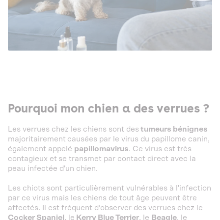
Pourquoi mon chien a des verrues ?
Les verrues chez les chiens sont des
tumeurs bénignes
majoritairement
causées par le virus du papillome canin,
également appelé
papillomavirus
. Ce virus est très
contagieux et
se transmet par contact direct avec la
peau infectée d'un chien.
Les chiots sont particulièrement vulnérables à l'infection
par ce virus mais les chiens de tout âge peuvent être
affectés. Il est fréquent d’observer des verrues chez le
Cocker Spaniel
, le
Kerry Blue Terrier
, le
Beagle
, le