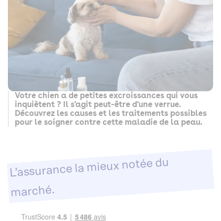
Votre chien a de petites excroissances qui vous
inquiètent ? Il s'agit peut-être d'une verrue.
Découvrez les causes et les traitements possibles
pour le soigner contre cette maladie de la peau.
L’assurance la mieux notée du
marché.