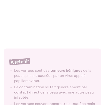
À retenir
Les verrues sont des
tumeurs bénignes
de la
peau qui sont causées par un virus appelé
papillomavirus.
La contamination se fait généralement par
contact direct
de la peau avec une autre peau
infectée.
Les verrues peuvent apparaître à tout âge mais