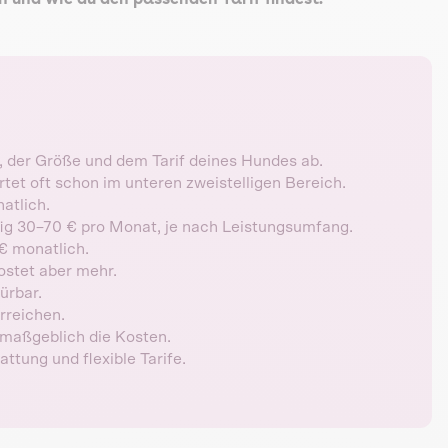
 der Größe und dem Tarif deines Hundes ab.
et oft schon im unteren zweistelligen Bereich.
atlich.
ig 30–70 € pro Monat, je nach Leistungsumfang.
 € monatlich.
kostet aber mehr.
ürbar.
erreichen.
maßgeblich die Kosten.
attung und flexible Tarife.