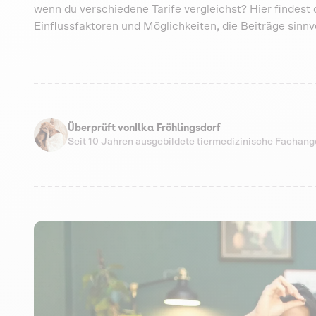
wenn du verschiedene Tarife vergleichst? Hier findest 
Einflussfaktoren und Möglichkeiten, die Beiträge sinn
Überprüft von
Ilka Fröhlingsdorf
Seit 10 Jahren ausgebildete tiermedizinische Fachang