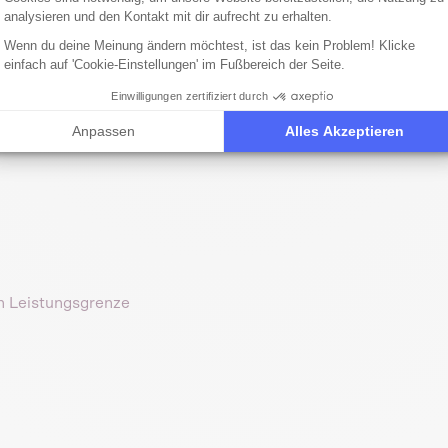
analysieren und den Kontakt mit dir aufrecht zu erhalten.
Wenn du deine Meinung ändern möchtest, ist das kein Problem! Klicke
einfach auf 'Cookie-Einstellungen' im Fußbereich der Seite.
Einwilligungen zertifiziert durch
Anpassen
Alles Akzeptieren
en Leistungsgrenze