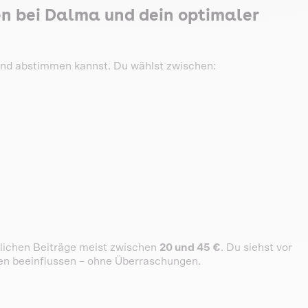
n bei Dalma und dein optimaler
 Hund abstimmen kannst. Du wählst zwischen:
tlichen Beiträge meist zwischen
20 und 45 €
. Du siehst vor
en beeinflussen – ohne Überraschungen.