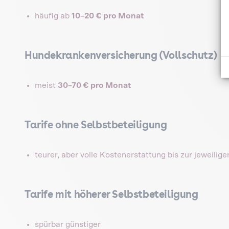
häufig ab
10–20 € pro Monat
Hundekrankenversicherung (Vollschutz)
meist
30–70 € pro Monat
Tarife ohne Selbstbeteiligung
teurer, aber volle Kostenerstattung bis zur jeweilig
Tarife mit höherer Selbstbeteiligung
spürbar günstiger