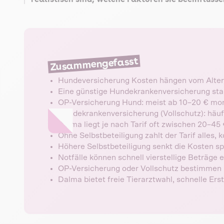
Zusammengefasst
Hundeversicherung Kosten hängen vom Alter,
Eine günstige Hundekrankenversicherung start
OP-Versicherung Hund: meist ab 10–20 € mon
Hundekrankenversicherung (Vollschutz): häuf
Dalma liegt je nach Tarif oft zwischen 20–45
Ohne Selbstbeteiligung zahlt der Tarif alles, 
Höhere Selbstbeteiligung senkt die Kosten sp
Notfälle können schnell vierstellige Beträge 
OP-Versicherung oder Vollschutz bestimmen 
Dalma bietet freie Tierarztwahl, schnelle Erst