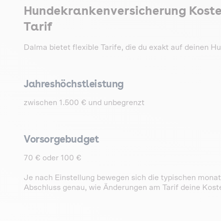
Hundekrankenversicherung Koste
Tarif
Dalma bietet flexible Tarife, die du exakt auf deinen
Jahreshöchstleistung
zwischen 1.500 € und unbegrenzt
Vorsorgebudget
70 € oder 100 €
Je nach Einstellung bewegen sich die typischen mona
Abschluss genau, wie Änderungen am Tarif deine Kost