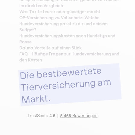
im direkten Vergleich
Was Tarife teurer oder günstiger macht
OP-Versicherung vs. Vollschutz: Welche
Hundeversicherung passt zu dir und deinem
Budget?
Hundeversicherungskosten nach Hundetyp und
Rasse
Dalma Vorteile auf einen Blick
FAQ – Häufige Fragen zur Hundeversicherung und
den Kosten
Die bestbewertete
Tierversicherung am
Markt.