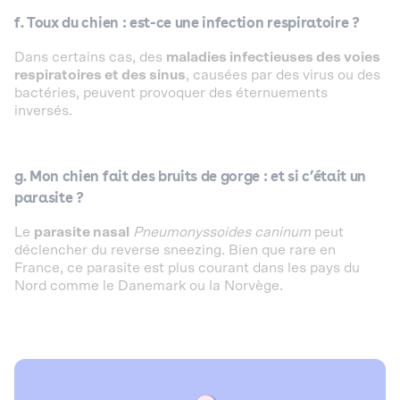
f. Toux du chien : est-ce une infection respiratoire ?
Dans certains cas, des
maladies infectieuses des voies
respiratoires et des sinus
, causées par des virus ou des
bactéries, peuvent provoquer des éternuements
inversés.
g. Mon chien fait des bruits de gorge : et si c’était un
parasite ?
Le
parasite nasal
Pneumonyssoides caninum
peut
déclencher du reverse sneezing. Bien que rare en
France, ce parasite est plus courant dans les pays du
Nord comme le Danemark ou la Norvège.