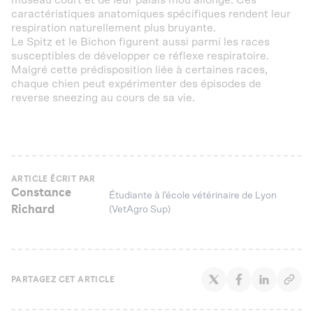
caractéristiques anatomiques spécifiques rendent leur
respiration naturellement plus bruyante.
Le Spitz et le Bichon figurent aussi parmi les races
susceptibles de développer ce réflexe respiratoire.
Malgré cette prédisposition liée à certaines races,
chaque chien peut expérimenter des épisodes de
reverse sneezing au cours de sa vie.
ARTICLE ÉCRIT PAR
Constance
Étudiante à l’école vétérinaire de Lyon
Richard
(VetAgro Sup)
PARTAGEZ CET ARTICLE