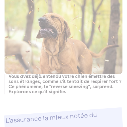
Vous avez déjà entendu votre chien émettre des
sons étranges, comme s'il tentait de respirer fort ?
Ce phénomène, le "reverse sneezing", surprend.
Explorons ce qu'il signifie.
L’assurance la mieux notée du