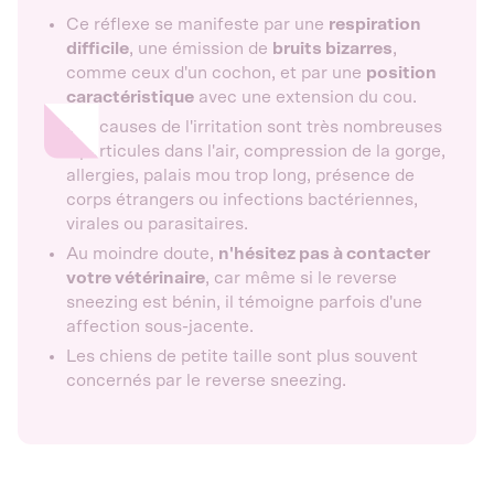
Ce réflexe se manifeste par une
respiration
difficile
, une émission de
bruits bizarres
,
comme ceux d'un cochon, et par une
position
caractéristique
avec une extension du cou.
Les causes de l'irritation sont très nombreuses
: particules dans l'air, compression de la gorge,
allergies, palais mou trop long, présence de
corps étrangers ou infections bactériennes,
virales ou parasitaires.
Au moindre doute,
n'hésitez pas à contacter
votre vétérinaire
, car même si le reverse
sneezing est bénin, il témoigne parfois d'une
affection sous-jacente.
Les chiens de petite taille sont plus souvent
concernés par le reverse sneezing.