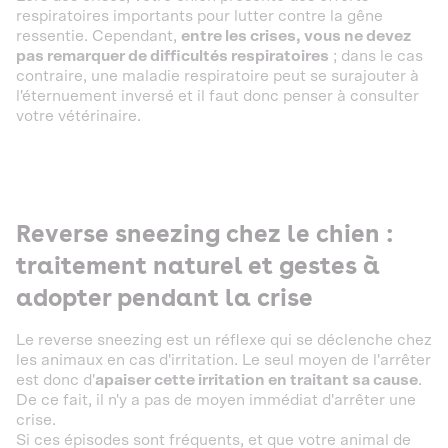
respiratoires importants pour lutter contre la gêne
ressentie. Cependant,
entre les crises, vous ne devez
pas remarquer de difficultés respiratoires
; dans le cas
contraire, une maladie respiratoire peut se surajouter à
l'éternuement inversé et il faut donc penser à consulter
votre vétérinaire.
Reverse sneezing chez le chien :
traitement naturel et gestes à
adopter pendant la crise
Le reverse sneezing est un réflexe qui se déclenche chez
les animaux en cas d'irritation. Le seul moyen de l'arrêter
est donc d'
apaiser cette irritation en traitant sa cause
.
De ce fait, il n'y a pas de moyen immédiat d'arrêter une
crise.
Si ces épisodes sont fréquents, et que votre animal de