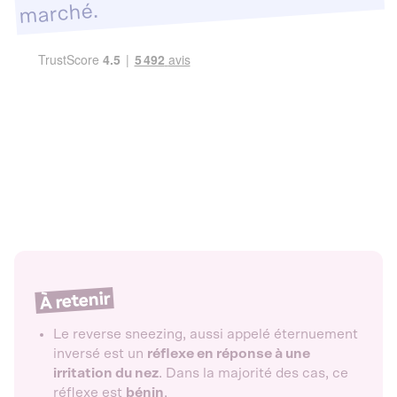
marché.
À retenir
Le reverse sneezing, aussi appelé éternuement
inversé est un
réflexe en réponse à une
irritation du nez
. Dans la majorité des cas, ce
réflexe est
bénin
.