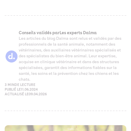
Conseils validés par
Les experts Dalma
Les articles du blog Dalma sont relus et validés par des
professionnels de la santé animale, notamment des
vétérinaires, des auxiliaires vétérinaires spécialisés et
des spécialistes du bien-être animal. Leur expertise,
acquise en clinique vétérinaire et dans des structures
spécialisées, garantit des informations fiables sur la
santé, les soins et la prévention chez les chiens et les
chats.
3 MIN
DE LECTURE
PUBLIÉ LE
11.06.2024
ACTUALISÉ LE
09.04.2026