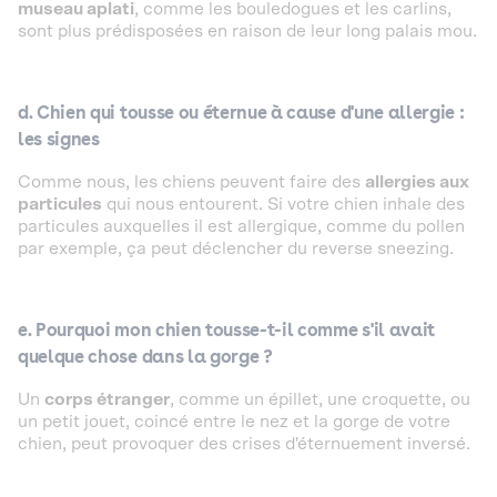
museau aplati
, comme les bouledogues et les carlins,
sont plus prédisposées en raison de leur long palais mou.
d. Chien qui tousse ou éternue à cause d'une allergie :
les signes
Comme nous, les chiens peuvent faire des
allergies aux
particules
qui nous entourent. Si votre chien inhale des
particules auxquelles il est allergique, comme du pollen
par exemple, ça peut déclencher du reverse sneezing.
e. Pourquoi mon chien tousse-t-il comme s'il avait
quelque chose dans la gorge ?
Un
corps étranger
, comme un épillet, une croquette, ou
un petit jouet, coincé entre le nez et la gorge de votre
chien, peut provoquer des crises d'éternuement inversé.