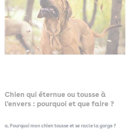
Chien qui éternue ou tousse à
l'envers : pourquoi et que faire ?
a. Pourquoi mon chien tousse et se racle la gorge ?