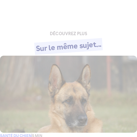
DÉCOUVREZ PLUS
Sur le même sujet...
SANTÉ DU CHIEN
5 MIN