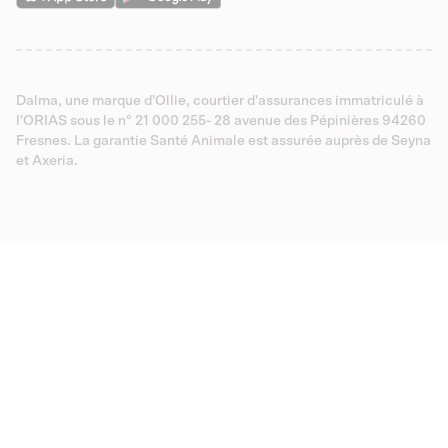
Dalma, une marque d'Ollie, courtier d'assurances immatriculé à
l'ORIAS sous le n° 21 000 255- 28 avenue des Pépinières 94260
Fresnes. La garantie Santé Animale est assurée auprès de Seyna
et Axeria.