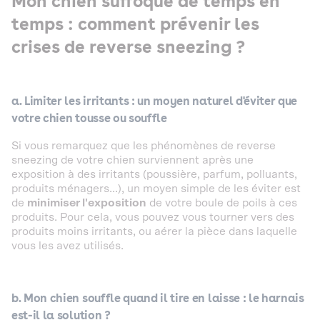
Mon chien suffoque de temps en
temps : comment prévenir les
crises de reverse sneezing ?
a. Limiter les irritants : un moyen naturel d'éviter que
votre chien tousse ou souffle
Si vous remarquez que les phénomènes de reverse
sneezing de votre chien surviennent après une
exposition à des irritants (poussière, parfum, polluants,
produits ménagers...), un moyen simple de les éviter est
de
minimiser l'exposition
de votre boule de poils à ces
produits. Pour cela, vous pouvez vous tourner vers des
produits moins irritants, ou aérer la pièce dans laquelle
vous les avez utilisés.
b. Mon chien souffle quand il tire en laisse : le harnais
est-il la solution ?