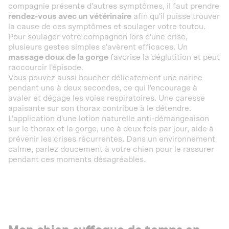
compagnie présente d'autres symptômes, il faut prendre
rendez-vous avec un vétérinaire
afin qu'il puisse trouver
la cause de ces symptômes et soulager votre toutou.
Pour soulager votre compagnon lors d'une crise,
plusieurs gestes simples s'avèrent efficaces. Un
massage doux de la gorge
favorise la déglutition et peut
raccourcir l'épisode.
Vous pouvez aussi boucher délicatement une narine
pendant une à deux secondes, ce qui l'encourage à
avaler et dégage les voies respiratoires. Une caresse
apaisante sur son thorax contribue à le détendre.
L'application d'une lotion naturelle anti-démangeaison
sur le thorax et la gorge, une à deux fois par jour, aide à
prévenir les crises récurrentes. Dans un environnement
calme, parlez doucement à votre chien pour le rassurer
pendant ces moments désagréables.