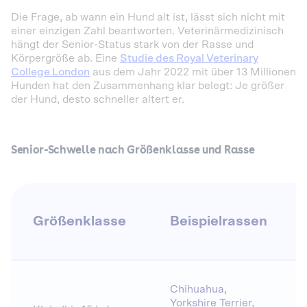
Die Frage, ab wann ein Hund alt ist, lässt sich nicht mit
einer einzigen Zahl beantworten. Veterinärmedizinisch
hängt der Senior-Status stark von der Rasse und
Körpergröße ab. Eine
Studie des Royal Veterinary
College London
aus dem Jahr 2022 mit über 13 Millionen
Hunden hat den Zusammenhang klar belegt: Je größer
der Hund, desto schneller altert er.
Senior-Schwelle nach Größenklasse und Rasse
Größenklasse
Beispielrassen
Chihuahua,
Yorkshire Terrier,