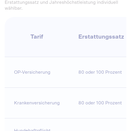
Erstattungssatz und Jahreshöchstleistung individuell
wählbar.
Tarif
Erstattungssatz
OP-Versicherung
80 oder 100 Prozent
Krankenversicherung
80 oder 100 Prozent
Hundehaftpflicht