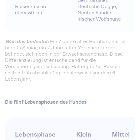
Bernhardiner,
Riesenrassen
Deutsche Dogge,
(über 50 kg)
Neufundländer,
Irischer Wolfshund
Was das bedeutet:
Ein 7 Jahre alter Bernhardiner ist
bereits Senior, ein 7 Jahre alter Yorkshire Terrier
befindet sich noch in der Erwachsenenphase. Diese
Differenzierung ist entscheidend für die
Versicherungsentscheidung: Halter großer Rassen
sollten früh abschließen, idealerweise vor dem 6.
Lebensjahr.
Die fünf Lebensphasen des Hundes
Lebensphase
Klein
Mittel