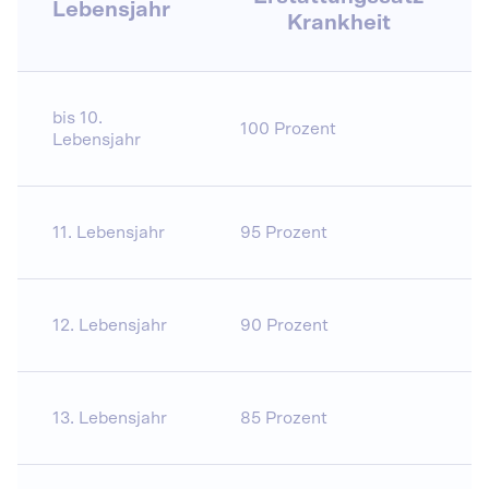
Lebensjahr
Krankheit
bis 10.
100 Prozent
Lebensjahr
11. Lebensjahr
95 Prozent
12. Lebensjahr
90 Prozent
13. Lebensjahr
85 Prozent