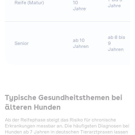
Reife (Matur)
10
Jahre
Jahre
ab 8 bis
ab 10
Senior
9
Jahren
Jahren
Typische Gesundheitsthemen bei
älteren Hunden
Ab der Reifephase steigt das Risiko für chronische
Erkrankungen messbar an. Die häufigsten Diagnosen bei
Hunden ab 7 Jahren in deutschen Tierarztpraxen lassen