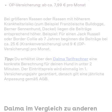
OP-Versicherung: ab ca. 7,99 € pro Monat
Bei größeren Rassen oder Rassen mit höherem
Krankheitsrisiko (zum Beispiel Französische Bulldogge,
Berner Sennenhund, Dackel) liegen die Beiträge
entsprechend höher. Beispiel: Für einen Jack Russell
oder Border Collie ab 7 Jahren beginnen die Beiträge bei
ca. 25 € (Krankenversicherung) und 9 € (OP-
Versicherung) pro Monat.
Tipp:
Du erhältst über den
Dalma Tarifrechner
eine
konkrete Berechnung für deinen Hund in unter 2
Minuten. Der Eintrittspreis wird einmalig im 1.
Versicherungsjahr garantiert, danach gilt eine jährliche
Anpassung gemäß AGB.
Dalma im Vergleich zu anderen