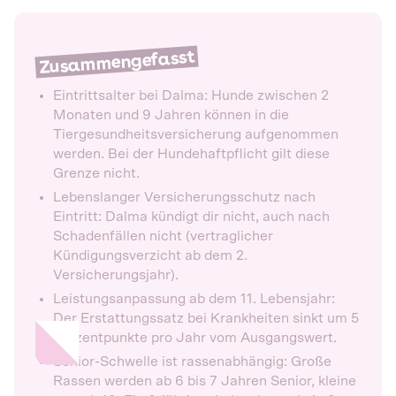
Zusammengefasst
Eintrittsalter bei Dalma: Hunde zwischen 2
Monaten und 9 Jahren können in die
Tiergesundheitsversicherung aufgenommen
werden. Bei der Hundehaftpflicht gilt diese
Grenze nicht.
Lebenslanger Versicherungsschutz nach
Eintritt: Dalma kündigt dir nicht, auch nach
Schadenfällen nicht (vertraglicher
Kündigungsverzicht ab dem 2.
Versicherungsjahr).
Leistungsanpassung ab dem 11. Lebensjahr:
Der Erstattungssatz bei Krankheiten sinkt um 5
Prozentpunkte pro Jahr vom Ausgangswert.
Senior-Schwelle ist rassenabhängig: Große
Rassen werden ab 6 bis 7 Jahren Senior, kleine