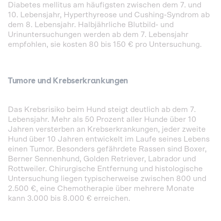
Diabetes mellitus am häufigsten zwischen dem 7. und
10. Lebensjahr, Hyperthyreose und Cushing-Syndrom ab
dem 8. Lebensjahr. Halbjährliche Blutbild- und
Urinuntersuchungen werden ab dem 7. Lebensjahr
empfohlen, sie kosten 80 bis 150 € pro Untersuchung.
Tumore und Krebserkrankungen
Das Krebsrisiko beim Hund steigt deutlich ab dem 7.
Lebensjahr. Mehr als 50 Prozent aller Hunde über 10
Jahren versterben an Krebserkrankungen, jeder zweite
Hund über 10 Jahren entwickelt im Laufe seines Lebens
einen Tumor. Besonders gefährdete Rassen sind Boxer,
Berner Sennenhund, Golden Retriever, Labrador und
Rottweiler. Chirurgische Entfernung und histologische
Untersuchung liegen typischerweise zwischen 800 und
2.500 €, eine Chemotherapie über mehrere Monate
kann 3.000 bis 8.000 € erreichen.