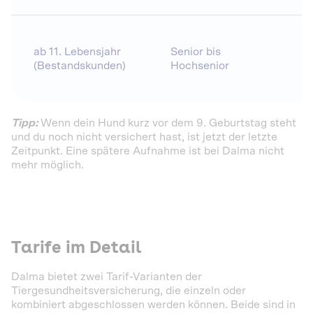
ab 11. Lebensjahr
Senior bis
b
(Bestandskunden)
Hochsenior
Tipp:
Wenn dein Hund kurz vor dem 9. Geburtstag steht
und du noch nicht versichert hast, ist jetzt der letzte
Zeitpunkt. Eine spätere Aufnahme ist bei Dalma nicht
mehr möglich.
Tarife im Detail
Dalma bietet zwei Tarif-Varianten der
Tiergesundheitsversicherung, die einzeln oder
kombiniert abgeschlossen werden können. Beide sind in