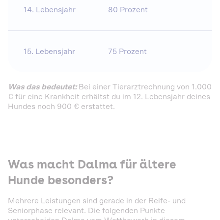
14. Lebensjahr
80 Prozent
15. Lebensjahr
75 Prozent
Was das bedeutet:
Bei einer Tierarztrechnung von 1.000
€ für eine Krankheit erhältst du im 12. Lebensjahr deines
Hundes noch 900 € erstattet.
Was macht Dalma für ältere
Hunde besonders?
Mehrere Leistungen sind gerade in der Reife- und
Seniorphase relevant. Die folgenden Punkte