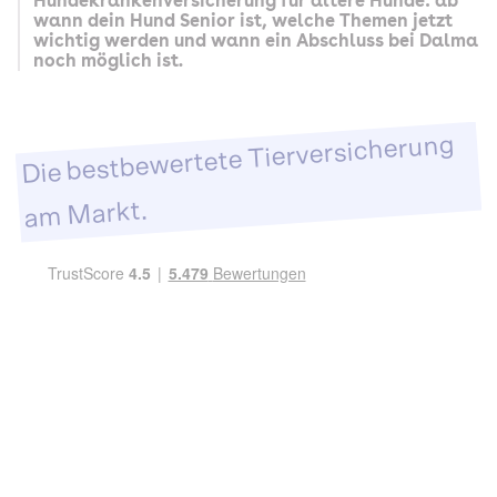
Hundekrankenversicherung für ältere Hunde: ab
wann dein Hund Senior ist, welche Themen jetzt
wichtig werden und wann ein Abschluss bei Dalma
noch möglich ist.
Die bestbewertete Tierversicherung
am Markt.