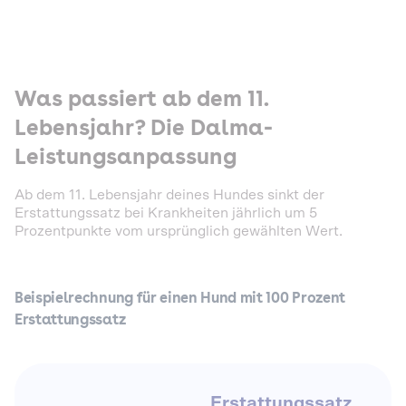
Was passiert ab dem 11.
Lebensjahr? Die Dalma-
Leistungsanpassung
Ab dem 11. Lebensjahr deines Hundes sinkt der
Erstattungssatz bei Krankheiten jährlich um 5
Prozentpunkte vom ursprünglich gewählten Wert.
Beispielrechnung für einen Hund mit 100 Prozent
Erstattungssatz
Erstattungssatz