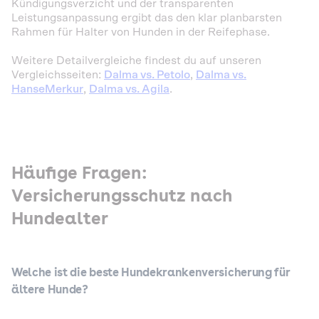
Kündigungsverzicht und der transparenten
Leistungsanpassung ergibt das den klar planbarsten
Rahmen für Halter von Hunden in der Reifephase.
Weitere Detailvergleiche findest du auf unseren
Vergleichsseiten:
Dalma vs. Petolo
,
Dalma vs.
HanseMerkur
,
Dalma vs. Agila
.
Häufige Fragen:
Versicherungsschutz nach
Hundealter
Welche ist die beste Hundekrankenversicherung für
ältere Hunde?