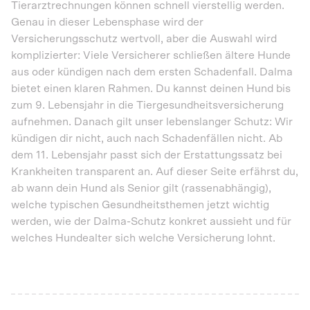
Tierarztrechnungen können schnell vierstellig werden.
Genau in dieser Lebensphase wird der
Versicherungsschutz wertvoll, aber die Auswahl wird
komplizierter: Viele Versicherer schließen ältere Hunde
aus oder kündigen nach dem ersten Schadenfall. Dalma
bietet einen klaren Rahmen. Du kannst deinen Hund bis
zum 9. Lebensjahr in die Tiergesundheitsversicherung
aufnehmen. Danach gilt unser lebenslanger Schutz: Wir
kündigen dir nicht, auch nach Schadenfällen nicht. Ab
dem 11. Lebensjahr passt sich der Erstattungssatz bei
Krankheiten transparent an. Auf dieser Seite erfährst du,
ab wann dein Hund als Senior gilt (rassenabhängig),
welche typischen Gesundheitsthemen jetzt wichtig
werden, wie der Dalma-Schutz konkret aussieht und für
welches Hundealter sich welche Versicherung lohnt.