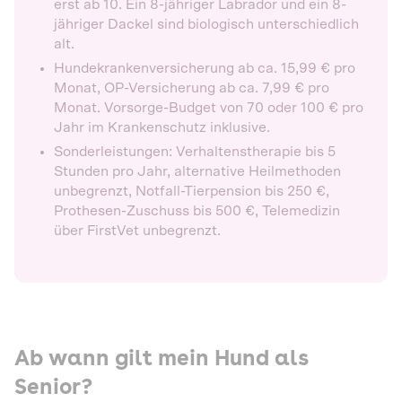
erst ab 10. Ein 8-jähriger Labrador und ein 8-
jähriger Dackel sind biologisch unterschiedlich
alt.
Hundekrankenversicherung ab ca. 15,99 € pro
Monat, OP-Versicherung ab ca. 7,99 € pro
Monat. Vorsorge-Budget von 70 oder 100 € pro
Jahr im Krankenschutz inklusive.
Sonderleistungen: Verhaltenstherapie bis 5
Stunden pro Jahr, alternative Heilmethoden
unbegrenzt, Notfall-Tierpension bis 250 €,
Prothesen-Zuschuss bis 500 €, Telemedizin
über FirstVet unbegrenzt.
Ab wann gilt mein Hund als
Senior?