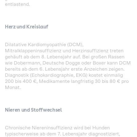
entlastend.
Herz und Kreislauf
Dilatative Kardiomyopathie (DCM),
Mitralklappeninsuffizienz und Herzinsuffizienz treten
gehäuft ab dem 8. Lebensjahr auf. Bei großen Rassen
wie Dobermann, Deutsche Dogge oder Boxer kann DCM
bereits ab dem 6. Lebensjahr erste Anzeichen zeigen.
Diagnostik (Echokardiographie, EKG) kostet einmalig
200 bis 400 €, Medikamente langfristig 30 bis 80 € pro
Monat.
Nieren und Stoffwechsel
Chronische Niereninsuffizienz wird bei Hunden
typischerweise ab dem 7. Lebensjahr diagnostiziert,