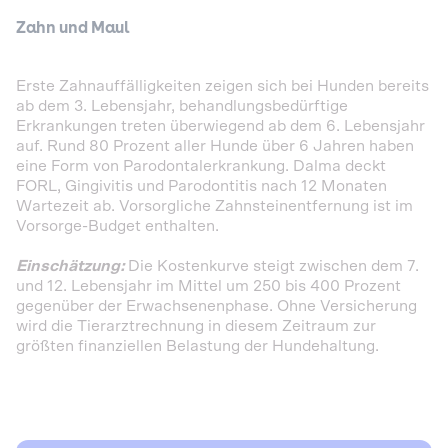
Zahn und Maul
Erste Zahnauffälligkeiten zeigen sich bei Hunden bereits
ab dem 3. Lebensjahr, behandlungsbedürftige
Erkrankungen treten überwiegend ab dem 6. Lebensjahr
auf. Rund 80 Prozent aller Hunde über 6 Jahren haben
eine Form von Parodontalerkrankung. Dalma deckt
FORL, Gingivitis und Parodontitis nach 12 Monaten
Wartezeit ab. Vorsorgliche Zahnsteinentfernung ist im
Vorsorge-Budget enthalten.
Einschätzung:
Die Kostenkurve steigt zwischen dem 7.
und 12. Lebensjahr im Mittel um 250 bis 400 Prozent
gegenüber der Erwachsenenphase. Ohne Versicherung
wird die Tierarztrechnung in diesem Zeitraum zur
größten finanziellen Belastung der Hundehaltung.