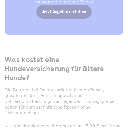
transparent und ohne Tricks.
Jetzt Angebot erstellen
Was kostet eine
Hundeversicherung für ältere
Hunde?
Die Beiträge bei Dalma variieren je nach Rasse,
gewähltem Tarif, Erstattungssatz und
Jahreshöchstleistung. Die folgenden Einstiegspreise
gelten für durchschnittliche Rassen ohne
Risikoaufschlag:
Hundekrankenversicherung: ab ca. 15,99 € pro Monat