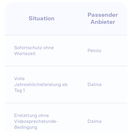
Passender
Situation
Anbieter
Sofortschutz ohne
Petolo
Wartezeit
Volle
Jahreshöchstleistung ab
Dalma
Tag 1
Erstattung ohne
Videosprechstunde-
Dalma
Bedingung