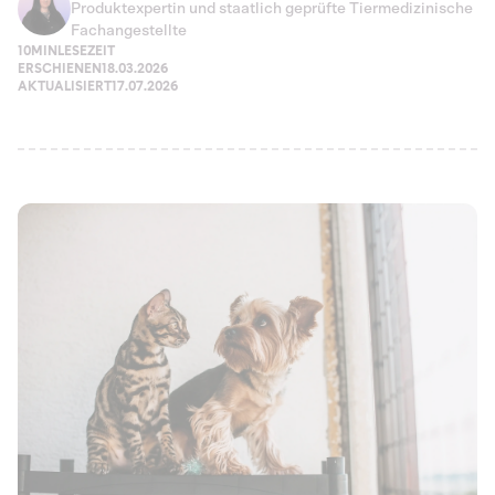
Produktexpertin und staatlich geprüfte Tiermedizinische
Fachangestellte
10MIN
LESEZEIT
ERSCHIENEN
18.03.2026
AKTUALISIERT
17.07.2026