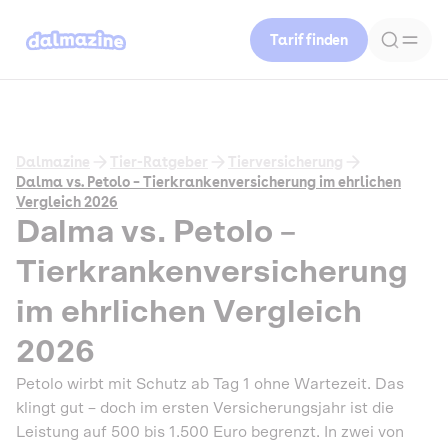
Tarif finden
Dalmazine
Tier-Ratgeber
Tierversicherung
Dalma vs. Petolo – Tierkrankenversicherung im ehrlichen
Vergleich 2026
Dalma vs. Petolo –
Tierkrankenversicherung
im ehrlichen Vergleich
2026
Petolo wirbt mit Schutz ab Tag 1 ohne Wartezeit. Das
klingt gut – doch im ersten Versicherungsjahr ist die
Leistung auf 500 bis 1.500 Euro begrenzt. In zwei von