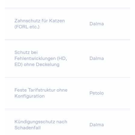
Zahnschutz für Katzen
Dalma
(FORL etc.)
Schutz bei
Fehlentwicklungen (HD,
Dalma
ED) ohne Deckelung
Feste Tarifstruktur ohne
Petolo
Konfiguration
Kündigungsschutz nach
Dalma
Schadenfall