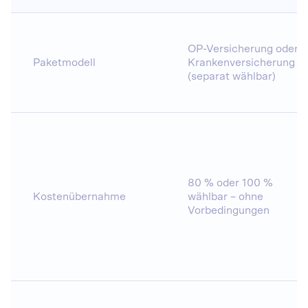
OP-Versicherung oder
Paketmodell
Krankenversicherung
(separat wählbar)
80 % oder 100 %
Kostenübernahme
wählbar – ohne
Vorbedingungen