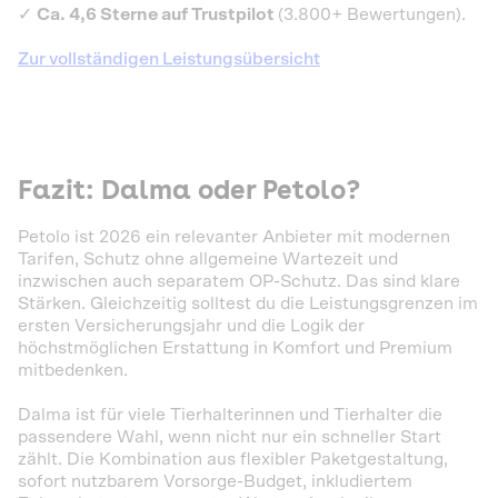
✓
Ca. 4,6 Sterne auf Trustpilot
(3.800+ Bewertungen).
Zur vollständigen Leistungsübersicht
Fazit: Dalma oder Petolo?
Petolo ist 2026 ein relevanter Anbieter mit modernen
Tarifen, Schutz ohne allgemeine Wartezeit und
inzwischen auch separatem OP-Schutz. Das sind klare
Stärken. Gleichzeitig solltest du die Leistungsgrenzen im
ersten Versicherungsjahr und die Logik der
höchstmöglichen Erstattung in Komfort und Premium
mitbedenken.
Dalma ist für viele Tierhalterinnen und Tierhalter die
passendere Wahl, wenn nicht nur ein schneller Start
zählt. Die Kombination aus flexibler Paketgestaltung,
sofort nutzbarem Vorsorge-Budget, inkludiertem