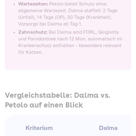
Wartezeiten:
Petolo bietet Schutz ohne
allgemeine Wartezeit. Dalma staffelt: 2 Tage
(Unfall), 14 Tage (OP), 30 Tage (Krankheit).
Vorsorge bei Dalma ab Tag 1.
Zahnschutz:
Bei Dalma sind FORL, Gingivitis
und Parodontose nach 12 Mon. automatisch im
Krankenschutz enthalten – besonders relevant
für Katzen.
Vergleichstabelle: Dalma vs.
Petolo auf einen Blick
Kriterium
Dalma