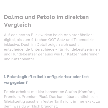
Dalma und Petolo im direkten
Vergleich
Auf den ersten Blick wirken beide Anbieter ähnlich:
digital, bis zum 4-fachen GOT-Satz und Telemedizin
inklusive. Doch im Detail zeigen sich sechs
entscheidende Unterschiede – für Hundebesitzerinnen
und Hundebesitzer genauso wie für Katzenhalterinnen
und Katzenhalter.
1. Paketlogik: flexibel konfigurierbar oder fest
vorgegeben?
Petolo arbeitet mit klar benannten Stufen (Komfort,
Premium, Premium Plus). Das kann übersichtlich sein.
Gleichzeitig passt ein fester Tarif nicht immer exakt zu
dem, was du wirklich brauchst.