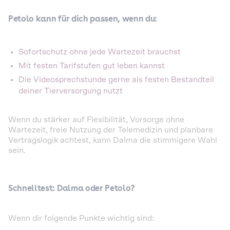
Petolo kann für dich passen, wenn du:
Sofortschutz ohne jede Wartezeit brauchst
Mit festen Tarifstufen gut leben kannst
Die Videosprechstunde gerne als festen Bestandteil
deiner Tierversorgung nutzt
Wenn du stärker auf Flexibilität, Vorsorge ohne
Wartezeit, freie Nutzung der Telemedizin und planbare
Vertragslogik achtest, kann Dalma die stimmigere Wahl
sein.
Schnelltest: Dalma oder Petolo?
Wenn dir folgende Punkte wichtig sind: