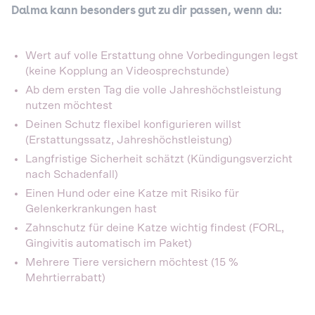
Dalma kann besonders gut zu dir passen, wenn du:
Wert auf volle Erstattung ohne Vorbedingungen legst
(keine Kopplung an Videosprechstunde)
Ab dem ersten Tag die volle Jahreshöchstleistung
nutzen möchtest
Deinen Schutz flexibel konfigurieren willst
(Erstattungssatz, Jahreshöchstleistung)
Langfristige Sicherheit schätzt (Kündigungsverzicht
nach Schadenfall)
Einen Hund oder eine Katze mit Risiko für
Gelenkerkrankungen hast
Zahnschutz für deine Katze wichtig findest (FORL,
Gingivitis automatisch im Paket)
Mehrere Tiere versichern möchtest (15 %
Mehrtierrabatt)