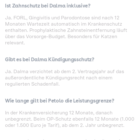
Ist Zahnschutz bei Dalma inklusive?
Ja. FORL, Gingivitis und Parodontose sind nach 12
Monaten Wartezeit automatisch im Krankenschutz
enthalten. Prophylaktische Zahnsteinentfernung läuft
über das Vorsorge-Budget. Besonders für Katzen
relevant.
Gibt es bei Dalma Kündigungsschutz?
Ja. Dalma verzichtet ab dem 2. Vertragsjahr auf das
außerordentliche Kündigungsrecht nach einem
regulierten Schadenfall.
Wie lange gilt bei Petolo die Leistungsgrenze?
In der Krankenversicherung 12 Monate, danach
unbegrenzt. Beim OP-Schutz ebenfalls 12 Monate (1.000
oder 1.500 Euro je Tarif), ab dem 2. Jahr unbegrenzt.