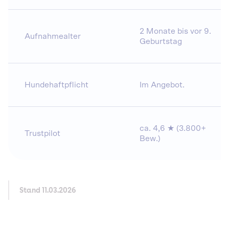
2 Monate bis vor 9.
Aufnahmealter
Geburtstag
Hundehaftpflicht
Im Angebot.
ca. 4,6 ★ (3.800+
Trustpilot
Bew.)
Stand 11.03.2026