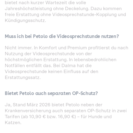
bietet nach kurzer Wartezeit die volle
Jahreshöchstleistung ohne Deckelung. Dazu kommen
freie Erstattung ohne Videosprechstunde-Kopplung und
Kündigungsschutz.
Muss ich bei Petolo die Videosprechstunde nutzen?
Nicht immer. In Komfort und Premium profitierst du nach
Nutzung der Videosprechstunde von der
höchstmöglichen Erstattung. In lebensbedrohlichen
Notfällen entfällt das. Bei Dalma hat die
Videosprechstunde keinen Einfluss auf den
Erstattungssatz.
Bietet Petolo auch separaten OP-Schutz?
Ja, Stand März 2026 bietet Petolo neben der
Krankenversicherung auch separaten OP-Schutz in zwei
Tarifen (ab 10,90 € bzw. 16,90 €) – für Hunde und
Katzen.