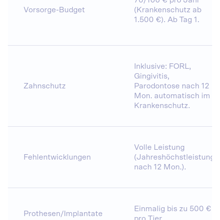
Vorsorge-Budget
(Krankenschutz ab
1.500 €). Ab Tag 1.
Inklusive: FORL,
Gingivitis,
Zahnschutz
Parodontose nach 12
Mon. automatisch im
Krankenschutz.
Volle Leistung
Fehlentwicklungen
(Jahreshöchstleistung,
nach 12 Mon.).
Einmalig bis zu 500 €
Prothesen/Implantate
pro Tier.