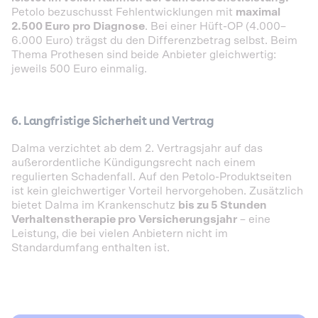
Petolo bezuschusst Fehlentwicklungen mit
maximal
2.500 Euro pro Diagnose
. Bei einer Hüft-OP (4.000–
6.000 Euro) trägst du den Differenzbetrag selbst. Beim
Thema Prothesen sind beide Anbieter gleichwertig:
jeweils 500 Euro einmalig.
6. Langfristige Sicherheit und Vertrag
Dalma verzichtet ab dem 2. Vertragsjahr auf das
außerordentliche Kündigungsrecht nach einem
regulierten Schadenfall. Auf den Petolo-Produktseiten
ist kein gleichwertiger Vorteil hervorgehoben. Zusätzlich
bietet Dalma im Krankenschutz
bis zu 5 Stunden
Verhaltenstherapie pro Versicherungsjahr
– eine
Leistung, die bei vielen Anbietern nicht im
Standardumfang enthalten ist.