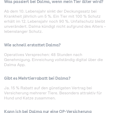
Was passiert bei Dalma, wenn mein Tier älter wird?
Ab dem 10. Lebensjahr sinkt der Deckungssatz bei
Krankheit jährlich um 5 %. Ein Tier mit 100 % Schutz
erhält im 12. Lebensjahr noch 90 %. Unfallschutz bleibt
unverändert. Dalma kündigt nicht aufgrund des Alters –
lebenslanger Schutz.
Wie schnell erstattet Dalma?
Operatives Versprechen: 48 Stunden nach
Genehmigung. Einreichung vollständig digital über die
Dalma App.
Gibt es Mehrtierrabatt bei Dalma?
Ja. 15 % Rabatt auf den günstigsten Vertrag bei
Versicherung mehrerer Tiere. Besonders attraktiv für
Hund und Katze zusammen.
Kann ich bei Dalma nur eine OP-Versicherung