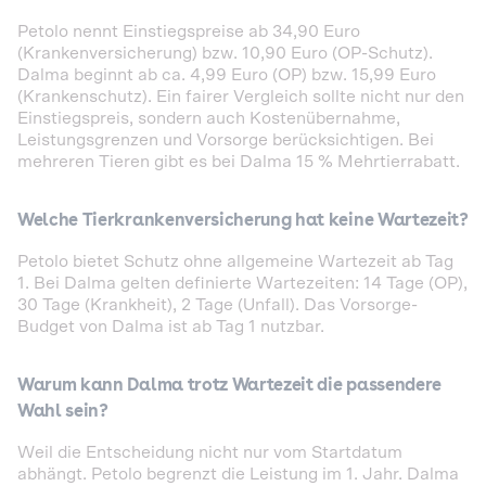
Petolo nennt Einstiegspreise ab 34,90 Euro
(Krankenversicherung) bzw. 10,90 Euro (OP-Schutz).
Dalma beginnt ab ca. 4,99 Euro (OP) bzw. 15,99 Euro
(Krankenschutz). Ein fairer Vergleich sollte nicht nur den
Einstiegspreis, sondern auch Kostenübernahme,
Leistungsgrenzen und Vorsorge berücksichtigen. Bei
mehreren Tieren gibt es bei Dalma 15 % Mehrtierrabatt.
Welche Tierkrankenversicherung hat keine Wartezeit?
Petolo bietet Schutz ohne allgemeine Wartezeit ab Tag
1. Bei Dalma gelten definierte Wartezeiten: 14 Tage (OP),
30 Tage (Krankheit), 2 Tage (Unfall). Das Vorsorge-
Budget von Dalma ist ab Tag 1 nutzbar.
Warum kann Dalma trotz Wartezeit die passendere
Wahl sein?
Weil die Entscheidung nicht nur vom Startdatum
abhängt. Petolo begrenzt die Leistung im 1. Jahr. Dalma