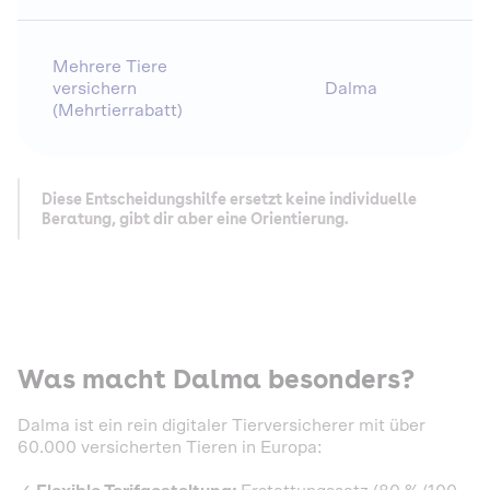
Mehrere Tiere
versichern
Dalma
(Mehrtierrabatt)
Diese Entscheidungshilfe ersetzt keine individuelle
Beratung, gibt dir aber eine Orientierung.
Was macht Dalma besonders?
Dalma ist ein rein digitaler Tierversicherer mit über
60.000 versicherten Tieren in Europa: