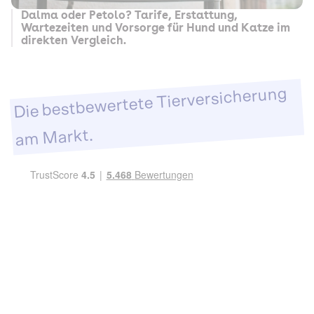
Dalma oder Petolo? Tarife, Erstattung,
Wartezeiten und Vorsorge für Hund und Katze im
direkten Vergleich.
Die bestbewertete Tierversicherung
am Markt.