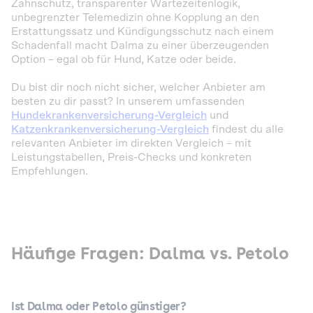
Zahnschutz, transparenter Wartezeitenlogik,
unbegrenzter Telemedizin ohne Kopplung an den
Erstattungssatz und Kündigungsschutz nach einem
Schadenfall macht Dalma zu einer überzeugenden
Option – egal ob für Hund, Katze oder beide.
Du bist dir noch nicht sicher, welcher Anbieter am
besten zu dir passt? In unserem umfassenden
Hundekrankenversicherung-Vergleich
und
Katzenkrankenversicherung-Vergleich
findest du alle
relevanten Anbieter im direkten Vergleich – mit
Leistungstabellen, Preis-Checks und konkreten
Empfehlungen.
Häufige Fragen: Dalma vs. Petolo
Ist Dalma oder Petolo günstiger?