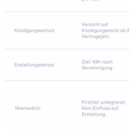
Verzicht auf
Kündigungsschutz
Kündigungsrecht ab 2.
Vertragsjahr.
Ziel: 48h nach
Erstattungstempo
Genehmigung.
FirstVet unbegrenzt.
Telemedizin
Kein Einfluss auf
Erstattung.