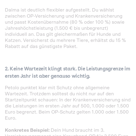
Dalma ist deutlich flexibler aufgestellt. Du wählst
zwischen OP-Versicherung und Krankenversicherung
und passt Kostenübernahme (80 % oder 100 %) sowie
Jahreshöchstleistung (1.500 € bis unbegrenzt)
individuell an. Das gilt gleichermaßen für Hunde und
Katzen. Versicherst du mehrere Tiere, erhältst du 15 %
Rabatt auf das günstigste Paket.
2. Keine Wartezeit klingt stark. Die Leistungsgrenze im
ersten Jahr ist aber genauso wichtig.
Petolo punktet klar mit Schutz ohne allgemeine
Wartezeit. Trotzdem solltest du nicht nur auf den
Startzeitpunkt schauen: In der Krankenversicherung sind
die Leistungen im ersten Jahr auf 500, 1.000 oder 1.500
Euro begrenzt. Beim OP-Schutz gelten 1.000 oder 1.500
Euro.
Konkretes Beispiel:
Dein Hund braucht im 3.