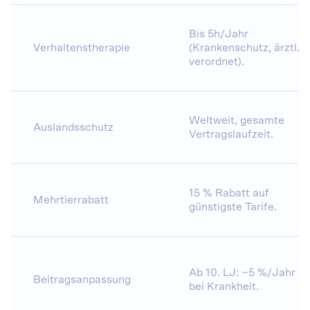
Bis 5h/Jahr
Verhaltenstherapie
(Krankenschutz, ärztl.
verordnet).
Weltweit, gesamte
Auslandsschutz
Vertragslaufzeit.
15 % Rabatt auf
Mehrtierrabatt
günstigste Tarife.
Ab 10. LJ: −5 %/Jahr
Beitragsanpassung
bei Krankheit.